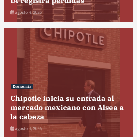
IA registra pérdidas
agosto 4, 2026
Economía
Chipotle inicia su entrada al
mercado mexicano con Alsea a
la cabeza
agosto 4, 2026