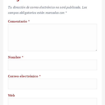
Tu dirección de correo electrónico no será publicada.
Los
campos obligatorios están marcados con
*
Comentario
*
Nombre
*
Correo electrónico
*
Web