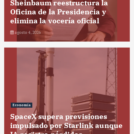
Sheinbaum reestructura la
Oficina de la Presidencia y
elimina la vocería oficial
agosto 4, 2026
Economía
SpaceX supera previsiones
impulsado por Starlink aunque