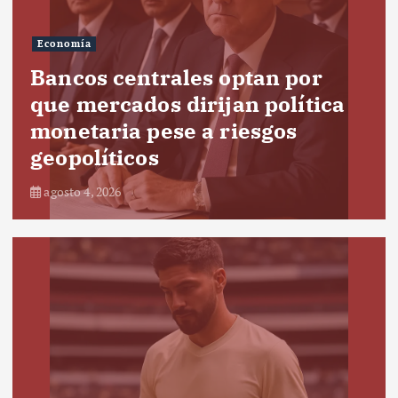
Economía
Bancos centrales optan por
que mercados dirijan política
monetaria pese a riesgos
geopolíticos
agosto 4, 2026