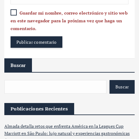
Guardar mi nombre, correo electrónico y sitio web
en este navegador para la próxima vez que haga un
comentario.
Buscar
Buscar
Publicaciones Recientes
Almada detalla retos que enfrenta América en la Leagues Cup
Marriott en São Paulo: lujo natural y experiencias gastronómicas