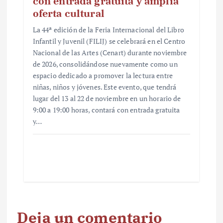
con entrada gratuita y amplia
oferta cultural
La 44ª edición de la Feria Internacional del Libro
Infantil y Juvenil (FILIJ) se celebrará en el Centro
Nacional de las Artes (Cenart) durante noviembre
de 2026, consolidándose nuevamente como un
espacio dedicado a promover la lectura entre
niñas, niños y jóvenes. Este evento, que tendrá
lugar del 13 al 22 de noviembre en un horario de
9:00 a 19:00 horas, contará con entrada gratuita
y…
Deja un comentario