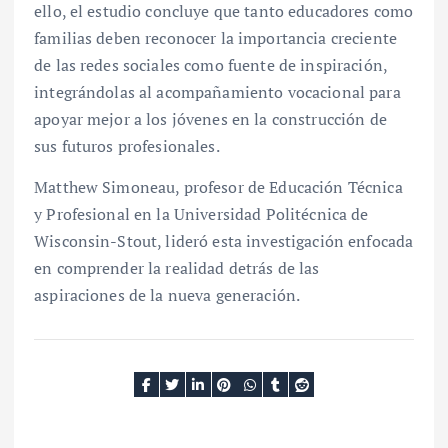
ello, el estudio concluye que tanto educadores como
familias deben reconocer la importancia creciente
de las redes sociales como fuente de inspiración,
integrándolas al acompañamiento vocacional para
apoyar mejor a los jóvenes en la construcción de
sus futuros profesionales.
Matthew Simoneau, profesor de Educación Técnica
y Profesional en la Universidad Politécnica de
Wisconsin-Stout, lideró esta investigación enfocada
en comprender la realidad detrás de las
aspiraciones de la nueva generación.