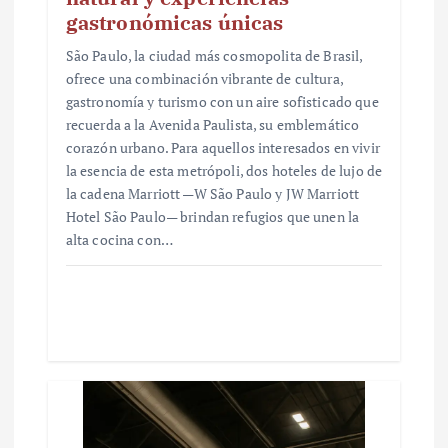
gastronómicas únicas
São Paulo, la ciudad más cosmopolita de Brasil,
ofrece una combinación vibrante de cultura,
gastronomía y turismo con un aire sofisticado que
recuerda a la Avenida Paulista, su emblemático
corazón urbano. Para aquellos interesados en vivir
la esencia de esta metrópoli, dos hoteles de lujo de
la cadena Marriott —W São Paulo y JW Marriott
Hotel São Paulo— brindan refugios que unen la
alta cocina con…