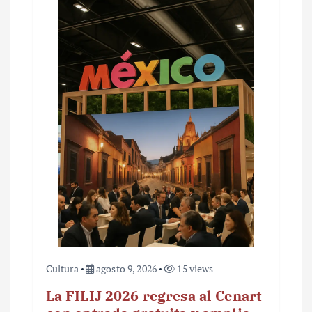
Cultura
agosto 9, 2026
15 views
La FILIJ 2026 regresa al Cenart