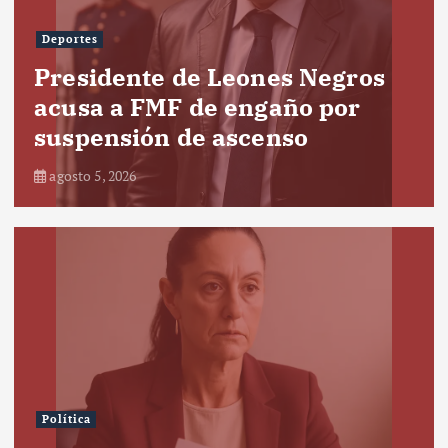
Deportes
Presidente de Leones Negros
acusa a FMF de engaño por
suspensión de ascenso
agosto 5, 2026
Política