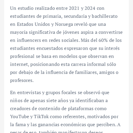
Un estudio realizado entre 2021 y 2024 con
estudiantes de primaria, secundaria y bachillerato
en Estados Unidos y Noruega reveló que una
mayoría significativa de jóvenes aspira a convertirse
en influencers en redes sociales. Más del 60% de los
estudiantes encuestados expresaron que su interés
profesional se basa en modelos que observan en
internet, posicionando esta carrera informal sólo
por debajo de la influencia de familiares, amigos o
profesores.
En entrevistas y grupos focales se observó que
niños de apenas siete años ya identificaban a
creadores de contenido de plataformas como
YouTube y TikTok como referentes, motivados por
la fama y las ganancias económicas que perciben. A
pesar de eso, también manifestaron deseos