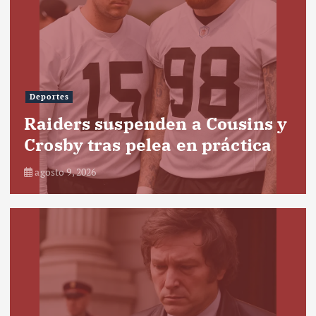
Deportes
Raiders suspenden a Cousins y
Crosby tras pelea en práctica
agosto 9, 2026