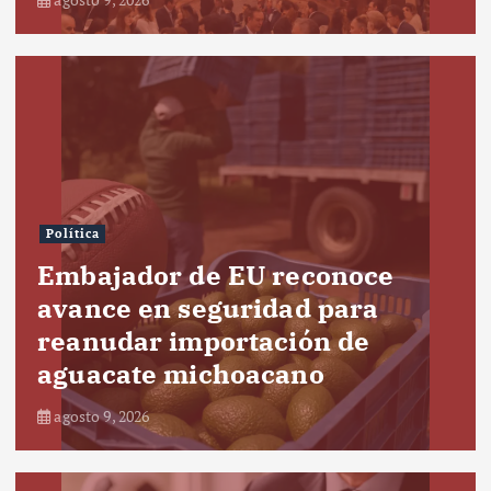
Política
Embajador de EU reconoce
avance en seguridad para
reanudar importación de
aguacate michoacano
agosto 9, 2026