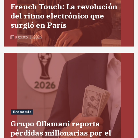
French Touch: La revolución
del ritmo electrónico que
surgió en París
agosto 1, 2026
Economía
Grupo Ollamani reporta
pérdidas millonarias por el