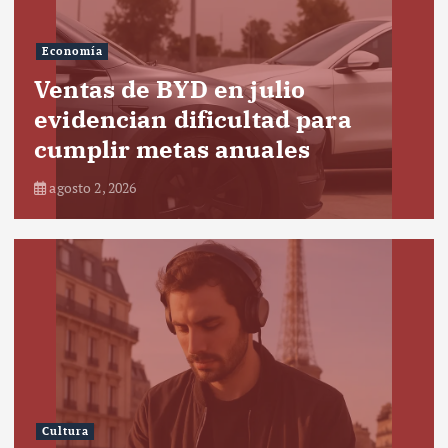
Economía
Ventas de BYD en julio
evidencian dificultad para
cumplir metas anuales
agosto 2, 2026
Cultura