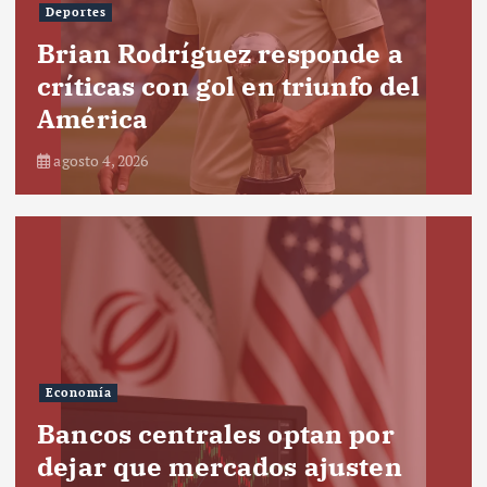
Deportes
Brian Rodríguez responde a
críticas con gol en triunfo del
América
agosto 4, 2026
Economía
Bancos centrales optan por
dejar que mercados ajusten