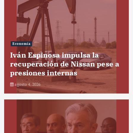
Economía
Iván Espinosa impulsa la
recuperación de Nissan pese a
presiones internas
agosto 4, 2026