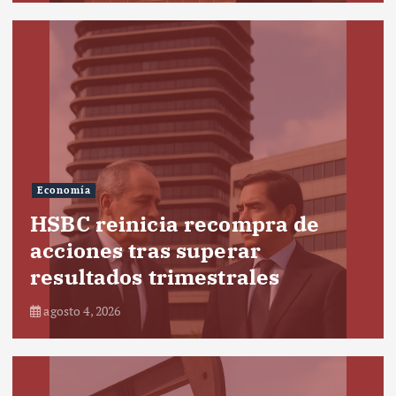
Economía
HSBC reinicia recompra de
acciones tras superar
resultados trimestrales
agosto 4, 2026