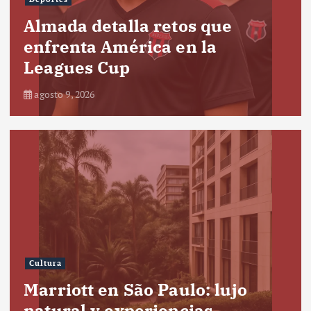
Almada detalla retos que
enfrenta América en la
Leagues Cup
agosto 9, 2026
Cultura
Marriott en São Paulo: lujo
natural y experiencias