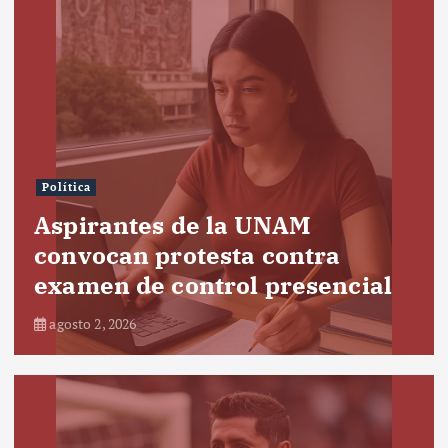
Política
Aspirantes de la UNAM
convocan protesta contra
examen de control presencial
agosto 2, 2026