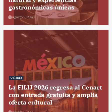
gastronómicas únicas
agosto 9, 2026
Cultura
La FILIJ 2026 regresa al Cenart
con entrada gratuita y amplia
oferta cultural
agosto 9, 2026