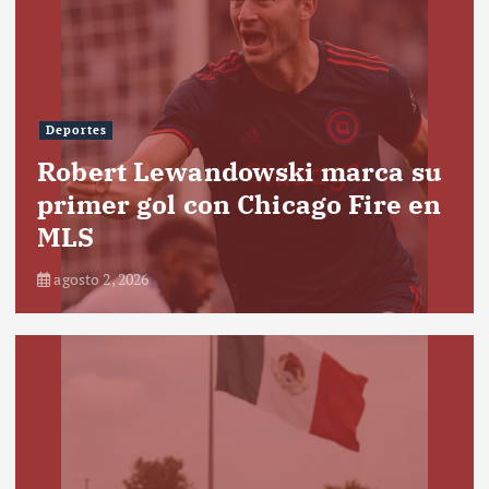
Deportes
Robert Lewandowski marca su
primer gol con Chicago Fire en
MLS
agosto 2, 2026