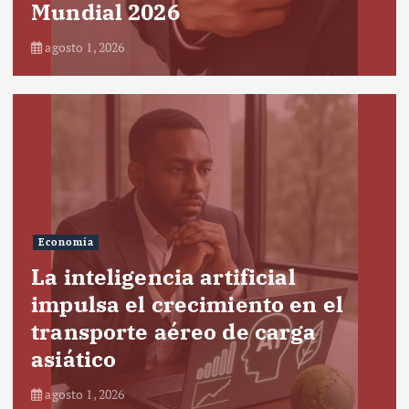
Mundial 2026
agosto 1, 2026
Economía
La inteligencia artificial
impulsa el crecimiento en el
transporte aéreo de carga
asiático
agosto 1, 2026