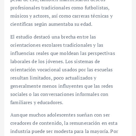
profesionales tradicionales como futbolistas,
músicos y actores, así como carreras técnicas y
científicas según aumentaba su edad.
El estudio destacó una brecha entre las
orientaciones escolares tradicionales y las
influencias reales que moldean las perspectivas
laborales de los jóvenes. Los sistemas de
orientación vocacional usados por las escuelas
resultan limitados, poco actualizados y
generalmente menos influyentes que las redes
sociales o las conversaciones informales con
familiares y educadores.
Aunque muchos adolescentes sueñan con ser
creadores de contenido, la remuneración en esta
industria puede ser modesta para la mayoría. Por