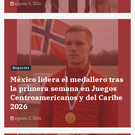
agosto 3, 2026
Deportes
México lidera el medallero tras
la primera semana en Juegos
Centroamericanos y del Caribe
2026
agosto 2, 2026