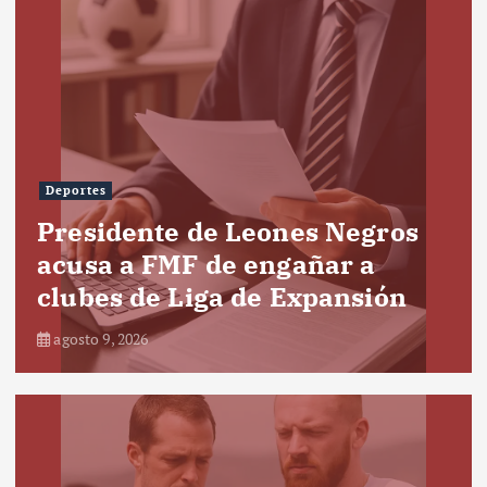
Deportes
Presidente de Leones Negros
acusa a FMF de engañar a
clubes de Liga de Expansión
agosto 9, 2026