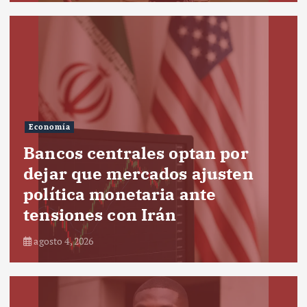
Economía
Bancos centrales optan por
dejar que mercados ajusten
política monetaria ante
tensiones con Irán
agosto 4, 2026