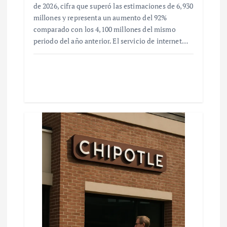
de 2026, cifra que superó las estimaciones de 6,930
millones y representa un aumento del 92%
comparado con los 4,100 millones del mismo
periodo del año anterior. El servicio de internet…