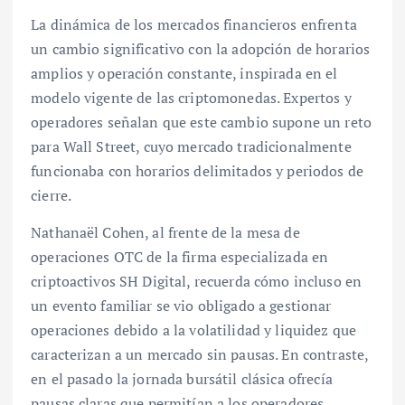
La dinámica de los mercados financieros enfrenta
un cambio significativo con la adopción de horarios
amplios y operación constante, inspirada en el
modelo vigente de las criptomonedas. Expertos y
operadores señalan que este cambio supone un reto
para Wall Street, cuyo mercado tradicionalmente
funcionaba con horarios delimitados y periodos de
cierre.
Nathanaël Cohen, al frente de la mesa de
operaciones OTC de la firma especializada en
criptoactivos SH Digital, recuerda cómo incluso en
un evento familiar se vio obligado a gestionar
operaciones debido a la volatilidad y liquidez que
caracterizan a un mercado sin pausas. En contraste,
en el pasado la jornada bursátil clásica ofrecía
pausas claras que permitían a los operadores