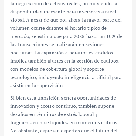
la negociación de activos reales, promoviendo la
disponibilidad incesante para inversores a nivel
global. A pesar de que por ahora la mayor parte del
volumen ocurre durante el horario típico de
mercado, se estima que para 2028 hasta un 10% de
las transacciones se realizarán en sesiones
nocturnas. La expansión a horarios extendidos
implica también ajustes en la gestión de equipos,
con modelos de cobertura global y soporte
tecnológico, incluyendo inteligencia artificial para
asistir en la supervisión.
Si bien esta transición genera oportunidades de
innovación y acceso continuo, también supone
desafíos en términos de estrés laboral y
fragmentación de liquidez en momentos críticos.
No obstante, expresan expertos que el futuro del