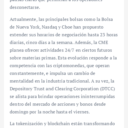
desconectarse.
Actualmente, las principales bolsas como la Bolsa
de Nueva York, Nasdaq y Cboe han propuesto
extender sus horarios de negociación hasta 23 horas
diarias, cinco días a la semana. Además, la CME
planea ofrecer actividades 24/7 en ciertos futuros
sobre materias primas. Esta evolución responde a la
competencia con las criptomonedas, que operan
constantemente, e impulsa un cambio de
mentalidad en la industria tradicional. A su vez, la
Depository Trust and Clearing Corporation (DTCC)
se alista para brindar operaciones ininterrumpidas
dentro del mercado de acciones y bonos desde
domingo por la noche hasta el viernes.
La tokenización y blockchain están transformando