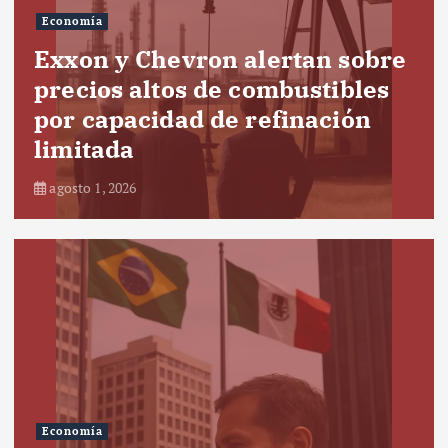
Economía
Exxon y Chevron alertan sobre
precios altos de combustibles
por capacidad de refinación
limitada
agosto 1, 2026
Economía