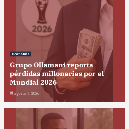
Economía
Grupo Ollamani reporta
pérdidas millonarias por el
Mundial 2026
agosto 1, 2026