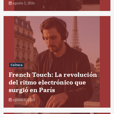
agosto 2, 2026
Cultura
French Touch: La revolución
del ritmo electrónico que
surgió en París
agosto 1, 2026