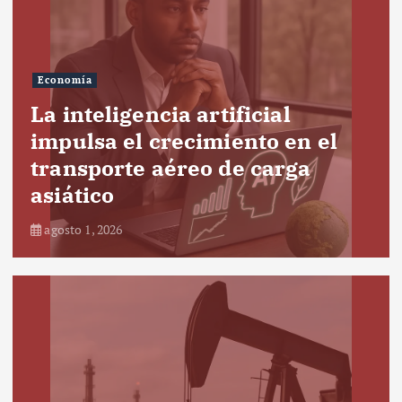
Economía
La inteligencia artificial
impulsa el crecimiento en el
transporte aéreo de carga
asiático
agosto 1, 2026