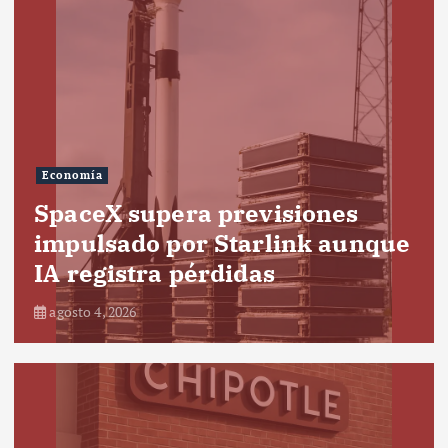
Economía
SpaceX supera previsiones
impulsado por Starlink aunque
IA registra pérdidas
agosto 4, 2026