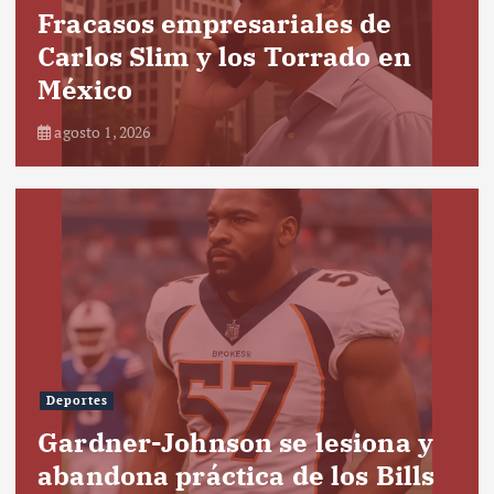
Fracasos empresariales de
Carlos Slim y los Torrado en
México
agosto 1, 2026
Deportes
Gardner-Johnson se lesiona y
abandona práctica de los Bills