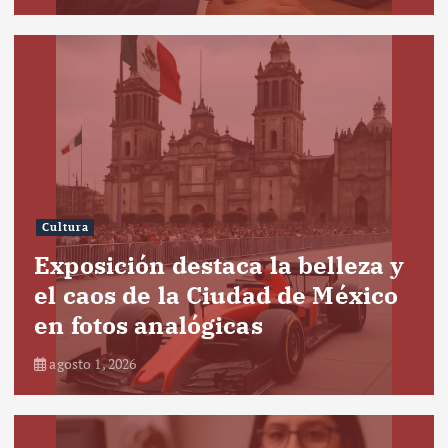
Cultura
Exposición destaca la belleza y
el caos de la Ciudad de México
en fotos analógicas
agosto 1, 2026