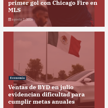
primer gol con Chicago Fire en
MLS
agosto 2, 2026
Economía
Ventas de BYD en julio
evidencian dificultad para
cumplir metas anuales