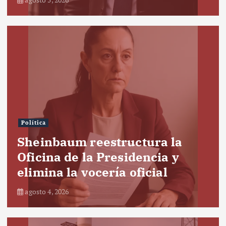
Política
Sheinbaum reestructura la
Oficina de la Presidencia y
elimina la vocería oficial
agosto 4, 2026