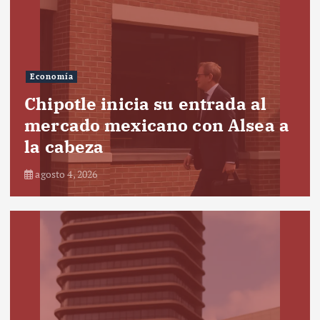
Economía
Chipotle inicia su entrada al
mercado mexicano con Alsea a
la cabeza
agosto 4, 2026