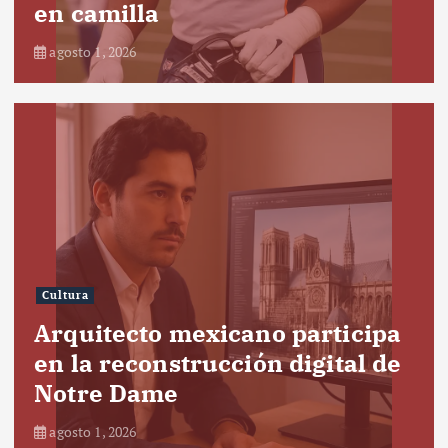
en camilla
agosto 1, 2026
Cultura
Arquitecto mexicano participa
en la reconstrucción digital de
Notre Dame
agosto 1, 2026