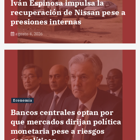
Iván Espinosa impulsa la
recuperación de Nissan pese a
presiones internas
agosto 4, 2026
Economía
Bancos centrales optan por
que mercados dirijan política
monetaria pese a riesgos