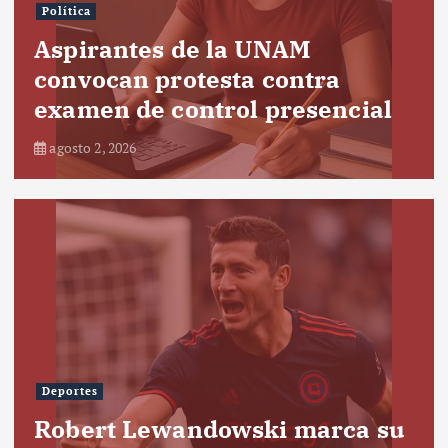
Política
Aspirantes de la UNAM
convocan protesta contra
examen de control presencial
agosto 2, 2026
Deportes
Robert Lewandowski marca su