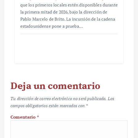
que los primeros locales estén disponibles durante
la primera mitad de 2026, bajo la dirección de
Pablo Marcelo de Brito. La incursión de la cadena
estadounidense pone a prueba…
Deja un comentario
Tu dirección de correo electrónico no será publicada.
Los
campos obligatorios están marcados con
*
Comentario
*