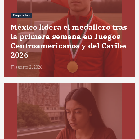
Deportes
México lidera el medallero tras
la primera semana en Juegos
Centroamericanos y del Caribe
2026
agosto 2, 2026