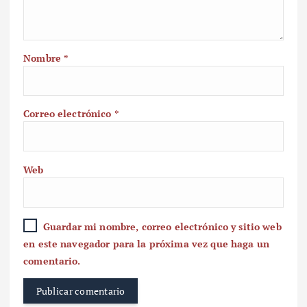
Nombre
*
Correo electrónico
*
Web
Guardar mi nombre, correo electrónico y sitio web
en este navegador para la próxima vez que haga un
comentario.