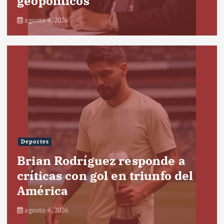
geopolíticos
agosto 4, 2026
Deportes
Brian Rodríguez responde a
críticas con gol en triunfo del
América
agosto 4, 2026