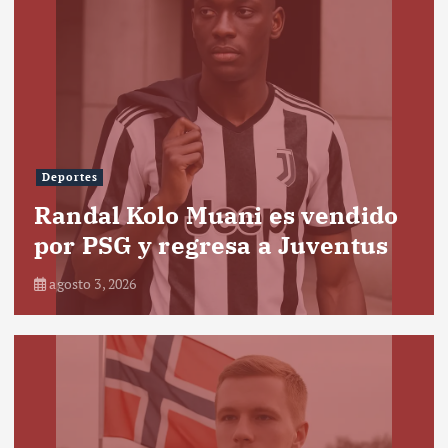
Deportes
Randal Kolo Muani es vendido
por PSG y regresa a Juventus
agosto 3, 2026