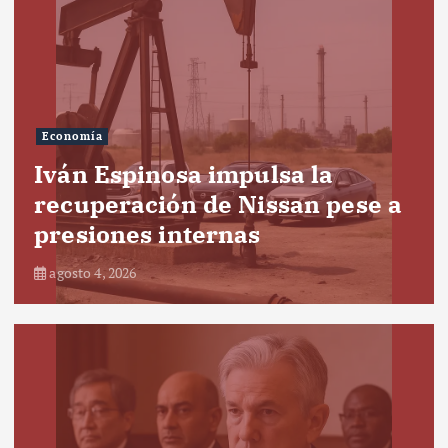
Economía
Iván Espinosa impulsa la
recuperación de Nissan pese a
presiones internas
agosto 4, 2026