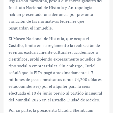
legislación mexicana, pese a que investigadores del
Instituto Nacional de Historia y Antropología
habían presentado una denuncia por presunta
violación de las normativas federales que
resguardan el inmueble.
El Museo Nacional de Historia, que ocupa el
Castillo, limita en su reglamento la realización de
eventos exclusivamente culturales, académicos o
científicos, prohibiendo expresamente aquellos de
tipo social o empresariales. Sin embargo, Curiel
señaló que la FIFA pagó aproximadamente 1.3
millones de pesos mexicanos (unos 74,200 dólares
estadounidenses) por el alquiler para la cena
efectuada el 10 de junio previo al partido inaugural
del Mundial 2026 en el Estadio Ciudad de México.
Por su parte, la presidenta Claudia Sheinbaum