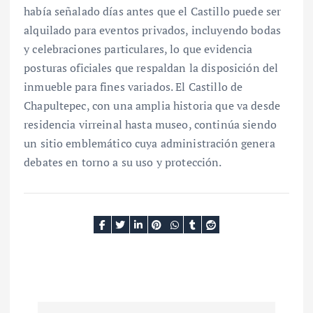
había señalado días antes que el Castillo puede ser
alquilado para eventos privados, incluyendo bodas
y celebraciones particulares, lo que evidencia
posturas oficiales que respaldan la disposición del
inmueble para fines variados. El Castillo de
Chapultepec, con una amplia historia que va desde
residencia virreinal hasta museo, continúa siendo
un sitio emblemático cuya administración genera
debates en torno a su uso y protección.