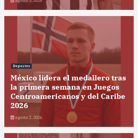
agosto 3, 2026
Deportes
México lidera el medallero tras
la primera semana en Juegos
Centroamericanos y del Caribe
2026
agosto 2, 2026