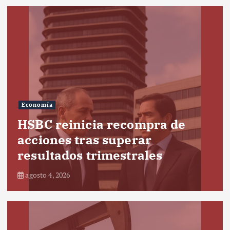
Economía
HSBC reinicia recompra de
acciones tras superar
resultados trimestrales
agosto 4, 2026