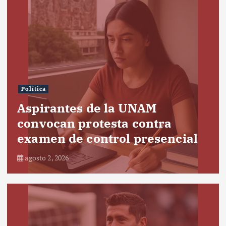
Política
Aspirantes de la UNAM
convocan protesta contra
examen de control presencial
agosto 2, 2026