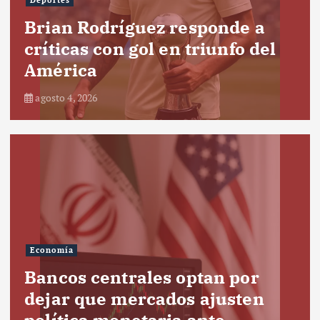
Deportes
Brian Rodríguez responde a
críticas con gol en triunfo del
América
agosto 4, 2026
Economía
Bancos centrales optan por
dejar que mercados ajusten
política monetaria ante