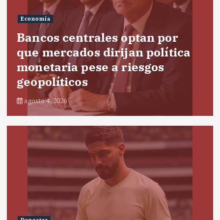
Economía
Bancos centrales optan por
que mercados dirijan política
monetaria pese a riesgos
geopolíticos
agosto 4, 2026