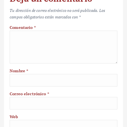
Tu dirección de correo electrónico no será publicada.
Los
campos obligatorios están marcados con
*
Comentario
*
Nombre
*
Correo electrónico
*
Web