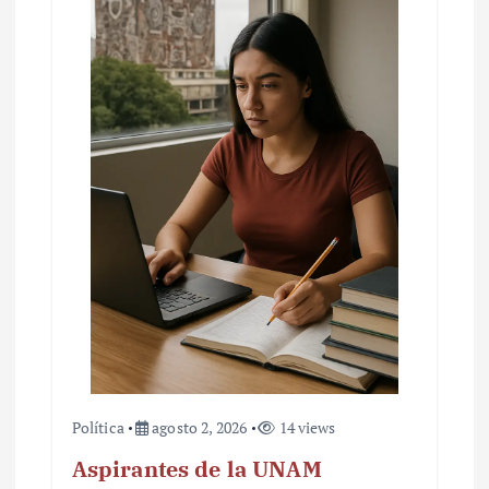
Política
agosto 2, 2026
14 views
Aspirantes de la UNAM