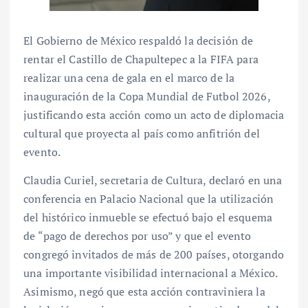
El Gobierno de México respaldó la decisión de
rentar el Castillo de Chapultepec a la FIFA para
realizar una cena de gala en el marco de la
inauguración de la Copa Mundial de Futbol 2026,
justificando esta acción como un acto de diplomacia
cultural que proyecta al país como anfitrión del
evento.
Claudia Curiel, secretaria de Cultura, declaró en una
conferencia en Palacio Nacional que la utilización
del histórico inmueble se efectuó bajo el esquema
de “pago de derechos por uso” y que el evento
congregó invitados de más de 200 países, otorgando
una importante visibilidad internacional a México.
Asimismo, negó que esta acción contraviniera la