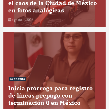
el caos de la Ciudad de México
en fotos analógicas
agosto 1, 2026
Economía
Inicia prórroga para registro
de líneas prepago con
terminación 0 en México