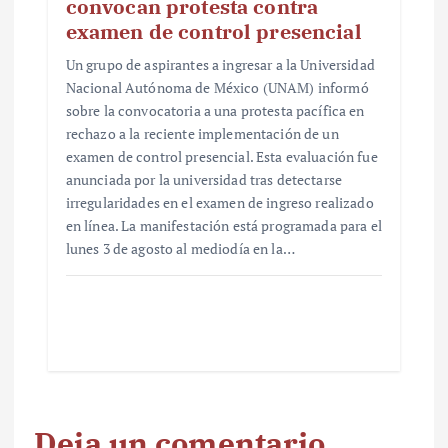
convocan protesta contra
examen de control presencial
Un grupo de aspirantes a ingresar a la Universidad
Nacional Autónoma de México (UNAM) informó
sobre la convocatoria a una protesta pacífica en
rechazo a la reciente implementación de un
examen de control presencial. Esta evaluación fue
anunciada por la universidad tras detectarse
irregularidades en el examen de ingreso realizado
en línea. La manifestación está programada para el
lunes 3 de agosto al mediodía en la…
Deja un comentario