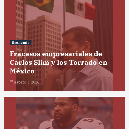
Economía
Fracasos empresariales de
Carlos Slim y los Torrado en
México
agosto 1, 2026