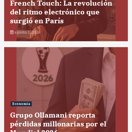
French Touch: La revolución
del ritmo electrónico que
surgió en París
agosto 1, 2026
Economía
Grupo Ollamani reporta
pérdidas millonarias por el