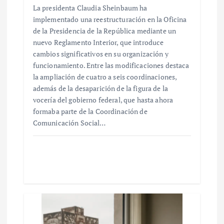
La presidenta Claudia Sheinbaum ha
implementado una reestructuración en la Oficina
de la Presidencia de la República mediante un
nuevo Reglamento Interior, que introduce
cambios significativos en su organización y
funcionamiento. Entre las modificaciones destaca
la ampliación de cuatro a seis coordinaciones,
además de la desaparición de la figura de la
vocería del gobierno federal, que hasta ahora
formaba parte de la Coordinación de
Comunicación Social…