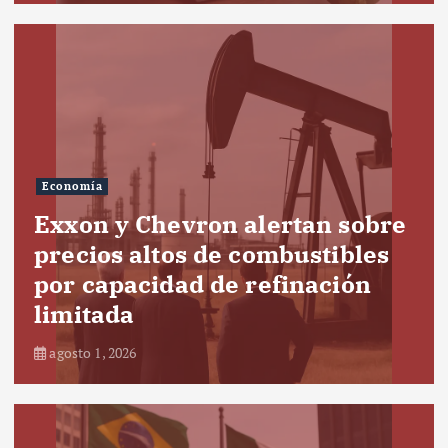
Economía
Exxon y Chevron alertan sobre
precios altos de combustibles
por capacidad de refinación
limitada
agosto 1, 2026