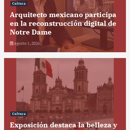
Cultura
Arquitecto mexicano participa
en la reconstrucción digital de
Notre Dame
agosto 1, 2026
Cultura
Exposición destaca la belleza y