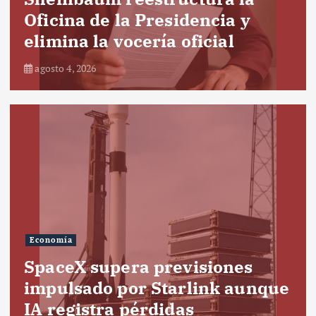
Oficina de la Presidencia y
elimina la vocería oficial
agosto 4, 2026
Economía
SpaceX supera previsiones
impulsado por Starlink aunque
IA registra pérdidas