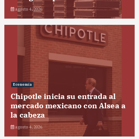
agosto 4, 2026
Economía
Chipotle inicia su entrada al
mercado mexicano con Alsea a
la cabeza
agosto 4, 2026