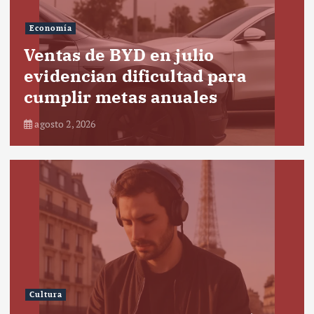
Economía
Ventas de BYD en julio
evidencian dificultad para
cumplir metas anuales
agosto 2, 2026
Cultura