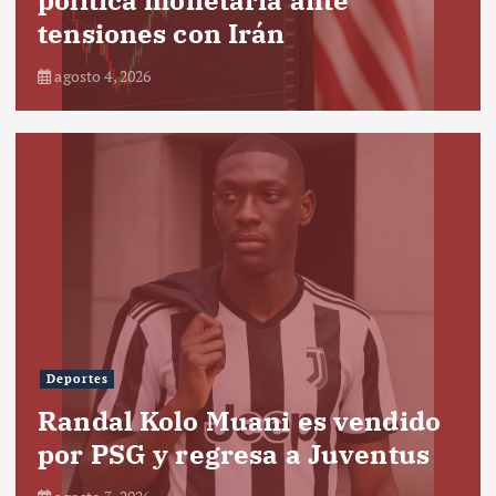
tensiones con Irán
agosto 4, 2026
Deportes
Randal Kolo Muani es vendido
por PSG y regresa a Juventus