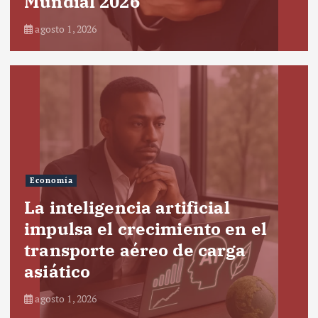
Mundial 2026
agosto 1, 2026
Economía
La inteligencia artificial
impulsa el crecimiento en el
transporte aéreo de carga
asiático
agosto 1, 2026