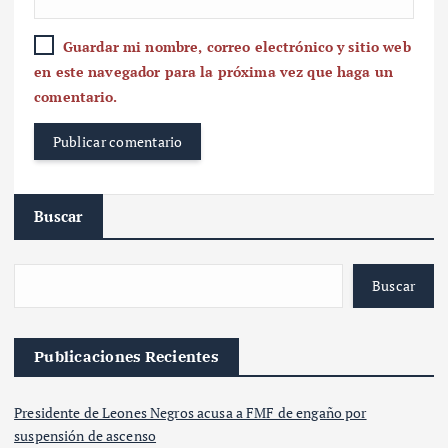
Guardar mi nombre, correo electrónico y sitio web
en este navegador para la próxima vez que haga un
comentario.
Buscar
Buscar
Publicaciones Recientes
Presidente de Leones Negros acusa a FMF de engaño por
suspensión de ascenso