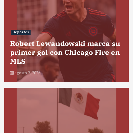
Deportes
Robert Lewandowski marca su
primer gol con Chicago Fire en
MLS
agosto 2, 2026