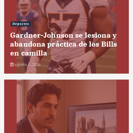
Deportes
Gardner-Johnson se lesiona y
abandona práctica de los Bills
en camilla
agosto 1, 2026