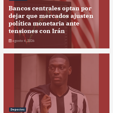
Bancos centrales optan por
dejar que mercados ajusten
política monetaria ante
tensiones con Irán
agosto 4, 2026
Deportes