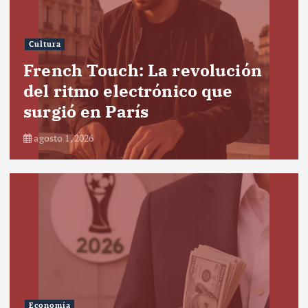
Cultura
French Touch: La revolución
del ritmo electrónico que
surgió en París
agosto 1, 2026
Economía