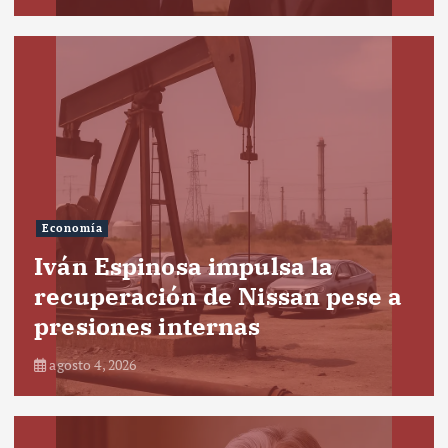
Economía
Iván Espinosa impulsa la
recuperación de Nissan pese a
presiones internas
agosto 4, 2026