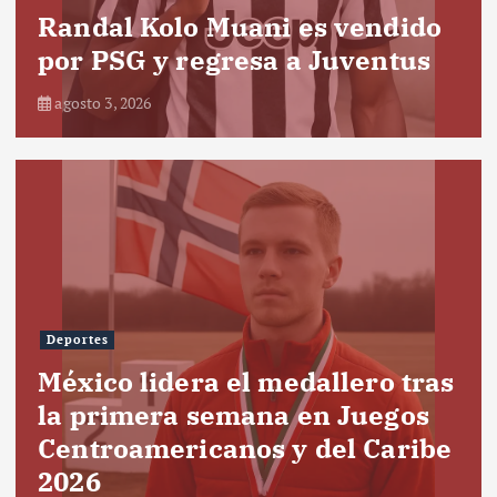
Randal Kolo Muani es vendido
por PSG y regresa a Juventus
agosto 3, 2026
Deportes
México lidera el medallero tras
la primera semana en Juegos
Centroamericanos y del Caribe
2026