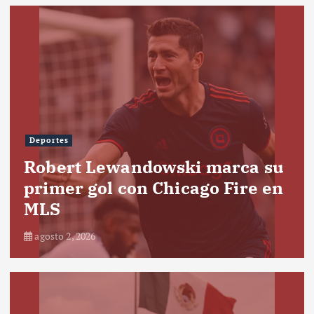
Deportes
Robert Lewandowski marca su
primer gol con Chicago Fire en
MLS
agosto 2, 2026