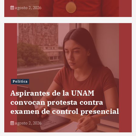
agosto 2, 2026
Política
Aspirantes de la UNAM
convocan protesta contra
examen de control presencial
agosto 2, 2026