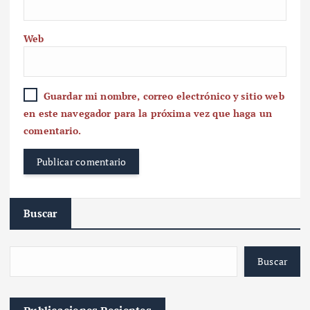
Web
Guardar mi nombre, correo electrónico y sitio web
en este navegador para la próxima vez que haga un
comentario.
Buscar
Buscar