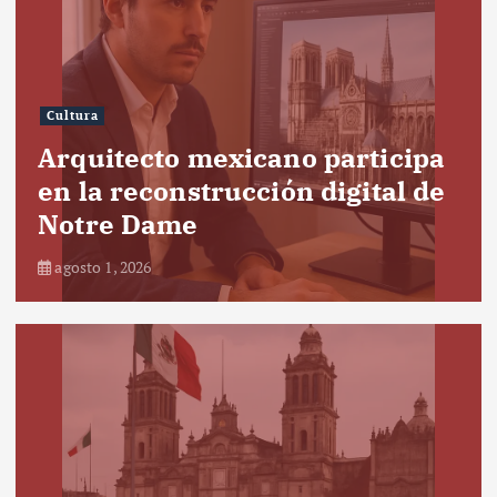
Cultura
Arquitecto mexicano participa
en la reconstrucción digital de
Notre Dame
agosto 1, 2026