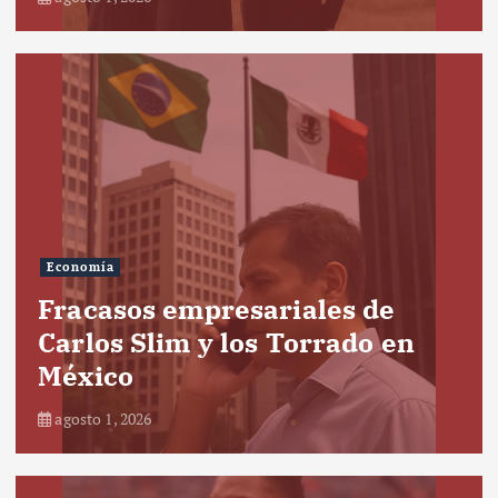
Economía
Fracasos empresariales de
Carlos Slim y los Torrado en
México
agosto 1, 2026