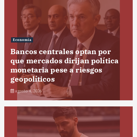
Economía
Bancos centrales optan por
que mercados dirijan política
monetaria pese a riesgos
geopolíticos
agosto 4, 2026