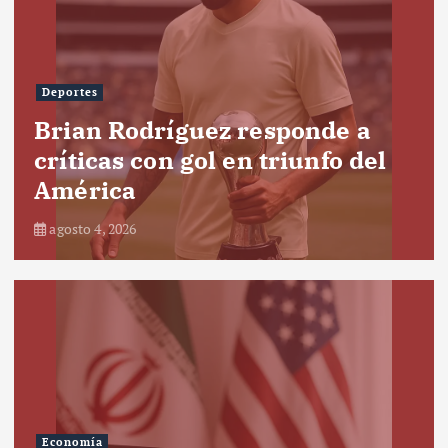
Deportes
Brian Rodríguez responde a
críticas con gol en triunfo del
América
agosto 4, 2026
Economía