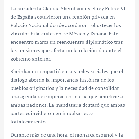
La presidenta Claudia Sheinbaum y el rey Felipe VI
de España sostuvieron una reunión privada en
Palacio Nacional donde acordaron robustecer los
vínculos bilaterales entre México y España. Este
encuentro marca un reencuentro diplomático tras
las tensiones que afectaron la relación durante el
gobierno anterior.
Sheinbaum compartió en sus redes sociales que el
diálogo abordó la importancia histórica de los
pueblos originarios y la necesidad de consolidar
una agenda de cooperación mutua que beneficie a
ambas naciones. La mandataria destacó que ambas
partes coincidieron en impulsar este
fortalecimiento.
Durante más de una hora, el monarca español y la