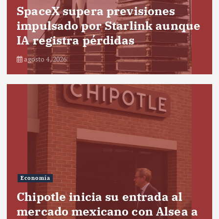
SpaceX supera previsiones
impulsado por Starlink aunque
IA registra pérdidas
agosto 4, 2026
Economía
Chipotle inicia su entrada al
mercado mexicano con Alsea a