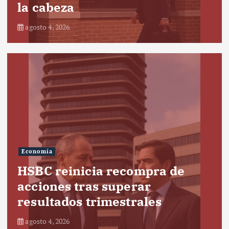
la cabeza
agosto 4, 2026
Economía
HSBC reinicia recompra de
acciones tras superar
resultados trimestrales
agosto 4, 2026