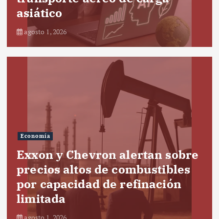
asiático
agosto 1, 2026
Economía
Exxon y Chevron alertan sobre
precios altos de combustibles
por capacidad de refinación
limitada
agosto 1, 2026