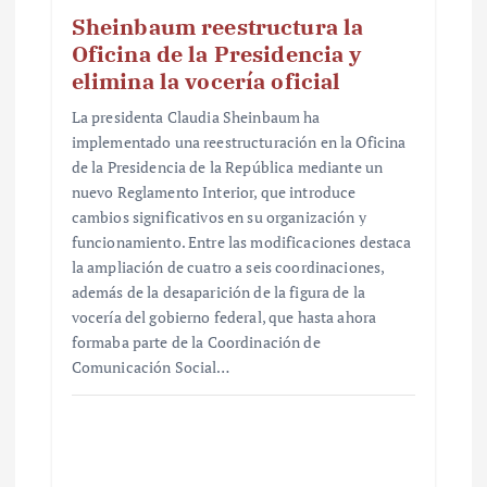
Sheinbaum reestructura la
Oficina de la Presidencia y
elimina la vocería oficial
La presidenta Claudia Sheinbaum ha
implementado una reestructuración en la Oficina
de la Presidencia de la República mediante un
nuevo Reglamento Interior, que introduce
cambios significativos en su organización y
funcionamiento. Entre las modificaciones destaca
la ampliación de cuatro a seis coordinaciones,
además de la desaparición de la figura de la
vocería del gobierno federal, que hasta ahora
formaba parte de la Coordinación de
Comunicación Social…