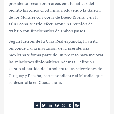
presidenta recorrieron áreas emblemáticas del
recinto histórico capitalino, incluyendo la Galería
de los Murales con obras de Diego Rivera, y en la
sala Leona Vicario efectuaron una reunión de
trabajo con funcionarios de ambos países.
Según fuentes de la Casa Real española, la visita
responde a una invitación de la presidencia
mexicana y forma parte de un proceso para mejorar
las relaciones diplomáticas. Además, Felipe VI
asistió al partido de fútbol entre las selecciones de
Uruguay y España, correspondiente al Mundial que
se desarrolla en Guadalajara.