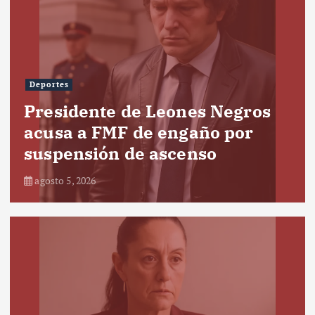
Deportes
Presidente de Leones Negros
acusa a FMF de engaño por
suspensión de ascenso
agosto 5, 2026