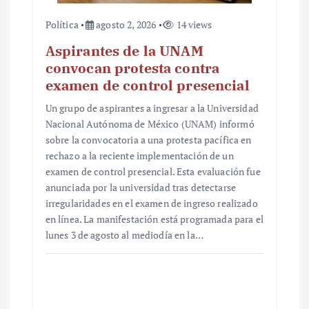
Política
agosto 2, 2026
14 views
Aspirantes de la UNAM
convocan protesta contra
examen de control presencial
Un grupo de aspirantes a ingresar a la Universidad
Nacional Autónoma de México (UNAM) informó
sobre la convocatoria a una protesta pacífica en
rechazo a la reciente implementación de un
examen de control presencial. Esta evaluación fue
anunciada por la universidad tras detectarse
irregularidades en el examen de ingreso realizado
en línea. La manifestación está programada para el
lunes 3 de agosto al mediodía en la…