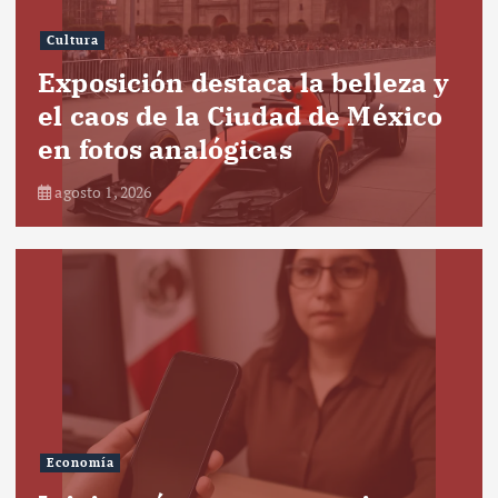
Cultura
Exposición destaca la belleza y
el caos de la Ciudad de México
en fotos analógicas
agosto 1, 2026
Economía