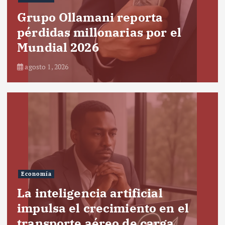
Grupo Ollamani reporta
pérdidas millonarias por el
Mundial 2026
agosto 1, 2026
Economía
La inteligencia artificial
impulsa el crecimiento en el
transporte aéreo de carga