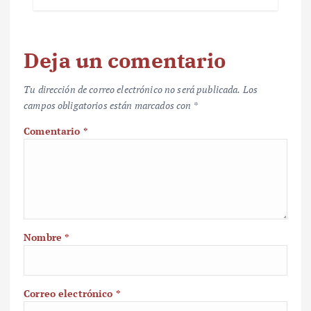
Deja un comentario
Tu dirección de correo electrónico no será publicada.
Los
campos obligatorios están marcados con
*
Comentario
*
Nombre
*
Correo electrónico
*