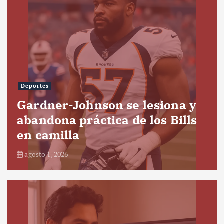
Deportes
Gardner-Johnson se lesiona y
abandona práctica de los Bills
en camilla
agosto 1, 2026