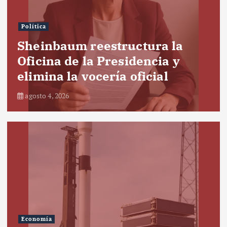
Política
Sheinbaum reestructura la
Oficina de la Presidencia y
elimina la vocería oficial
agosto 4, 2026
Economía