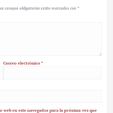
os campos obligatorios están marcados con
*
Correo electrónico
*
io web en este navegador para la próxima vez que