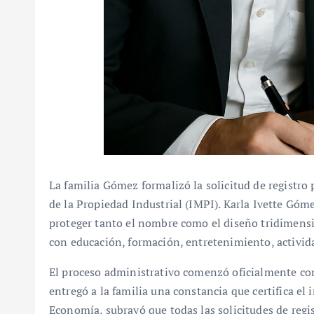
La familia Gómez formalizó la solicitud de registro 
de la Propiedad Industrial (IMPI). Karla Ivette Góm
proteger tanto el nombre como el diseño tridimensi
con educación, formación, entretenimiento, activida
El proceso administrativo comenzó oficialmente con
entregó a la familia una constancia que certifica el 
Economía, subrayó que todas las solicitudes de regis