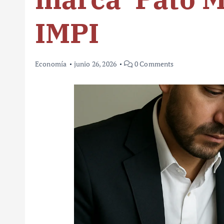
IMPI
Economía
junio 26, 2026
0 Comments