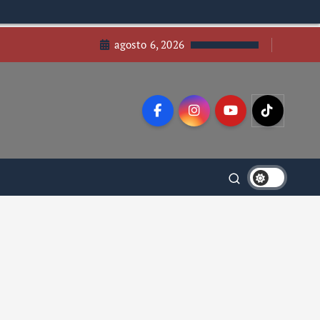
agosto 6, 2026