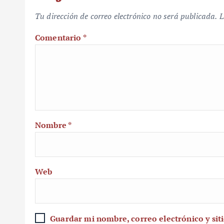
Tu dirección de correo electrónico no será publicada.
L
Comentario
*
Nombre
*
Web
Guardar mi nombre, correo electrónico y sit