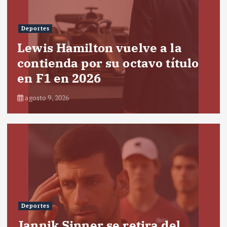
Deportes
Lewis Hamilton vuelve a la
contienda por su octavo título
en F1 en 2026
agosto 9, 2026
Deportes
Jannik Sinner se retira del