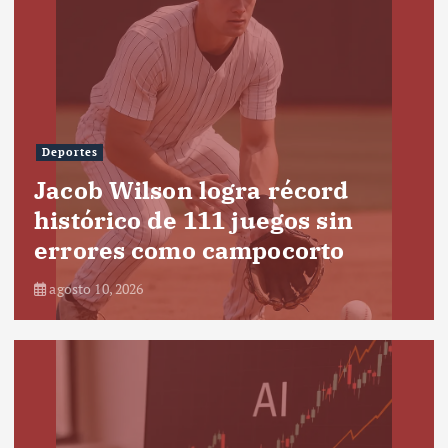
Deportes
Jacob Wilson logra récord
histórico de 111 juegos sin
errores como campocorto
agosto 10, 2026