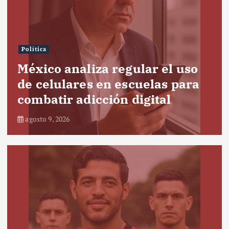
Política
México analiza regular el uso
de celulares en escuelas para
combatir adicción digital
agosto 9, 2026