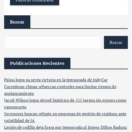
Buscar
Buscar
Publicaciones Recientes
Palou logra su sexta victoria en la temporada de IndyCar
Corredoras chinas refuerzan controles para limitar riesgos de
apalancamiento
Jacob Wilson logra récord histórico de 111 juegos sin errores como
campocorto
Inversores buscan refugio en empresas de gestión de residuos ante
volatilidad de IA
Lesión de rodilla deja fuera por temporada al liniero Dillon Radunz