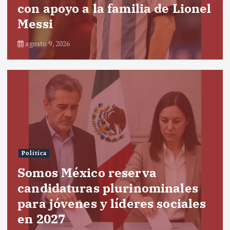
con apoyo a la familia de Lionel
Messi
agosto 9, 2026
Política
Somos México reserva
candidaturas plurinominales
para jóvenes y líderes sociales
en 2027