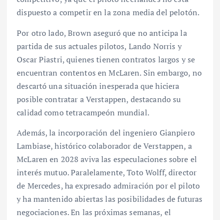
dispuesto a competir en la zona media del pelotón.
Por otro lado, Brown aseguró que no anticipa la
partida de sus actuales pilotos, Lando Norris y
Oscar Piastri, quienes tienen contratos largos y se
encuentran contentos en McLaren. Sin embargo, no
descartó una situación inesperada que hiciera
posible contratar a Verstappen, destacando su
calidad como tetracampeón mundial.
Además, la incorporación del ingeniero Gianpiero
Lambiase, histórico colaborador de Verstappen, a
McLaren en 2028 aviva las especulaciones sobre el
interés mutuo. Paralelamente, Toto Wolff, director
de Mercedes, ha expresado admiración por el piloto
y ha mantenido abiertas las posibilidades de futuras
negociaciones. En las próximas semanas, el