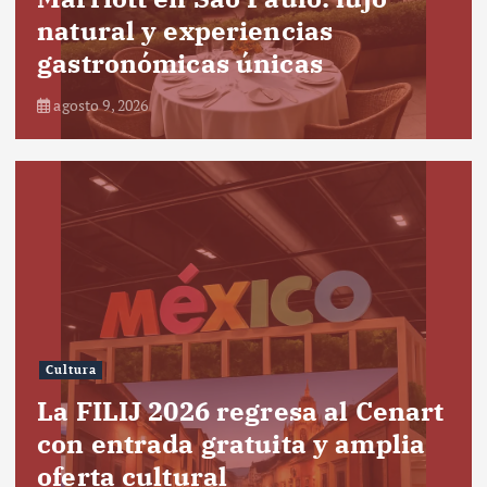
natural y experiencias
gastronómicas únicas
agosto 9, 2026
Cultura
La FILIJ 2026 regresa al Cenart
con entrada gratuita y amplia
oferta cultural