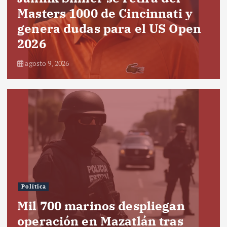
Masters 1000 de Cincinnati y
genera dudas para el US Open
2026
agosto 9, 2026
Política
Mil 700 marinos despliegan
operación en Mazatlán tras