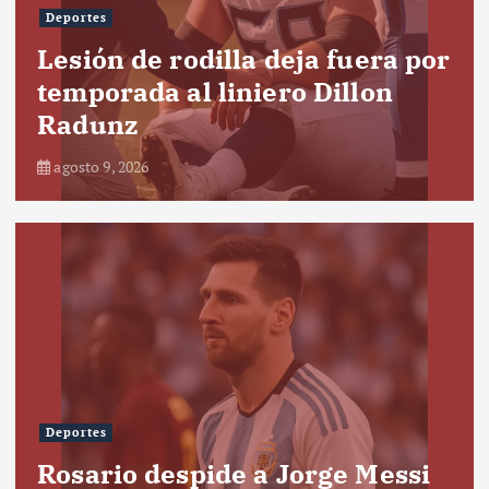
Deportes
Lesión de rodilla deja fuera por
temporada al liniero Dillon
Radunz
agosto 9, 2026
Deportes
Rosario despide a Jorge Messi