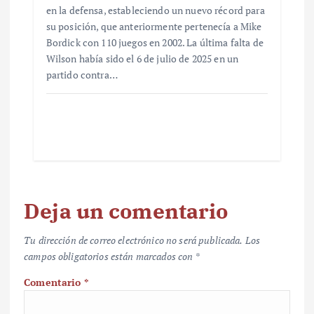
en la defensa, estableciendo un nuevo récord para
su posición, que anteriormente pertenecía a Mike
Bordick con 110 juegos en 2002. La última falta de
Wilson había sido el 6 de julio de 2025 en un
partido contra…
Deja un comentario
Tu dirección de correo electrónico no será publicada.
Los
campos obligatorios están marcados con
*
Comentario
*