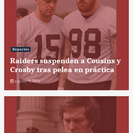
Deportes
Raiders suspenden a Cousins y
Crosby tras pelea en práctica
agosto 9, 2026