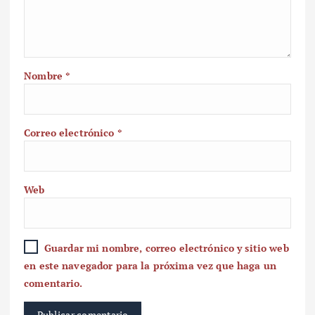
Nombre
*
Correo electrónico
*
Web
Guardar mi nombre, correo electrónico y sitio web
en este navegador para la próxima vez que haga un
comentario.