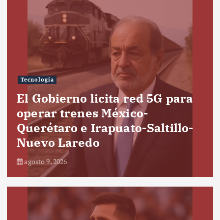
Tecnología
El Gobierno licita red 5G para
operar trenes México-
Querétaro e Irapuato-Saltillo-
Nuevo Laredo
agosto 9, 2026