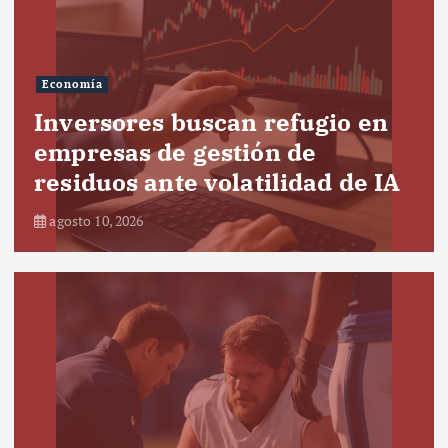
Economía
Inversores buscan refugio en
empresas de gestión de
residuos ante volatilidad de IA
agosto 10, 2026