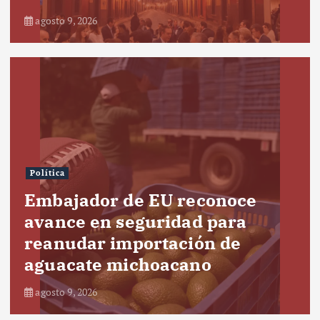
agosto 9, 2026
Política
Embajador de EU reconoce
avance en seguridad para
reanudar importación de
aguacate michoacano
agosto 9, 2026