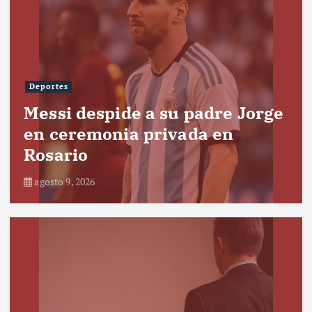
Deportes
Messi despide a su padre Jorge
en ceremonia privada en
Rosario
agosto 9, 2026