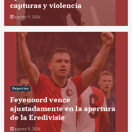
capturas y violencia
agosto 9, 2026
Deportes
Feyenoord vence
ajustadamente en la apertura
de la Eredivisie
agosto 9, 2026