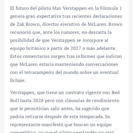
El futuro del piloto Max Verstappen en la Fórmula 1
genera gran expectativa tras recientes declaraciones
de Zak Brown, director ejecutivo de McLaren. Brown
reconoció que, ante los rumores, no descarta la
posibilidad de que Verstappen se incorpore al
equipo británico a partir de 2027 o más adelante.
Estos comentarios surgen tras informes que indican
que McLaren estaría manteniendo conversaciones
con el tetracampeón del mundo sobre un eventual
fichaje.
Verstappen, que tiene un contrato vigente con Red
Bull hasta 2028 pero con cláusulas de rendimiento
que le permitirían salir antes, ha sugerido que
podría retirarse después de esta temporada. Su
representante manifestó que buscan un equipo
competitivo, ya que el piloto neerlandés no está