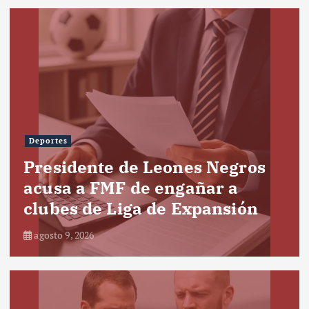
Deportes
Presidente de Leones Negros
acusa a FMF de engañar a
clubes de Liga de Expansión
agosto 9, 2026