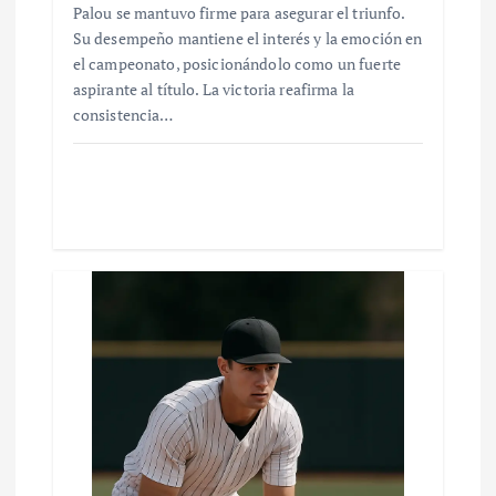
Palou se mantuvo firme para asegurar el triunfo.
Su desempeño mantiene el interés y la emoción en
el campeonato, posicionándolo como un fuerte
aspirante al título. La victoria reafirma la
consistencia…