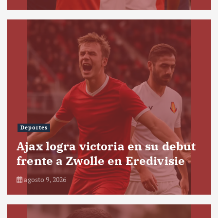
Deportes
Ajax logra victoria en su debut
frente a Zwolle en Eredivisie
agosto 9, 2026