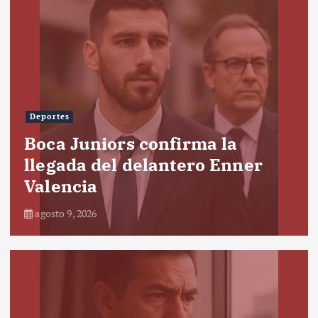
Deportes
Boca Juniors confirma la
llegada del delantero Enner
Valencia
agosto 9, 2026