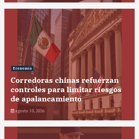
Economía
Corredoras chinas refuerzan
controles para limitar riesgos
de apalancamiento
agosto 10, 2026