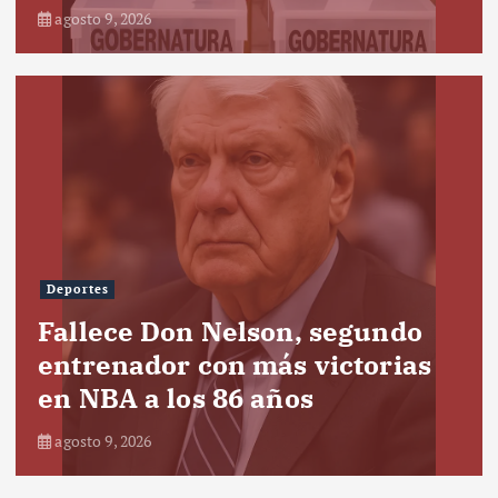
agosto 9, 2026
Deportes
Fallece Don Nelson, segundo
entrenador con más victorias
en NBA a los 86 años
agosto 9, 2026