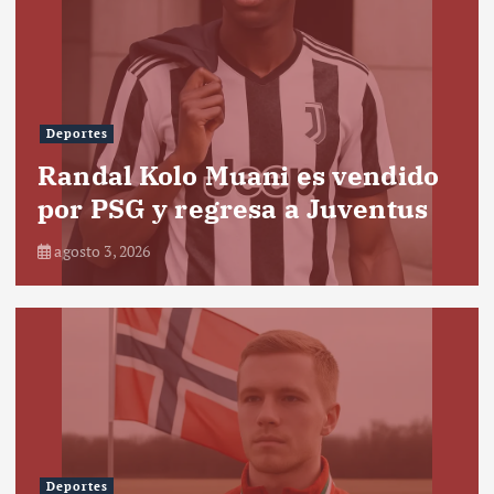
Deportes
Randal Kolo Muani es vendido
por PSG y regresa a Juventus
agosto 3, 2026
Deportes