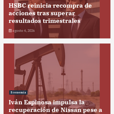
HSBC reinicia recompra de
acciones tras superar
resultados trimestrales
agosto 4, 2026
Economía
Iván Espinosa impulsa la
recuperación de Nissan pese a