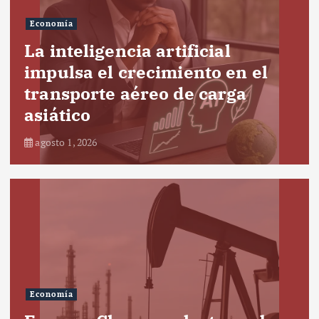
Economía
La inteligencia artificial
impulsa el crecimiento en el
transporte aéreo de carga
asiático
agosto 1, 2026
Economía