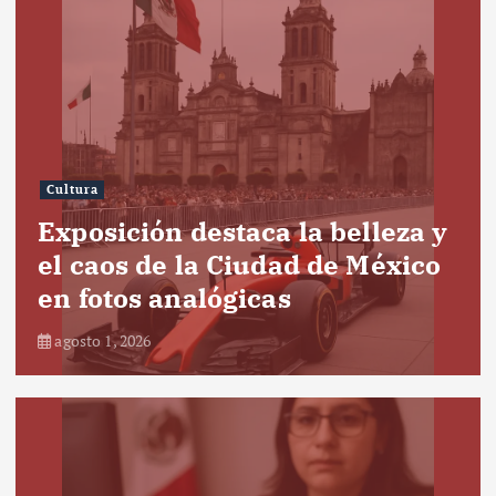
Cultura
Exposición destaca la belleza y
el caos de la Ciudad de México
en fotos analógicas
agosto 1, 2026