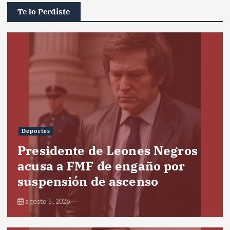
Te lo Perdiste
Deportes
Presidente de Leones Negros
acusa a FMF de engaño por
suspensión de ascenso
agosto 5, 2026