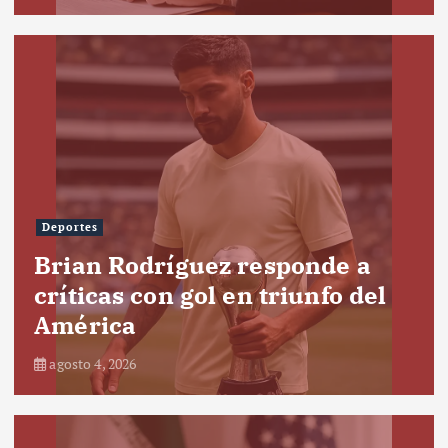
Deportes
Brian Rodríguez responde a
críticas con gol en triunfo del
América
agosto 4, 2026