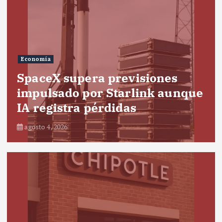
Economía
SpaceX supera previsiones
impulsado por Starlink aunque
IA registra pérdidas
agosto 4, 2026