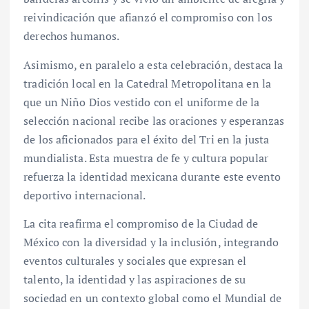
reivindicación que afianzó el compromiso con los
derechos humanos.
Asimismo, en paralelo a esta celebración, destaca la
tradición local en la Catedral Metropolitana en la
que un Niño Dios vestido con el uniforme de la
selección nacional recibe las oraciones y esperanzas
de los aficionados para el éxito del Tri en la justa
mundialista. Esta muestra de fe y cultura popular
refuerza la identidad mexicana durante este evento
deportivo internacional.
La cita reafirma el compromiso de la Ciudad de
México con la diversidad y la inclusión, integrando
eventos culturales y sociales que expresan el
talento, la identidad y las aspiraciones de su
sociedad en un contexto global como el Mundial de