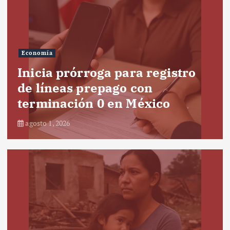
Economía
Inicia prórroga para registro
de líneas prepago con
terminación 0 en México
agosto 1, 2026