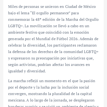
Miles de personas se unieron en Ciudad de México
bajo el lema “El orgullo permanece” para
conmemorar la 48ª edición de la Marcha del Orgullo
LGBTQ+. La movilización se llevó a cabo en un
ambiente festivo que coincidió con la emoción
generada por el Mundial de Fútbol 2026. Además de
celebrar la diversidad, los participantes reclamaron
la defensa de los derechos de la comunidad LGBTQ+
y expresaron su preocupación por iniciativas que,
según activistas, podrían afectar los avances en
igualdad y diversidad.
La marcha reflejó un momento en el que la pasión
por el deporte y la lucha por la inclusión social
convergen, mostrando la pluralidad de la capital
mexicana. A lo largo de la jornada, se desplegaron
banderas arcoíris y se vivió un ambiente de alegría y