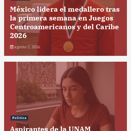
México lidera el medallero tras
la primera semana en Juegos
Centroamericanos y del Caribe
2026
agosto 2, 2026
Política
Aspirantes de la UNAM