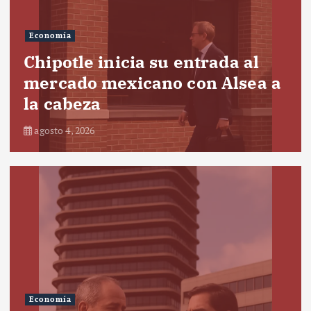
Economía
Chipotle inicia su entrada al
mercado mexicano con Alsea a
la cabeza
agosto 4, 2026
Economía