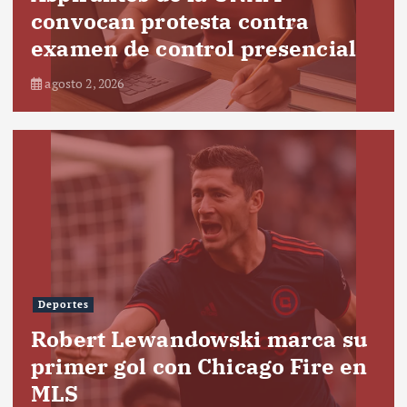
convocan protesta contra
examen de control presencial
agosto 2, 2026
Deportes
Robert Lewandowski marca su
primer gol con Chicago Fire en
MLS