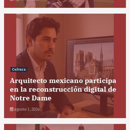
Cultura
Arquitecto mexicano participa
en la reconstrucción digital de
Notre Dame
agosto 1, 2026