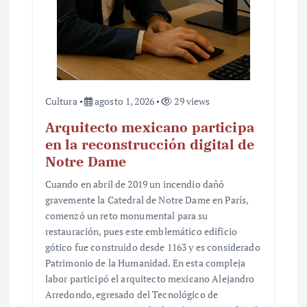
Cultura
agosto 1, 2026
29 views
Arquitecto mexicano participa
en la reconstrucción digital de
Notre Dame
Cuando en abril de 2019 un incendio dañó
gravemente la Catedral de Notre Dame en París,
comenzó un reto monumental para su
restauración, pues este emblemático edificio
gótico fue construido desde 1163 y es considerado
Patrimonio de la Humanidad. En esta compleja
labor participó el arquitecto mexicano Alejandro
Arredondo, egresado del Tecnológico de