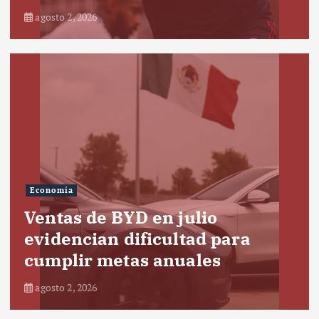
agosto 2, 2026
Economía
Ventas de BYD en julio
evidencian dificultad para
cumplir metas anuales
agosto 2, 2026