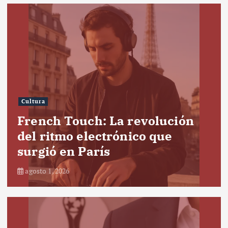
Cultura
French Touch: La revolución
del ritmo electrónico que
surgió en París
agosto 1, 2026