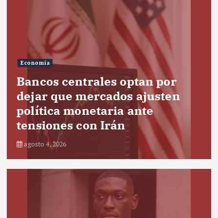
Economía
Bancos centrales optan por
dejar que mercados ajusten
política monetaria ante
tensiones con Irán
agosto 4, 2026