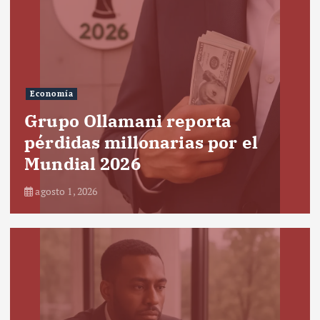
Economía
Grupo Ollamani reporta
pérdidas millonarias por el
Mundial 2026
agosto 1, 2026