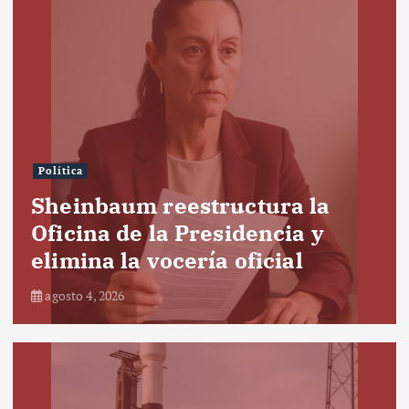
Política
Sheinbaum reestructura la
Oficina de la Presidencia y
elimina la vocería oficial
agosto 4, 2026