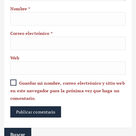
Nombre
*
Correo electrónico
*
Web
Guardar mi nombre, correo electrónico y sitio web
en este navegador para la próxima vez que haga un
comentario.
Buscar