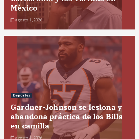
México
agosto 1, 2026
Deportes
Gardner-Johnson se lesiona y
abandona práctica de los Bills
en camilla
agosto 1, 2026