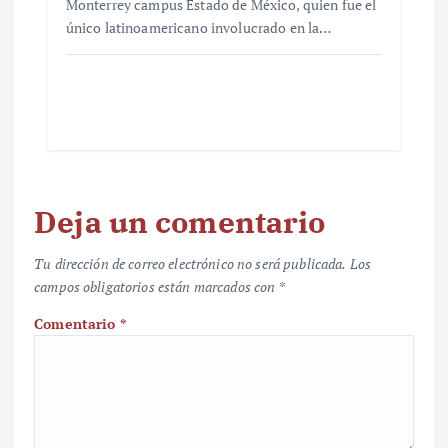
Monterrey campus Estado de México, quien fue el
único latinoamericano involucrado en la…
Deja un comentario
Tu dirección de correo electrónico no será publicada.
Los
campos obligatorios están marcados con
*
Comentario
*