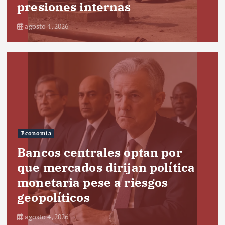
presiones internas
agosto 4, 2026
Economía
Bancos centrales optan por
que mercados dirijan política
monetaria pese a riesgos
geopolíticos
agosto 4, 2026