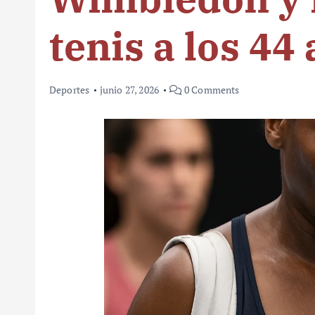
tenis a los 44
Deportes
junio 27, 2026
0 Comments