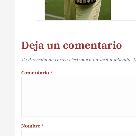
Deja un comentario
Tu dirección de correo electrónico no será publicada.
L
Comentario
*
Nombre
*