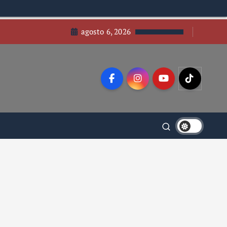
agosto 6, 2026