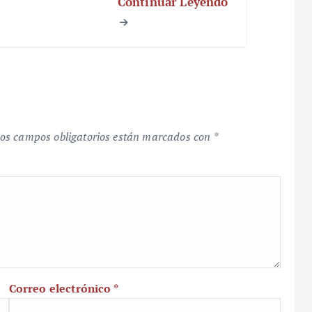
Continuar Leyendo
os campos obligatorios están marcados con
*
Correo electrónico
*