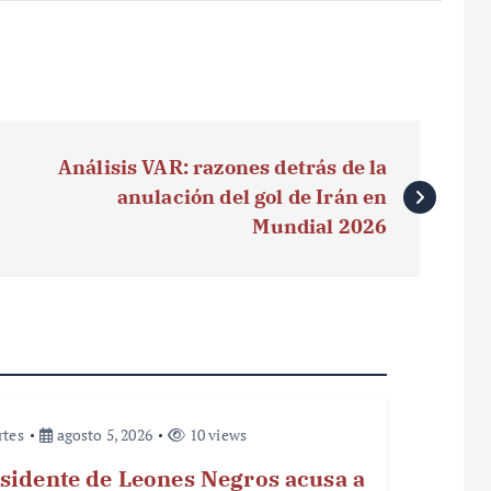
Análisis VAR: razones detrás de la
anulación del gol de Irán en
Mundial 2026
rtes
agosto 5, 2026
10 views
sidente de Leones Negros acusa a