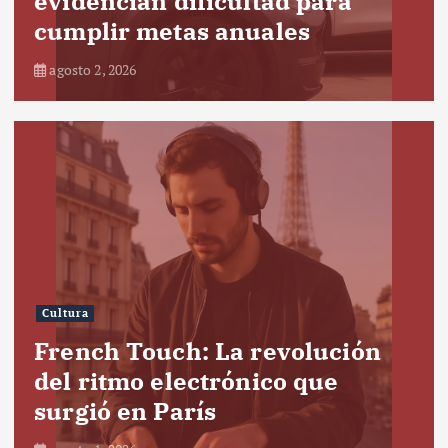
evidencian dificultad para
cumplir metas anuales
agosto 2, 2026
Cultura
French Touch: La revolución
del ritmo electrónico que
surgió en París