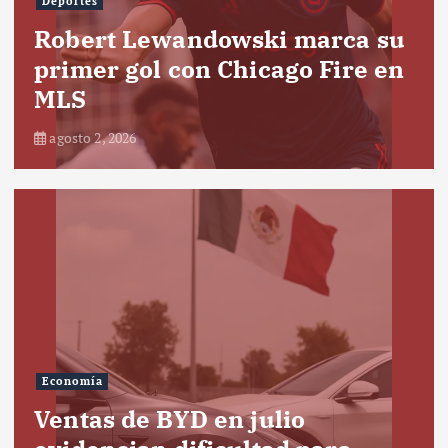
Deportes
Robert Lewandowski marca su
primer gol con Chicago Fire en
MLS
agosto 2, 2026
Economía
Ventas de BYD en julio