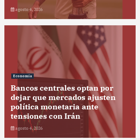
agosto 4, 2026
Economía
Bancos centrales optan por
dejar que mercados ajusten
política monetaria ante
tensiones con Irán
agosto 4, 2026