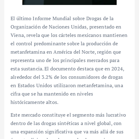
El último Informe Mundial sobre Drogas de la
Organización de Naciones Unidas, presentado en
Viena, revela que los cárteles mexicanos mantienen
el control predominante sobre la producción de
metanfetamina en América del Norte, región que
representa uno de los principales mercados para
esta sustancia. El documento destaca que en 2024,
alrededor del 3.2% de los consumidores de drogas
en Estados Unidos utilizaron metanfetamina, una
cifra que se ha mantenido en niveles
históricamente altos.
Este mercado constituye el segmento más lucrativo
dentro de las drogas sintéticas a nivel global, con
una expansión significativa que va más allá de sus