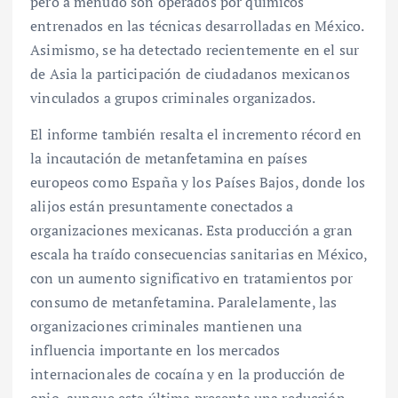
pero a menudo son operados por químicos
entrenados en las técnicas desarrolladas en México.
Asimismo, se ha detectado recientemente en el sur
de Asia la participación de ciudadanos mexicanos
vinculados a grupos criminales organizados.
El informe también resalta el incremento récord en
la incautación de metanfetamina en países
europeos como España y los Países Bajos, donde los
alijos están presuntamente conectados a
organizaciones mexicanas. Esta producción a gran
escala ha traído consecuencias sanitarias en México,
con un aumento significativo en tratamientos por
consumo de metanfetamina. Paralelamente, las
organizaciones criminales mantienen una
influencia importante en los mercados
internacionales de cocaína y en la producción de
opio, aunque esta última presenta una reducción