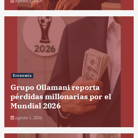
agosto 1, 2026
Economía
Grupo Ollamani reporta
pérdidas millonarias por el
Mundial 2026
agosto 1, 2026