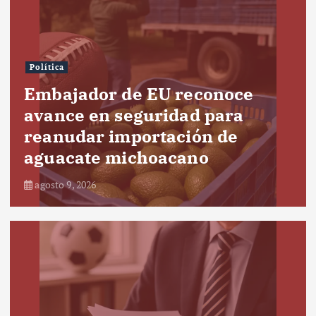
Política
Embajador de EU reconoce
avance en seguridad para
reanudar importación de
aguacate michoacano
agosto 9, 2026