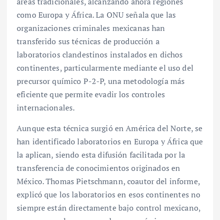
áreas tradicionales, alcanzando ahora regiones
como Europa y África. La ONU señala que las
organizaciones criminales mexicanas han
transferido sus técnicas de producción a
laboratorios clandestinos instalados en dichos
continentes, particularmente mediante el uso del
precursor químico P-2-P, una metodología más
eficiente que permite evadir los controles
internacionales.
Aunque esta técnica surgió en América del Norte, se
han identificado laboratorios en Europa y África que
la aplican, siendo esta difusión facilitada por la
transferencia de conocimientos originados en
México. Thomas Pietschmann, coautor del informe,
explicó que los laboratorios en esos continentes no
siempre están directamente bajo control mexicano,