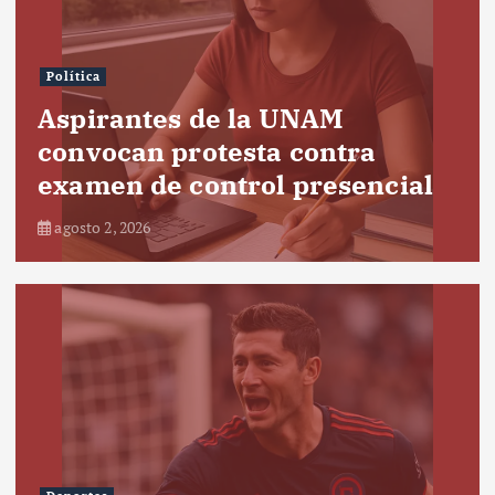
Política
Aspirantes de la UNAM
convocan protesta contra
examen de control presencial
agosto 2, 2026