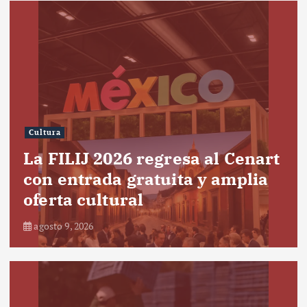
Cultura
La FILIJ 2026 regresa al Cenart
con entrada gratuita y amplia
oferta cultural
agosto 9, 2026