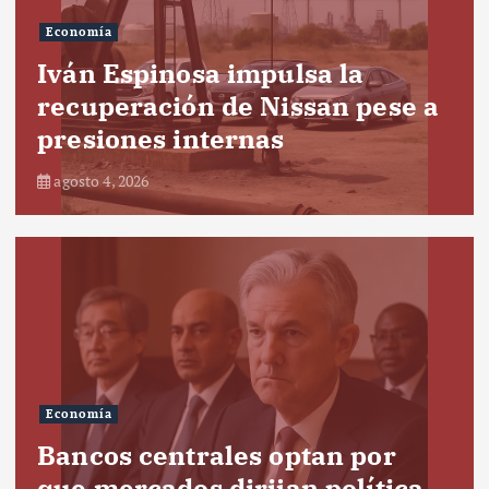
Economía
Iván Espinosa impulsa la
recuperación de Nissan pese a
presiones internas
agosto 4, 2026
Economía
Bancos centrales optan por
que mercados dirijan política