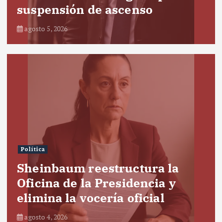
suspensión de ascenso
agosto 5, 2026
Política
Sheinbaum reestructura la
Oficina de la Presidencia y
elimina la vocería oficial
agosto 4, 2026