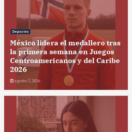
Deportes
México lidera el medallero tras
la primera semana en Juegos
Centroamericanos y del Caribe
2026
agosto 2, 2026