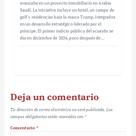
avanzaba en un proyecto inmobiliario en Arabia
Saudí. La iniciativa incluye un hotel, un campo de
golf y residencias bajo la marca Trump, integrados
en un desarrollo estratégico liderado por el
príncipe. El primer indicio público del acuerdo se
dio en diciembre de 2024, poco después de…
Deja un comentario
Tu dirección de correo electrónico no será publicada.
Los
campos obligatorios están marcados con
*
Comentario
*