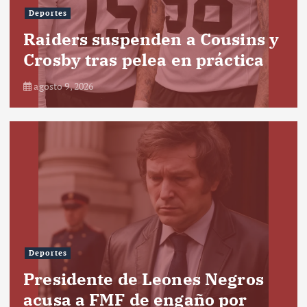
Deportes
Raiders suspenden a Cousins y
Crosby tras pelea en práctica
agosto 9, 2026
Deportes
Presidente de Leones Negros
acusa a FMF de engaño por