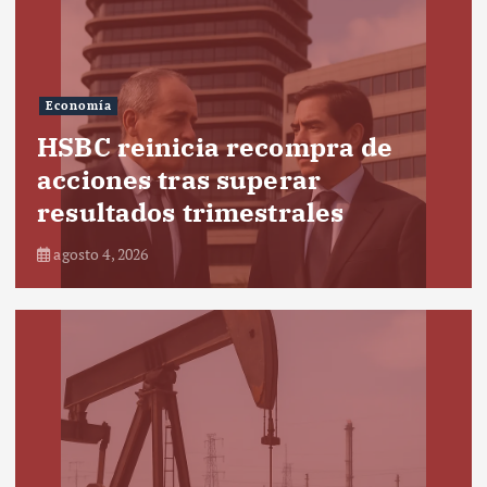
Economía
HSBC reinicia recompra de
acciones tras superar
resultados trimestrales
agosto 4, 2026