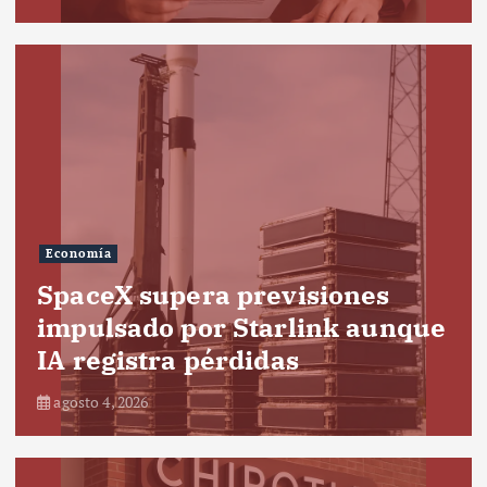
Economía
SpaceX supera previsiones
impulsado por Starlink aunque
IA registra pérdidas
agosto 4, 2026