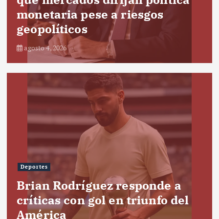
monetaria pese a riesgos
geopolíticos
agosto 4, 2026
Deportes
Brian Rodríguez responde a
críticas con gol en triunfo del
América