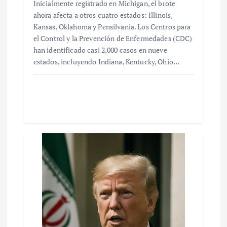
Inicialmente registrado en Michigan, el brote
ahora afecta a otros cuatro estados: Illinois,
Kansas, Oklahoma y Pensilvania. Los Centros para
el Control y la Prevención de Enfermedades (CDC)
han identificado casi 2,000 casos en nueve
estados, incluyendo Indiana, Kentucky, Ohio…