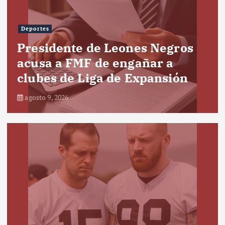
Deportes
Presidente de Leones Negros
acusa a FMF de engañar a
clubes de Liga de Expansión
agosto 9, 2026