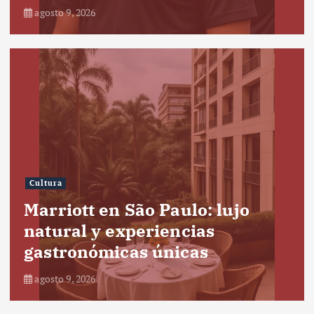
agosto 9, 2026
Cultura
Marriott en São Paulo: lujo
natural y experiencias
gastronómicas únicas
agosto 9, 2026