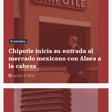
Economía
Chipotle inicia su entrada al
mercado mexicano con Alsea a
la cabeza
agosto 4, 2026