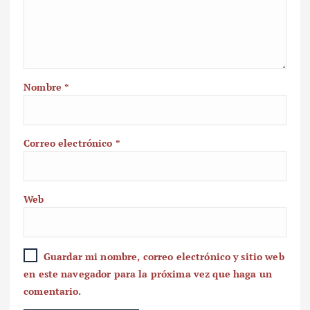
Nombre
*
Correo electrónico
*
Web
Guardar mi nombre, correo electrónico y sitio web
en este navegador para la próxima vez que haga un
comentario.