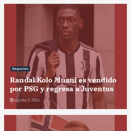
Deportes
Randal Kolo Muani es vendido
por PSG y regresa a Juventus
agosto 3, 2026