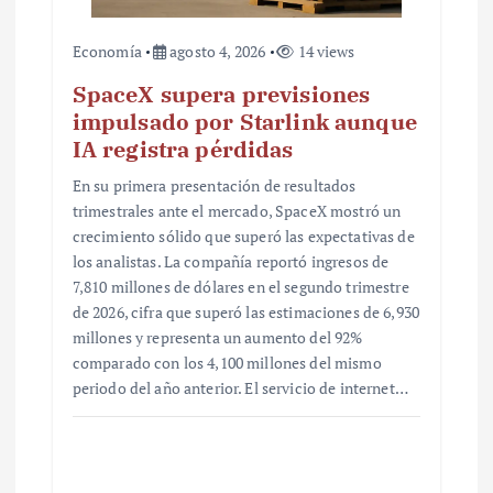
Economía
agosto 4, 2026
14 views
SpaceX supera previsiones
impulsado por Starlink aunque
IA registra pérdidas
En su primera presentación de resultados
trimestrales ante el mercado, SpaceX mostró un
crecimiento sólido que superó las expectativas de
los analistas. La compañía reportó ingresos de
7,810 millones de dólares en el segundo trimestre
de 2026, cifra que superó las estimaciones de 6,930
millones y representa un aumento del 92%
comparado con los 4,100 millones del mismo
periodo del año anterior. El servicio de internet…