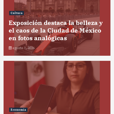
Cultura
Exposición destaca la belleza y
el caos de la Ciudad de México
en fotos analógicas
agosto 1, 2026
Economía