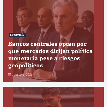
Economía
Bancos centrales optan por
que mercados dirijan política
monetaria pese a riesgos
geopolíticos
agosto 4, 2026