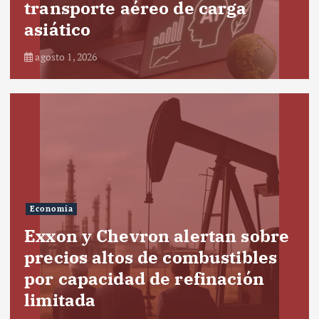
transporte aéreo de carga
asiático
agosto 1, 2026
Economía
Exxon y Chevron alertan sobre
precios altos de combustibles
por capacidad de refinación
limitada