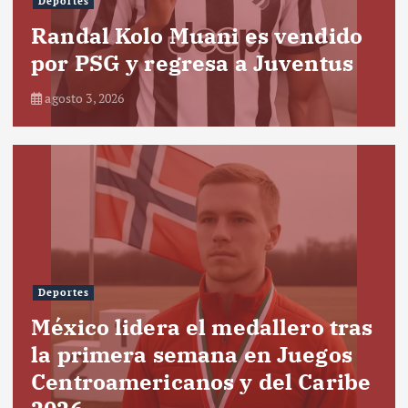
Deportes
Randal Kolo Muani es vendido
por PSG y regresa a Juventus
agosto 3, 2026
Deportes
México lidera el medallero tras
la primera semana en Juegos
Centroamericanos y del Caribe