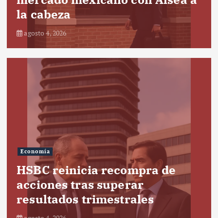
la cabeza
agosto 4, 2026
Economía
HSBC reinicia recompra de
acciones tras superar
resultados trimestrales
agosto 4, 2026