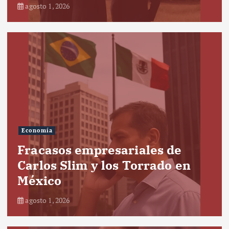
agosto 1, 2026
Economía
Fracasos empresariales de
Carlos Slim y los Torrado en
México
agosto 1, 2026