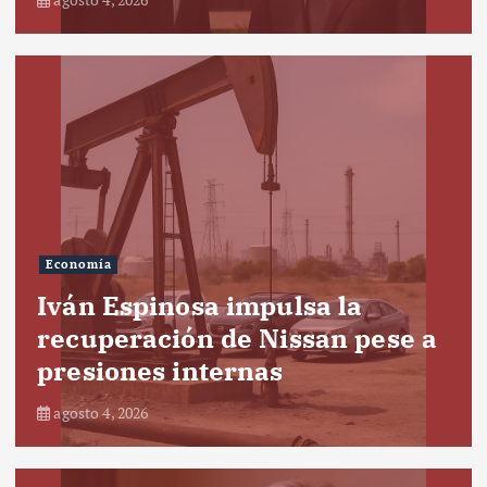
Economía
Iván Espinosa impulsa la
recuperación de Nissan pese a
presiones internas
agosto 4, 2026