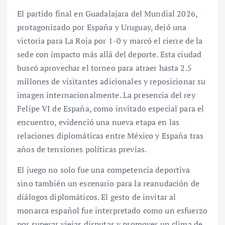
El partido final en Guadalajara del Mundial 2026,
protagonizado por España y Uruguay, dejó una
victoria para La Roja por 1-0 y marcó el cierre de la
sede con impacto más allá del deporte. Esta ciudad
buscó aprovechar el torneo para atraer hasta 2.5
millones de visitantes adicionales y reposicionar su
imagen internacionalmente. La presencia del rey
Felipe VI de España, como invitado especial para el
encuentro, evidenció una nueva etapa en las
relaciones diplomáticas entre México y España tras
años de tensiones políticas previas.
El juego no solo fue una competencia deportiva
sino también un escenario para la reanudación de
diálogos diplomáticos. El gesto de invitar al
monarca español fue interpretado como un esfuerzo
por superar viejas disputas y promover un clima de