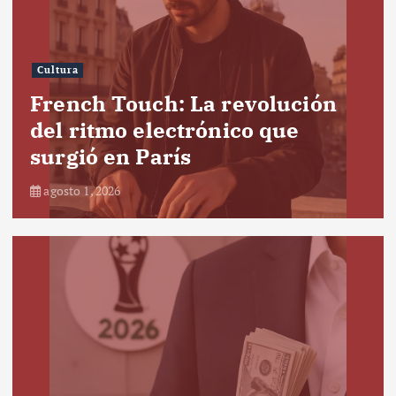
Cultura
French Touch: La revolución
del ritmo electrónico que
surgió en París
agosto 1, 2026