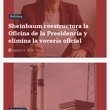
Política
Sheinbaum reestructura la
Oficina de la Presidencia y
elimina la vocería oficial
agosto 4, 2026
Economía