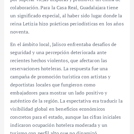
colaboración. Para la Casa Real, Guadalajara tiene
un significado especial, al haber sido lugar donde la
reina Letizia hizo prácticas periodísticas en los años
noventa.
En el ámbito local, Jalisco enfrentaba desafíos de
seguridad y una percepción deteriorada ante
recientes hechos violentos, que afectaron las
reservaciones hoteleras. La respuesta fue una
campaña de promoción turística con artistas y
deportistas locales que fungieron como
embajadores para mostrar un lado positivo y
auténtico de la región. La expectativa era traducir la
visibilidad global en beneficios económicos
concretos para el estado, aunque las cifras iniciales
indicaron ocupación hotelera moderada y un
turismo con perfil alto que no dinamizó