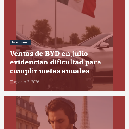
Economía
Ventas de BYD en julio
evidencian dificultad para
cumplir metas anuales
agosto 2, 2026