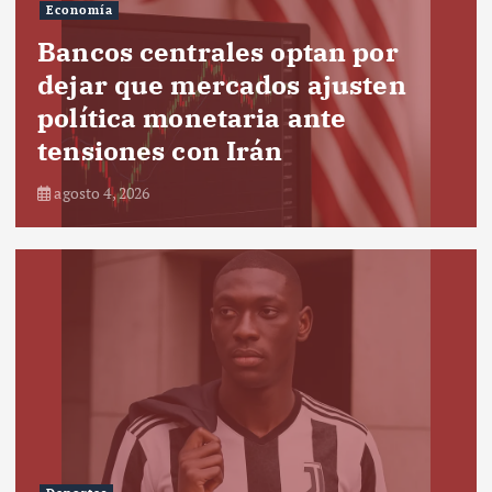
Economía
Bancos centrales optan por
dejar que mercados ajusten
política monetaria ante
tensiones con Irán
agosto 4, 2026