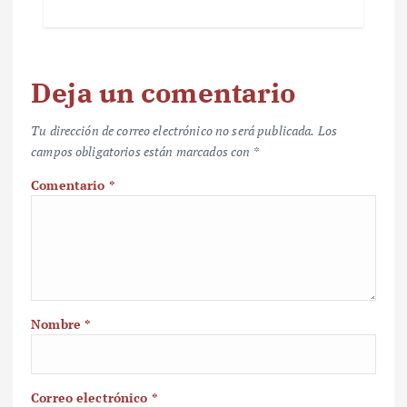
Deja un comentario
Tu dirección de correo electrónico no será publicada.
Los
campos obligatorios están marcados con
*
Comentario
*
Nombre
*
Correo electrónico
*