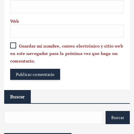
Web
Guardar mi nombre, correo electrónico y sitio web
en este navegador para la próxima vez que haga un
comentario.
Buscar
Buscar