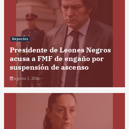
Deportes
Presidente de Leones Negros
acusa a FMF de engaño por
suspensión de ascenso
agosto 5, 2026