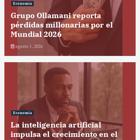
Economía
Grupo Ollamani reporta
pérdidas millonarias por el
Mundial 2026
agosto 1, 2026
Economía
La inteligencia artificial
impulsa el crecimiento en el