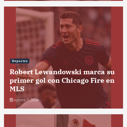
Deportes
Robert Lewandowski marca su
primer gol con Chicago Fire en
MLS
agosto 2, 2026