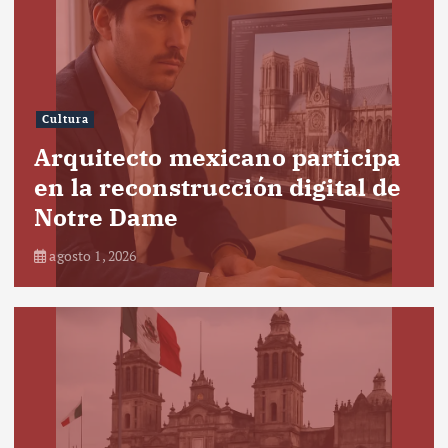
Cultura
Arquitecto mexicano participa
en la reconstrucción digital de
Notre Dame
agosto 1, 2026