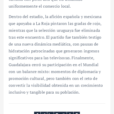
uniformemente el comercio local.
Dentro del estadio, la afición española y mexicana
que apoyaba a La Roja pintaron las gradas de rojo,
mientras que la selección uruguaya fue eliminada
tras este encuentro. El partido fue también testigo
de una nueva dinámica mediática, con pausas de
hidratación patrocinadas que generaron ingresos
significativos para las televisoras. Finalmente,
Guadalajara cerró su participación en el Mundial
con un balance mixto: momentos de diplomacia y
promoción cultural, pero también con el reto de
convertir la visibilidad obtenida en un crecimiento
inclusivo y tangible para su población.