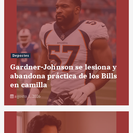
Deportes
Gardner-Johnson se lesiona y
abandona práctica de los Bills
en camilla
agosto 1, 2026