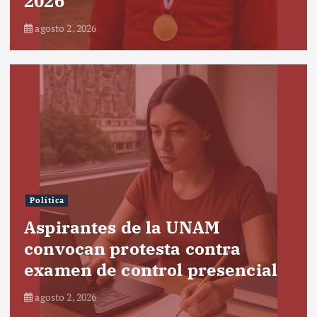
2026
agosto 2, 2026
Política
Aspirantes de la UNAM
convocan protesta contra
examen de control presencial
agosto 2, 2026