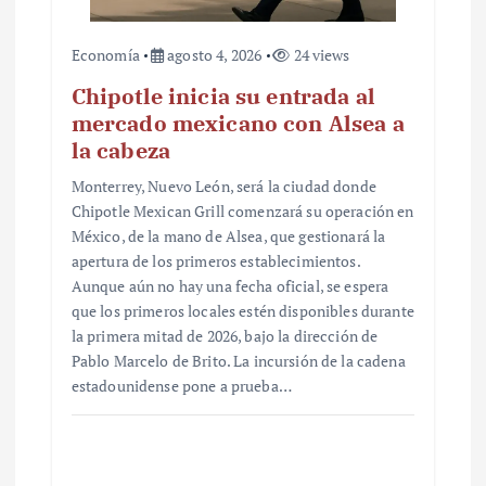
Economía
agosto 4, 2026
24 views
Chipotle inicia su entrada al
mercado mexicano con Alsea a
la cabeza
Monterrey, Nuevo León, será la ciudad donde
Chipotle Mexican Grill comenzará su operación en
México, de la mano de Alsea, que gestionará la
apertura de los primeros establecimientos.
Aunque aún no hay una fecha oficial, se espera
que los primeros locales estén disponibles durante
la primera mitad de 2026, bajo la dirección de
Pablo Marcelo de Brito. La incursión de la cadena
estadounidense pone a prueba…