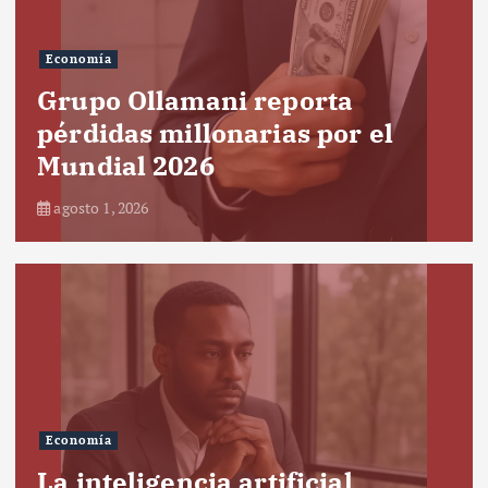
Economía
Grupo Ollamani reporta
pérdidas millonarias por el
Mundial 2026
agosto 1, 2026
Economía
La inteligencia artificial