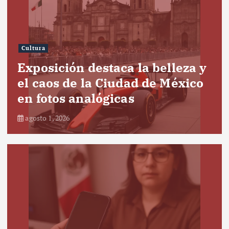
Cultura
Exposición destaca la belleza y
el caos de la Ciudad de México
en fotos analógicas
agosto 1, 2026