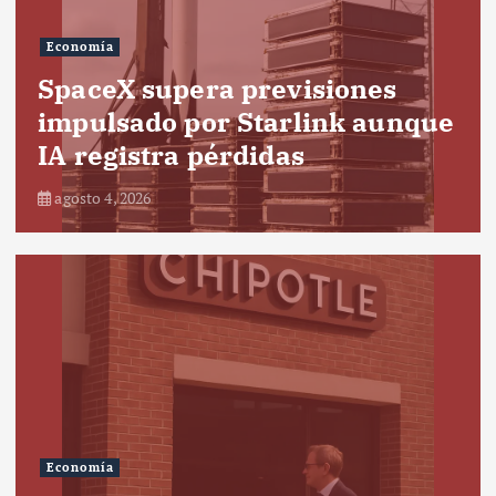
Economía
SpaceX supera previsiones
impulsado por Starlink aunque
IA registra pérdidas
agosto 4, 2026
Economía