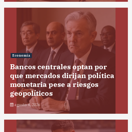
Economía
Bancos centrales optan por
que mercados dirijan política
monetaria pese a riesgos
geopolíticos
agosto 4, 2026