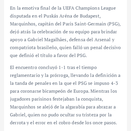
En la emotiva final de la UEFA Champions League
disputada en el Puskás Aréna de Budapest,
Marquinhos, capitán del Paris Saint-Germain (PSG),
dejó atrás la celebración de su equipo para brindar
apoyo a Gabriel Magalhães, defensa del Arsenal y
compatriota brasileño, quien falló un penal decisivo
que definió el título a favor del PSG.
El encuentro concluyó 1-1 tras el tiempo
reglamentario y la prórroga, llevando la definición a
la tanda de penales en la que el PSG se impuso 4-3
para coronarse bicampeón de Europa. Mientras los
jugadores parisinos festejaban la conquista,
Marquinhos se alejó de la algarabía para abrazar a
Gabriel, quien no pudo ocultar su tristeza por la
derrota y el error en el cobro desde los once pasos.