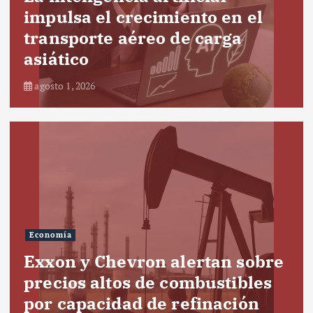
impulsa el crecimiento en el
transporte aéreo de carga
asiático
agosto 1, 2026
Economía
Exxon y Chevron alertan sobre
precios altos de combustibles
por capacidad de refinación