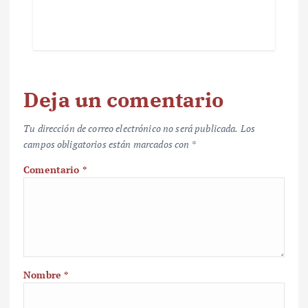
Deja un comentario
Tu dirección de correo electrónico no será publicada.
Los
campos obligatorios están marcados con
*
Comentario
*
Nombre
*