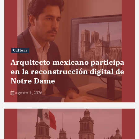
Cultura
Arquitecto mexicano participa
en la reconstrucción digital de
Notre Dame
agosto 1, 2026