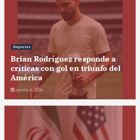
Deportes
Brian Rodríguez responde a
críticas con gol en triunfo del
América
agosto 4, 2026