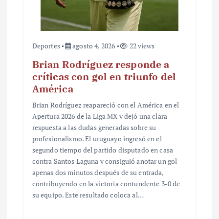
Deportes
agosto 4, 2026
22 views
Brian Rodríguez responde a
críticas con gol en triunfo del
América
Brian Rodríguez reapareció con el América en el
Apertura 2026 de la Liga MX y dejó una clara
respuesta a las dudas generadas sobre su
profesionalismo. El uruguayo ingresó en el
segundo tiempo del partido disputado en casa
contra Santos Laguna y consiguió anotar un gol
apenas dos minutos después de su entrada,
contribuyendo en la victoria contundente 3-0 de
su equipo. Este resultado coloca al…