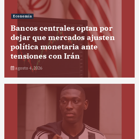
Economía
Bancos centrales optan por
dejar que mercados ajusten
política monetaria ante
tensiones con Irán
agosto 4, 2026