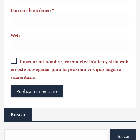
Correo electrónico
*
Web
Guardar mi nombre, correo electrónico y sitio web
en este navegador para la próxima vez que haga un
comentario.
Buscar
Buscar