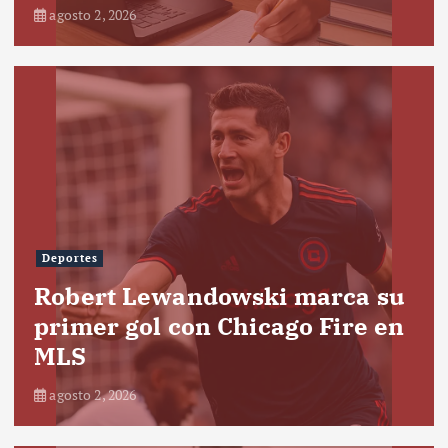
agosto 2, 2026
Deportes
Robert Lewandowski marca su
primer gol con Chicago Fire en
MLS
agosto 2, 2026