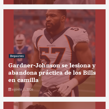
Deportes
Gardner-Johnson se lesiona y
abandona práctica de los Bills
en camilla
agosto 1, 2026