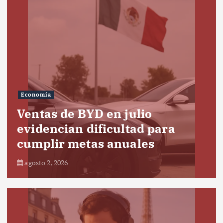
Economía
Ventas de BYD en julio
evidencian dificultad para
cumplir metas anuales
agosto 2, 2026