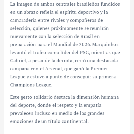
La imagen de ambos centrales brasileños fundidos
en un abrazo refleja el espíritu deportivo y la
camaradería entre rivales y compañeros de
selección, quienes próximamente se reunirán
nuevamente con la selección de Brasil en
preparación para el Mundial de 2026. Marquinhos
levantó el trofeo como líder del PSG, mientras que
Gabriel, a pesar de la derrota, cerró una destacada
campaña con el Arsenal, que ganó la Premier
League y estuvo a punto de conseguir su primera
Champions League.
Este gesto solidario destaca la dimensión humana
del deporte, donde el respeto y la empatía
prevalecen incluso en medio de las grandes
emociones de un título continental.