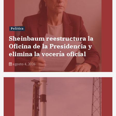
Política
Sheinbaum reestructura la
Oficina de la Presidencia y
elimina la vocería oficial
agosto 4, 2026