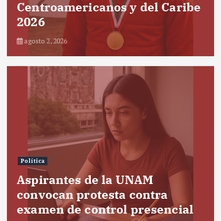
Centroamericanos y del Caribe
2026
agosto 2, 2026
Política
Aspirantes de la UNAM
convocan protesta contra
examen de control presencial