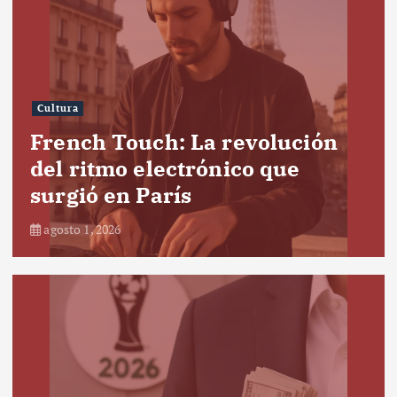
Cultura
French Touch: La revolución
del ritmo electrónico que
surgió en París
agosto 1, 2026