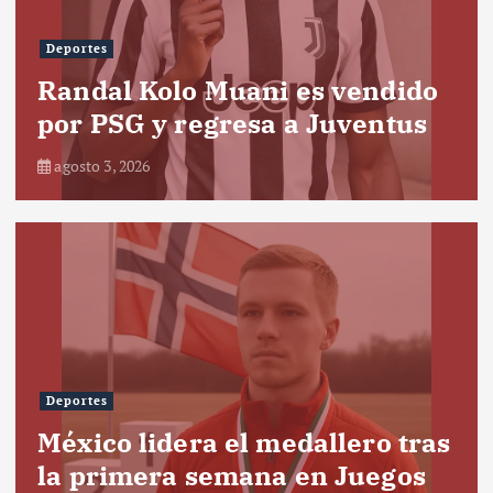
Deportes
Randal Kolo Muani es vendido
por PSG y regresa a Juventus
agosto 3, 2026
Deportes
México lidera el medallero tras
la primera semana en Juegos