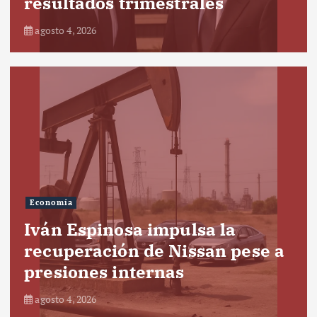
resultados trimestrales
agosto 4, 2026
Economía
Iván Espinosa impulsa la
recuperación de Nissan pese a
presiones internas
agosto 4, 2026