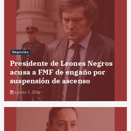
Deportes
Presidente de Leones Negros
acusa a FMF de engaño por
suspensión de ascenso
agosto 5, 2026