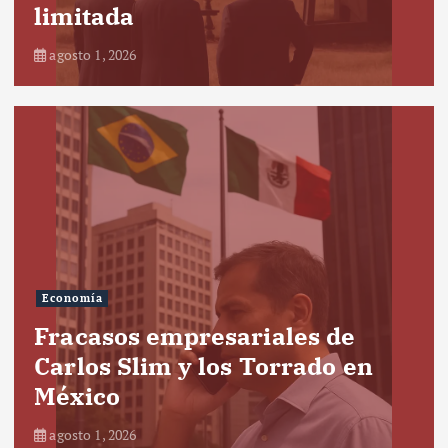
limitada
agosto 1, 2026
Economía
Fracasos empresariales de
Carlos Slim y los Torrado en
México
agosto 1, 2026