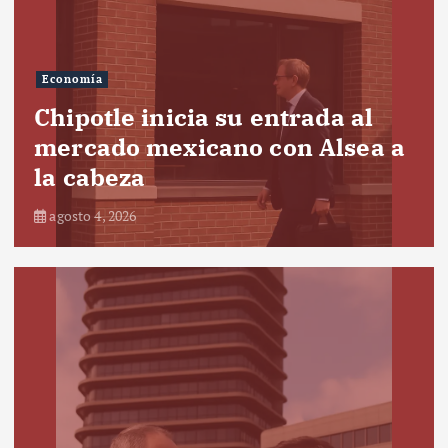
Economía
Chipotle inicia su entrada al
mercado mexicano con Alsea a
la cabeza
agosto 4, 2026