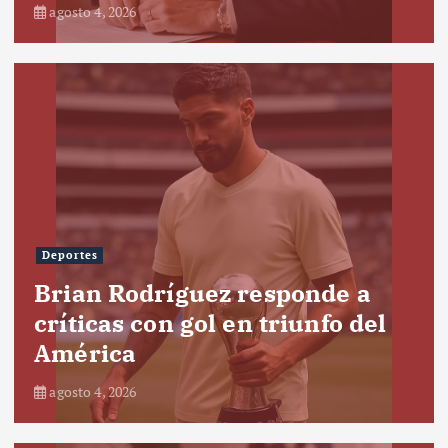
agosto 4, 2026
Deportes
Brian Rodríguez responde a
críticas con gol en triunfo del
América
agosto 4, 2026