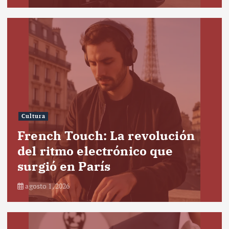
Cultura
French Touch: La revolución
del ritmo electrónico que
surgió en París
agosto 1, 2026