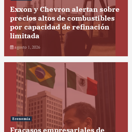
Exxon y Chevron alertan sobre
precios altos de combustibles
por capacidad de refinación
limitada
agosto 1, 2026
Economía
Fracasos empresariales de