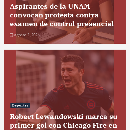
Aspirantes de la UNAM
convocan protesta contra
examen de control presencial
agosto 2, 2026
Deportes
Robert Lewandowski marca su
primer gol con Chicago Fire en