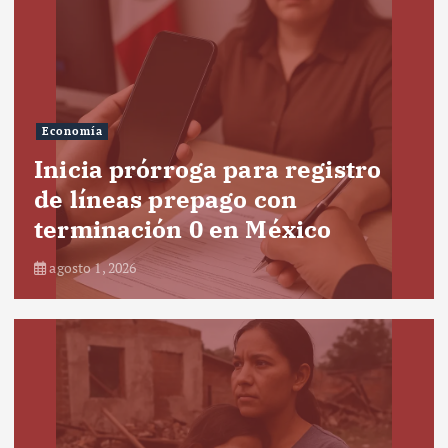
Economía
Inicia prórroga para registro
de líneas prepago con
terminación 0 en México
agosto 1, 2026