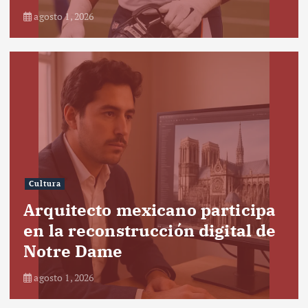
agosto 1, 2026
Cultura
Arquitecto mexicano participa
en la reconstrucción digital de
Notre Dame
agosto 1, 2026