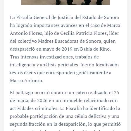
La Fiscalía General de Justicia del Estado de Sonora
ha logrado importantes avances en el caso de Marco
Antonio Flores, hijo de Cecilia Patricia Flores, líder
del colectivo Madres Buscadoras de Sonora, quien
desapareció en mayo de 2019 en Bahía de Kino.
Tras intensas investigaciones, trabajos de
inteligencia y análisis periciales, fueron localizados
restos óseos que corresponden genéticamente a
Marco Antonio.
El hallazgo ocurrió durante un cateo realizado el 25
de marzo de 2026 en un inmueble relacionado con
actividades criminales. La Fiscalía ha identificado la
probable participación de una célula delictiva y una
segunda fracción en la desaparición, lo que permitió