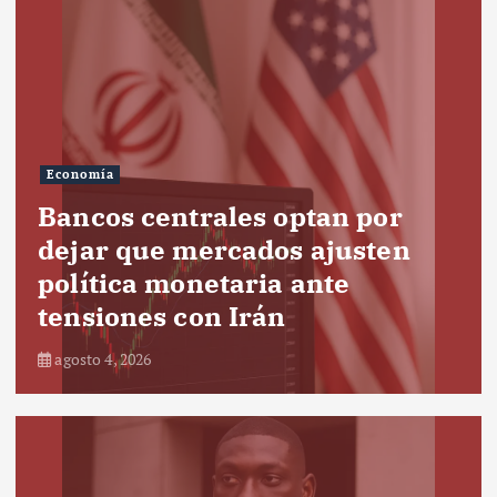
Economía
Bancos centrales optan por
dejar que mercados ajusten
política monetaria ante
tensiones con Irán
agosto 4, 2026