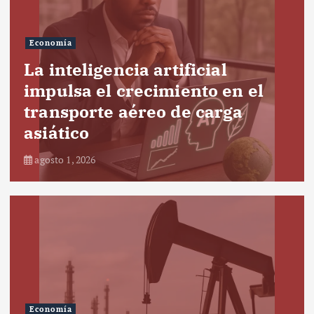
Economía
La inteligencia artificial
impulsa el crecimiento en el
transporte aéreo de carga
asiático
agosto 1, 2026
Economía