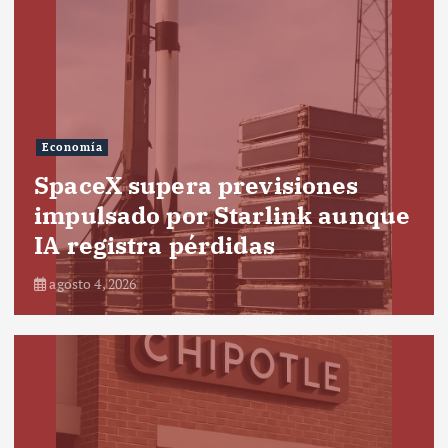
Economía
SpaceX supera previsiones
impulsado por Starlink aunque
IA registra pérdidas
agosto 4, 2026