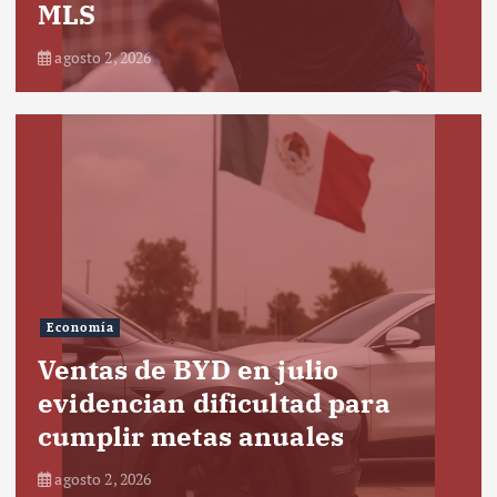
MLS
agosto 2, 2026
Economía
Ventas de BYD en julio
evidencian dificultad para
cumplir metas anuales
agosto 2, 2026