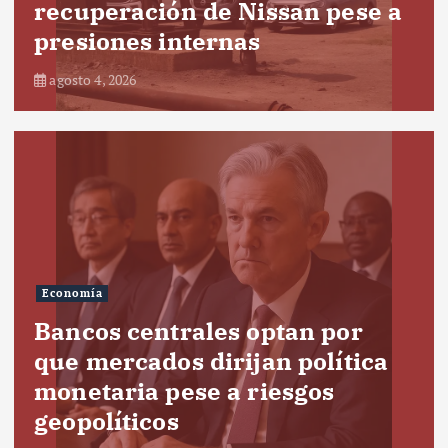
recuperación de Nissan pese a
presiones internas
agosto 4, 2026
Economía
Bancos centrales optan por
que mercados dirijan política
monetaria pese a riesgos
geopolíticos