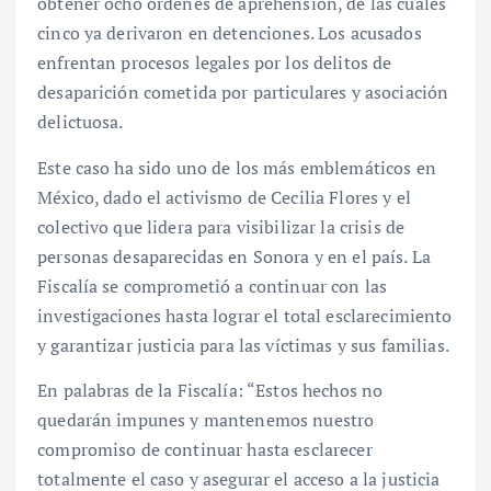
obtener ocho órdenes de aprehensión, de las cuales
cinco ya derivaron en detenciones. Los acusados
enfrentan procesos legales por los delitos de
desaparición cometida por particulares y asociación
delictuosa.
Este caso ha sido uno de los más emblemáticos en
México, dado el activismo de Cecilia Flores y el
colectivo que lidera para visibilizar la crisis de
personas desaparecidas en Sonora y en el país. La
Fiscalía se comprometió a continuar con las
investigaciones hasta lograr el total esclarecimiento
y garantizar justicia para las víctimas y sus familias.
En palabras de la Fiscalía: “Estos hechos no
quedarán impunes y mantenemos nuestro
compromiso de continuar hasta esclarecer
totalmente el caso y asegurar el acceso a la justicia