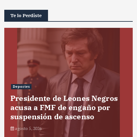
Te lo Perdiste
Deportes
Presidente de Leones Negros
acusa a FMF de engaño por
suspensión de ascenso
agosto 5, 2026