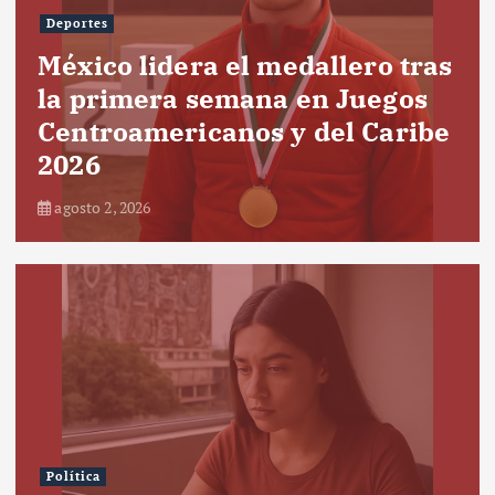
Deportes
México lidera el medallero tras
la primera semana en Juegos
Centroamericanos y del Caribe
2026
agosto 2, 2026
Política