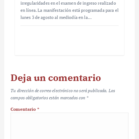
irregularidades en el examen de ingreso realizado
en línea. La manifestación está programada para el
lunes 3 de agosto al mediodía en la…
Deja un comentario
Tu dirección de correo electrónico no será publicada.
Los
campos obligatorios están marcados con
*
Comentario
*