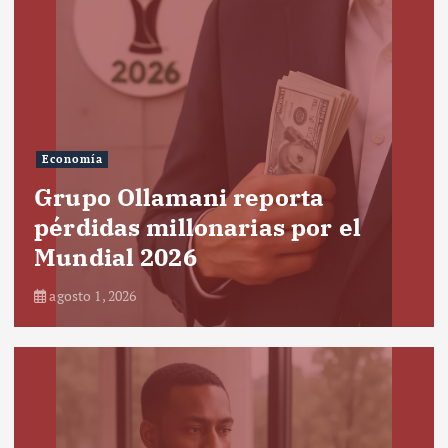
Economía
Grupo Ollamani reporta
pérdidas millonarias por el
Mundial 2026
agosto 1, 2026