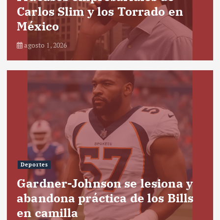
Carlos Slim y los Torrado en
México
agosto 1, 2026
Deportes
Gardner-Johnson se lesiona y
abandona práctica de los Bills
en camilla