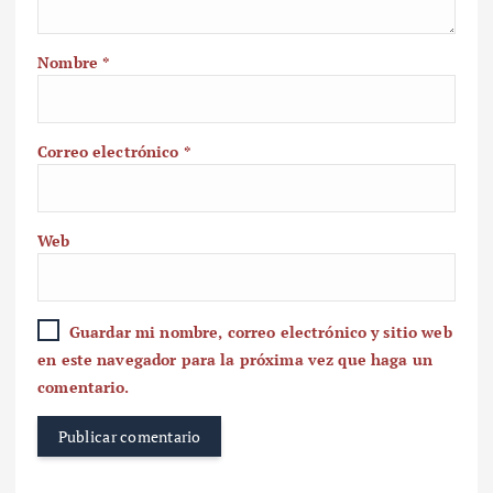
Nombre
*
Correo electrónico
*
Web
Guardar mi nombre, correo electrónico y sitio web
en este navegador para la próxima vez que haga un
comentario.