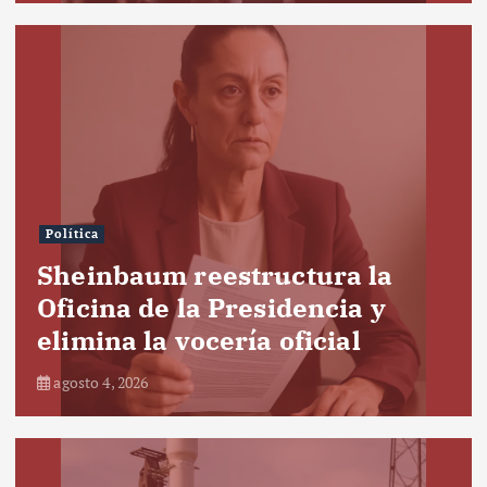
Política
Sheinbaum reestructura la
Oficina de la Presidencia y
elimina la vocería oficial
agosto 4, 2026