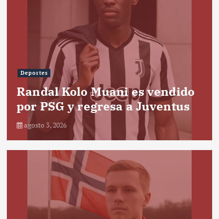
Deportes
Randal Kolo Muani es vendido
por PSG y regresa a Juventus
agosto 3, 2026