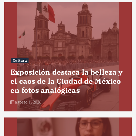
Cultura
Exposición destaca la belleza y
el caos de la Ciudad de México
en fotos analógicas
agosto 1, 2026