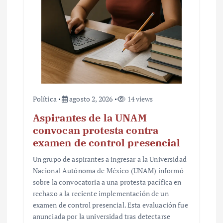
Política
agosto 2, 2026
14 views
Aspirantes de la UNAM
convocan protesta contra
examen de control presencial
Un grupo de aspirantes a ingresar a la Universidad
Nacional Autónoma de México (UNAM) informó
sobre la convocatoria a una protesta pacífica en
rechazo a la reciente implementación de un
examen de control presencial. Esta evaluación fue
anunciada por la universidad tras detectarse