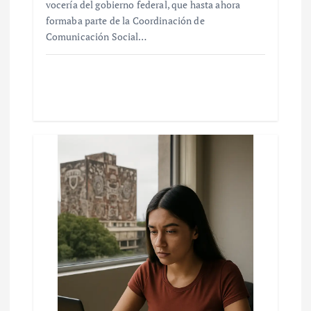
vocería del gobierno federal, que hasta ahora
formaba parte de la Coordinación de
Comunicación Social…