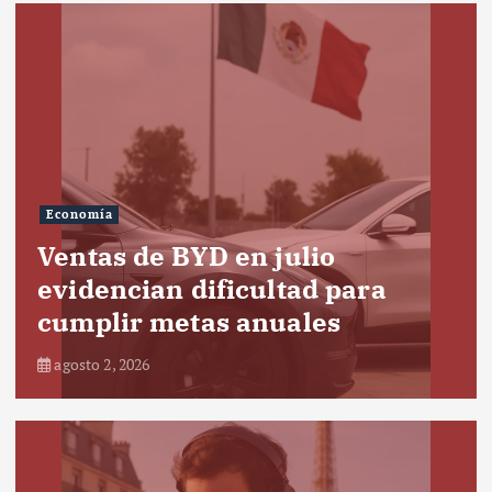
Economía
Ventas de BYD en julio
evidencian dificultad para
cumplir metas anuales
agosto 2, 2026