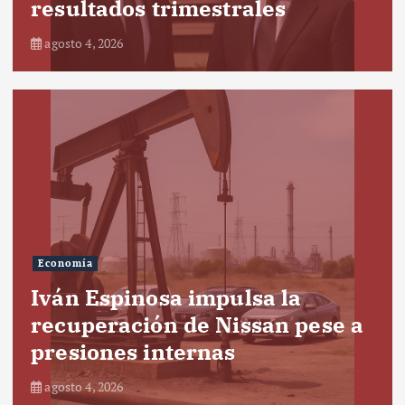
resultados trimestrales
agosto 4, 2026
Economía
Iván Espinosa impulsa la
recuperación de Nissan pese a
presiones internas
agosto 4, 2026