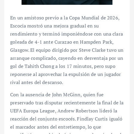
En un amistoso previo a la Copa Mundial de 2026,
Escocia mostró una mejora gradual en su
rendimiento y terminó imponiéndose con una clara
goleada de 4-1 ante Curazao en Hampden Park,
Glasgow. El equipo dirigido por Steve Clarke tuvo un
arranque complicado, cayendo en desventaja por un
gol de Tahith Chong a los 17 minutos, pero supo
reponerse al aprovechar la expulsión de un jugador
rival antes del descanso.
Con la ausencia de John McGinn, quien fue
preservado tras disputar recientemente la final de la
UEFA Europa League, Andrew Robertson lideró la
reacción del conjunto escocés. Findlay Curtis igualó
el marcador antes del entretiempo, lo que