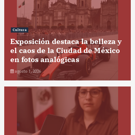
Cultura
Exposición destaca la belleza y
el caos de la Ciudad de México
en fotos analógicas
agosto 1, 2026