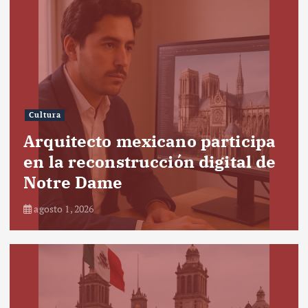
Cultura
Arquitecto mexicano participa
en la reconstrucción digital de
Notre Dame
agosto 1, 2026