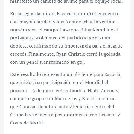
manifestó un cambio de ánimo para el equipo local.
En la segunda mitad, Escocia dominó el encuentro
con mayor claridad y logró aprovechar la ventaja
numérica en el campo. Lawrence Shankland fue el
protagonista ofensivo del partido al anotar un
doblete, confirmando su importancia para el ataque
escocés. Finalmente, Ryan Christie cerró la goleada
con un penal transformado en gol.
Este resultado representa un aliciente para Escocia,
que iniciará su participación en el Mundial el
próximo 13 de junio enfrentando a Haití. Además,
comparte grupo con Marruecos y Brasil, mientras
que Curazao debutará ante Alemania dentro del
Grupo E y se medirá posteriormente con Ecuador y
Costa de Marfil.