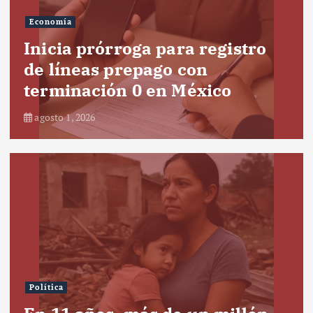
Economía
Inicia prórroga para registro
de líneas prepago con
terminación 0 en México
agosto 1, 2026
Política