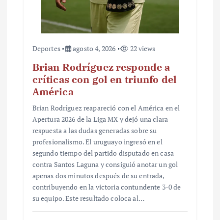
Deportes
agosto 4, 2026
22 views
Brian Rodríguez responde a
críticas con gol en triunfo del
América
Brian Rodríguez reapareció con el América en el
Apertura 2026 de la Liga MX y dejó una clara
respuesta a las dudas generadas sobre su
profesionalismo. El uruguayo ingresó en el
segundo tiempo del partido disputado en casa
contra Santos Laguna y consiguió anotar un gol
apenas dos minutos después de su entrada,
contribuyendo en la victoria contundente 3-0 de
su equipo. Este resultado coloca al…