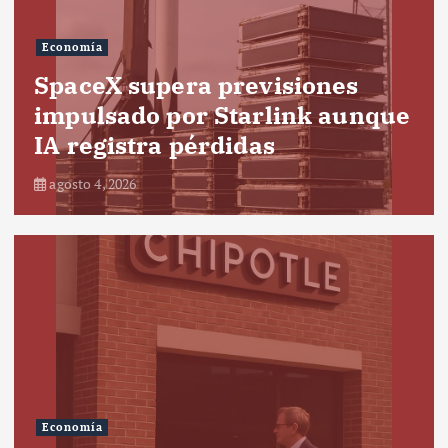
Economía
SpaceX supera previsiones
impulsado por Starlink aunque
IA registra pérdidas
agosto 4, 2026
Economía