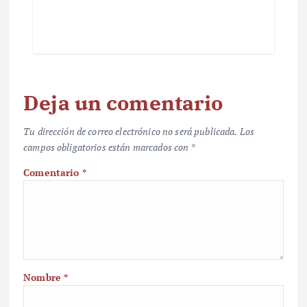
Deja un comentario
Tu dirección de correo electrónico no será publicada.
Los
campos obligatorios están marcados con
*
Comentario
*
Nombre
*