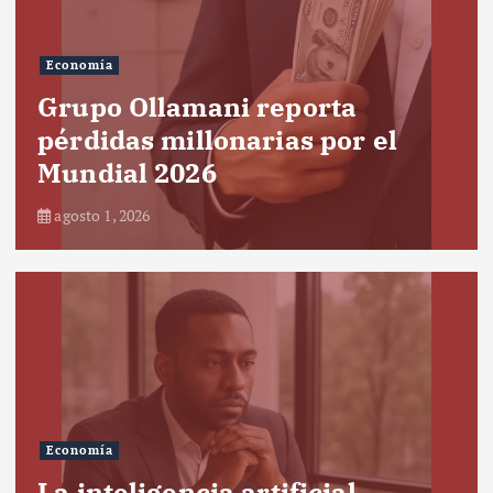
Economía
Grupo Ollamani reporta
pérdidas millonarias por el
Mundial 2026
agosto 1, 2026
Economía
La inteligencia artificial