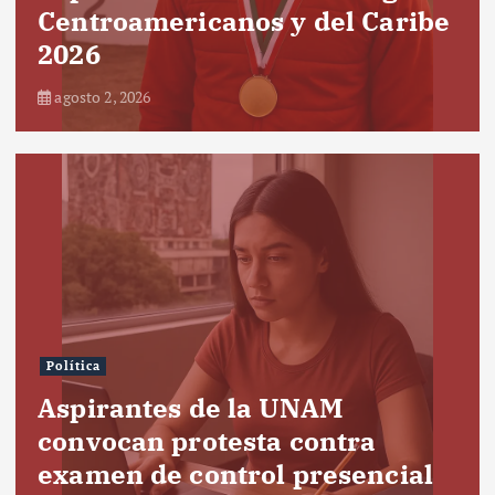
Centroamericanos y del Caribe
2026
agosto 2, 2026
Política
Aspirantes de la UNAM
convocan protesta contra
examen de control presencial