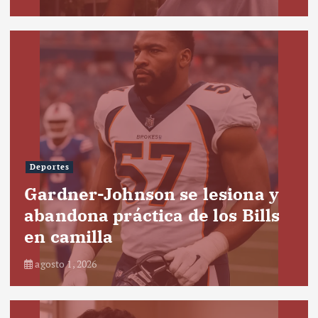
Deportes
Gardner-Johnson se lesiona y
abandona práctica de los Bills
en camilla
agosto 1, 2026