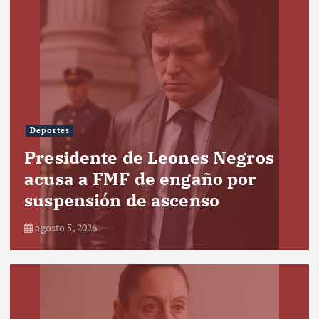
Deportes
Presidente de Leones Negros
acusa a FMF de engaño por
suspensión de ascenso
agosto 5, 2026