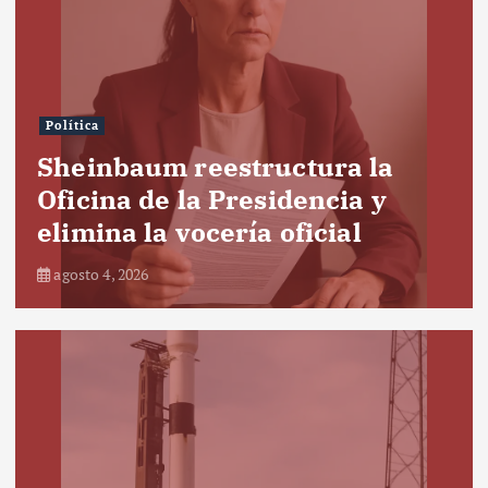
Política
Sheinbaum reestructura la
Oficina de la Presidencia y
elimina la vocería oficial
agosto 4, 2026