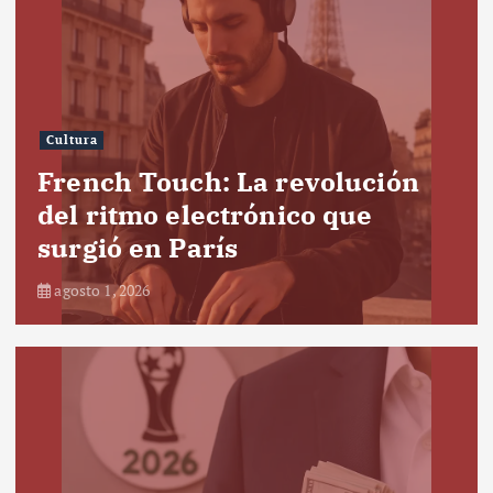
Cultura
French Touch: La revolución
del ritmo electrónico que
surgió en París
agosto 1, 2026