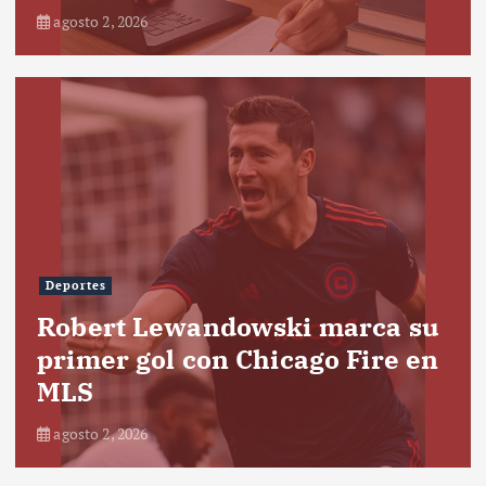
agosto 2, 2026
Deportes
Robert Lewandowski marca su
primer gol con Chicago Fire en
MLS
agosto 2, 2026