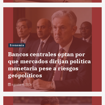
Economía
Bancos centrales optan por
que mercados dirijan política
monetaria pese a riesgos
geopolíticos
agosto 4, 2026