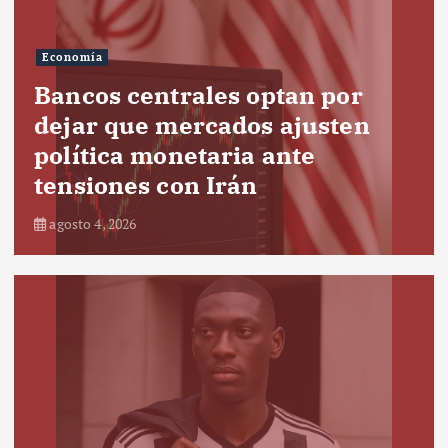
Economía
Bancos centrales optan por
dejar que mercados ajusten
política monetaria ante
tensiones con Irán
agosto 4, 2026