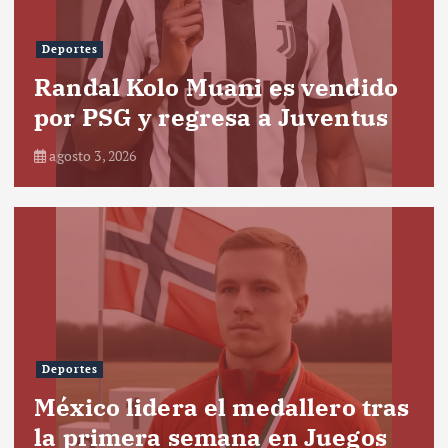
Deportes
Randal Kolo Muani es vendido
por PSG y regresa a Juventus
agosto 3, 2026
Deportes
México lidera el medallero tras
la primera semana en Juegos