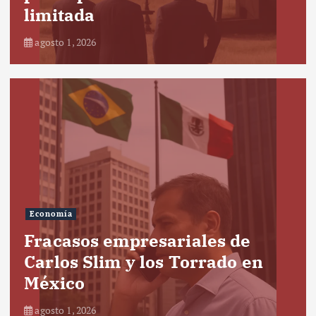
limitada
agosto 1, 2026
Economía
Fracasos empresariales de
Carlos Slim y los Torrado en
México
agosto 1, 2026