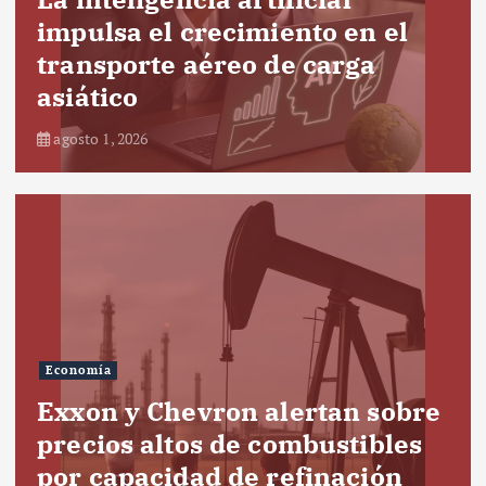
impulsa el crecimiento en el
transporte aéreo de carga
asiático
agosto 1, 2026
Economía
Exxon y Chevron alertan sobre
precios altos de combustibles
por capacidad de refinación