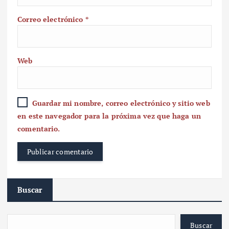
Correo electrónico
*
Web
Guardar mi nombre, correo electrónico y sitio web
en este navegador para la próxima vez que haga un
comentario.
Buscar
Buscar