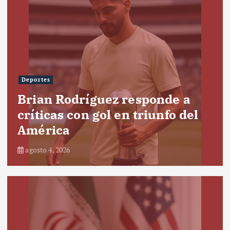
Deportes
Brian Rodríguez responde a
críticas con gol en triunfo del
América
agosto 4, 2026