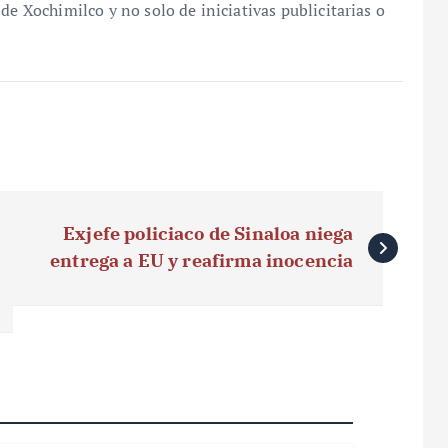
de Xochimilco y no solo de iniciativas publicitarias o
Exjefe policiaco de Sinaloa niega
entrega a EU y reafirma inocencia