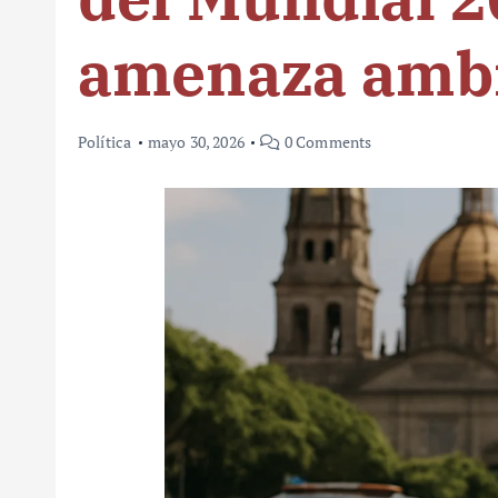
amenaza ambi
Política
mayo 30, 2026
0 Comments