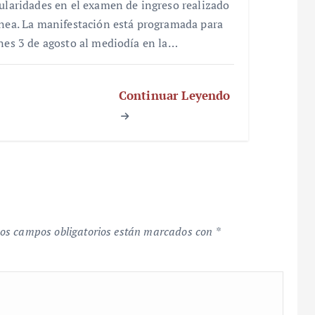
gularidades en el examen de ingreso realizado
ínea. La manifestación está programada para
unes 3 de agosto al mediodía en la…
Continuar Leyendo
os campos obligatorios están marcados con
*