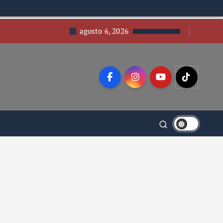
agosto 6, 2026