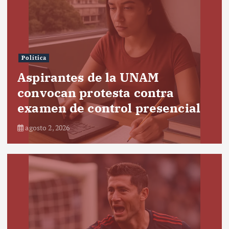
Política
Aspirantes de la UNAM
convocan protesta contra
examen de control presencial
agosto 2, 2026