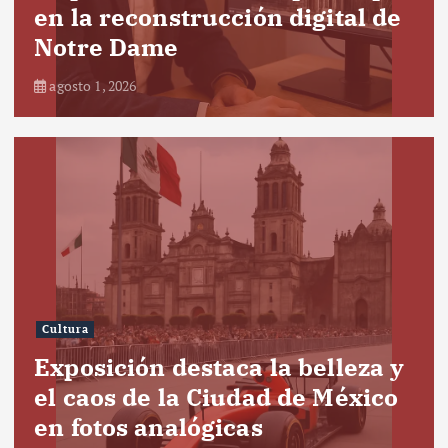
en la reconstrucción digital de
Notre Dame
agosto 1, 2026
Cultura
Exposición destaca la belleza y
el caos de la Ciudad de México
en fotos analógicas