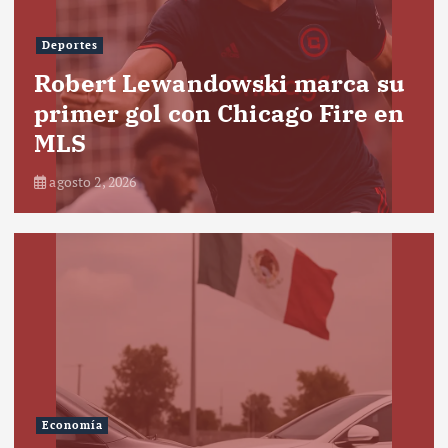
Deportes
Robert Lewandowski marca su
primer gol con Chicago Fire en
MLS
agosto 2, 2026
Economía