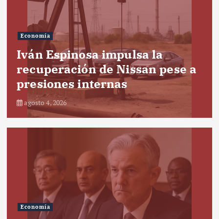
Economía
Iván Espinosa impulsa la
recuperación de Nissan pese a
presiones internas
agosto 4, 2026
Economía