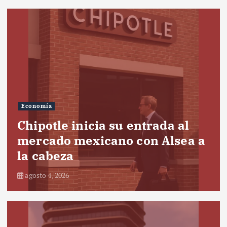
Economía
Chipotle inicia su entrada al
mercado mexicano con Alsea a
la cabeza
agosto 4, 2026