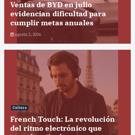
Ventas de BYD en julio
evidencian dificultad para
cumplir metas anuales
agosto 2, 2026
Cultura
French Touch: La revolución
del ritmo electrónico que