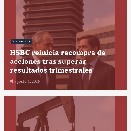
Economía
HSBC reinicia recompra de
acciones tras superar
resultados trimestrales
agosto 4, 2026