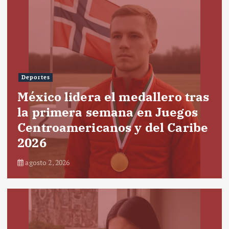
Deportes
México lidera el medallero tras
la primera semana en Juegos
Centroamericanos y del Caribe
2026
agosto 2, 2026