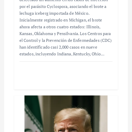
por el parásito Cyclospora, asociando el brote a
lechuga iceberg importada de México.
Inicialmente registrado en Michigan, el brote
ahora afecta a otros cuatro estados: Illinois,
Kansas, Oklahoma y Pensilvania. Los Centros para
el Control y la Prevención de Enfermedades (CDC)
han identificado casi 2,000 casos en nueve
estados, incluyendo Indiana, Kentucky, Ohio…