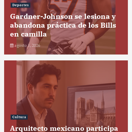
Deportes
Gardner-Johnson se lesiona y
abandona práctica de los Bills
en camilla
agosto 1, 2026
Cultura
Arquitecto mexicano participa