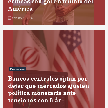
críticas con gol en triunfo del
América
agosto 4, 2026
Economía
Bancos centrales optan por
dejar que mercados ajusten
política monetaria ante
tensiones con Irán