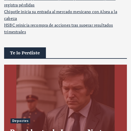
registra pérdidas
Chipotle inicia su entrada al mercado mexicano con Alsea a la
cabeza
HSBC reinicia recompra de acciones tras superar resultados
trimestrales
Te lo Perdiste
Deportes