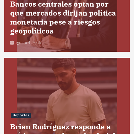
Bancos centrales optan por
que mercados dirijan política
monetaria pese a riesgos
geopolíticos
agosto 4, 2026
Deportes
Brian Rodríguez responde a