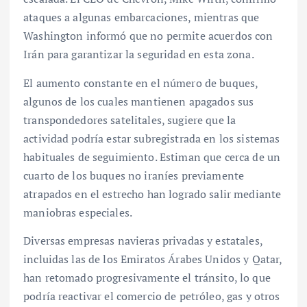
ataques a algunas embarcaciones, mientras que
Washington informó que no permite acuerdos con
Irán para garantizar la seguridad en esta zona.
El aumento constante en el número de buques,
algunos de los cuales mantienen apagados sus
transpondedores satelitales, sugiere que la
actividad podría estar subregistrada en los sistemas
habituales de seguimiento. Estiman que cerca de un
cuarto de los buques no iraníes previamente
atrapados en el estrecho han logrado salir mediante
maniobras especiales.
Diversas empresas navieras privadas y estatales,
incluidas las de los Emiratos Árabes Unidos y Qatar,
han retomado progresivamente el tránsito, lo que
podría reactivar el comercio de petróleo, gas y otros