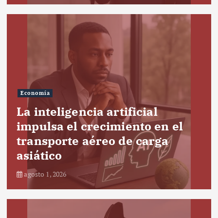
Economía
La inteligencia artificial
impulsa el crecimiento en el
transporte aéreo de carga
asiático
agosto 1, 2026