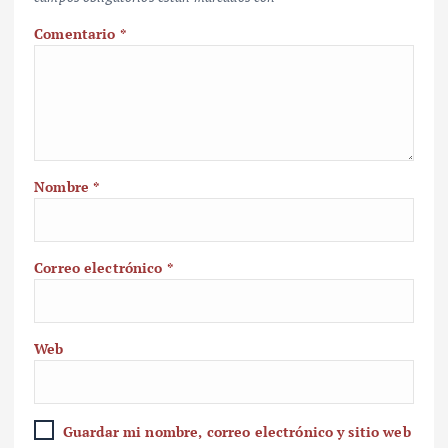
Comentario
*
Nombre
*
Correo electrónico
*
Web
Guardar mi nombre, correo electrónico y sitio web