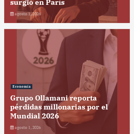
surgió en París
agosto 1, 2026
Economía
Grupo Ollamani reporta
pérdidas millonarias por el
Mundial 2026
agosto 1, 2026