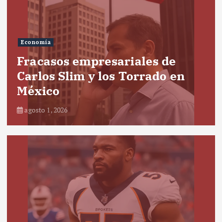
Economía
Fracasos empresariales de
Carlos Slim y los Torrado en
México
agosto 1, 2026