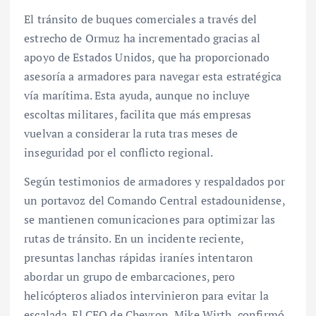
El tránsito de buques comerciales a través del
estrecho de Ormuz ha incrementado gracias al
apoyo de Estados Unidos, que ha proporcionado
asesoría a armadores para navegar esta estratégica
vía marítima. Esta ayuda, aunque no incluye
escoltas militares, facilita que más empresas
vuelvan a considerar la ruta tras meses de
inseguridad por el conflicto regional.
Según testimonios de armadores y respaldados por
un portavoz del Comando Central estadounidense,
se mantienen comunicaciones para optimizar las
rutas de tránsito. En un incidente reciente,
presuntas lanchas rápidas iraníes intentaron
abordar un grupo de embarcaciones, pero
helicópteros aliados intervinieron para evitar la
escalada. El CEO de Chevron, Mike Wirth, confirmó