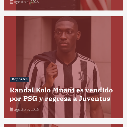
agosto 4, 2026
Deportes
Randal Kolo Muani es vendido
por PSG y regresa a Juventus
agosto 3, 2026