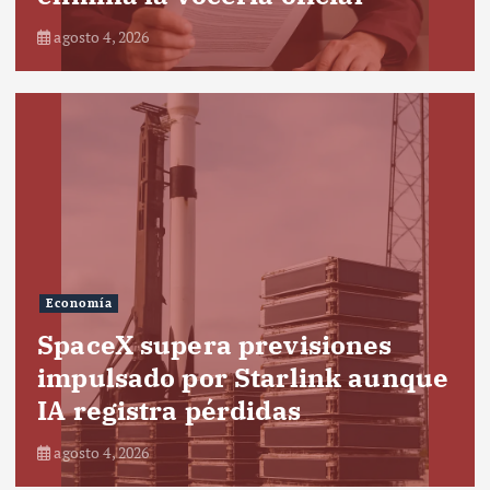
agosto 4, 2026
Economía
SpaceX supera previsiones
impulsado por Starlink aunque
IA registra pérdidas
agosto 4, 2026