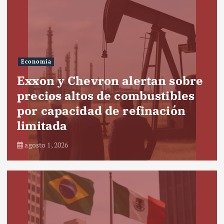
Economía
Exxon y Chevron alertan sobre
precios altos de combustibles
por capacidad de refinación
limitada
agosto 1, 2026