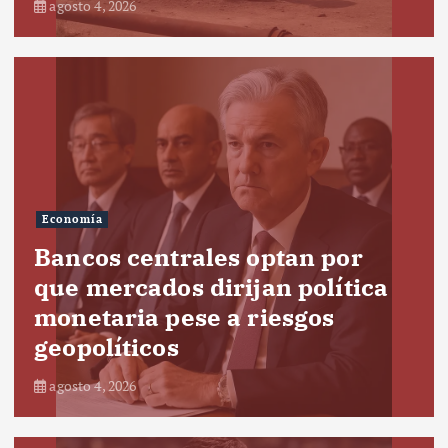
agosto 4, 2026
Economía
Bancos centrales optan por
que mercados dirijan política
monetaria pese a riesgos
geopolíticos
agosto 4, 2026