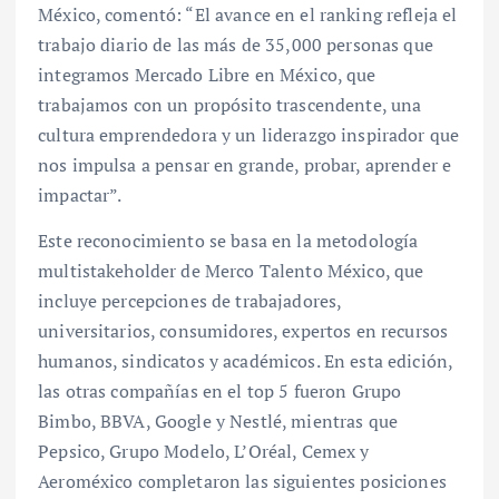
México, comentó: “El avance en el ranking refleja el
trabajo diario de las más de 35,000 personas que
integramos Mercado Libre en México, que
trabajamos con un propósito trascendente, una
cultura emprendedora y un liderazgo inspirador que
nos impulsa a pensar en grande, probar, aprender e
impactar”.
Este reconocimiento se basa en la metodología
multistakeholder de Merco Talento México, que
incluye percepciones de trabajadores,
universitarios, consumidores, expertos en recursos
humanos, sindicatos y académicos. En esta edición,
las otras compañías en el top 5 fueron Grupo
Bimbo, BBVA, Google y Nestlé, mientras que
Pepsico, Grupo Modelo, L’Oréal, Cemex y
Aeroméxico completaron las siguientes posiciones