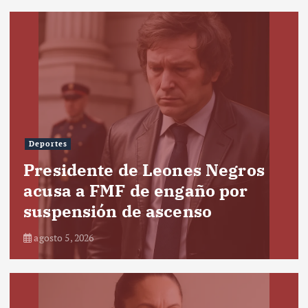
Deportes
Presidente de Leones Negros
acusa a FMF de engaño por
suspensión de ascenso
agosto 5, 2026