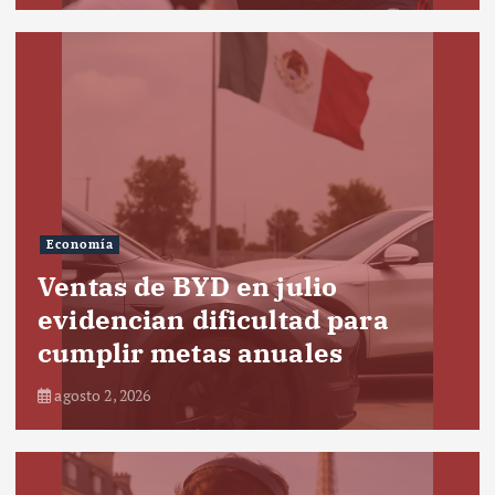
Economía
Ventas de BYD en julio
evidencian dificultad para
cumplir metas anuales
agosto 2, 2026