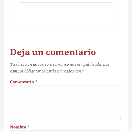
Deja un comentario
Tu dirección de correo electrónico no será publicada.
Los
campos obligatorios están marcados con
*
Comentario
*
Nombre
*