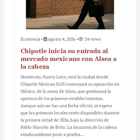
Economía
agosto 4, 2026
24 views
Chipotle inicia su entrada al
mercado mexicano con Alsea a
la cabeza
Monterrey, Nuevo León, será la ciudad donde
Chipotle Mexican Grill comenzará su operación en
México, de la mano de Alsea, que gestionará la
apertura de los primeros establecimientos.
Aunque aún no hay una fecha oficial, se espera
que los primeros locales estén disponibles durante
la primera mitad de 2026, bajo la dirección de
Pablo Marcelo de Brito. La incursión de la cadena
estadounidense pone a prueba…