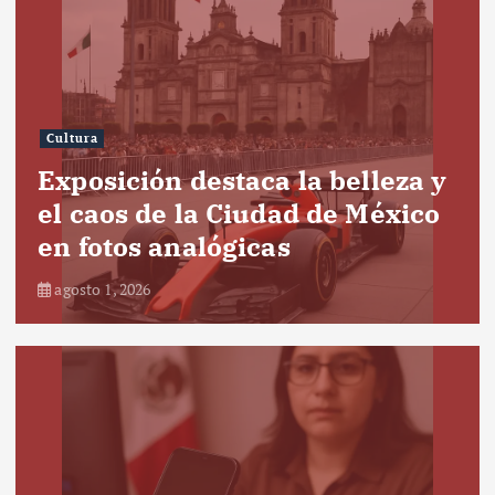
Cultura
Exposición destaca la belleza y
el caos de la Ciudad de México
en fotos analógicas
agosto 1, 2026