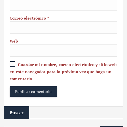
Correo electrónico
*
Web
Guardar mi nombre, correo electrónico y sitio web
en este navegador para la próxima vez que haga un
comentario.
Buscar