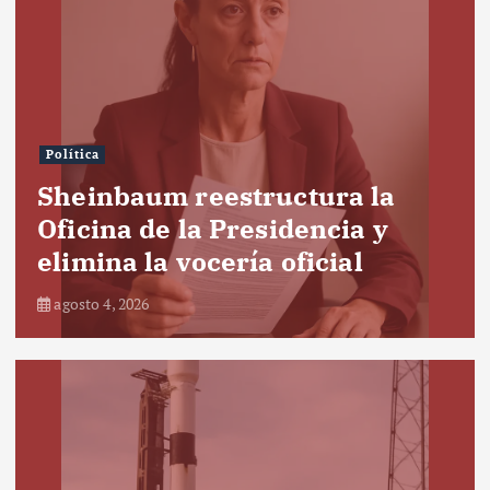
Política
Sheinbaum reestructura la
Oficina de la Presidencia y
elimina la vocería oficial
agosto 4, 2026