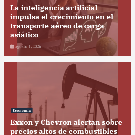
La inteligencia artificial
impulsa el crecimiento en el
transporte aéreo de carga
asiático
agosto 1, 2026
Economía
Exxon y Chevron alertan sobre
precios altos de combustibles