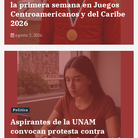
la primera semana en Juegos
Centroamericanos y del Caribe
2026
agosto 2, 2026
Política
Aspirantes de la UNAM
convocan protesta contra