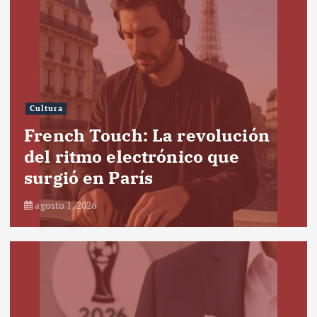
Cultura
French Touch: La revolución
del ritmo electrónico que
surgió en París
agosto 1, 2026