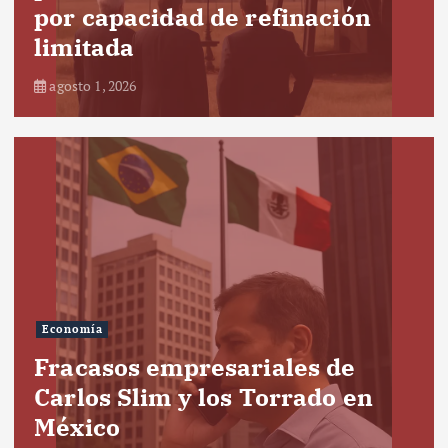
por capacidad de refinación
limitada
agosto 1, 2026
Economía
Fracasos empresariales de
Carlos Slim y los Torrado en
México