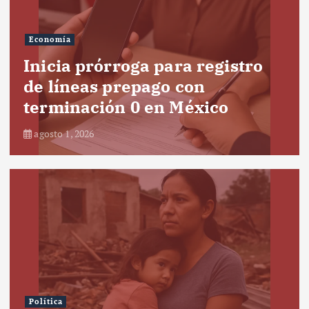
Economía
Inicia prórroga para registro
de líneas prepago con
terminación 0 en México
agosto 1, 2026
Política