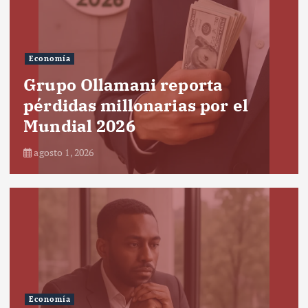
Economía
Grupo Ollamani reporta
pérdidas millonarias por el
Mundial 2026
agosto 1, 2026
Economía