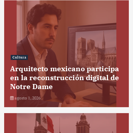
Cultura
Arquitecto mexicano participa
en la reconstrucción digital de
Notre Dame
agosto 1, 2026