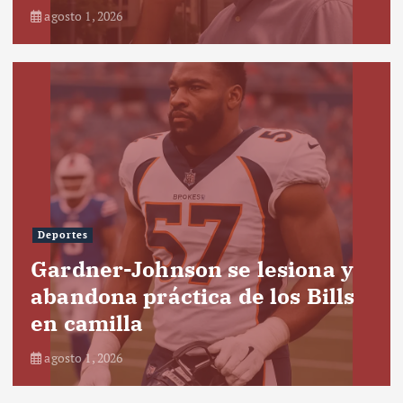
agosto 1, 2026
Deportes
Gardner-Johnson se lesiona y
abandona práctica de los Bills
en camilla
agosto 1, 2026