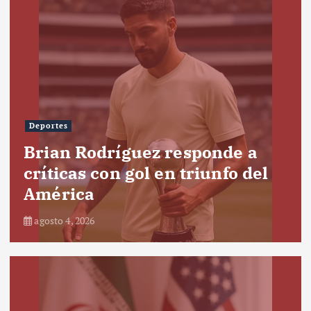
Deportes
Brian Rodríguez responde a
críticas con gol en triunfo del
América
agosto 4, 2026