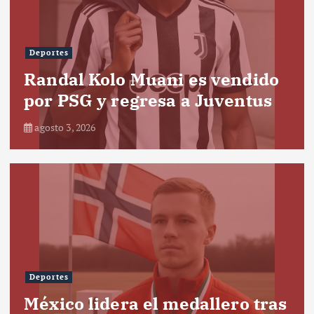
Deportes
Randal Kolo Muani es vendido
por PSG y regresa a Juventus
agosto 3, 2026
Deportes
México lidera el medallero tras