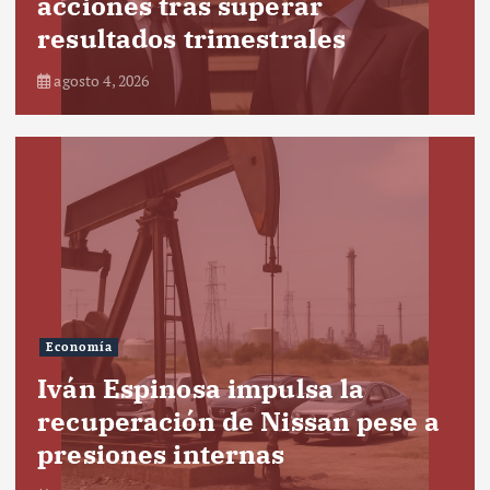
acciones tras superar
resultados trimestrales
agosto 4, 2026
Economía
Iván Espinosa impulsa la
recuperación de Nissan pese a
presiones internas