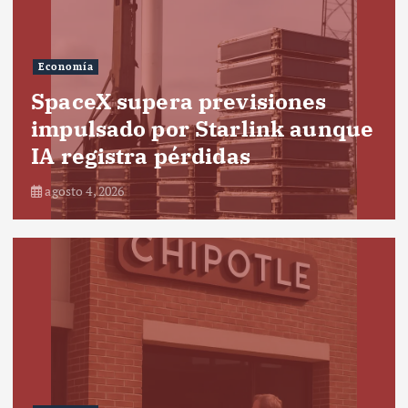
Economía
SpaceX supera previsiones
impulsado por Starlink aunque
IA registra pérdidas
agosto 4, 2026