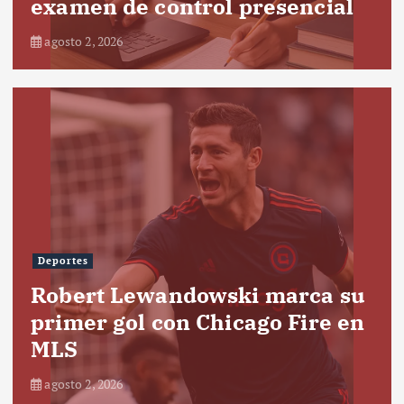
examen de control presencial
agosto 2, 2026
Deportes
Robert Lewandowski marca su
primer gol con Chicago Fire en
MLS
agosto 2, 2026