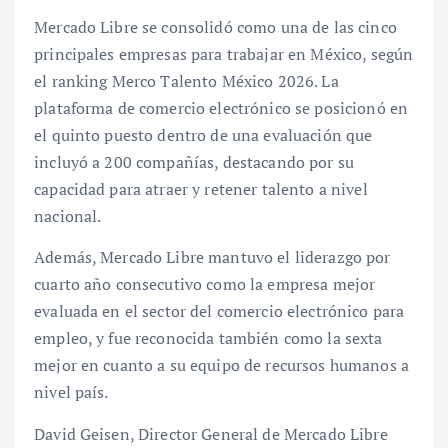
Mercado Libre se consolidó como una de las cinco
principales empresas para trabajar en México, según
el ranking Merco Talento México 2026. La
plataforma de comercio electrónico se posicionó en
el quinto puesto dentro de una evaluación que
incluyó a 200 compañías, destacando por su
capacidad para atraer y retener talento a nivel
nacional.
Además, Mercado Libre mantuvo el liderazgo por
cuarto año consecutivo como la empresa mejor
evaluada en el sector del comercio electrónico para
empleo, y fue reconocida también como la sexta
mejor en cuanto a su equipo de recursos humanos a
nivel país.
David Geisen, Director General de Mercado Libre