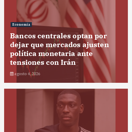
Economía
Bancos centrales optan por
dejar que mercados ajusten
política monetaria ante
tensiones con Irán
agosto 4, 2026