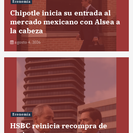
Economía
Chipotle inicia su entrada al
mercado mexicano con Alsea a
la cabeza
agosto 4, 2026
Economía
HSBC reinicia recompra de