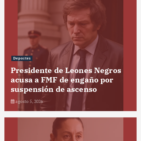
Deportes
Presidente de Leones Negros
acusa a FMF de engaño por
suspensión de ascenso
agosto 5, 2026