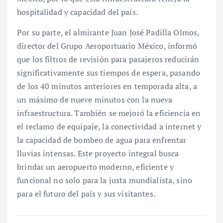
hospitalidad y capacidad del país.
Por su parte, el almirante Juan José Padilla Olmos,
director del Grupo Aeroportuario México, informó
que los filtros de revisión para pasajeros reducirán
significativamente sus tiempos de espera, pasando
de los 40 minutos anteriores en temporada alta, a
un máximo de nueve minutos con la nueva
infraestructura. También se mejoró la eficiencia en
el reclamo de equipaje, la conectividad a internet y
la capacidad de bombeo de agua para enfrentar
lluvias intensas. Este proyecto integral busca
brindar un aeropuerto moderno, eficiente y
funcional no solo para la justa mundialista, sino
para el futuro del país y sus visitantes.