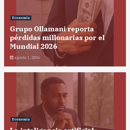
Economía
Grupo Ollamani reporta
pérdidas millonarias por el
Mundial 2026
agosto 1, 2026
Economía