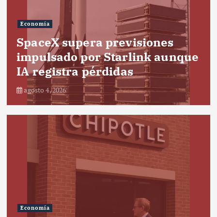
Economía
SpaceX supera previsiones
impulsado por Starlink aunque
IA registra pérdidas
agosto 4, 2026
Economía