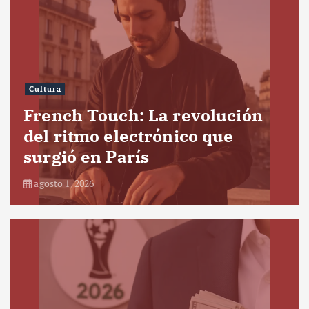
Cultura
French Touch: La revolución
del ritmo electrónico que
surgió en París
agosto 1, 2026