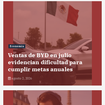
Economía
Ventas de BYD en julio
evidencian dificultad para
cumplir metas anuales
agosto 2, 2026