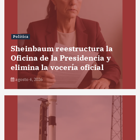
Política
Sheinbaum reestructura la
Oficina de la Presidencia y
elimina la vocería oficial
agosto 4, 2026