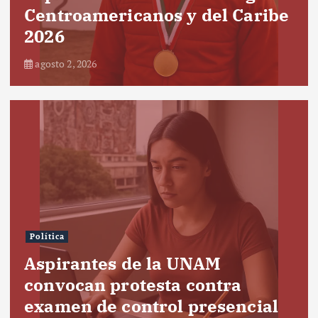
Centroamericanos y del Caribe
2026
agosto 2, 2026
Política
Aspirantes de la UNAM
convocan protesta contra
examen de control presencial