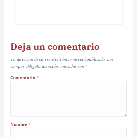
Deja un comentario
Tu dirección de correo electrónico no será publicada.
Los
campos obligatorios están marcados con
*
Comentario
*
Nombre
*