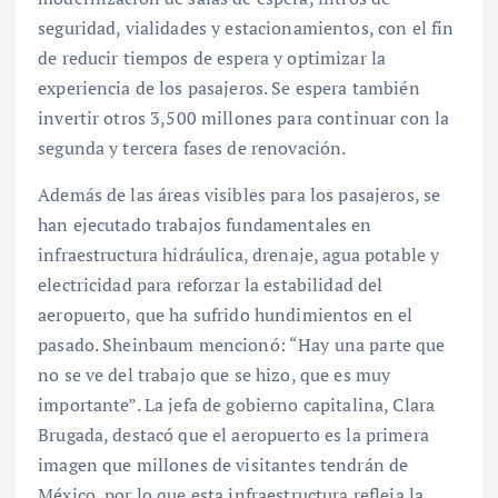
seguridad, vialidades y estacionamientos, con el fin
de reducir tiempos de espera y optimizar la
experiencia de los pasajeros. Se espera también
invertir otros 3,500 millones para continuar con la
segunda y tercera fases de renovación.
Además de las áreas visibles para los pasajeros, se
han ejecutado trabajos fundamentales en
infraestructura hidráulica, drenaje, agua potable y
electricidad para reforzar la estabilidad del
aeropuerto, que ha sufrido hundimientos en el
pasado. Sheinbaum mencionó: “Hay una parte que
no se ve del trabajo que se hizo, que es muy
importante”. La jefa de gobierno capitalina, Clara
Brugada, destacó que el aeropuerto es la primera
imagen que millones de visitantes tendrán de
México, por lo que esta infraestructura refleja la