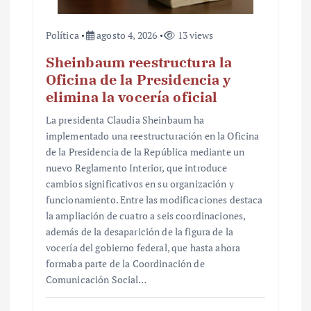
s
Política
agosto 4, 2026
13 views
Sheinbaum reestructura la
Oficina de la Presidencia y
elimina la vocería oficial
La presidenta Claudia Sheinbaum ha
implementado una reestructuración en la Oficina
de la Presidencia de la República mediante un
nuevo Reglamento Interior, que introduce
cambios significativos en su organización y
funcionamiento. Entre las modificaciones destaca
la ampliación de cuatro a seis coordinaciones,
además de la desaparición de la figura de la
vocería del gobierno federal, que hasta ahora
formaba parte de la Coordinación de
Comunicación Social…