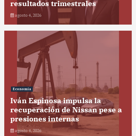
resultados trimestrales
agosto 4, 2026
Economía
Iván Espinosa impulsa la
recuperación de Nissan pese a
presiones internas
agosto 4, 2026