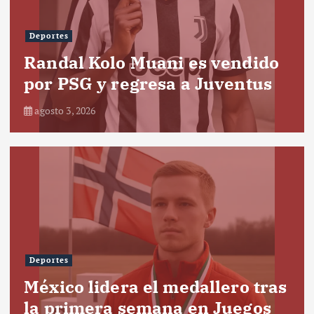
Deportes
Randal Kolo Muani es vendido
por PSG y regresa a Juventus
agosto 3, 2026
Deportes
México lidera el medallero tras
la primera semana en Juegos