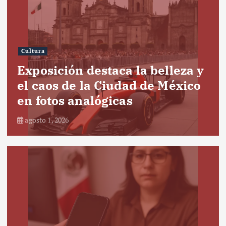
Cultura
Exposición destaca la belleza y
el caos de la Ciudad de México
en fotos analógicas
agosto 1, 2026