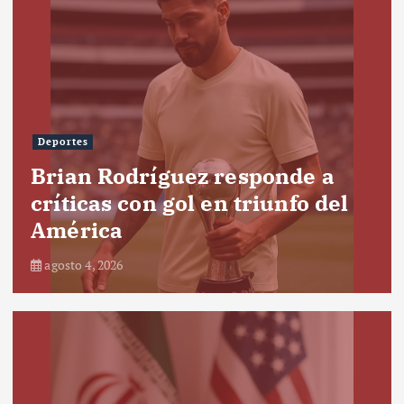
Deportes
Brian Rodríguez responde a
críticas con gol en triunfo del
América
agosto 4, 2026