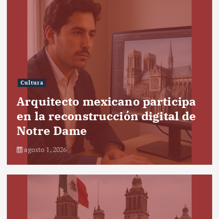
Cultura
Arquitecto mexicano participa
en la reconstrucción digital de
Notre Dame
agosto 1, 2026