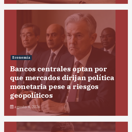
Economía
Bancos centrales optan por
que mercados dirijan política
monetaria pese a riesgos
geopolíticos
agosto 4, 2026