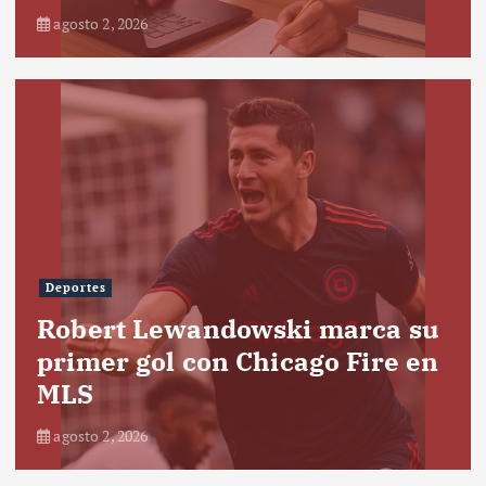
agosto 2, 2026
Deportes
Robert Lewandowski marca su
primer gol con Chicago Fire en
MLS
agosto 2, 2026