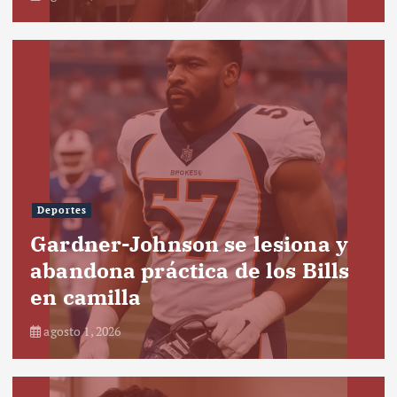
Deportes
Gardner-Johnson se lesiona y
abandona práctica de los Bills
en camilla
agosto 1, 2026