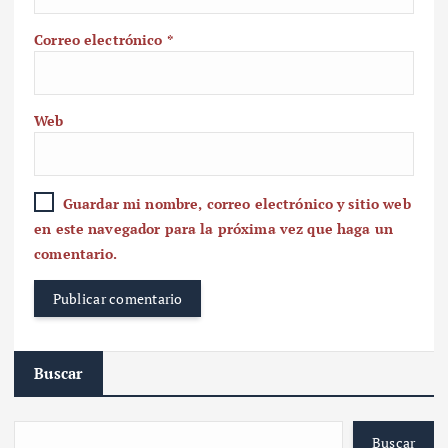
Correo electrónico
*
Web
Guardar mi nombre, correo electrónico y sitio web
en este navegador para la próxima vez que haga un
comentario.
Buscar
Buscar