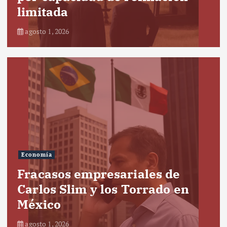
limitada
agosto 1, 2026
Economía
Fracasos empresariales de
Carlos Slim y los Torrado en
México
agosto 1, 2026