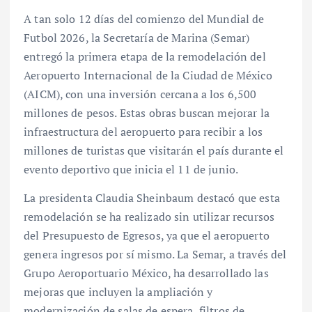
A tan solo 12 días del comienzo del Mundial de
Futbol 2026, la Secretaría de Marina (Semar)
entregó la primera etapa de la remodelación del
Aeropuerto Internacional de la Ciudad de México
(AICM), con una inversión cercana a los 6,500
millones de pesos. Estas obras buscan mejorar la
infraestructura del aeropuerto para recibir a los
millones de turistas que visitarán el país durante el
evento deportivo que inicia el 11 de junio.
La presidenta Claudia Sheinbaum destacó que esta
remodelación se ha realizado sin utilizar recursos
del Presupuesto de Egresos, ya que el aeropuerto
genera ingresos por sí mismo. La Semar, a través del
Grupo Aeroportuario México, ha desarrollado las
mejoras que incluyen la ampliación y
modernización de salas de espera, filtros de