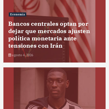
Economía
Bancos centrales optan por
dejar que mercados ajusten
política monetaria ante
tensiones con Irán
agosto 4, 2026