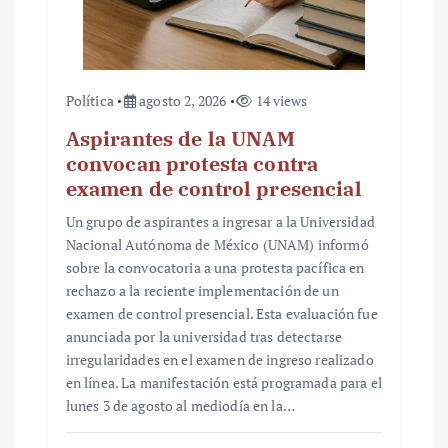
Política
agosto 2, 2026
14 views
Aspirantes de la UNAM
convocan protesta contra
examen de control presencial
Un grupo de aspirantes a ingresar a la Universidad
Nacional Autónoma de México (UNAM) informó
sobre la convocatoria a una protesta pacífica en
rechazo a la reciente implementación de un
examen de control presencial. Esta evaluación fue
anunciada por la universidad tras detectarse
irregularidades en el examen de ingreso realizado
en línea. La manifestación está programada para el
lunes 3 de agosto al mediodía en la…