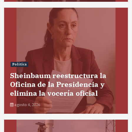
Política
Sheinbaum reestructura la
Oficina de la Presidencia y
elimina la vocería oficial
agosto 4, 2026