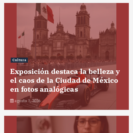
Cultura
Exposición destaca la belleza y
el caos de la Ciudad de México
en fotos analógicas
agosto 1, 2026