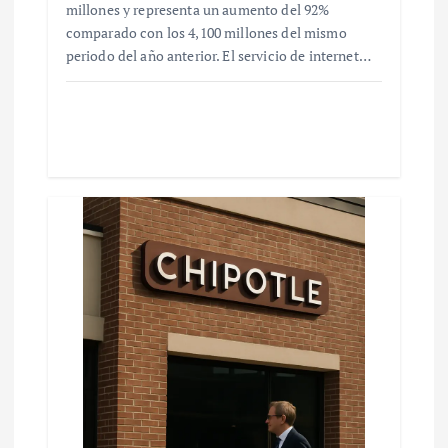
millones y representa un aumento del 92%
comparado con los 4,100 millones del mismo
periodo del año anterior. El servicio de internet…