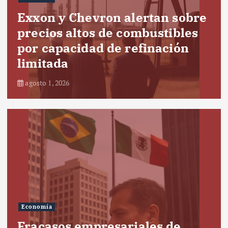
Exxon y Chevron alertan sobre
precios altos de combustibles
por capacidad de refinación
limitada
agosto 1, 2026
Economía
Fracasos empresariales de