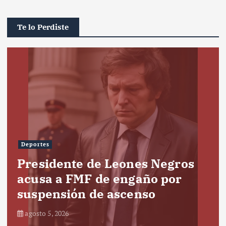
Te lo Perdiste
Deportes
Presidente de Leones Negros
acusa a FMF de engaño por
suspensión de ascenso
agosto 5, 2026