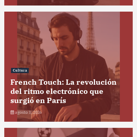
Cultura
French Touch: La revolución
del ritmo electrónico que
surgió en París
agosto 1, 2026