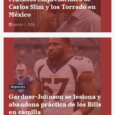
Carlos Slim y los Torrado en
México
agosto 1, 2026
Deportes
Gardner-Johnson se lesiona y
abandona práctica de los Bills
en camilla