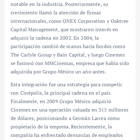
notable en la industria. Posteriormente, su
crecimiento llamó la atención de firmas
internacionales, como ONEX Corporation y Oaktree
Capital Management, que mostraron interés en
adquirir la cadena en 2002. En 2004, la
participación cambió de manos hacia fondos como
The Carlyle Group y Bain Capital, y luego Cinemex
se fusionó con MMCinemas, empresa que había sido
adquirida por Grupo México un año antes.
Esta integración fue una estrategia para competir
con Cinépolis, la principal cadena en el país.
Finalmente, en 2009 Grupo México adquirió
Cinemex en una operación valuada en 315 millones
de dólares, posicionando a Germán Larrea como
propietario de la empresa. Recientemente, la
compañía ha enfrentado denuncias de empleados