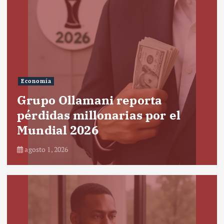
Economía
Grupo Ollamani reporta
pérdidas millonarias por el
Mundial 2026
agosto 1, 2026