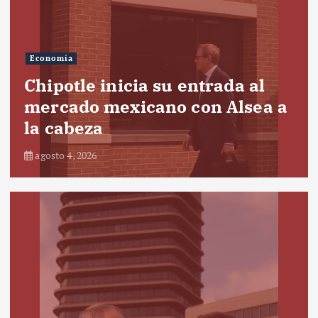
Economía
Chipotle inicia su entrada al
mercado mexicano con Alsea a
la cabeza
agosto 4, 2026