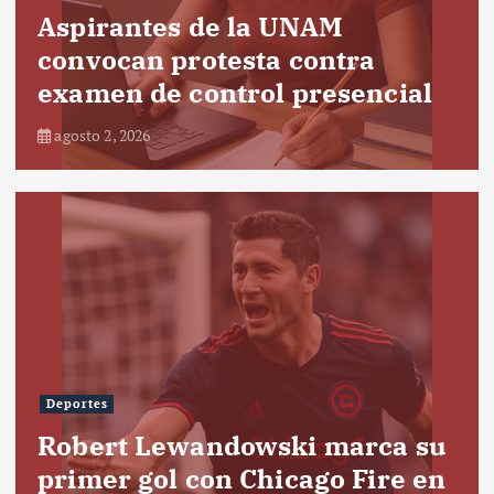
Aspirantes de la UNAM
convocan protesta contra
examen de control presencial
agosto 2, 2026
Deportes
Robert Lewandowski marca su
primer gol con Chicago Fire en