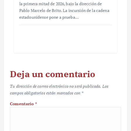
la primera mitad de 2026, bajo la dirección de
Pablo Marcelo de Brito. La incursión de la cadena
estadounidense pone a prueba…
Deja un comentario
Tu dirección de correo electrónico no será publicada.
Los
campos obligatorios están marcados con
*
Comentario
*