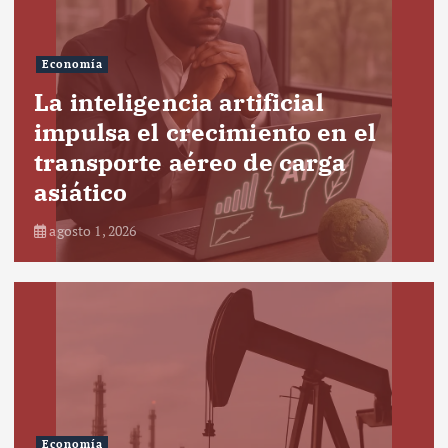
Economía
La inteligencia artificial
impulsa el crecimiento en el
transporte aéreo de carga
asiático
agosto 1, 2026
Economía