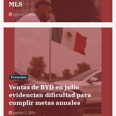
MLS
agosto 2, 2026
Economía
Ventas de BYD en julio
evidencian dificultad para
cumplir metas anuales
agosto 2, 2026