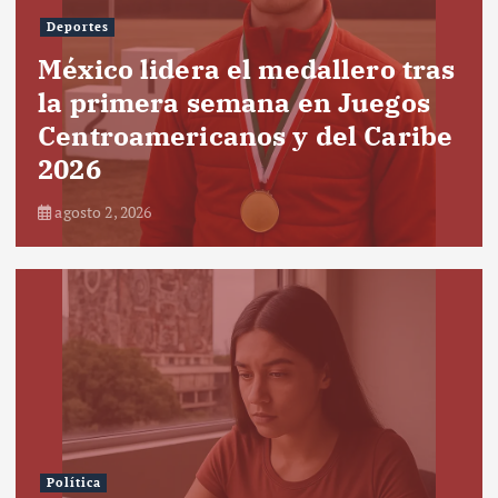
Deportes
México lidera el medallero tras
la primera semana en Juegos
Centroamericanos y del Caribe
2026
agosto 2, 2026
Política