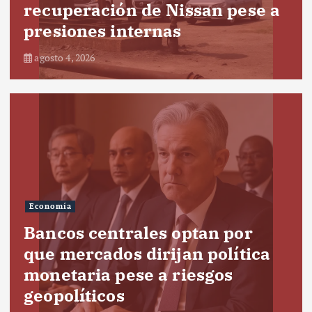
recuperación de Nissan pese a
presiones internas
agosto 4, 2026
Economía
Bancos centrales optan por
que mercados dirijan política
monetaria pese a riesgos
geopolíticos