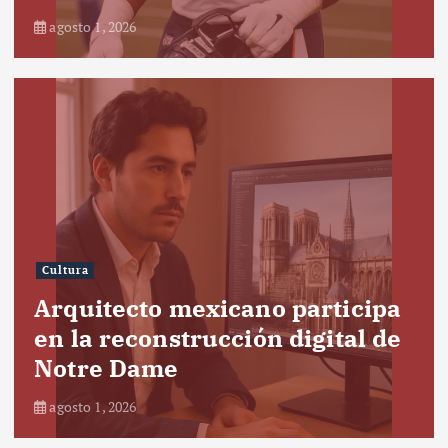
agosto 1, 2026
Cultura
Arquitecto mexicano participa
en la reconstrucción digital de
Notre Dame
agosto 1, 2026