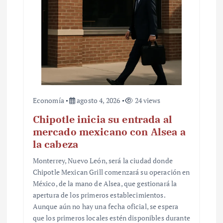
Economía
agosto 4, 2026
24 views
Chipotle inicia su entrada al
mercado mexicano con Alsea a
la cabeza
Monterrey, Nuevo León, será la ciudad donde
Chipotle Mexican Grill comenzará su operación en
México, de la mano de Alsea, que gestionará la
apertura de los primeros establecimientos.
Aunque aún no hay una fecha oficial, se espera
que los primeros locales estén disponibles durante