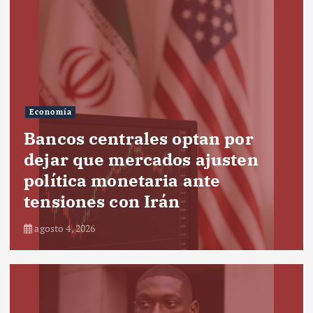
Economía
Bancos centrales optan por
dejar que mercados ajusten
política monetaria ante
tensiones con Irán
agosto 4, 2026