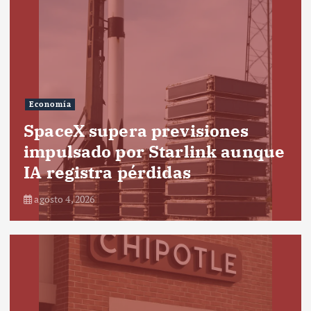
Economía
SpaceX supera previsiones
impulsado por Starlink aunque
IA registra pérdidas
agosto 4, 2026