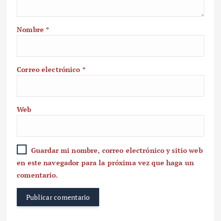
Nombre
*
Correo electrónico
*
Web
Guardar mi nombre, correo electrónico y sitio web
en este navegador para la próxima vez que haga un
comentario.