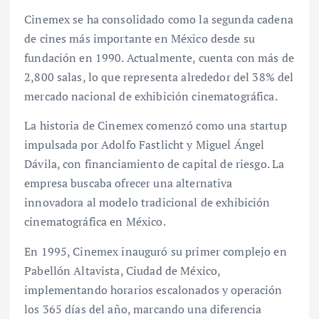
Cinemex se ha consolidado como la segunda cadena
de cines más importante en México desde su
fundación en 1990. Actualmente, cuenta con más de
2,800 salas, lo que representa alrededor del 38% del
mercado nacional de exhibición cinematográfica.
La historia de Cinemex comenzó como una startup
impulsada por Adolfo Fastlicht y Miguel Ángel
Dávila, con financiamiento de capital de riesgo. La
empresa buscaba ofrecer una alternativa
innovadora al modelo tradicional de exhibición
cinematográfica en México.
En 1995, Cinemex inauguró su primer complejo en
Pabellón Altavista, Ciudad de México,
implementando horarios escalonados y operación
los 365 días del año, marcando una diferencia