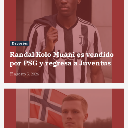
Deportes
Randal Kolo Muani es vendido
por PSG y regresa a Juventus
agosto 3, 2026