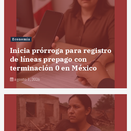
Economía
Inicia prórroga para registro
de líneas prepago con
terminación 0 en México
agosto 1, 2026