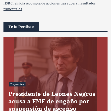
HSBC reinicia recompra de acciones tras superar resultados
trimestrales
Te lo Perdiste
Deportes
Presidente de Leones Negros
acusa a FMF de engaño por
suspensión de ascenso