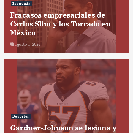
Economía
Fracasos empresariales de
Carlos Slim y los Torrado en
México
agosto 1, 2026
Deportes
Gardner-Johnson se lesiona y