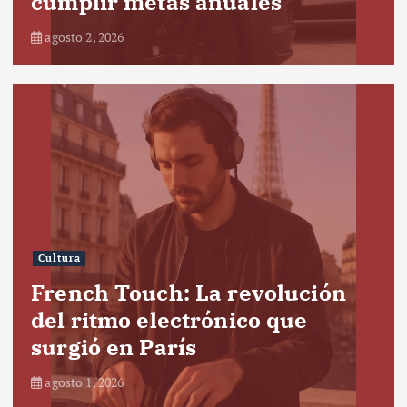
cumplir metas anuales
agosto 2, 2026
Cultura
French Touch: La revolución
del ritmo electrónico que
surgió en París
agosto 1, 2026