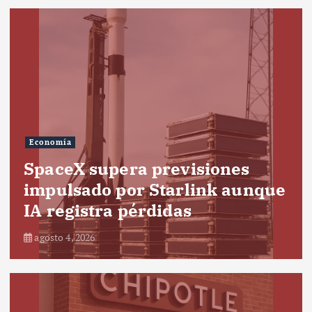
Economía
SpaceX supera previsiones
impulsado por Starlink aunque
IA registra pérdidas
agosto 4, 2026