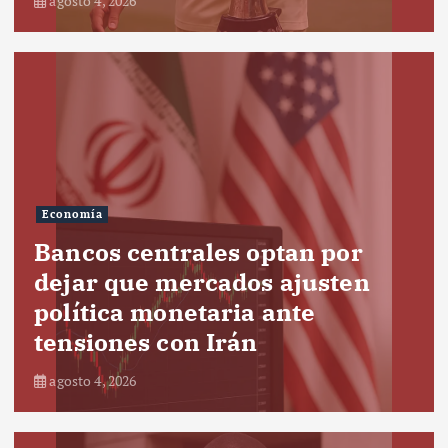
agosto 4, 2026
Economía
Bancos centrales optan por
dejar que mercados ajusten
política monetaria ante
tensiones con Irán
agosto 4, 2026