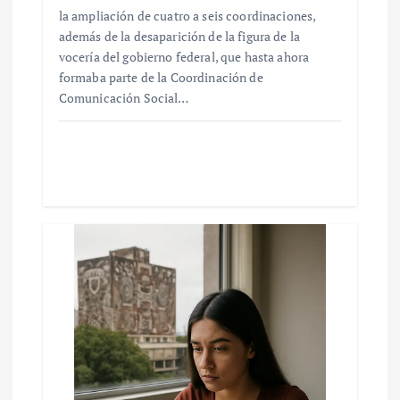
la ampliación de cuatro a seis coordinaciones,
además de la desaparición de la figura de la
vocería del gobierno federal, que hasta ahora
formaba parte de la Coordinación de
Comunicación Social…