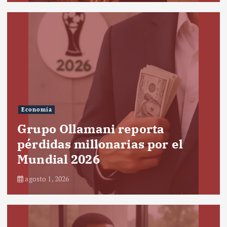
Economía
Grupo Ollamani reporta
pérdidas millonarias por el
Mundial 2026
agosto 1, 2026