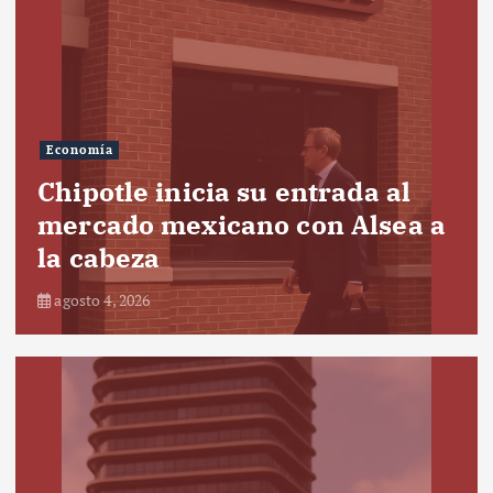
Economía
Chipotle inicia su entrada al
mercado mexicano con Alsea a
la cabeza
agosto 4, 2026