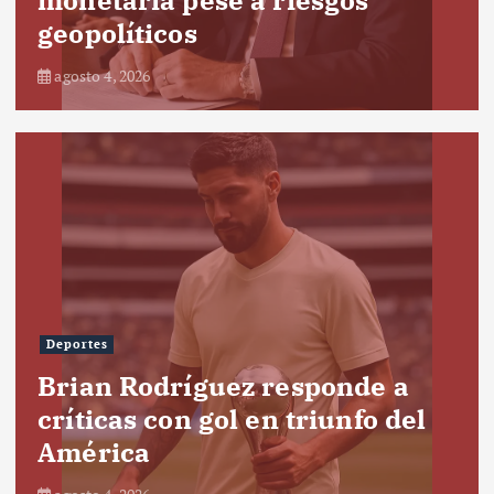
geopolíticos
agosto 4, 2026
Deportes
Brian Rodríguez responde a
críticas con gol en triunfo del
América