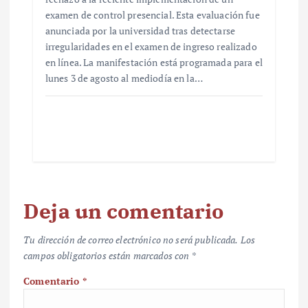
examen de control presencial. Esta evaluación fue
anunciada por la universidad tras detectarse
irregularidades en el examen de ingreso realizado
en línea. La manifestación está programada para el
lunes 3 de agosto al mediodía en la…
Deja un comentario
Tu dirección de correo electrónico no será publicada.
Los
campos obligatorios están marcados con
*
Comentario
*