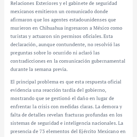
Relaciones Exteriores y el gabinete de seguridad
mexicanos emitieron un comunicado donde
afirmaron que los agentes estadounidenses que
murieron en Chihuahua ingresaron a México como
turistas y actuaron sin permisos oficiales. Esta
declaración, aunque contundente, no resolvió las
preguntas sobre lo ocurrido ni aclaró las
contradicciones en la comunicación gubernamental
durante la semana previa.
El principal problema es que esta respuesta oficial
evidencia una reacción tardía del gobierno,
mostrando que se gestionó el daño en lugar de
enfrentar la crisis con medidas claras. La demora y
falta de detalles revelan fracturas profundas en los
sistemas de seguridad e inteligencia nacionales. La
presencia de 73 elementos del Ejército Mexicano en