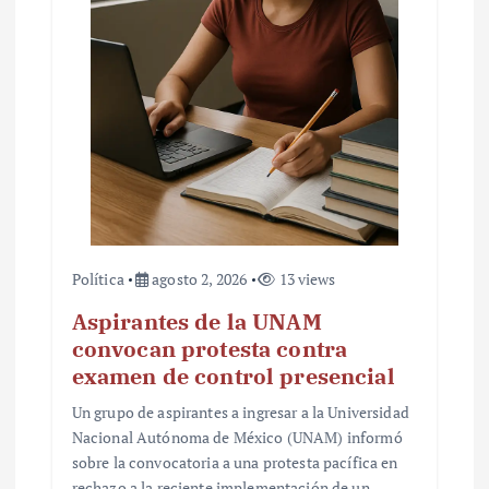
Política
agosto 2, 2026
13 views
Aspirantes de la UNAM
convocan protesta contra
examen de control presencial
Un grupo de aspirantes a ingresar a la Universidad
Nacional Autónoma de México (UNAM) informó
sobre la convocatoria a una protesta pacífica en
rechazo a la reciente implementación de un