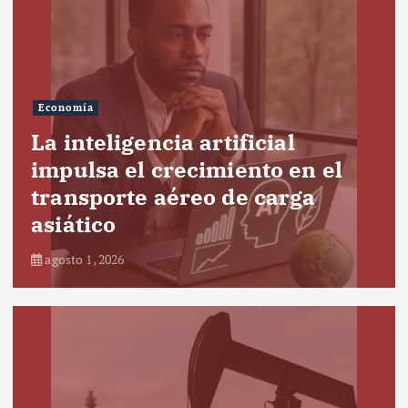
Economía
La inteligencia artificial
impulsa el crecimiento en el
transporte aéreo de carga
asiático
agosto 1, 2026