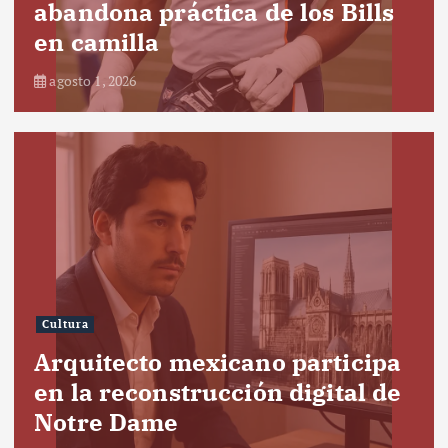
abandona práctica de los Bills
en camilla
agosto 1, 2026
Cultura
Arquitecto mexicano participa
en la reconstrucción digital de
Notre Dame