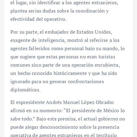
el lugar, sin identificar a los agentes extranjeros,
plantea serias dudas sobre la coordinación y
efectividad del operativo.
Por su parte, el embajador de Estados Unidos,
exagente de inteligencia, mostró al referirse a los
agentes fallecidos como personal bajo su mando, lo
que sugiere que estas personas no eran turistas
comunes sino parte de una operación encubierta,
un hecho conocido históricamente y que ha sido
ignorado para no generar confrontaciones
diplomáticas.
El expresidente Andrés Manuel López Obrador
afirmó en su momento: “El presidente de México lo
sabe todo.” Bajo esta premisa, el actual gobierno no
puede alegar desconocimiento sobre la presencia
operativa de agentes extranjeros en el territorio