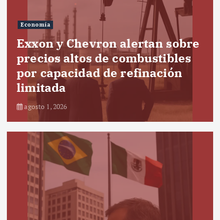
Economía
Exxon y Chevron alertan sobre
precios altos de combustibles
por capacidad de refinación
limitada
agosto 1, 2026