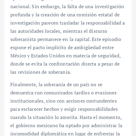
nacional. Sin embargo, la falta de una investigación
profunda y la creación de una comisión estatal de
investigación parecen trasladar la responsabilidad a
las autoridades locales, mientras el discurso
soberanista permanece en la capital. Este episodio
expone el pacto implícito de ambigüedad entre
México y Estados Unidos en materia de seguridad,
donde se evita la confrontación directa a pesar de
las revisiones de soberanía.
Finalmente, la soberanía de un país no se
demuestra con comunicados tardíos o evasiones
institucionales, sino con acciones contundentes
para esclarecer hechos y exigir responsabilidades
cuando la situación lo amerita. Hasta el momento,
el gobierno mexicano ha optado por administrar la
incomodidad diplomática en lugar de enfrentar la