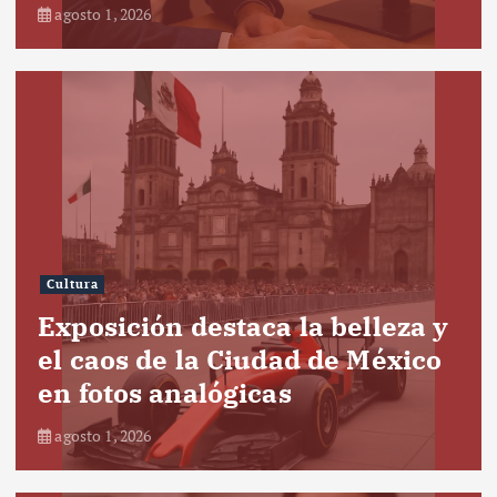
agosto 1, 2026
Cultura
Exposición destaca la belleza y
el caos de la Ciudad de México
en fotos analógicas
agosto 1, 2026