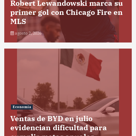
Robert Lewandowski marca su
primer gol con Chicago Fire en
MLS
agosto 2, 2026
Economía
Ventas de BYD en julio
evidencian dificultad para