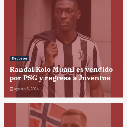
Deportes
Randal Kolo Muani es vendido
por PSG y regresa a Juventus
agosto 3, 2026