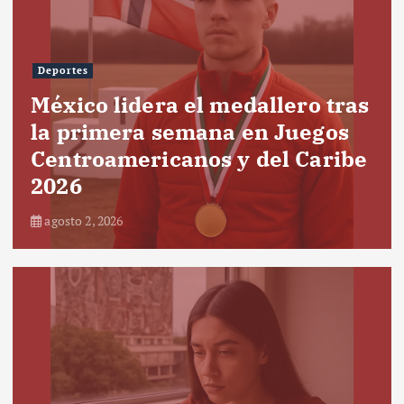
Deportes
México lidera el medallero tras
la primera semana en Juegos
Centroamericanos y del Caribe
2026
agosto 2, 2026