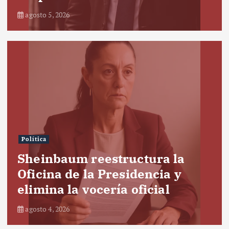
agosto 5, 2026
Política
Sheinbaum reestructura la
Oficina de la Presidencia y
elimina la vocería oficial
agosto 4, 2026