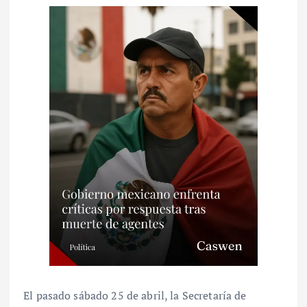
El pasado sábado 25 de abril, la Secretaría de