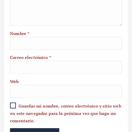
Nombre
*
Correo electrónico
*
Web
Guardar mi nombre, correo electrónico y sitio web
en este navegador para la próxima vez que haga un
comentario.