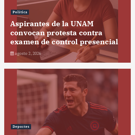
Política
Aspirantes de la UNAM
convocan protesta contra
examen de control presencial
agosto 2, 2026
Deportes