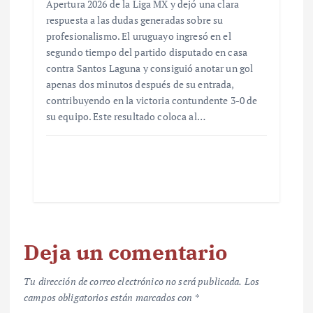
Apertura 2026 de la Liga MX y dejó una clara
respuesta a las dudas generadas sobre su
profesionalismo. El uruguayo ingresó en el
segundo tiempo del partido disputado en casa
contra Santos Laguna y consiguió anotar un gol
apenas dos minutos después de su entrada,
contribuyendo en la victoria contundente 3-0 de
su equipo. Este resultado coloca al…
Deja un comentario
Tu dirección de correo electrónico no será publicada.
Los
campos obligatorios están marcados con
*