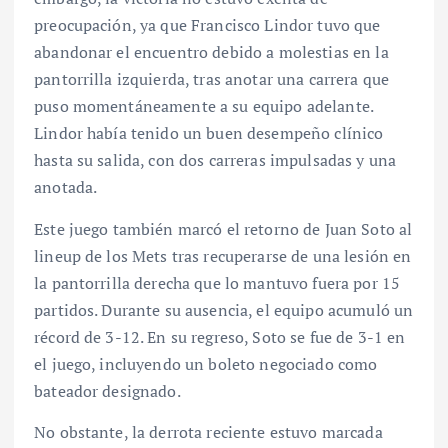
preocupación, ya que Francisco Lindor tuvo que
abandonar el encuentro debido a molestias en la
pantorrilla izquierda, tras anotar una carrera que
puso momentáneamente a su equipo adelante.
Lindor había tenido un buen desempeño clínico
hasta su salida, con dos carreras impulsadas y una
anotada.
Este juego también marcó el retorno de Juan Soto al
lineup de los Mets tras recuperarse de una lesión en
la pantorrilla derecha que lo mantuvo fuera por 15
partidos. Durante su ausencia, el equipo acumuló un
récord de 3-12. En su regreso, Soto se fue de 3-1 en
el juego, incluyendo un boleto negociado como
bateador designado.
No obstante, la derrota reciente estuvo marcada