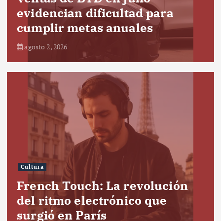
evidencian dificultad para
cumplir metas anuales
agosto 2, 2026
Cultura
French Touch: La revolución
del ritmo electrónico que
surgió en París