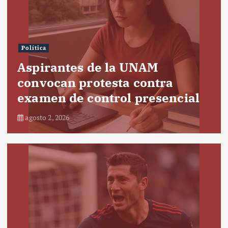
Política
Aspirantes de la UNAM
convocan protesta contra
examen de control presencial
agosto 2, 2026