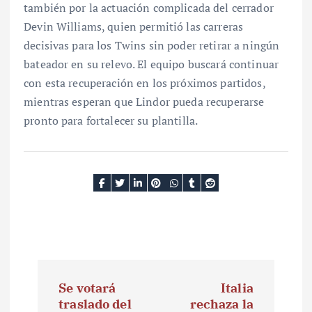
también por la actuación complicada del cerrador
Devin Williams, quien permitió las carreras
decisivas para los Twins sin poder retirar a ningún
bateador en su relevo. El equipo buscará continuar
con esta recuperación en los próximos partidos,
mientras esperan que Lindor pueda recuperarse
pronto para fortalecer su plantilla.
N
Se votará
Italia
a
traslado del
rechaza la