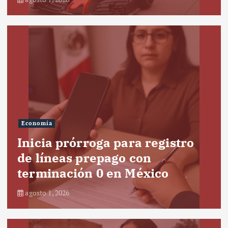
Economía
Inicia prórroga para registro
de líneas prepago con
terminación 0 en México
agosto 1, 2026