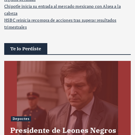
Chipotle inicia su entrada al mercado mexicano con Alsea a la
cabeza
HSBC reinicia recompra de acciones tras superar resultados
trimestrales
Te lo Perdiste
Deportes
Presidente de Leones Negros