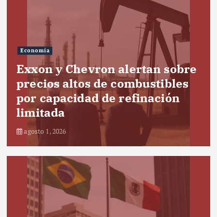
Economía
Exxon y Chevron alertan sobre
precios altos de combustibles
por capacidad de refinación
limitada
agosto 1, 2026