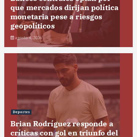
que mercados dirijan política
monetaria pese a riesgos
geopolíticos
agosto 4, 2026
Deportes
Brian Rodríguez responde a
críticas con gol en triunfo del