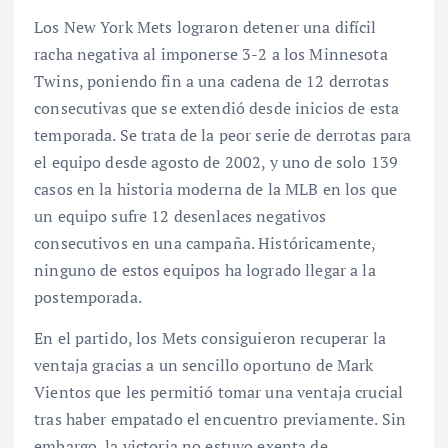
Los New York Mets lograron detener una difícil
racha negativa al imponerse 3-2 a los Minnesota
Twins, poniendo fin a una cadena de 12 derrotas
consecutivas que se extendió desde inicios de esta
temporada. Se trata de la peor serie de derrotas para
el equipo desde agosto de 2002, y uno de solo 139
casos en la historia moderna de la MLB en los que
un equipo sufre 12 desenlaces negativos
consecutivos en una campaña. Históricamente,
ninguno de estos equipos ha logrado llegar a la
postemporada.
En el partido, los Mets consiguieron recuperar la
ventaja gracias a un sencillo oportuno de Mark
Vientos que les permitió tomar una ventaja crucial
tras haber empatado el encuentro previamente. Sin
embargo, la victoria no estuvo exenta de