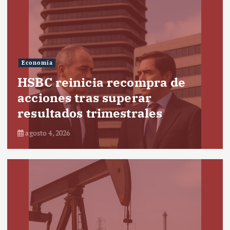
Economía
HSBC reinicia recompra de
acciones tras superar
resultados trimestrales
agosto 4, 2026