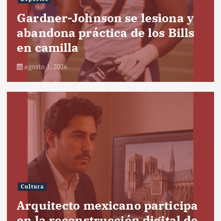
Gardner-Johnson se lesiona y
abandona práctica de los Bills
en camilla
agosto 1, 2026
Cultura
Arquitecto mexicano participa
en la reconstrucción digital de