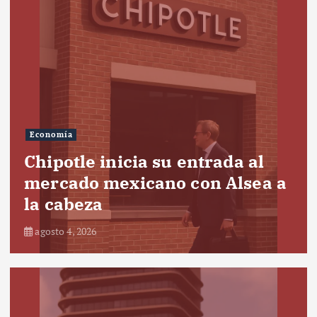
Economía
Chipotle inicia su entrada al
mercado mexicano con Alsea a
la cabeza
agosto 4, 2026