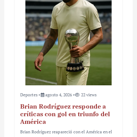
Deportes
agosto 4, 2026
22 views
Brian Rodríguez responde a
críticas con gol en triunfo del
América
Brian Rodríguez reapareció con el América en el