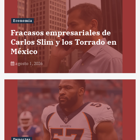
Economía
Fracasos empresariales de
Carlos Slim y los Torrado en
México
agosto 1, 2026
Deportes