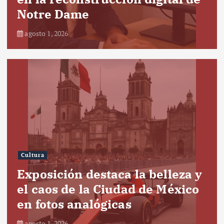
Notre Dame
agosto 1, 2026
Cultura
Exposición destaca la belleza y
el caos de la Ciudad de México
en fotos analógicas
agosto 1, 2026