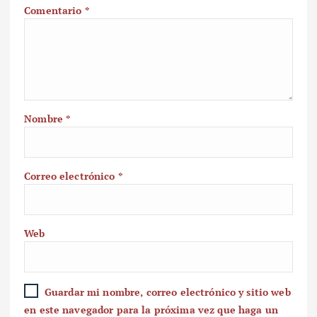
Comentario
*
Nombre
*
Correo electrónico
*
Web
Guardar mi nombre, correo electrónico y sitio web
en este navegador para la próxima vez que haga un