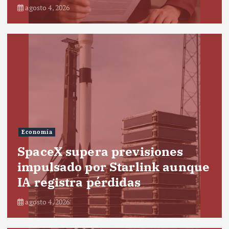
agosto 4, 2026
Economía
SpaceX supera previsiones
impulsado por Starlink aunque
IA registra pérdidas
agosto 4, 2026