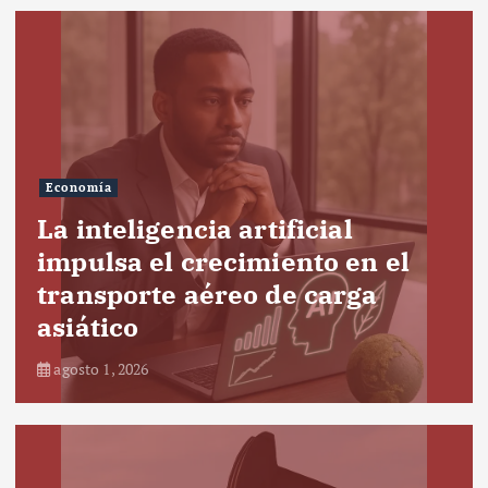
Economía
La inteligencia artificial
impulsa el crecimiento en el
transporte aéreo de carga
asiático
agosto 1, 2026