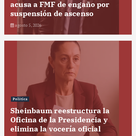
acusa a FMF de engaño por
suspensión de ascenso
agosto 5, 2026
Política
Sheinbaum reestructura la
Oficina de la Presidencia y
elimina la vocería oficial