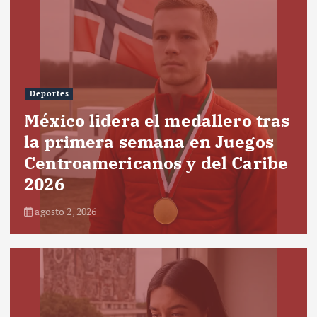
Deportes
México lidera el medallero tras
la primera semana en Juegos
Centroamericanos y del Caribe
2026
agosto 2, 2026