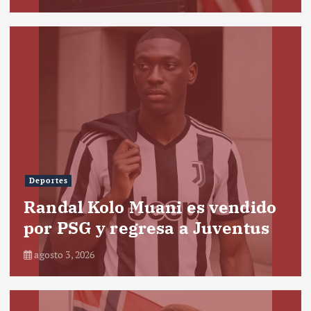
Deportes
Randal Kolo Muani es vendido
por PSG y regresa a Juventus
agosto 3, 2026