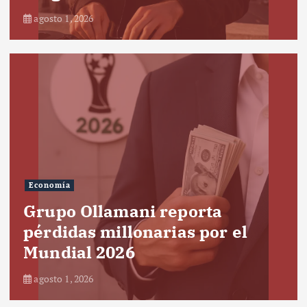
agosto 1, 2026
Economía
Grupo Ollamani reporta
pérdidas millonarias por el
Mundial 2026
agosto 1, 2026