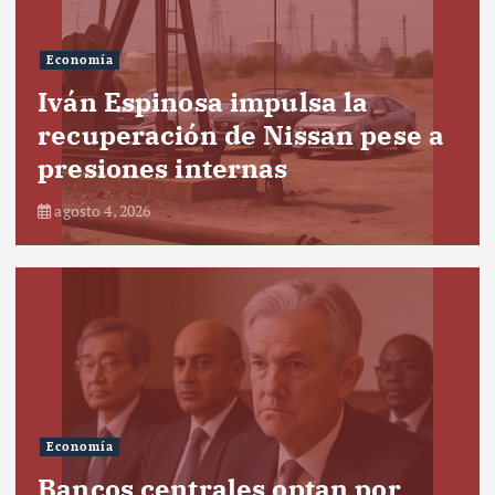
Economía
Iván Espinosa impulsa la
recuperación de Nissan pese a
presiones internas
agosto 4, 2026
Economía
Bancos centrales optan por