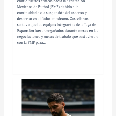
emitió fuertes críticas hacia la Federación
Mexicana de Futbol (FMF) debido a la
continuidad de la suspensión del ascenso y
descenso en el fútbol mexicano. Castellanos
sostuvo que los equipos integrantes de la Liga de
Expansión fueron engañados durante meses en las
negociaciones y mesas de trabajo que sostuvieron
con la FMF para…