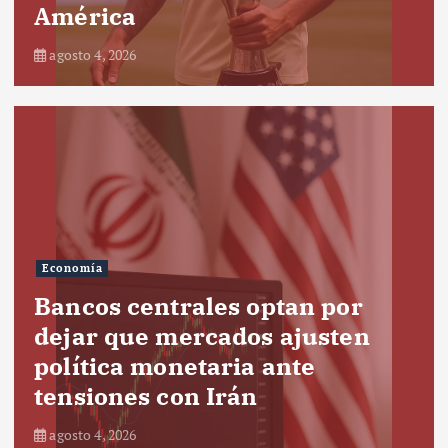
América
agosto 4, 2026
Economía
Bancos centrales optan por
dejar que mercados ajusten
política monetaria ante
tensiones con Irán
agosto 4, 2026