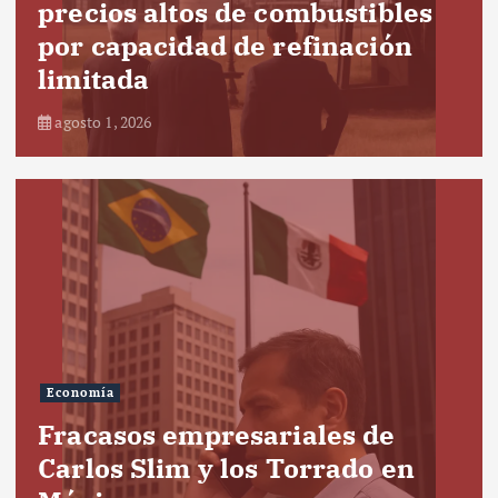
precios altos de combustibles
por capacidad de refinación
limitada
agosto 1, 2026
Economía
Fracasos empresariales de
Carlos Slim y los Torrado en