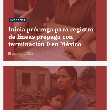
Economía
Inicia prórroga para registro
de líneas prepago con
terminación 0 en México
agosto 1, 2026