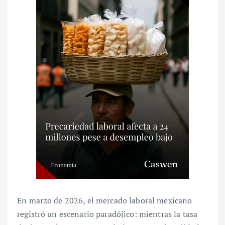
En marzo de 2026, el mercado laboral mexicano
registró un escenario paradójico: mientras la tasa