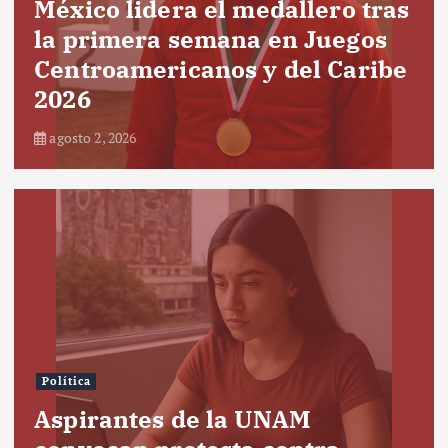
México lidera el medallero tras
la primera semana en Juegos
Centroamericanos y del Caribe
2026
agosto 2, 2026
Política
Aspirantes de la UNAM