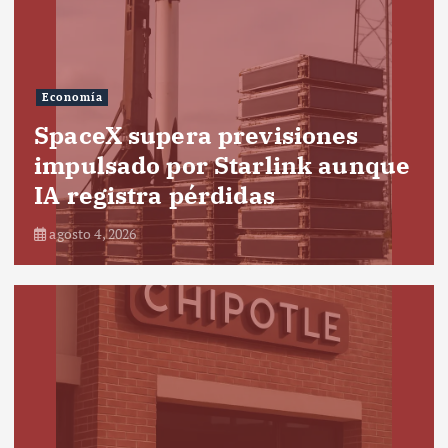
Economía
SpaceX supera previsiones
impulsado por Starlink aunque
IA registra pérdidas
agosto 4, 2026