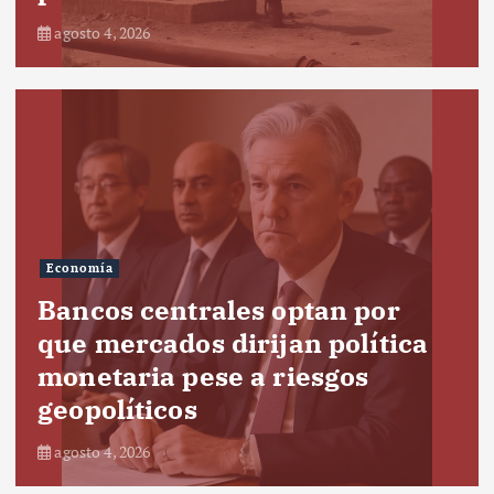
agosto 4, 2026
Economía
Bancos centrales optan por
que mercados dirijan política
monetaria pese a riesgos
geopolíticos
agosto 4, 2026