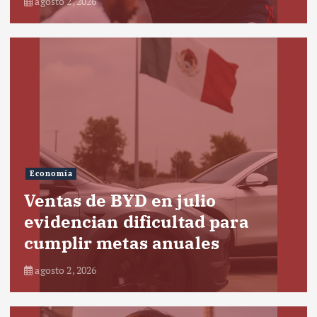
agosto 2, 2026
Economía
Ventas de BYD en julio
evidencian dificultad para
cumplir metas anuales
agosto 2, 2026