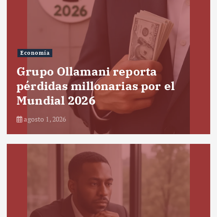
Economía
Grupo Ollamani reporta
pérdidas millonarias por el
Mundial 2026
agosto 1, 2026