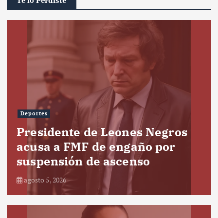
Te lo Perdiste
Deportes
Presidente de Leones Negros
acusa a FMF de engaño por
suspensión de ascenso
agosto 5, 2026