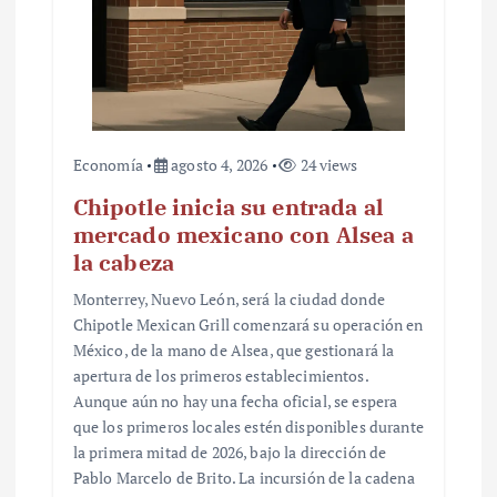
Economía
agosto 4, 2026
24 views
Chipotle inicia su entrada al
mercado mexicano con Alsea a
la cabeza
Monterrey, Nuevo León, será la ciudad donde
Chipotle Mexican Grill comenzará su operación en
México, de la mano de Alsea, que gestionará la
apertura de los primeros establecimientos.
Aunque aún no hay una fecha oficial, se espera
que los primeros locales estén disponibles durante
la primera mitad de 2026, bajo la dirección de
Pablo Marcelo de Brito. La incursión de la cadena