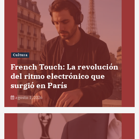
Cultura
French Touch: La revolución
del ritmo electrónico que
surgió en París
agosto 1, 2026