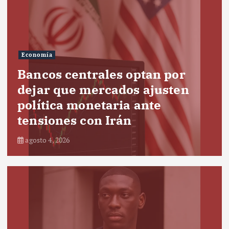
Economía
Bancos centrales optan por
dejar que mercados ajusten
política monetaria ante
tensiones con Irán
agosto 4, 2026