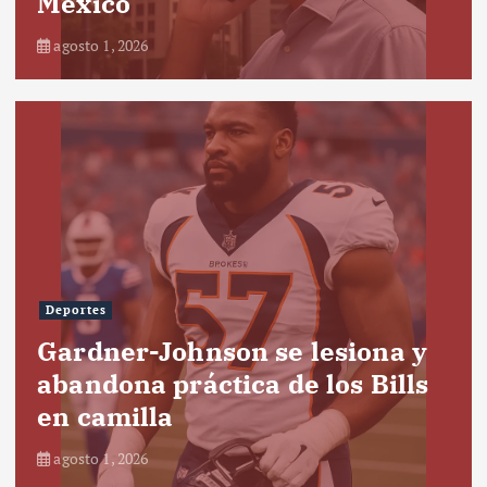
México
agosto 1, 2026
Deportes
Gardner-Johnson se lesiona y
abandona práctica de los Bills
en camilla
agosto 1, 2026