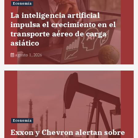
Economía
La inteligencia artificial
impulsa el crecimiento en el
transporte aéreo de carga
asiático
agosto 1, 2026
Economía
Exxon y Chevron alertan sobre