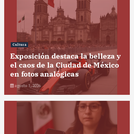
Cultura
Exposición destaca la belleza y
el caos de la Ciudad de México
en fotos analógicas
agosto 1, 2026