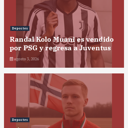
Deportes
Randal Kolo Muani es vendido
por PSG y regresa a Juventus
agosto 3, 2026
Deportes