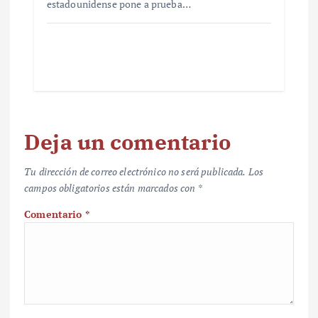
estadounidense pone a prueba…
Deja un comentario
Tu dirección de correo electrónico no será publicada.
Los
campos obligatorios están marcados con
*
Comentario
*