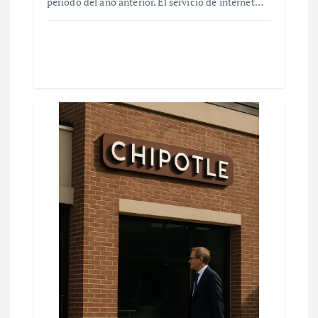
periodo del año anterior. El servicio de internet…