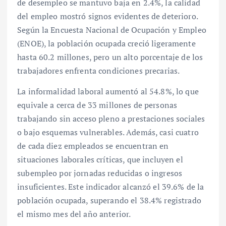
de desempleo se mantuvo baja en 2.4%, la calidad
del empleo mostró signos evidentes de deterioro.
Según la Encuesta Nacional de Ocupación y Empleo
(ENOE), la población ocupada creció ligeramente
hasta 60.2 millones, pero un alto porcentaje de los
trabajadores enfrenta condiciones precarias.
La informalidad laboral aumentó al 54.8%, lo que
equivale a cerca de 33 millones de personas
trabajando sin acceso pleno a prestaciones sociales
o bajo esquemas vulnerables. Además, casi cuatro
de cada diez empleados se encuentran en
situaciones laborales críticas, que incluyen el
subempleo por jornadas reducidas o ingresos
insuficientes. Este indicador alcanzó el 39.6% de la
población ocupada, superando el 38.4% registrado
el mismo mes del año anterior.