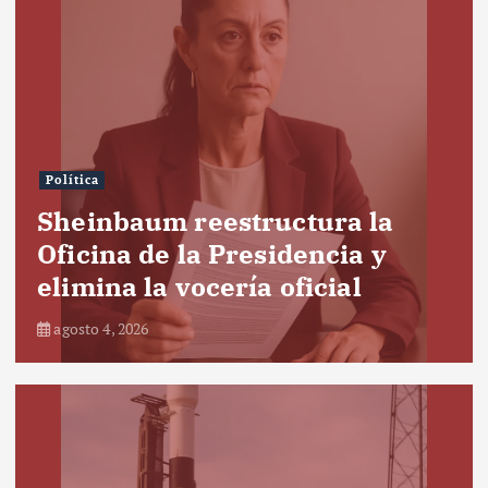
Política
Sheinbaum reestructura la
Oficina de la Presidencia y
elimina la vocería oficial
agosto 4, 2026