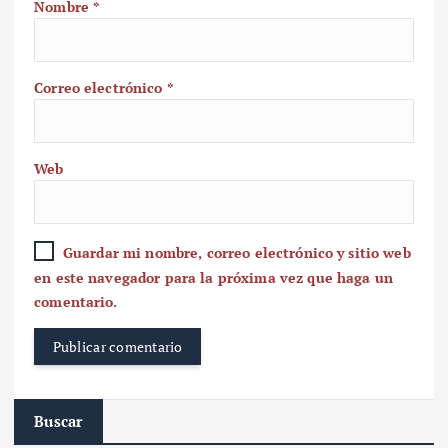
Nombre
*
Correo electrónico
*
Web
Guardar mi nombre, correo electrónico y sitio web
en este navegador para la próxima vez que haga un
comentario.
Buscar