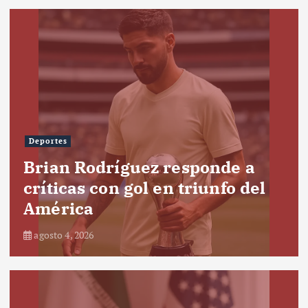
Deportes
Brian Rodríguez responde a
críticas con gol en triunfo del
América
agosto 4, 2026