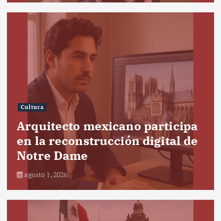
Cultura
Arquitecto mexicano participa
en la reconstrucción digital de
Notre Dame
agosto 1, 2026