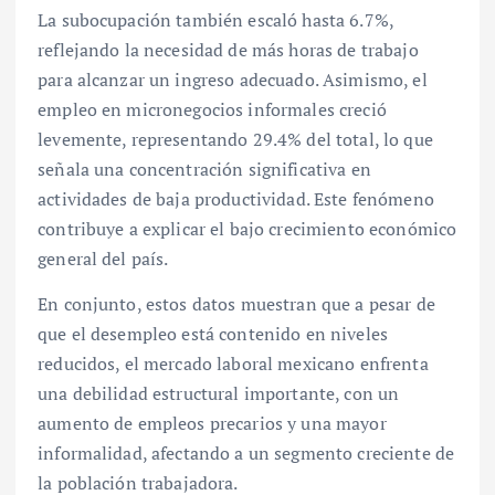
La subocupación también escaló hasta 6.7%,
reflejando la necesidad de más horas de trabajo
para alcanzar un ingreso adecuado. Asimismo, el
empleo en micronegocios informales creció
levemente, representando 29.4% del total, lo que
señala una concentración significativa en
actividades de baja productividad. Este fenómeno
contribuye a explicar el bajo crecimiento económico
general del país.
En conjunto, estos datos muestran que a pesar de
que el desempleo está contenido en niveles
reducidos, el mercado laboral mexicano enfrenta
una debilidad estructural importante, con un
aumento de empleos precarios y una mayor
informalidad, afectando a un segmento creciente de
la población trabajadora.