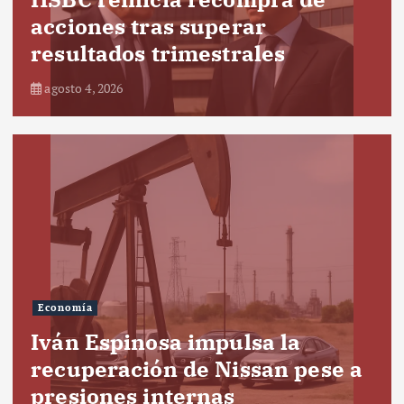
acciones tras superar
resultados trimestrales
agosto 4, 2026
Economía
Iván Espinosa impulsa la
recuperación de Nissan pese a
presiones internas