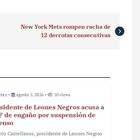
New York Mets rompen racha de
12 derrotas consecutivas
rtes
agosto 5, 2026
10 views
sidente de Leones Negros acusa a
 de engaño por suspensión de
enso
rto Castellanos, presidente de Leones Negros