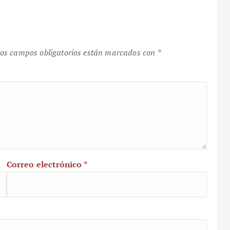
os campos obligatorios están marcados con
*
Correo electrónico
*