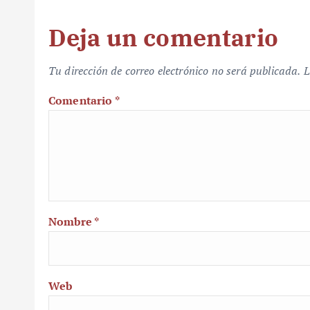
Deja un comentario
Tu dirección de correo electrónico no será publicada.
L
Comentario
*
Nombre
*
Web