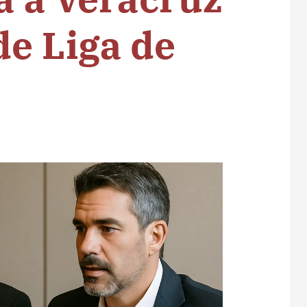
e Liga de