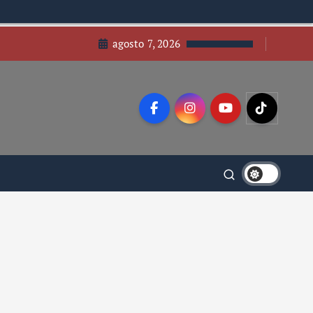
agosto 7, 2026