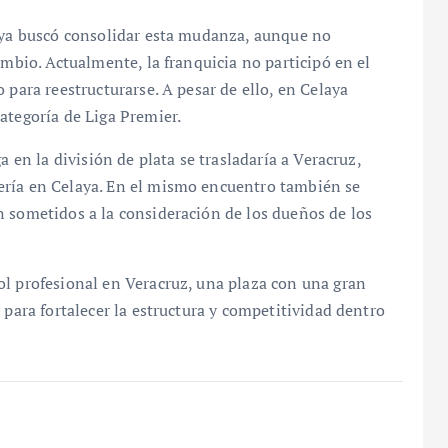
laya buscó consolidar esta mudanza, aunque no
ambio. Actualmente, la franquicia no participó en el
 para reestructurarse. A pesar de ello, en Celaya
ategoría de Liga Premier.
a en la división de plata se trasladaría a Veracruz,
ería en Celaya. En el mismo encuentro también se
n sometidos a la consideración de los dueños de los
ol profesional en Veracruz, una plaza con una gran
 para fortalecer la estructura y competitividad dentro