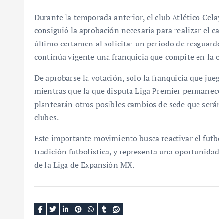
Durante la temporada anterior, el club Atlético Ce
consiguió la aprobación necesaria para realizar el c
último certamen al solicitar un periodo de resguardo
continúa vigente una franquicia que compite en la c
De aprobarse la votación, solo la franquicia que jueg
mientras que la que disputa Liga Premier permanec
plantearán otros posibles cambios de sede que será
clubes.
Este importante movimiento busca reactivar el futb
tradición futbolística, y representa una oportunidad
de la Liga de Expansión MX.