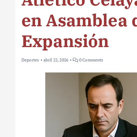
en Asamblea d
Expansión
Deportes
abril 22, 2026
0 Comments