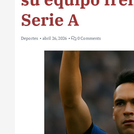
Serie A
Deportes
abril 26, 2026
0 Comments