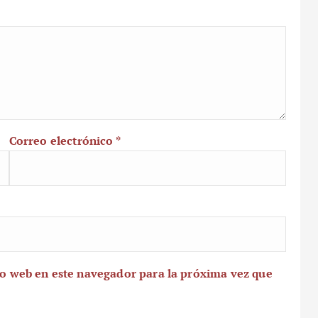
Correo electrónico
*
io web en este navegador para la próxima vez que