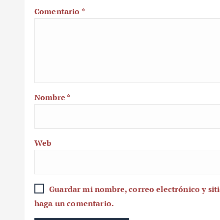
Comentario
*
Nombre
*
Web
Guardar mi nombre, correo electrónico y sit
haga un comentario.