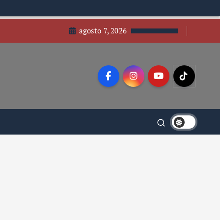
agosto 7, 2026