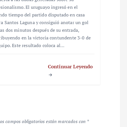
esionalismo. El uruguayo ingresó en el
ndo tiempo del partido disputado en casa
ra Santos Laguna y consiguió anotar un gol
as dos minutos después de su entrada,
ribuyendo en la victoria contundente 3-0 de
quipo. Este resultado coloca al…
Continuar Leyendo
os campos obligatorios están marcados con
*