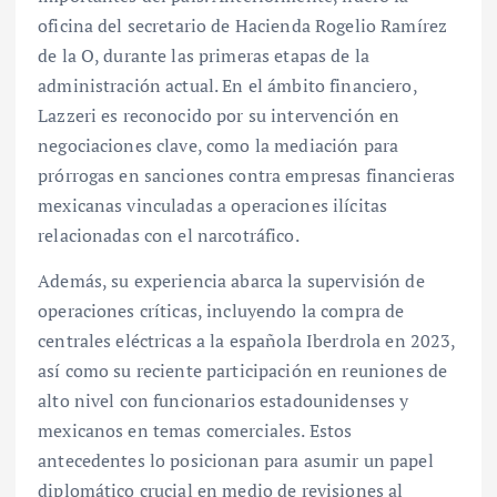
oficina del secretario de Hacienda Rogelio Ramírez
de la O, durante las primeras etapas de la
administración actual. En el ámbito financiero,
Lazzeri es reconocido por su intervención en
negociaciones clave, como la mediación para
prórrogas en sanciones contra empresas financieras
mexicanas vinculadas a operaciones ilícitas
relacionadas con el narcotráfico.
Además, su experiencia abarca la supervisión de
operaciones críticas, incluyendo la compra de
centrales eléctricas a la española Iberdrola en 2023,
así como su reciente participación en reuniones de
alto nivel con funcionarios estadounidenses y
mexicanos en temas comerciales. Estos
antecedentes lo posicionan para asumir un papel
diplomático crucial en medio de revisiones al