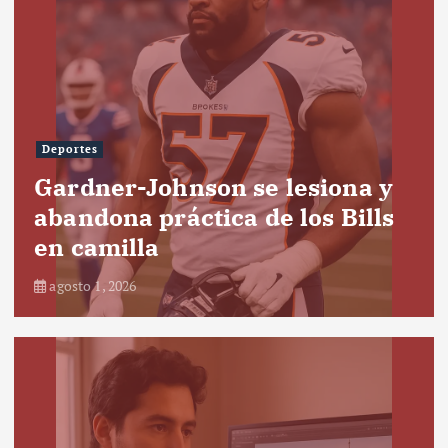
Deportes
Gardner-Johnson se lesiona y
abandona práctica de los Bills
en camilla
agosto 1, 2026