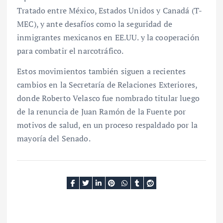
Tratado entre México, Estados Unidos y Canadá (T-
MEC), y ante desafíos como la seguridad de
inmigrantes mexicanos en EE.UU. y la cooperación
para combatir el narcotráfico.
Estos movimientos también siguen a recientes
cambios en la Secretaría de Relaciones Exteriores,
donde Roberto Velasco fue nombrado titular luego
de la renuncia de Juan Ramón de la Fuente por
motivos de salud, en un proceso respaldado por la
mayoría del Senado.