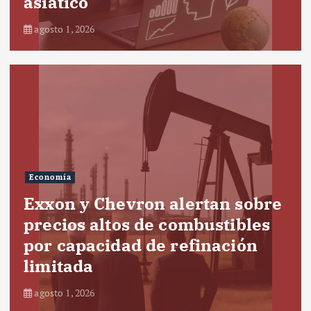
asiático
agosto 1, 2026
Economía
Exxon y Chevron alertan sobre
precios altos de combustibles
por capacidad de refinación
limitada
agosto 1, 2026