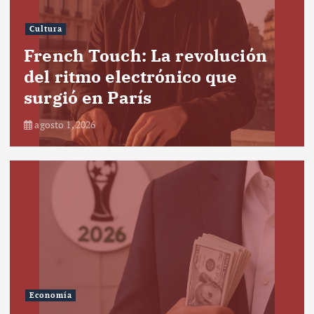
Cultura
French Touch: La revolución
del ritmo electrónico que
surgió en París
agosto 1, 2026
Economía