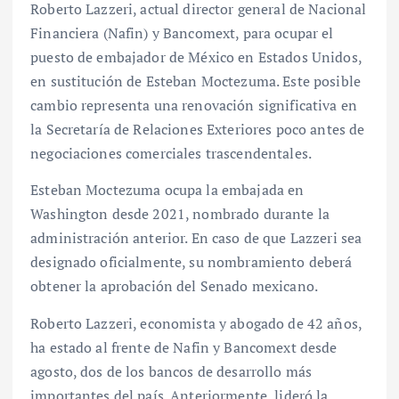
Roberto Lazzeri, actual director general de Nacional
Financiera (Nafin) y Bancomext, para ocupar el
puesto de embajador de México en Estados Unidos,
en sustitución de Esteban Moctezuma. Este posible
cambio representa una renovación significativa en
la Secretaría de Relaciones Exteriores poco antes de
negociaciones comerciales trascendentales.
Esteban Moctezuma ocupa la embajada en
Washington desde 2021, nombrado durante la
administración anterior. En caso de que Lazzeri sea
designado oficialmente, su nombramiento deberá
obtener la aprobación del Senado mexicano.
Roberto Lazzeri, economista y abogado de 42 años,
ha estado al frente de Nafin y Bancomext desde
agosto, dos de los bancos de desarrollo más
importantes del país. Anteriormente, lideró la