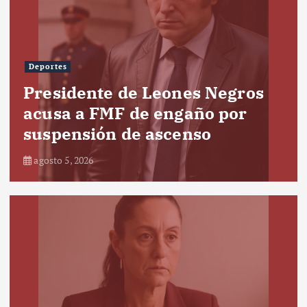
Deportes
Presidente de Leones Negros
acusa a FMF de engaño por
suspensión de ascenso
agosto 5, 2026