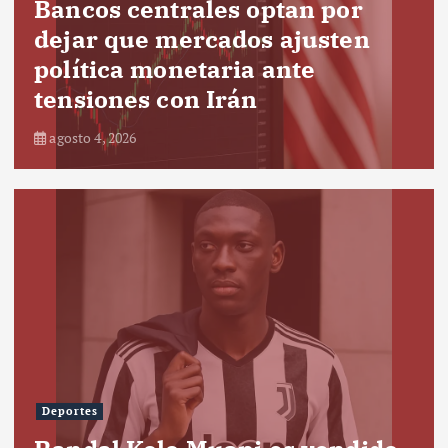
Bancos centrales optan por
dejar que mercados ajusten
política monetaria ante
tensiones con Irán
agosto 4, 2026
Deportes