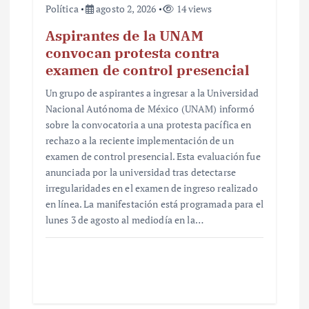
Política
agosto 2, 2026
14 views
Aspirantes de la UNAM
convocan protesta contra
examen de control presencial
Un grupo de aspirantes a ingresar a la Universidad
Nacional Autónoma de México (UNAM) informó
sobre la convocatoria a una protesta pacífica en
rechazo a la reciente implementación de un
examen de control presencial. Esta evaluación fue
anunciada por la universidad tras detectarse
irregularidades en el examen de ingreso realizado
en línea. La manifestación está programada para el
lunes 3 de agosto al mediodía en la…