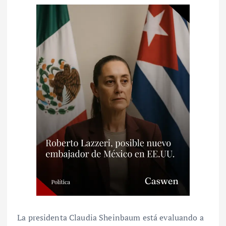
La presidenta Claudia Sheinbaum está evaluando a