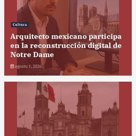
Cultura
Arquitecto mexicano participa
en la reconstrucción digital de
Notre Dame
agosto 1, 2026