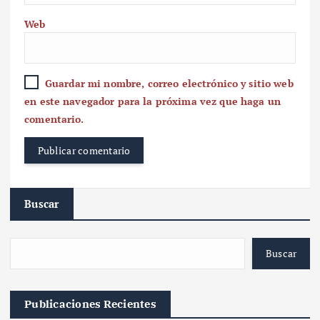
Web
Guardar mi nombre, correo electrónico y sitio web
en este navegador para la próxima vez que haga un
comentario.
Buscar
Buscar
Publicaciones Recientes