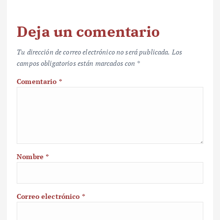
Deja un comentario
Tu dirección de correo electrónico no será publicada.
Los
campos obligatorios están marcados con
*
Comentario
*
Nombre
*
Correo electrónico
*