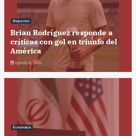
Deportes
Brian Rodríguez responde a
críticas con gol en triunfo del
América
agosto 4, 2026
Economía