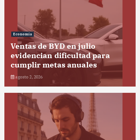
Economía
Ventas de BYD en julio
evidencian dificultad para
cumplir metas anuales
agosto 2, 2026