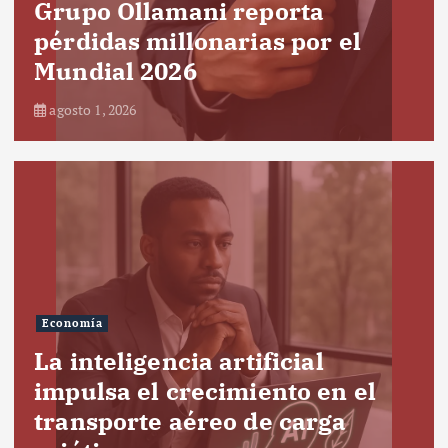
Grupo Ollamani reporta
pérdidas millonarias por el
Mundial 2026
agosto 1, 2026
Economía
La inteligencia artificial
impulsa el crecimiento en el
transporte aéreo de carga