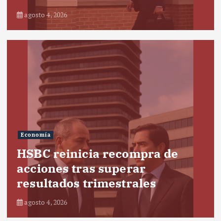
agosto 4, 2026
Economía
HSBC reinicia recompra de
acciones tras superar
resultados trimestrales
agosto 4, 2026