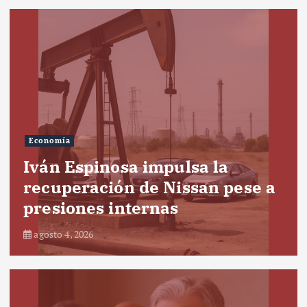
Economía
Iván Espinosa impulsa la
recuperación de Nissan pese a
presiones internas
agosto 4, 2026