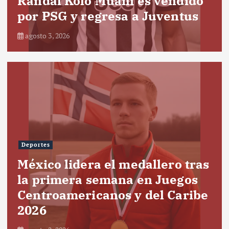
Randal Kolo Muani es vendido
por PSG y regresa a Juventus
agosto 3, 2026
Deportes
México lidera el medallero tras
la primera semana en Juegos
Centroamericanos y del Caribe
2026