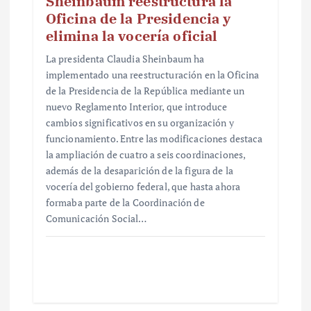
Sheinbaum reestructura la
Oficina de la Presidencia y
elimina la vocería oficial
La presidenta Claudia Sheinbaum ha
implementado una reestructuración en la Oficina
de la Presidencia de la República mediante un
nuevo Reglamento Interior, que introduce
cambios significativos en su organización y
funcionamiento. Entre las modificaciones destaca
la ampliación de cuatro a seis coordinaciones,
además de la desaparición de la figura de la
vocería del gobierno federal, que hasta ahora
formaba parte de la Coordinación de
Comunicación Social…