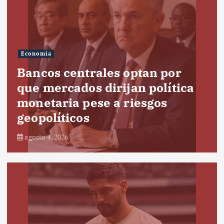
Economía
Bancos centrales optan por
que mercados dirijan política
monetaria pese a riesgos
geopolíticos
agosto 4, 2026