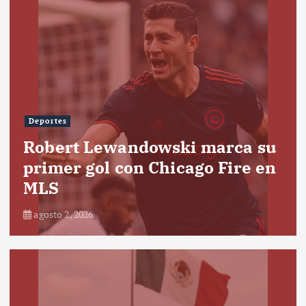
Deportes
Robert Lewandowski marca su
primer gol con Chicago Fire en
MLS
agosto 2, 2026