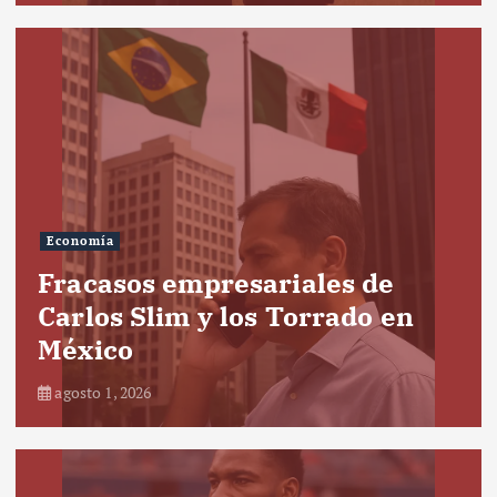
Economía
Fracasos empresariales de
Carlos Slim y los Torrado en
México
agosto 1, 2026