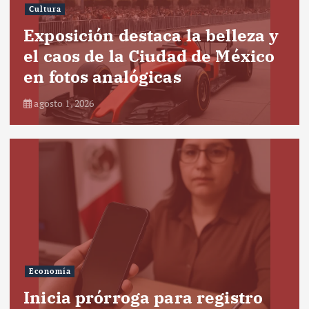
Cultura
Exposición destaca la belleza y
el caos de la Ciudad de México
en fotos analógicas
agosto 1, 2026
Economía
Inicia prórroga para registro