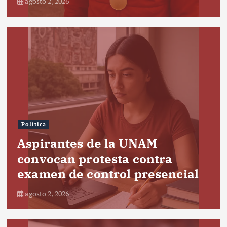
agosto 2, 2026
Política
Aspirantes de la UNAM
convocan protesta contra
examen de control presencial
agosto 2, 2026