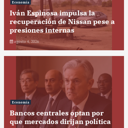
Economía
Iván Espinosa impulsa la
recuperación de Nissan pese a
presiones internas
agosto 4, 2026
Economía
Bancos centrales optan por
que mercados dirijan política