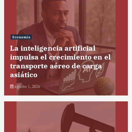
Economía
La inteligencia artificial
impulsa el crecimiento en el
transporte aéreo de carga
asiático
agosto 1, 2026