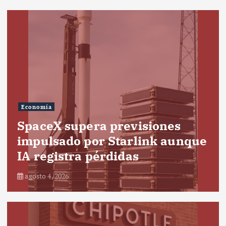
Economía
SpaceX supera previsiones
impulsado por Starlink aunque
IA registra pérdidas
agosto 4, 2026