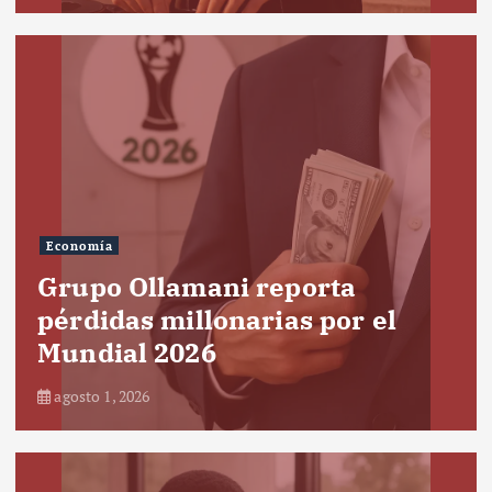
Economía
Grupo Ollamani reporta
pérdidas millonarias por el
Mundial 2026
agosto 1, 2026