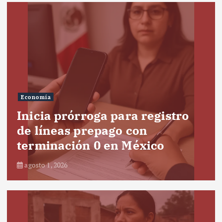
Economía
Inicia prórroga para registro
de líneas prepago con
terminación 0 en México
agosto 1, 2026