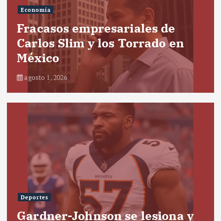
Economía
Fracasos empresariales de
Carlos Slim y los Torrado en
México
agosto 1, 2026
Deportes
Gardner-Johnson se lesiona y