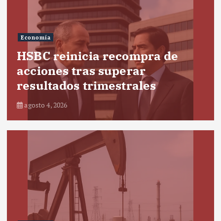
Economía
HSBC reinicia recompra de
acciones tras superar
resultados trimestrales
agosto 4, 2026