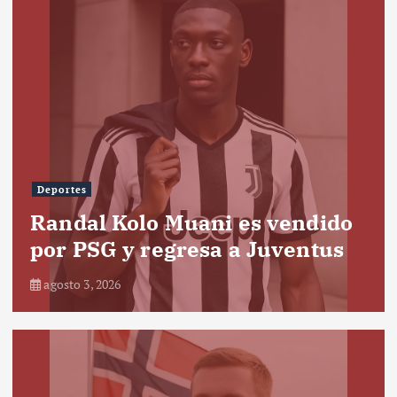
Deportes
Randal Kolo Muani es vendido
por PSG y regresa a Juventus
agosto 3, 2026