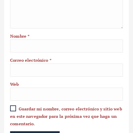
Nombre
*
Correo electrónico
*
Web
Guardar mi nombre, correo electrónico y sitio web
en este navegador para la próxima vez que haga un
comentario.