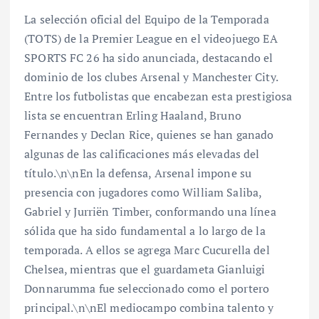
La selección oficial del Equipo de la Temporada
(TOTS) de la Premier League en el videojuego EA
SPORTS FC 26 ha sido anunciada, destacando el
dominio de los clubes Arsenal y Manchester City.
Entre los futbolistas que encabezan esta prestigiosa
lista se encuentran Erling Haaland, Bruno
Fernandes y Declan Rice, quienes se han ganado
algunas de las calificaciones más elevadas del
título.\n\nEn la defensa, Arsenal impone su
presencia con jugadores como William Saliba,
Gabriel y Jurriën Timber, conformando una línea
sólida que ha sido fundamental a lo largo de la
temporada. A ellos se agrega Marc Cucurella del
Chelsea, mientras que el guardameta Gianluigi
Donnarumma fue seleccionado como el portero
principal.\n\nEl mediocampo combina talento y