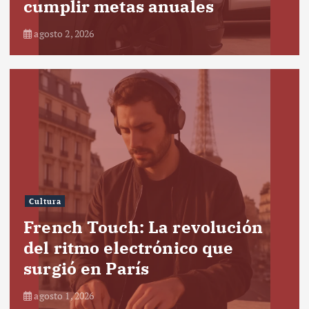
cumplir metas anuales
agosto 2, 2026
Cultura
French Touch: La revolución
del ritmo electrónico que
surgió en París
agosto 1, 2026