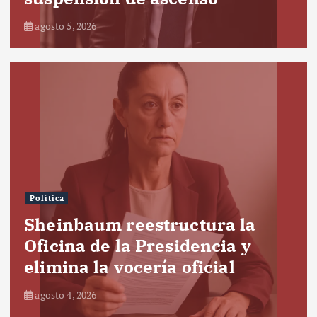
agosto 5, 2026
Política
Sheinbaum reestructura la
Oficina de la Presidencia y
elimina la vocería oficial
agosto 4, 2026