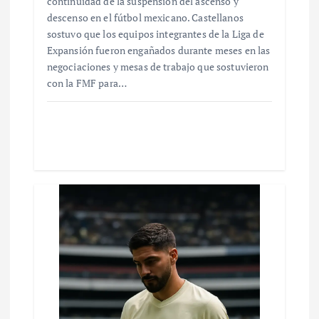
continuidad de la suspensión del ascenso y
descenso en el fútbol mexicano. Castellanos
sostuvo que los equipos integrantes de la Liga de
Expansión fueron engañados durante meses en las
negociaciones y mesas de trabajo que sostuvieron
con la FMF para…