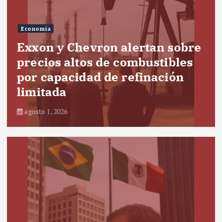
Economía
Exxon y Chevron alertan sobre
precios altos de combustibles
por capacidad de refinación
limitada
agosto 1, 2026