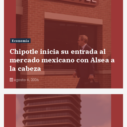
Economía
Chipotle inicia su entrada al
mercado mexicano con Alsea a
la cabeza
agosto 4, 2026