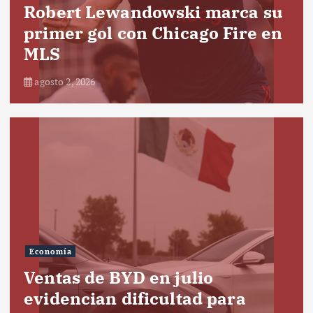
Robert Lewandowski marca su
primer gol con Chicago Fire en
MLS
agosto 2, 2026
Economía
Ventas de BYD en julio
evidencian dificultad para