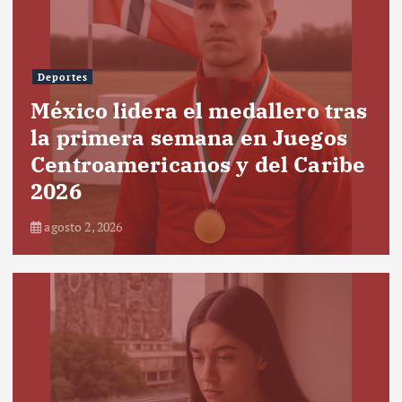
Deportes
México lidera el medallero tras
la primera semana en Juegos
Centroamericanos y del Caribe
2026
agosto 2, 2026