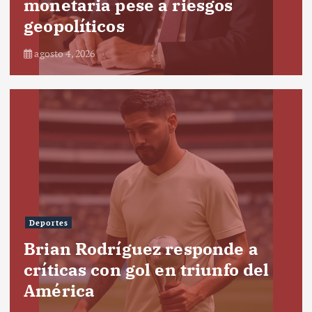
monetaria pese a riesgos
geopolíticos
agosto 4, 2026
Deportes
Brian Rodríguez responde a
críticas con gol en triunfo del
América