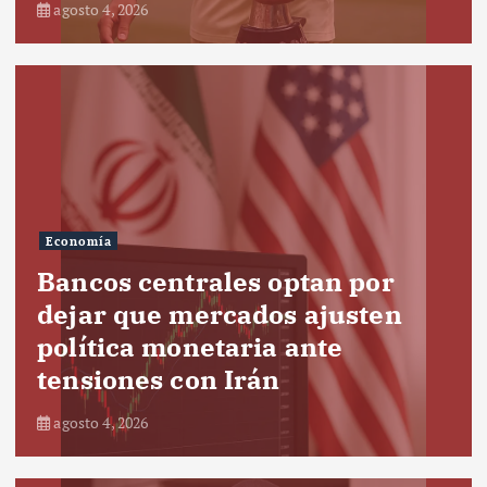
agosto 4, 2026
Economía
Bancos centrales optan por
dejar que mercados ajusten
política monetaria ante
tensiones con Irán
agosto 4, 2026