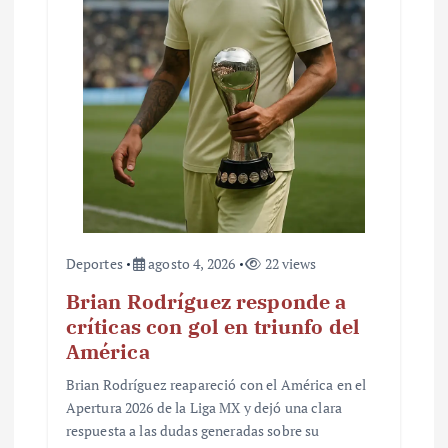
Deportes
agosto 4, 2026
22 views
Brian Rodríguez responde a
críticas con gol en triunfo del
América
Brian Rodríguez reapareció con el América en el
Apertura 2026 de la Liga MX y dejó una clara
respuesta a las dudas generadas sobre su