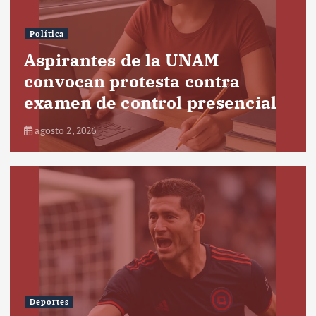
Política
Aspirantes de la UNAM
convocan protesta contra
examen de control presencial
agosto 2, 2026
Deportes