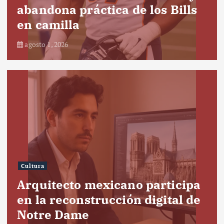
abandona práctica de los Bills
en camilla
agosto 1, 2026
Cultura
Arquitecto mexicano participa
en la reconstrucción digital de
Notre Dame