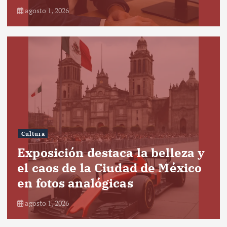
agosto 1, 2026
Cultura
Exposición destaca la belleza y
el caos de la Ciudad de México
en fotos analógicas
agosto 1, 2026