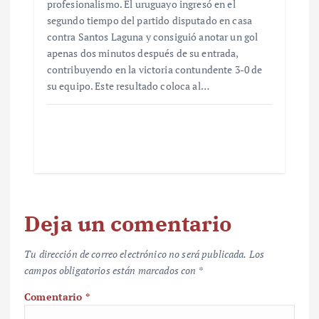
profesionalismo. El uruguayo ingresó en el
segundo tiempo del partido disputado en casa
contra Santos Laguna y consiguió anotar un gol
apenas dos minutos después de su entrada,
contribuyendo en la victoria contundente 3-0 de
su equipo. Este resultado coloca al…
Deja un comentario
Tu dirección de correo electrónico no será publicada.
Los
campos obligatorios están marcados con
*
Comentario
*