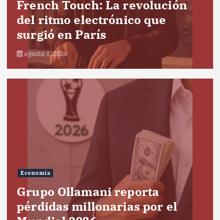
French Touch: La revolución
del ritmo electrónico que
surgió en París
agosto 1, 2026
Economía
Grupo Ollamani reporta
pérdidas millonarias por el