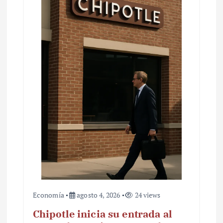
Economía
agosto 4, 2026
24 views
Chipotle inicia su entrada al