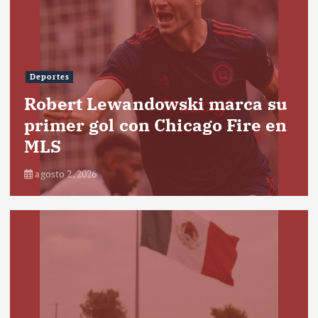
Deportes
Robert Lewandowski marca su
primer gol con Chicago Fire en
MLS
agosto 2, 2026