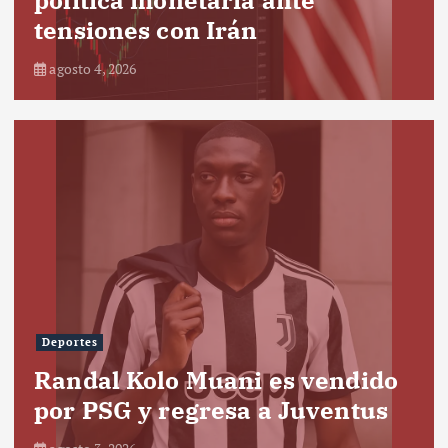
tensiones con Irán
agosto 4, 2026
Deportes
Randal Kolo Muani es vendido
por PSG y regresa a Juventus