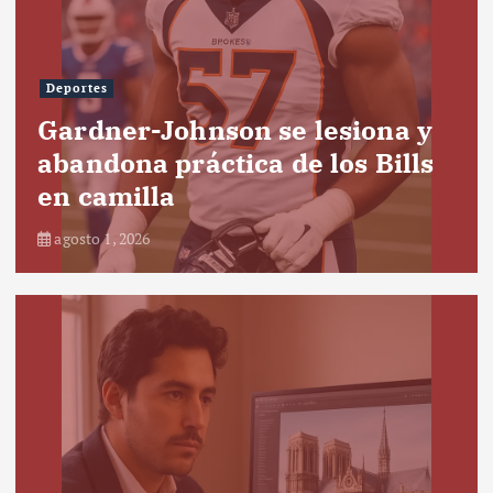
Deportes
Gardner-Johnson se lesiona y
abandona práctica de los Bills
en camilla
agosto 1, 2026