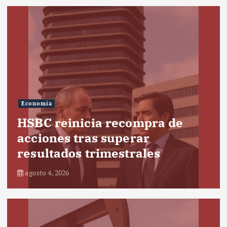
Economía
HSBC reinicia recompra de
acciones tras superar
resultados trimestrales
agosto 4, 2026