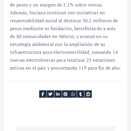
de pesos y un margen de 2.1% sobre ventas.
Además, Soriana continuó con iniciativas en
responsabilidad social al destinar 30.2 millones de
pesos mediante su fundación, beneficiando a más
de 80 comunidades en México, y avanzó en su
estrategia ambiental con la ampliación de su
infraestructura para electromovilidad, sumando 14
nuevas electrolineras para totalizar 23 estaciones
activas en el país y proyectando 119 para fin de año.