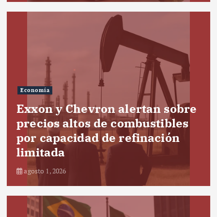
Economía
Exxon y Chevron alertan sobre
precios altos de combustibles
por capacidad de refinación
limitada
agosto 1, 2026