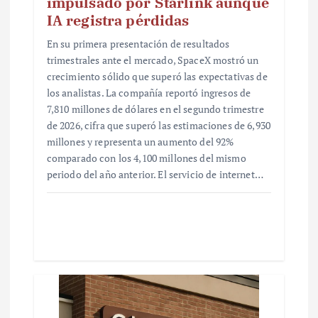
impulsado por Starlink aunque
IA registra pérdidas
En su primera presentación de resultados
trimestrales ante el mercado, SpaceX mostró un
crecimiento sólido que superó las expectativas de
los analistas. La compañía reportó ingresos de
7,810 millones de dólares en el segundo trimestre
de 2026, cifra que superó las estimaciones de 6,930
millones y representa un aumento del 92%
comparado con los 4,100 millones del mismo
periodo del año anterior. El servicio de internet…