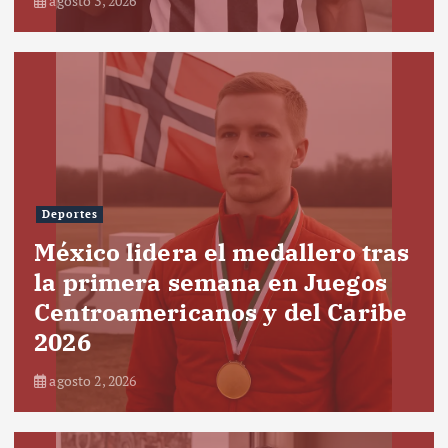
agosto 3, 2026
Deportes
México lidera el medallero tras
la primera semana en Juegos
Centroamericanos y del Caribe
2026
agosto 2, 2026