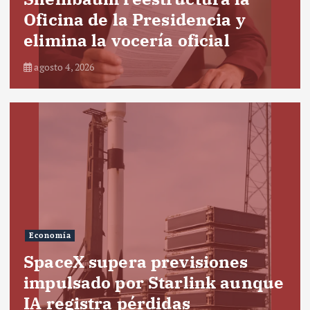
Oficina de la Presidencia y
elimina la vocería oficial
agosto 4, 2026
Economía
SpaceX supera previsiones
impulsado por Starlink aunque
IA registra pérdidas