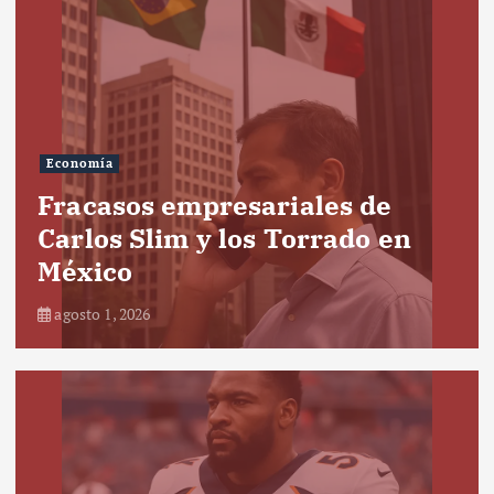
Economía
Fracasos empresariales de
Carlos Slim y los Torrado en
México
agosto 1, 2026