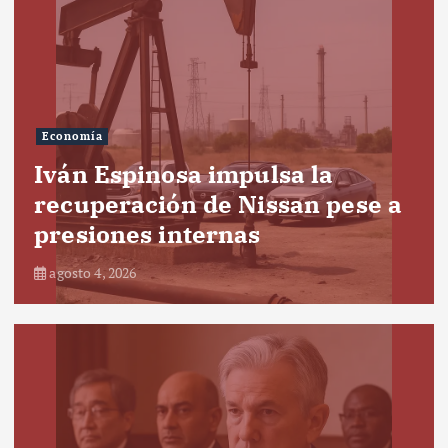
Economía
Iván Espinosa impulsa la
recuperación de Nissan pese a
presiones internas
agosto 4, 2026