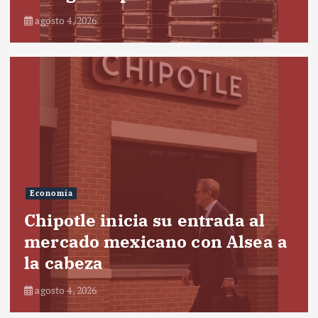
agosto 4, 2026
Economía
Chipotle inicia su entrada al
mercado mexicano con Alsea a
la cabeza
agosto 4, 2026