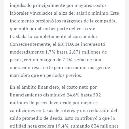
impulsado principalmente por mayores costos
laborales vinculados al alza del salario mínimo. Este
incremento presionó los márgenes de la compañía,
que optó por absorber parte del costo sin
trasladarlo completamente al consumidor.
Consecuentemente, el EBITDA se incrementó
moderadamente 1.7% hasta 2,871 millones de
pesos, con un margen de 7.1%, señal de una
operación resistente pero con menor margen de
maniobra que en periodos previos.
En el ámbito financiero, el costo neto por
financiamiento disminuyó 24.6% hasta 502
millones de pesos, favorecido por mejores
condiciones en tasas de interés y una reducción del
saldo promedio de deuda. Esto contribuyó a que la
utilidad neta creciera 19.4%, sumando 834 millones