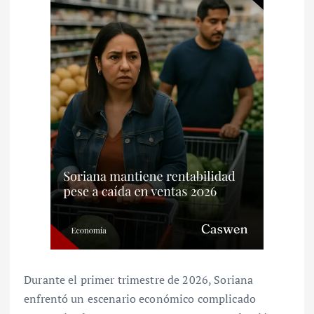
Durante el primer trimestre de 2026, Soriana
enfrentó un escenario económico complicado