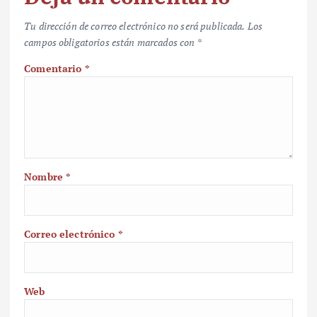
Tu dirección de correo electrónico no será publicada.
Los
campos obligatorios están marcados con
*
Comentario
*
Nombre
*
Correo electrónico
*
Web