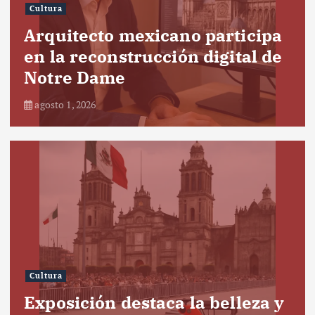
Cultura
Arquitecto mexicano participa
en la reconstrucción digital de
Notre Dame
agosto 1, 2026
Cultura
Exposición destaca la belleza y