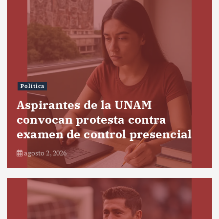
Política
Aspirantes de la UNAM
convocan protesta contra
examen de control presencial
agosto 2, 2026