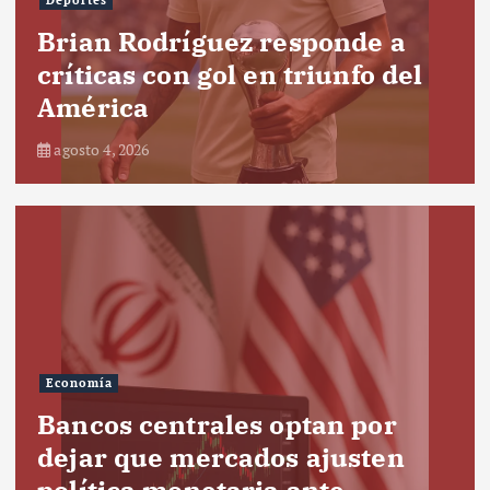
Deportes
Brian Rodríguez responde a
críticas con gol en triunfo del
América
agosto 4, 2026
Economía
Bancos centrales optan por
dejar que mercados ajusten
política monetaria ante