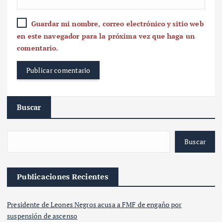
Guardar mi nombre, correo electrónico y sitio web
en este navegador para la próxima vez que haga un
comentario.
Buscar
Buscar
Publicaciones Recientes
Presidente de Leones Negros acusa a FMF de engaño por
suspensión de ascenso