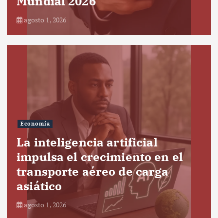
Mundial 2026
agosto 1, 2026
Economía
La inteligencia artificial
impulsa el crecimiento en el
transporte aéreo de carga
asiático
agosto 1, 2026