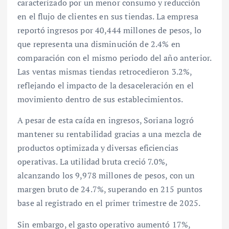
caracterizado por un menor consumo y reducción
en el flujo de clientes en sus tiendas. La empresa
reportó ingresos por 40,444 millones de pesos, lo
que representa una disminución de 2.4% en
comparación con el mismo periodo del año anterior.
Las ventas mismas tiendas retrocedieron 3.2%,
reflejando el impacto de la desaceleración en el
movimiento dentro de sus establecimientos.
A pesar de esta caída en ingresos, Soriana logró
mantener su rentabilidad gracias a una mezcla de
productos optimizada y diversas eficiencias
operativas. La utilidad bruta creció 7.0%,
alcanzando los 9,978 millones de pesos, con un
margen bruto de 24.7%, superando en 215 puntos
base al registrado en el primer trimestre de 2025.
Sin embargo, el gasto operativo aumentó 17%,