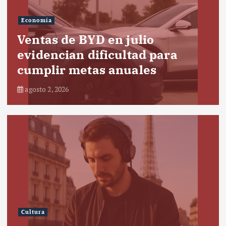
Economía
Ventas de BYD en julio
evidencian dificultad para
cumplir metas anuales
agosto 2, 2026
Cultura