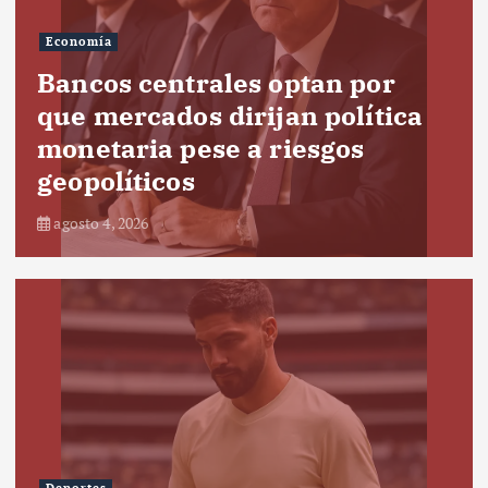
Economía
Bancos centrales optan por
que mercados dirijan política
monetaria pese a riesgos
geopolíticos
agosto 4, 2026