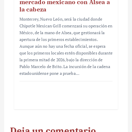
mercado mexicano con Alsea a
la cabeza
Monterrey, Nuevo León, será la ciudad donde
Chipotle Mexican Grill comenzará su operación en
México, de la mano de Alsea, que gestionará la
apertura de los primeros establecimientos.
Aunque aún no hay una fecha oficial, se espera
que los primeros locales estén disponibles durante
la primera mitad de 2026, bajo la dirección de
Pablo Marcelo de Brito. La incursión de la cadena
estadounidense pone a prueba…
Deja un comentario