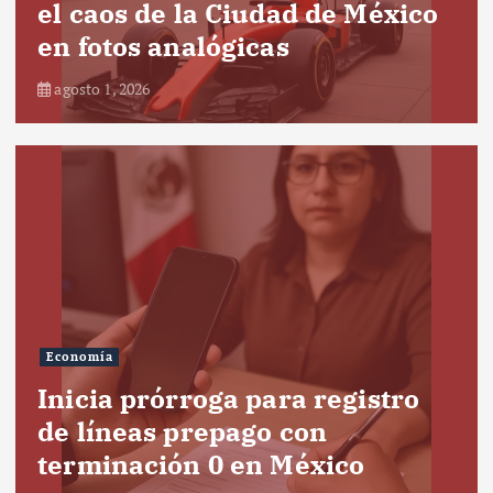
el caos de la Ciudad de México
en fotos analógicas
agosto 1, 2026
Economía
Inicia prórroga para registro
de líneas prepago con
terminación 0 en México