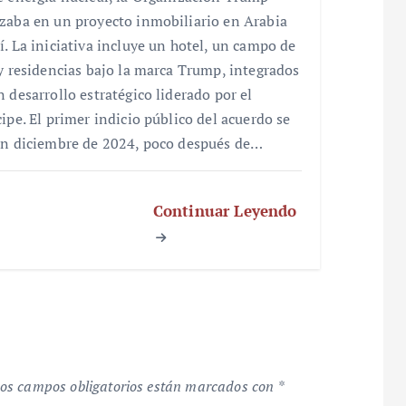
zaba en un proyecto inmobiliario en Arabia
í. La iniciativa incluye un hotel, un campo de
 y residencias bajo la marca Trump, integrados
n desarrollo estratégico liderado por el
cipe. El primer indicio público del acuerdo se
en diciembre de 2024, poco después de…
Continuar Leyendo
os campos obligatorios están marcados con
*