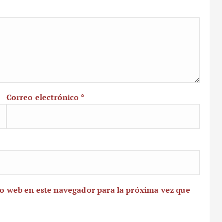
Correo electrónico
*
io web en este navegador para la próxima vez que