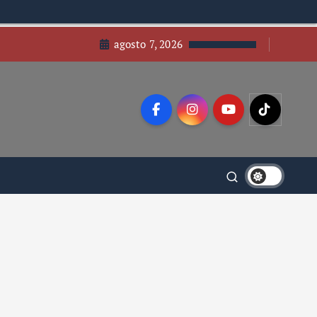
agosto 7, 2026