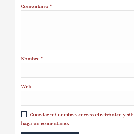
Comentario
*
Nombre
*
Web
Guardar mi nombre, correo electrónico y sit
haga un comentario.