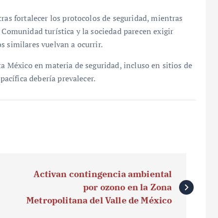
ras fortalecer los protocolos de seguridad, mientras
 Comunidad turística y la sociedad parecen exigir
s similares vuelvan a ocurrir.
ta México en materia de seguridad, incluso en sitios de
 pacífica debería prevalecer.
Activan contingencia ambiental
por ozono en la Zona
Metropolitana del Valle de México