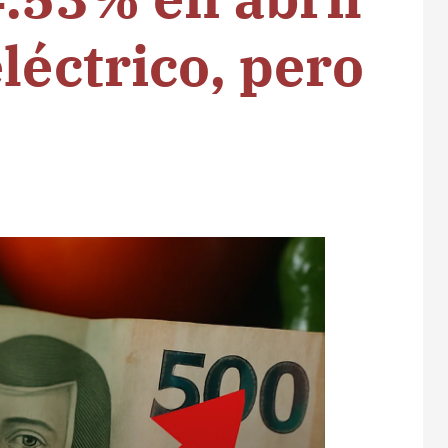
léctrico, pero