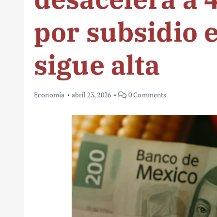
por subsidio e
sigue alta
Economía
abril 23, 2026
0 Comments