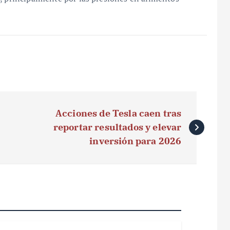
Acciones de Tesla caen tras
reportar resultados y elevar
inversión para 2026