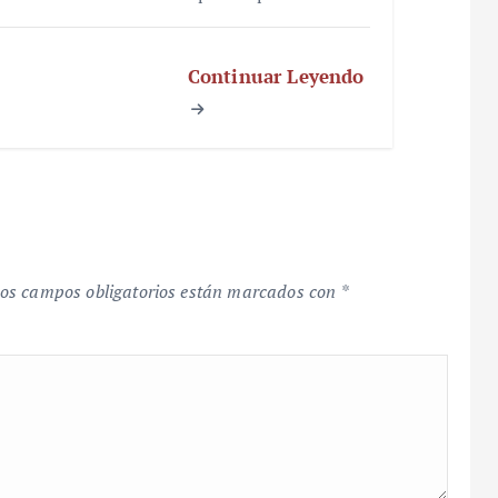
Continuar Leyendo
os campos obligatorios están marcados con
*