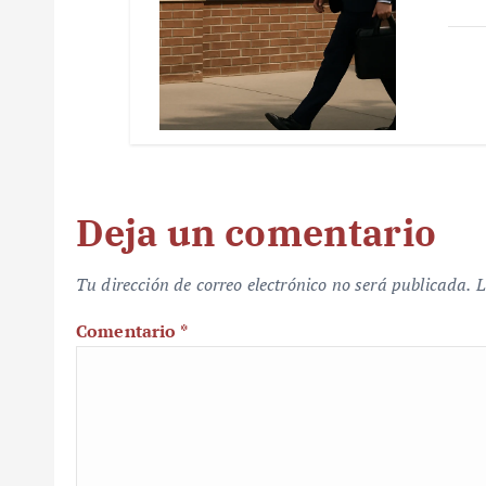
Deja un comentario
Tu dirección de correo electrónico no será publicada.
L
Comentario
*