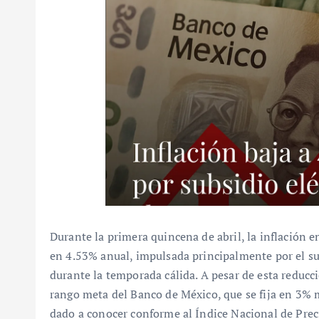
Durante la primera quincena de abril, la inflación 
en 4.53% anual, impulsada principalmente por el subs
durante la temporada cálida. A pesar de esta reducc
rango meta del Banco de México, que se fija en 3% 
dado a conocer conforme al Índice Nacional de Prec