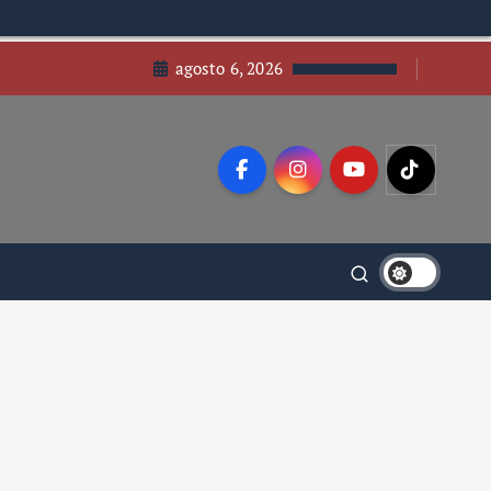
agosto 6, 2026