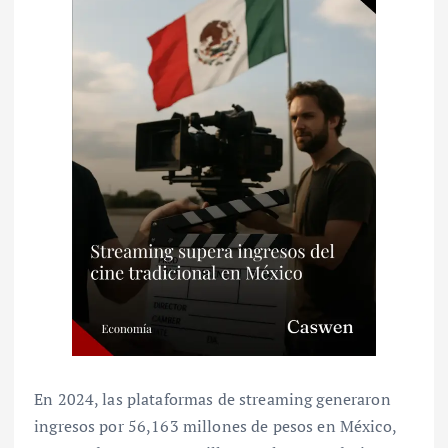
En 2024, las plataformas de streaming generaron
ingresos por 56,163 millones de pesos en México,