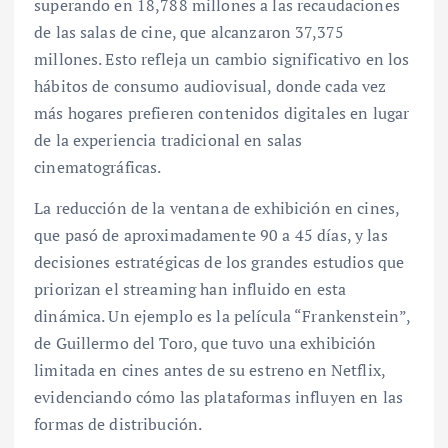
superando en 18,788 millones a las recaudaciones
de las salas de cine, que alcanzaron 37,375
millones. Esto refleja un cambio significativo en los
hábitos de consumo audiovisual, donde cada vez
más hogares prefieren contenidos digitales en lugar
de la experiencia tradicional en salas
cinematográficas.
La reducción de la ventana de exhibición en cines,
que pasó de aproximadamente 90 a 45 días, y las
decisiones estratégicas de los grandes estudios que
priorizan el streaming han influido en esta
dinámica. Un ejemplo es la película “Frankenstein”,
de Guillermo del Toro, que tuvo una exhibición
limitada en cines antes de su estreno en Netflix,
evidenciando cómo las plataformas influyen en las
formas de distribución.