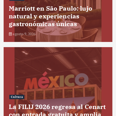
Marriott en São Paulo: lujo
natural y experiencias
gastronómicas únicas
agosto 9, 2026
Cultura
La FILIJ 2026 regresa al Cenart
con entrada gratuita y amplia