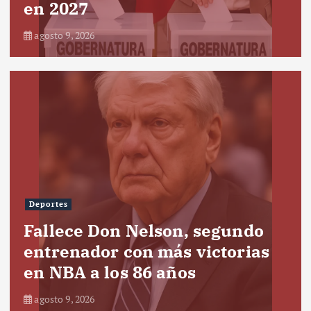
en 2027
agosto 9, 2026
Deportes
Fallece Don Nelson, segundo
entrenador con más victorias
en NBA a los 86 años
agosto 9, 2026