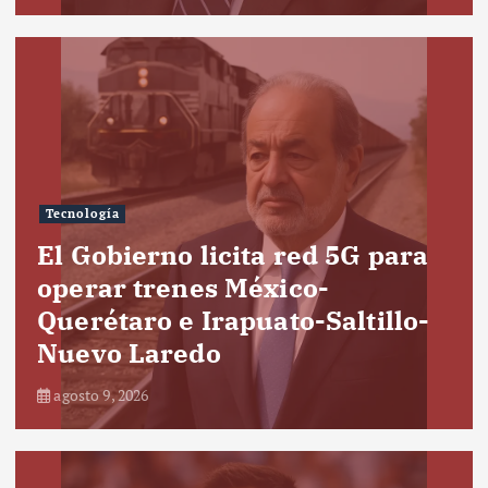
Tecnología
El Gobierno licita red 5G para
operar trenes México-
Querétaro e Irapuato-Saltillo-
Nuevo Laredo
agosto 9, 2026