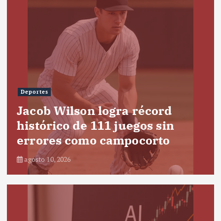
Deportes
Jacob Wilson logra récord
histórico de 111 juegos sin
errores como campocorto
agosto 10, 2026