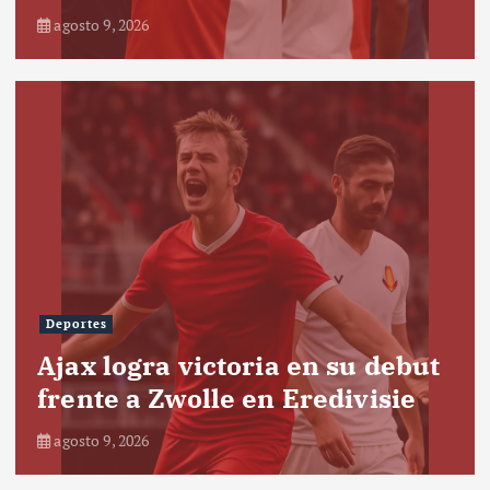
agosto 9, 2026
Deportes
Ajax logra victoria en su debut
frente a Zwolle en Eredivisie
agosto 9, 2026