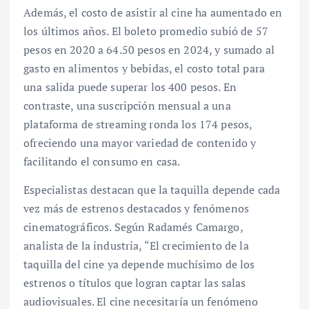
Además, el costo de asistir al cine ha aumentado en
los últimos años. El boleto promedio subió de 57
pesos en 2020 a 64.50 pesos en 2024, y sumado al
gasto en alimentos y bebidas, el costo total para
una salida puede superar los 400 pesos. En
contraste, una suscripción mensual a una
plataforma de streaming ronda los 174 pesos,
ofreciendo una mayor variedad de contenido y
facilitando el consumo en casa.
Especialistas destacan que la taquilla depende cada
vez más de estrenos destacados y fenómenos
cinematográficos. Según Radamés Camargo,
analista de la industria, “El crecimiento de la
taquilla del cine ya depende muchísimo de los
estrenos o títulos que logran captar las salas
audiovisuales. El cine necesitaría un fenómeno