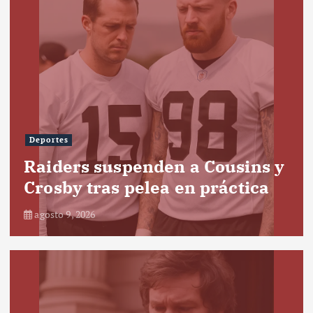
Deportes
Raiders suspenden a Cousins y
Crosby tras pelea en práctica
agosto 9, 2026