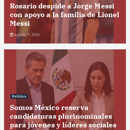
Rosario despide a Jorge Messi
con apoyo a la familia de Lionel
Messi
agosto 9, 2026
Política
Somos México reserva
candidaturas plurinominales
para jóvenes y líderes sociales