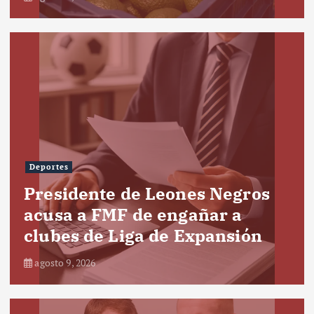
Deportes
Presidente de Leones Negros
acusa a FMF de engañar a
clubes de Liga de Expansión
agosto 9, 2026