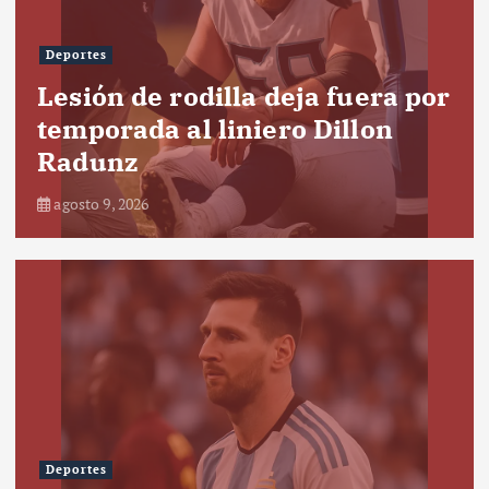
Deportes
Lesión de rodilla deja fuera por
temporada al liniero Dillon
Radunz
agosto 9, 2026
Deportes