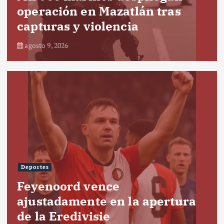
operación en Mazatlán tras
capturas y violencia
agosto 9, 2026
Deportes
Feyenoord vence
ajustadamente en la apertura
de la Eredivisie