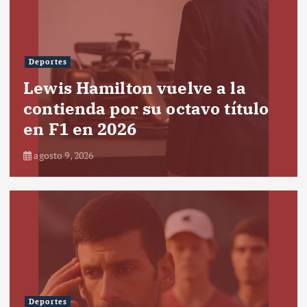
Deportes
Lewis Hamilton vuelve a la
contienda por su octavo título
en F1 en 2026
agosto 9, 2026
Deportes