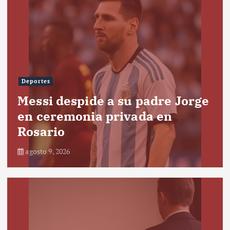
Deportes
Messi despide a su padre Jorge
en ceremonia privada en
Rosario
agosto 9, 2026