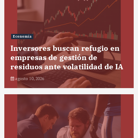
Economía
Inversores buscan refugio en
empresas de gestión de
residuos ante volatilidad de IA
agosto 10, 2026