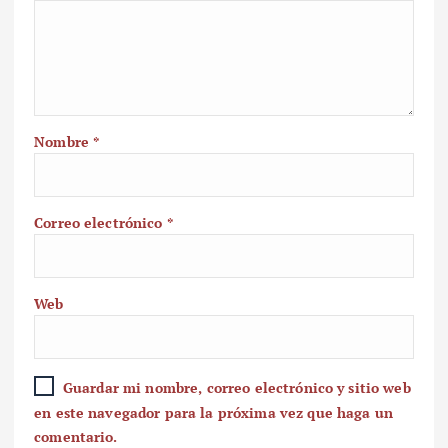
Nombre
*
Correo electrónico
*
Web
Guardar mi nombre, correo electrónico y sitio web
en este navegador para la próxima vez que haga un
comentario.