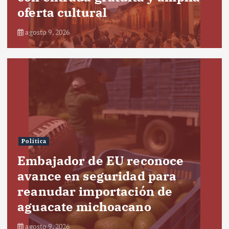
oferta cultural
agosto 9, 2026
Política
Embajador de EU reconoce
avance en seguridad para
reanudar importación de
aguacate michoacano
agosto 9, 2026