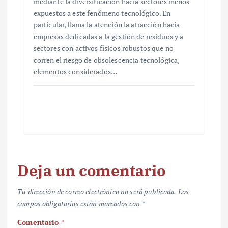
mediante la diversificación hacia sectores menos
expuestos a este fenómeno tecnológico. En
particular, llama la atención la atracción hacia
empresas dedicadas a la gestión de residuos y a
sectores con activos físicos robustos que no
corren el riesgo de obsolescencia tecnológica,
elementos considerados…
Deja un comentario
Tu dirección de correo electrónico no será publicada.
Los
campos obligatorios están marcados con
*
Comentario
*