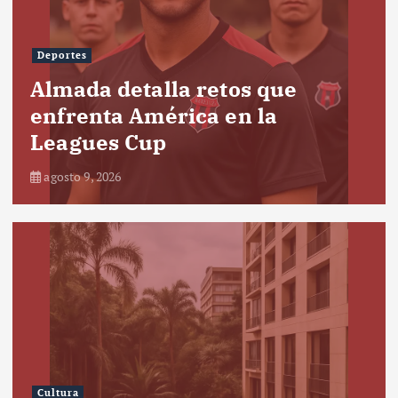
Deportes
Almada detalla retos que
enfrenta América en la
Leagues Cup
agosto 9, 2026
Cultura