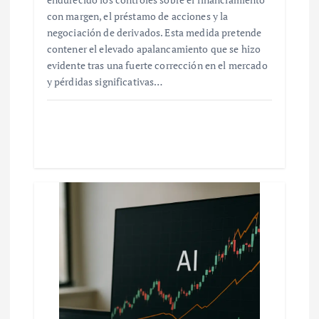
con margen, el préstamo de acciones y la
negociación de derivados. Esta medida pretende
contener el elevado apalancamiento que se hizo
evidente tras una fuerte corrección en el mercado
y pérdidas significativas…