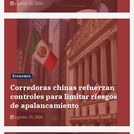
agosto 10, 2026
Economía
Corredoras chinas refuerzan
controles para limitar riesgos
de apalancamiento
agosto 10, 2026