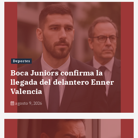
Deportes
Boca Juniors confirma la
llegada del delantero Enner
Valencia
agosto 9, 2026