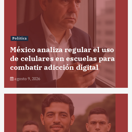
Política
México analiza regular el uso
de celulares en escuelas para
combatir adicción digital
agosto 9, 2026