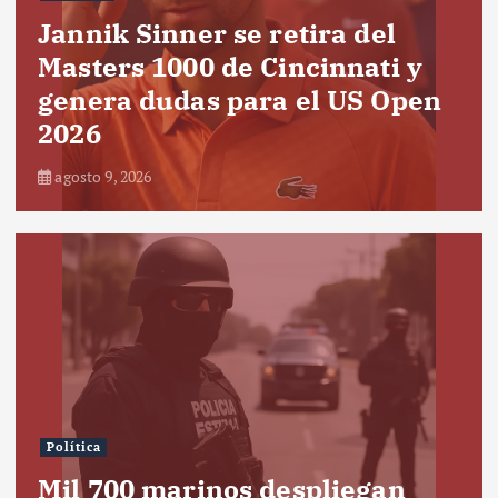
Jannik Sinner se retira del
Masters 1000 de Cincinnati y
genera dudas para el US Open
2026
agosto 9, 2026
Política
Mil 700 marinos despliegan