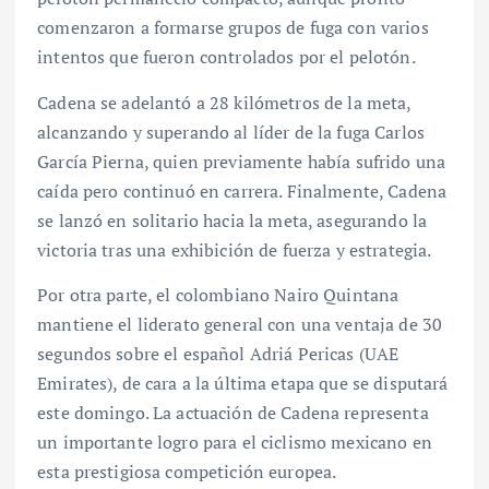
comenzaron a formarse grupos de fuga con varios
intentos que fueron controlados por el pelotón.
Cadena se adelantó a 28 kilómetros de la meta,
alcanzando y superando al líder de la fuga Carlos
García Pierna, quien previamente había sufrido una
caída pero continuó en carrera. Finalmente, Cadena
se lanzó en solitario hacia la meta, asegurando la
victoria tras una exhibición de fuerza y estrategia.
Por otra parte, el colombiano Nairo Quintana
mantiene el liderato general con una ventaja de 30
segundos sobre el español Adriá Pericas (UAE
Emirates), de cara a la última etapa que se disputará
este domingo. La actuación de Cadena representa
un importante logro para el ciclismo mexicano en
esta prestigiosa competición europea.