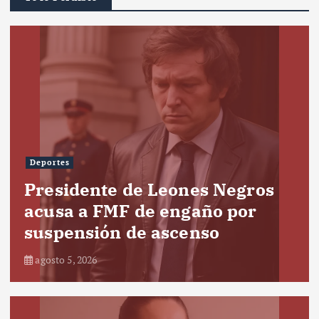
Deportes
Presidente de Leones Negros
acusa a FMF de engaño por
suspensión de ascenso
agosto 5, 2026