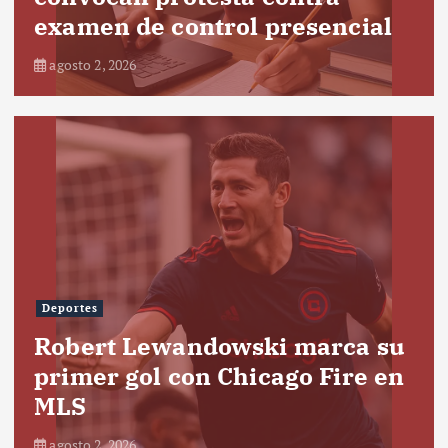
examen de control presencial
agosto 2, 2026
Deportes
Robert Lewandowski marca su
primer gol con Chicago Fire en
MLS
agosto 2, 2026