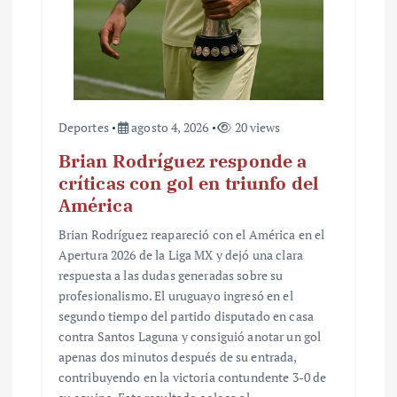
Deportes
agosto 4, 2026
20 views
Brian Rodríguez responde a
críticas con gol en triunfo del
América
Brian Rodríguez reapareció con el América en el
Apertura 2026 de la Liga MX y dejó una clara
respuesta a las dudas generadas sobre su
profesionalismo. El uruguayo ingresó en el
segundo tiempo del partido disputado en casa
contra Santos Laguna y consiguió anotar un gol
apenas dos minutos después de su entrada,
contribuyendo en la victoria contundente 3-0 de