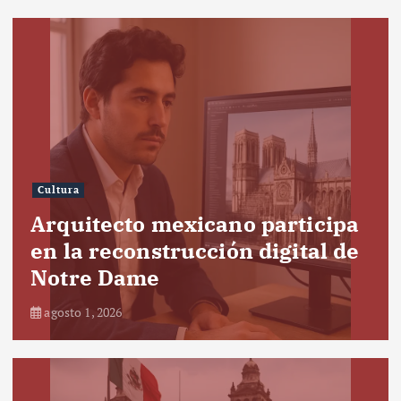
Cultura
Arquitecto mexicano participa
en la reconstrucción digital de
Notre Dame
agosto 1, 2026