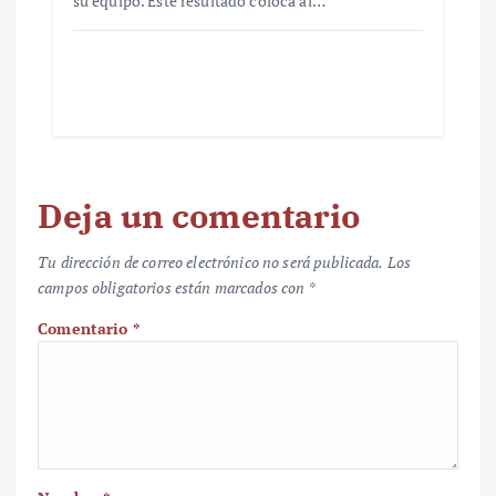
su equipo. Este resultado coloca al…
Deja un comentario
Tu dirección de correo electrónico no será publicada.
Los
campos obligatorios están marcados con
*
Comentario
*