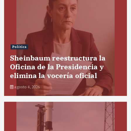
Política
Sheinbaum reestructura la
Oficina de la Presidencia y
elimina la vocería oficial
agosto 4, 2026