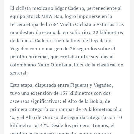
El ciclista mexicano Edgar Cadena, perteneciente al
equipo Storck MRW Bau, logró imponerse en la
tercera etapa de la 68ª Vuelta Ciclista a Asturias tras
una destacada escapada en solitario a 22 kilómetros
de la meta. Cadena cruzó la línea de llegada en
Vegadeo con un margen de 26 segundos sobre el
pelotón principal, que contaba entre sus filas al
colombiano Nairo Quintana, líder de la clasificación
general.
Esta etapa, disputada entre Figueras y Vegadeo,
tuvo una extensión de 157 kilómetros con dos
ascensos significativos: el Alto de la Bobia, de
primera categoría con rampas de 29 kilómetros al 3
%, y el Alto de Ouroso, de segunda categoría con 10
kilómetros al 4 %. Desde los primeros tramos, el
pelotón permaneció compacto, aunque pronto