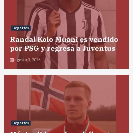
Deportes
Randal Kolo Muani es vendido
por PSG y regresa a Juventus
agosto 3, 2026
Deportes