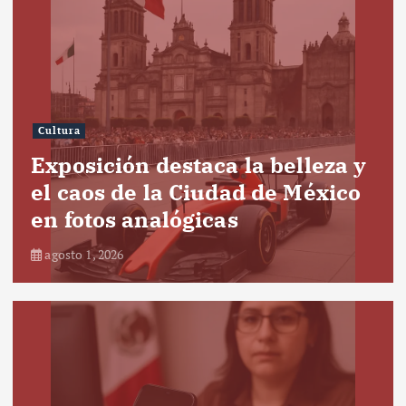
Cultura
Exposición destaca la belleza y
el caos de la Ciudad de México
en fotos analógicas
agosto 1, 2026