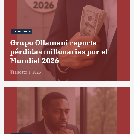
Economía
Grupo Ollamani reporta
pérdidas millonarias por el
Mundial 2026
agosto 1, 2026