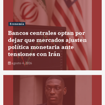
Economía
Bancos centrales optan por
dejar que mercados ajusten
política monetaria ante
tensiones con Irán
agosto 4, 2026