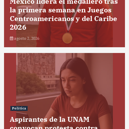
México lidera el medallero tras
la primera semana en Juegos
Centroamericanos y del Caribe
2026
agosto 2, 2026
Política
Aspirantes de la UNAM
convocan protesta contra