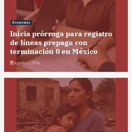
Economía
Inicia prórroga para registro
de líneas prepago con
terminación 0 en México
agosto 1, 2026