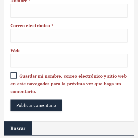
Nombre
*
Correo electrónico
*
Web
Guardar mi nombre, correo electrónico y sitio web
en este navegador para la próxima vez que haga un
comentario.
Buscar