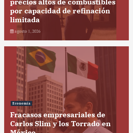
precios altos de combustibles
por capacidad de refinación
limitada
agosto 1, 2026
Economía
Fracasos empresariales de
Carlos Slim y los Torrado en
México