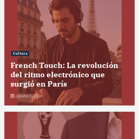
Cultura
French Touch: La revolución
del ritmo electrónico que
surgió en París
agosto 1, 2026