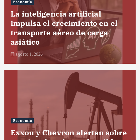
Economía
La inteligencia artificial
impulsa el crecimiento en el
transporte aéreo de carga
asiático
agosto 1, 2026
Economía
Exxon y Chevron alertan sobre