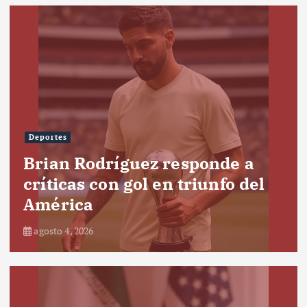
Deportes
Brian Rodríguez responde a
críticas con gol en triunfo del
América
agosto 4, 2026