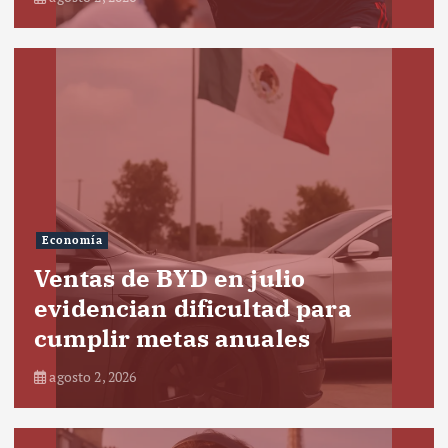
Economía
Ventas de BYD en julio
evidencian dificultad para
cumplir metas anuales
agosto 2, 2026