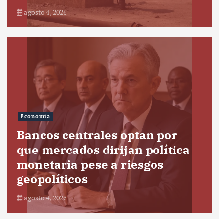
agosto 4, 2026
Economía
Bancos centrales optan por
que mercados dirijan política
monetaria pese a riesgos
geopolíticos
agosto 4, 2026