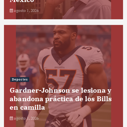
agosto 1, 2026
Deportes
Gardner-Johnson se lesiona y
abandona práctica de los Bills
en camilla
agosto 1, 2026