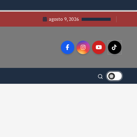
agosto 9, 2026