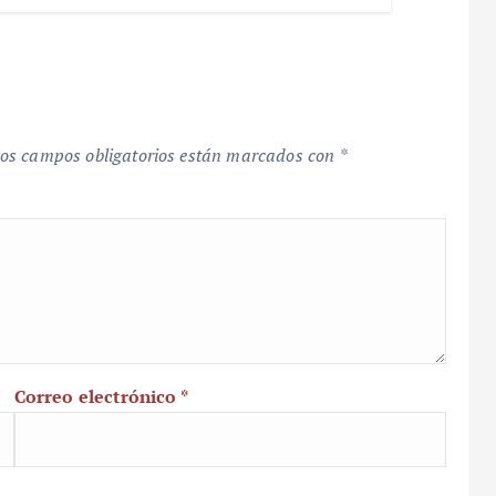
os campos obligatorios están marcados con
*
Correo electrónico
*