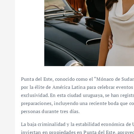
Punta del Este, conocido como el “Mónaco de Sudam
por la élite de América Latina para celebrar eventos 
exclusividad. En esta ciudad uruguaya, se han regist
preparaciones, incluyendo una reciente boda que co
personas durante tres días.
La baja criminalidad y la estabilidad económica d
inviertan en propiedades en Punta del Este, aprove