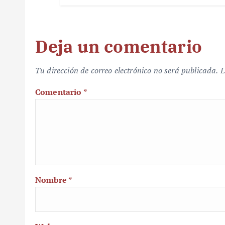
Deja un comentario
Tu dirección de correo electrónico no será publicada.
L
Comentario
*
Nombre
*