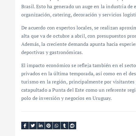
Brasil. Esto ha generado un auge en la industria de
organización, catering, decoración y servicios logíst
De acuerdo con expertos locales, se realizan apro
alta que va de octubre a abril, con presupuestos pr
Además, la creciente demanda apunta hacia experien
deportivas y gastronómicas.
El impacto económico se refleja también en el sec
privados en la última temporada, así como en el de
turismo en la región, principalmente por visitantes
catapultado a Punta del Este como un referente regi
polo de inversión y negocios en Uruguay.