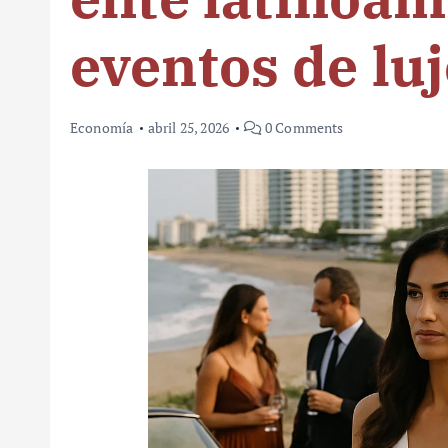
eventos de lu
Economía
abril 25, 2026
0 Comments