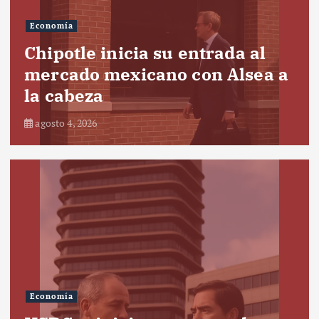
Economía
Chipotle inicia su entrada al
mercado mexicano con Alsea a
la cabeza
agosto 4, 2026
Economía