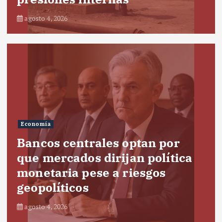
agosto 4, 2026
Economía
Bancos centrales optan por
que mercados dirijan política
monetaria pese a riesgos
geopolíticos
agosto 4, 2026