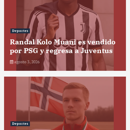
Deportes
Randal Kolo Muani es vendido
por PSG y regresa a Juventus
agosto 3, 2026
Deportes