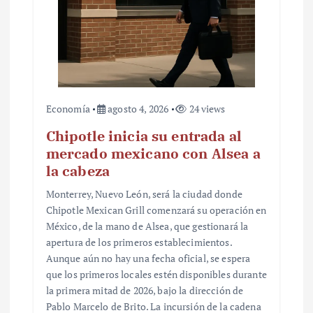
Economía
agosto 4, 2026
24 views
Chipotle inicia su entrada al
mercado mexicano con Alsea a
la cabeza
Monterrey, Nuevo León, será la ciudad donde
Chipotle Mexican Grill comenzará su operación en
México, de la mano de Alsea, que gestionará la
apertura de los primeros establecimientos.
Aunque aún no hay una fecha oficial, se espera
que los primeros locales estén disponibles durante
la primera mitad de 2026, bajo la dirección de
Pablo Marcelo de Brito. La incursión de la cadena