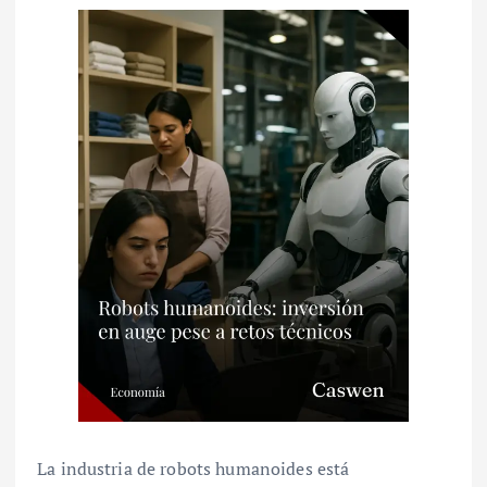
La industria de robots humanoides está