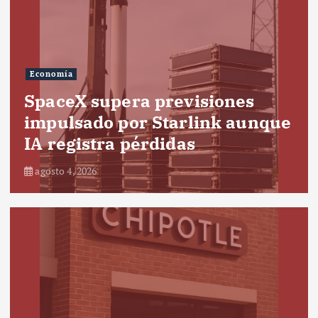
Economía
SpaceX supera previsiones
impulsado por Starlink aunque
IA registra pérdidas
agosto 4, 2026