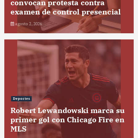
convocan protesta contra
examen de control presencial
agosto 2, 2026
Deportes
Robert Lewandowski marca su
primer gol con Chicago Fire en
MLS