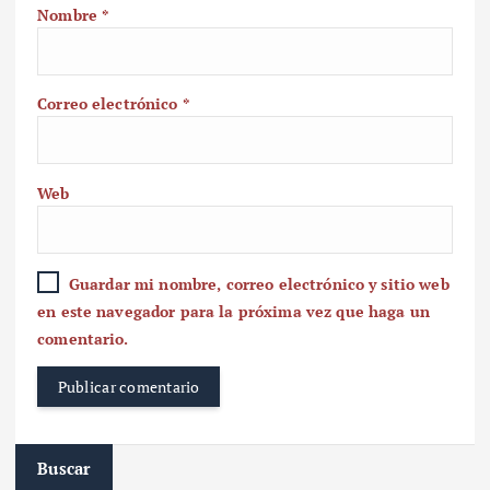
Nombre
*
Correo electrónico
*
Web
Guardar mi nombre, correo electrónico y sitio web
en este navegador para la próxima vez que haga un
comentario.
Buscar