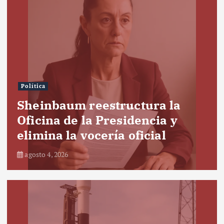
Política
Sheinbaum reestructura la
Oficina de la Presidencia y
elimina la vocería oficial
agosto 4, 2026