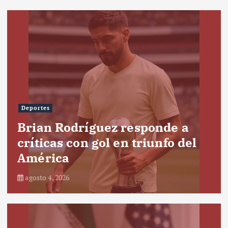
Deportes
Brian Rodríguez responde a
críticas con gol en triunfo del
América
agosto 4, 2026