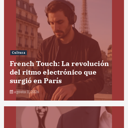
Cultura
French Touch: La revolución
del ritmo electrónico que
surgió en París
agosto 1, 2026