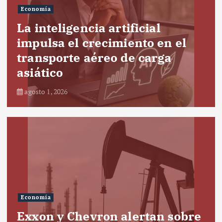
Economía
La inteligencia artificial
impulsa el crecimiento en el
transporte aéreo de carga
asiático
agosto 1, 2026
Economía
Exxon y Chevron alertan sobre