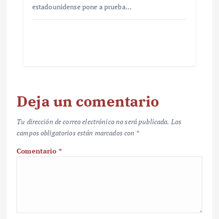
estadounidense pone a prueba…
Deja un comentario
Tu dirección de correo electrónico no será publicada.
Los
campos obligatorios están marcados con
*
Comentario
*