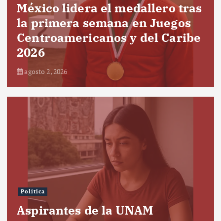
México lidera el medallero tras
la primera semana en Juegos
Centroamericanos y del Caribe
2026
agosto 2, 2026
Política
Aspirantes de la UNAM