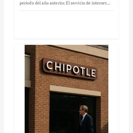
periodo del año anterior. El servicio de internet…