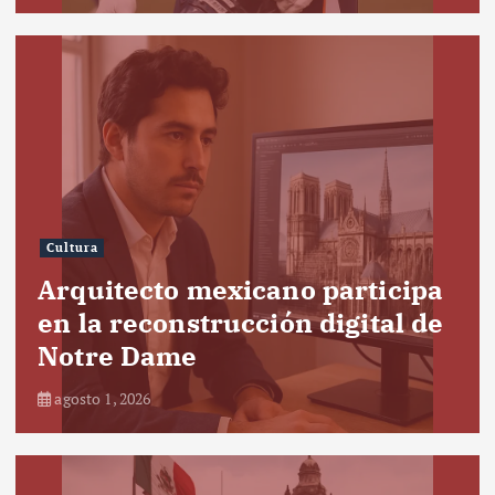
Cultura
Arquitecto mexicano participa
en la reconstrucción digital de
Notre Dame
agosto 1, 2026