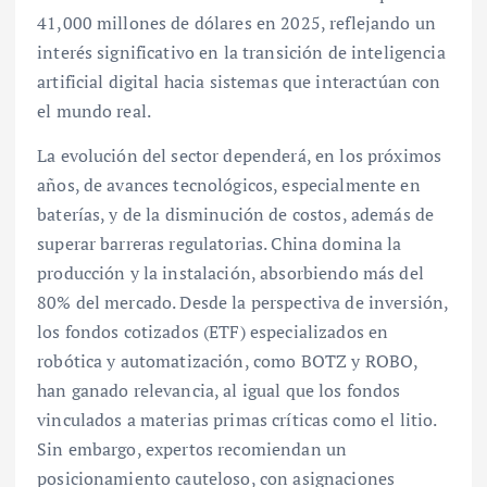
41,000 millones de dólares en 2025, reflejando un
interés significativo en la transición de inteligencia
artificial digital hacia sistemas que interactúan con
el mundo real.
La evolución del sector dependerá, en los próximos
años, de avances tecnológicos, especialmente en
baterías, y de la disminución de costos, además de
superar barreras regulatorias. China domina la
producción y la instalación, absorbiendo más del
80% del mercado. Desde la perspectiva de inversión,
los fondos cotizados (ETF) especializados en
robótica y automatización, como BOTZ y ROBO,
han ganado relevancia, al igual que los fondos
vinculados a materias primas críticas como el litio.
Sin embargo, expertos recomiendan un
posicionamiento cauteloso, con asignaciones