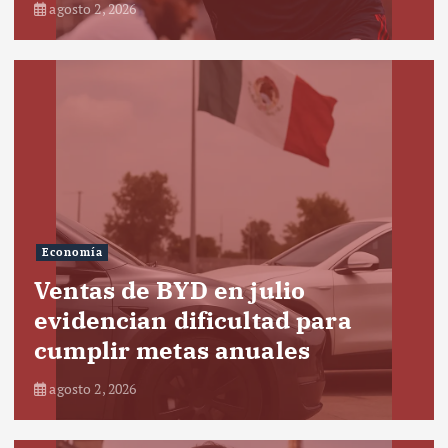
agosto 2, 2026
Economía
Ventas de BYD en julio
evidencian dificultad para
cumplir metas anuales
agosto 2, 2026