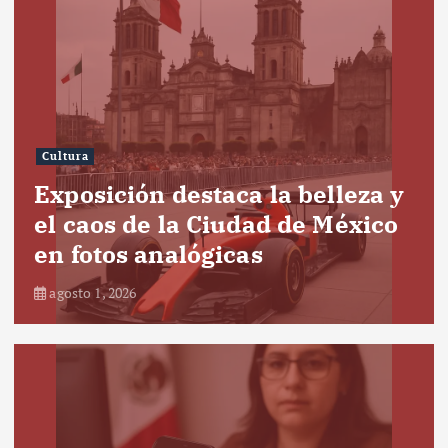
Cultura
Exposición destaca la belleza y
el caos de la Ciudad de México
en fotos analógicas
agosto 1, 2026