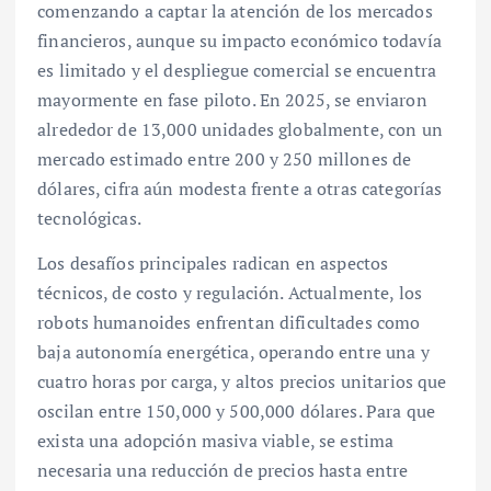
comenzando a captar la atención de los mercados
financieros, aunque su impacto económico todavía
es limitado y el despliegue comercial se encuentra
mayormente en fase piloto. En 2025, se enviaron
alrededor de 13,000 unidades globalmente, con un
mercado estimado entre 200 y 250 millones de
dólares, cifra aún modesta frente a otras categorías
tecnológicas.
Los desafíos principales radican en aspectos
técnicos, de costo y regulación. Actualmente, los
robots humanoides enfrentan dificultades como
baja autonomía energética, operando entre una y
cuatro horas por carga, y altos precios unitarios que
oscilan entre 150,000 y 500,000 dólares. Para que
exista una adopción masiva viable, se estima
necesaria una reducción de precios hasta entre