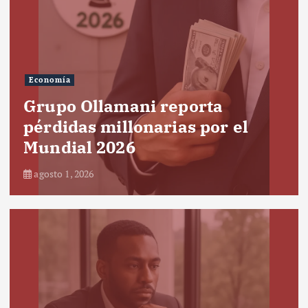
Economía
Grupo Ollamani reporta
pérdidas millonarias por el
Mundial 2026
agosto 1, 2026