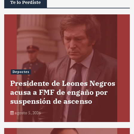
Te lo Perdiste
Deportes
Presidente de Leones Negros
acusa a FMF de engaño por
suspensión de ascenso
agosto 5, 2026