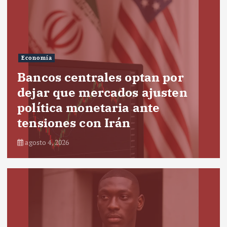
Economía
Bancos centrales optan por
dejar que mercados ajusten
política monetaria ante
tensiones con Irán
agosto 4, 2026