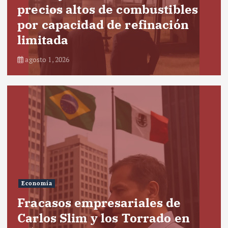
precios altos de combustibles
por capacidad de refinación
limitada
agosto 1, 2026
Economía
Fracasos empresariales de
Carlos Slim y los Torrado en