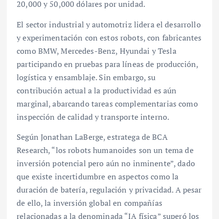
20,000 y 50,000 dólares por unidad.
El sector industrial y automotriz lidera el desarrollo
y experimentación con estos robots, con fabricantes
como BMW, Mercedes-Benz, Hyundai y Tesla
participando en pruebas para líneas de producción,
logística y ensamblaje. Sin embargo, su
contribución actual a la productividad es aún
marginal, abarcando tareas complementarias como
inspección de calidad y transporte interno.
Según Jonathan LaBerge, estratega de BCA
Research, “los robots humanoides son un tema de
inversión potencial pero aún no inminente”, dado
que existe incertidumbre en aspectos como la
duración de batería, regulación y privacidad. A pesar
de ello, la inversión global en compañías
relacionadas a la denominada “IA física” superó los