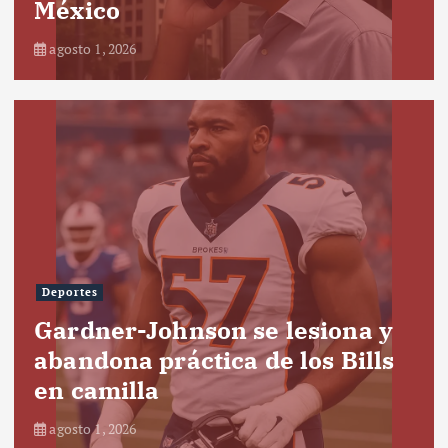
México
agosto 1, 2026
Deportes
Gardner-Johnson se lesiona y
abandona práctica de los Bills
en camilla
agosto 1, 2026