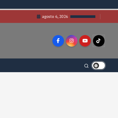
agosto 6, 2026