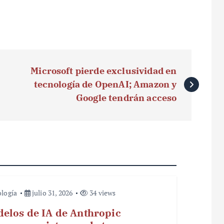
Microsoft pierde exclusividad en
tecnología de OpenAI; Amazon y
Google tendrán acceso
logía
julio 31, 2026
34 views
elos de IA de Anthropic