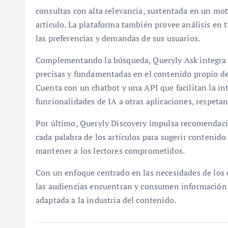
consultas con alta relevancia, sustentada en un mo
artículo. La plataforma también provee análisis en
las preferencias y demandas de sus usuarios.
Complementando la búsqueda, Queryly Ask integra in
precisas y fundamentadas en el contenido propio del
Cuenta con un chatbot y una API que facilitan la in
funcionalidades de IA a otras aplicaciones, respeta
Por último, Queryly Discovery impulsa recomendaci
cada palabra de los artículos para sugerir conteni
mantener a los lectores comprometidos.
Con un enfoque centrado en las necesidades de los 
las audiencias encuentran y consumen información 
adaptada a la industria del contenido.