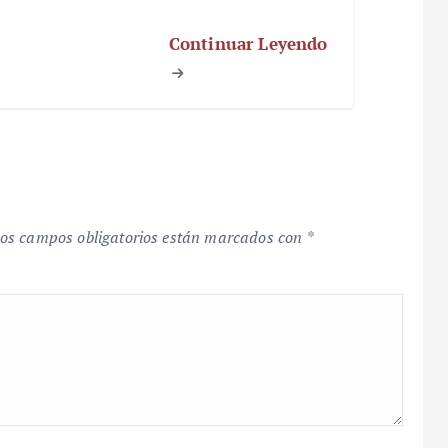
Continuar Leyendo
os campos obligatorios están marcados con
*