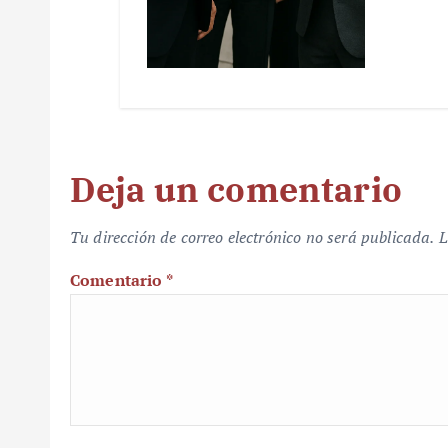
Deja un comentario
Tu dirección de correo electrónico no será publicada.
L
Comentario
*