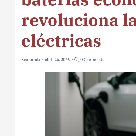
revoluciona l
eléctricas
Economía
abril 26, 2026
0 Comments