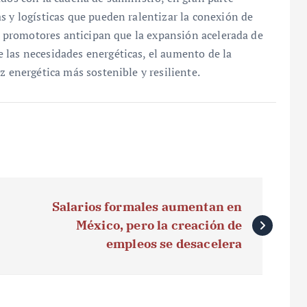
s y logísticas que pueden ralentizar la conexión de
 y promotores anticipan que la expansión acelerada de
 las necesidades energéticas, el aumento de la
z energética más sostenible y resiliente.
Salarios formales aumentan en
México, pero la creación de
empleos se desacelera