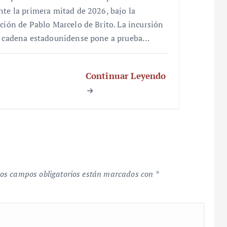
nte la primera mitad de 2026, bajo la
cción de Pablo Marcelo de Brito. La incursión
a cadena estadounidense pone a prueba…
Continuar Leyendo
os campos obligatorios están marcados con
*