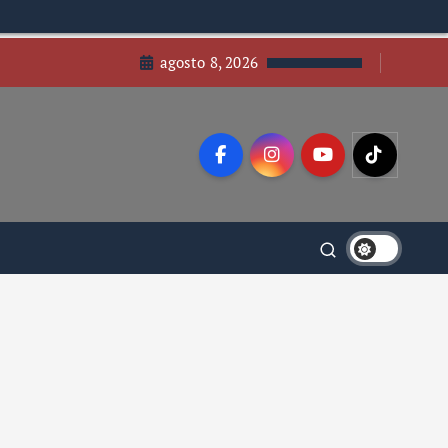
agosto 8, 2026