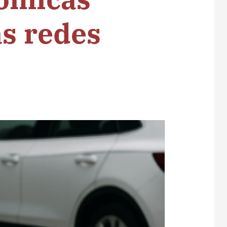
as redes