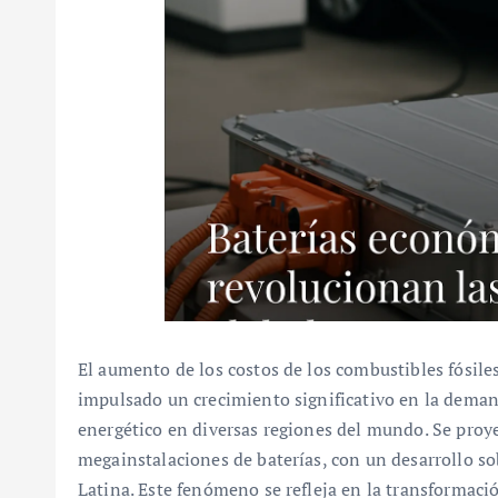
El aumento de los costos de los combustibles fósile
impulsado un crecimiento significativo en la deman
energético en diversas regiones del mundo. Se proy
megainstalaciones de baterías, con un desarrollo s
Latina. Este fenómeno se refleja en la transformació