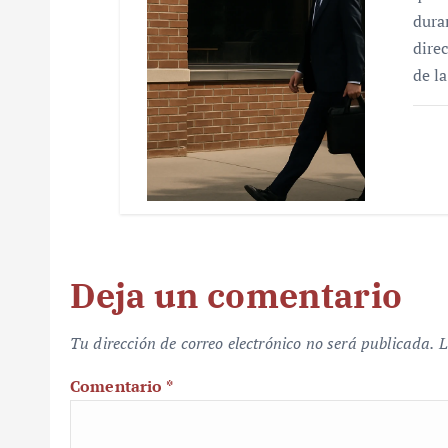
dura
dire
de l
Deja un comentario
Tu dirección de correo electrónico no será publicada.
L
Comentario
*