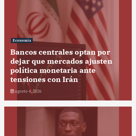
Economía
Bancos centrales optan por
dejar que mercados ajusten
política monetaria ante
tensiones con Irán
agosto 4, 2026