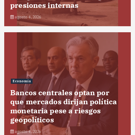
presiones internas
agosto 4, 2026
Economía
Bancos centrales optan por
que mercados dirijan política
monetaria pese a riesgos
geopolíticos
agosto 4, 2026