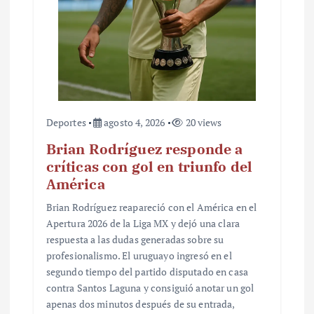
Deportes
agosto 4, 2026
20 views
Brian Rodríguez responde a
críticas con gol en triunfo del
América
Brian Rodríguez reapareció con el América en el
Apertura 2026 de la Liga MX y dejó una clara
respuesta a las dudas generadas sobre su
profesionalismo. El uruguayo ingresó en el
segundo tiempo del partido disputado en casa
contra Santos Laguna y consiguió anotar un gol
apenas dos minutos después de su entrada,