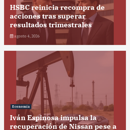
HSBC reinicia recompra de
acciones tras superar
resultados trimestrales
agosto 4, 2026
Economía
Iván Espinosa impulsa la
recuperación de Nissan pese a