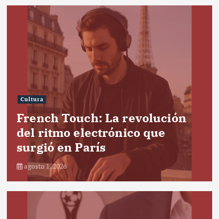
Cultura
French Touch: La revolución
del ritmo electrónico que
surgió en París
agosto 1, 2026