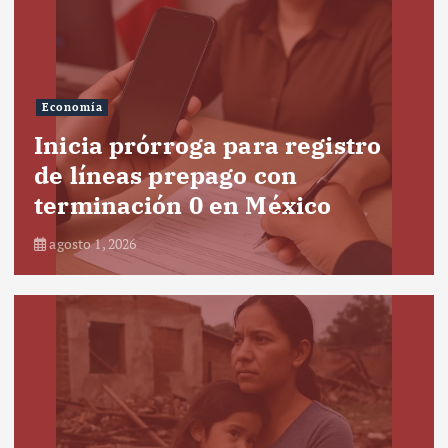
Economía
Inicia prórroga para registro
de líneas prepago con
terminación 0 en México
agosto 1, 2026