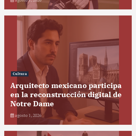
Cultura
Arquitecto mexicano participa
en la reconstrucción digital de
Notre Dame
agosto 1, 2026