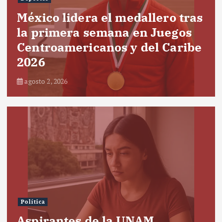
México lidera el medallero tras
la primera semana en Juegos
Centroamericanos y del Caribe
2026
agosto 2, 2026
Política
Aspirantes de la UNAM