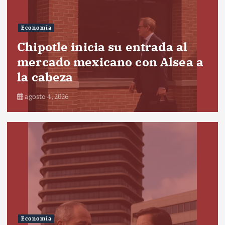
Economía
Chipotle inicia su entrada al
mercado mexicano con Alsea a
la cabeza
agosto 4, 2026
Economía