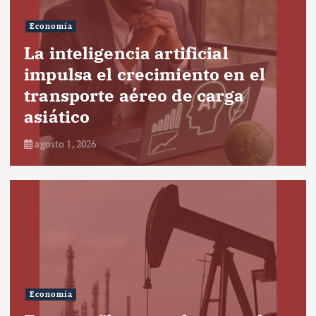
Economía
La inteligencia artificial
impulsa el crecimiento en el
transporte aéreo de carga
asiático
agosto 1, 2026
Economía