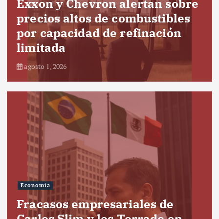
Exxon y Chevron alertan sobre
precios altos de combustibles
por capacidad de refinación
limitada
agosto 1, 2026
Economía
Fracasos empresariales de
Carlos Slim y los Torrado en