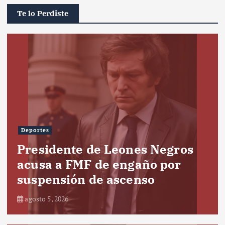
Te lo Perdiste
Deportes
Presidente de Leones Negros
acusa a FMF de engaño por
suspensión de ascenso
agosto 5, 2026