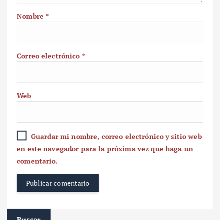
Nombre
*
Correo electrónico
*
Web
Guardar mi nombre, correo electrónico y sitio web
en este navegador para la próxima vez que haga un
comentario.
Buscar