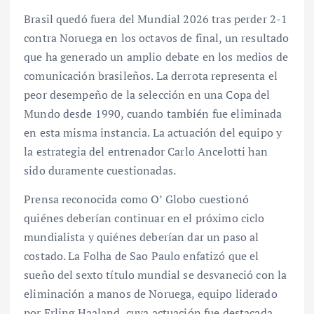
Brasil quedó fuera del Mundial 2026 tras perder 2-1
contra Noruega en los octavos de final, un resultado
que ha generado un amplio debate en los medios de
comunicación brasileños. La derrota representa el
peor desempeño de la selección en una Copa del
Mundo desde 1990, cuando también fue eliminada
en esta misma instancia. La actuación del equipo y
la estrategia del entrenador Carlo Ancelotti han
sido duramente cuestionadas.
Prensa reconocida como O’ Globo cuestionó
quiénes deberían continuar en el próximo ciclo
mundialista y quiénes deberían dar un paso al
costado. La Folha de Sao Paulo enfatizó que el
sueño del sexto título mundial se desvaneció con la
eliminación a manos de Noruega, equipo liderado
por Erling Haaland, cuya actuación fue destacada