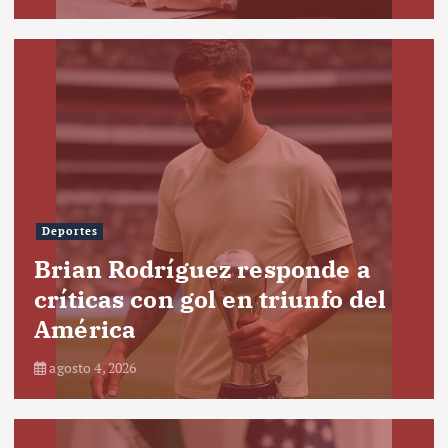
Deportes
Brian Rodríguez responde a
críticas con gol en triunfo del
América
agosto 4, 2026