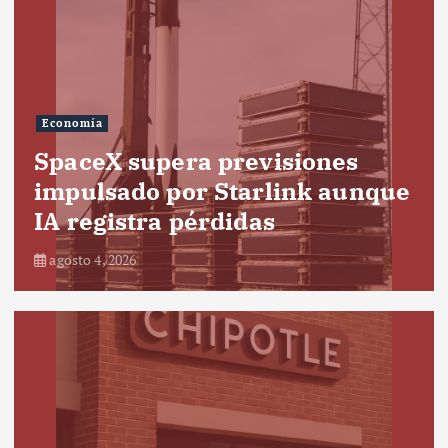
Economía
SpaceX supera previsiones
impulsado por Starlink aunque
IA registra pérdidas
agosto 4, 2026