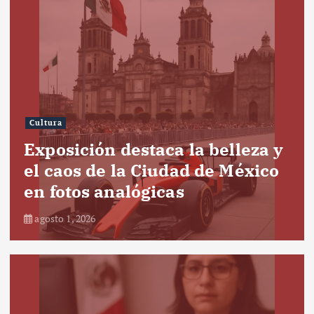
Cultura
Exposición destaca la belleza y
el caos de la Ciudad de México
en fotos analógicas
agosto 1, 2026