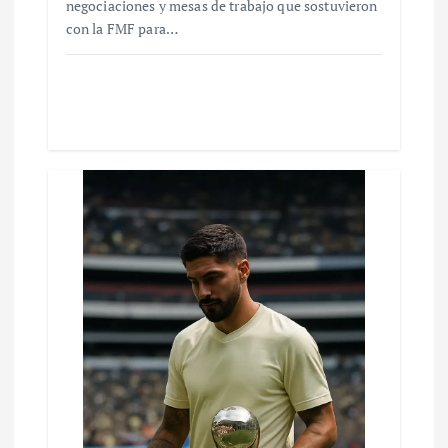
negociaciones y mesas de trabajo que sostuvieron
con la FMF para…