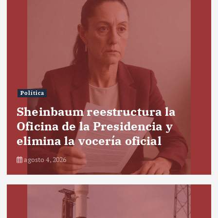
Política
Sheinbaum reestructura la
Oficina de la Presidencia y
elimina la vocería oficial
agosto 4, 2026