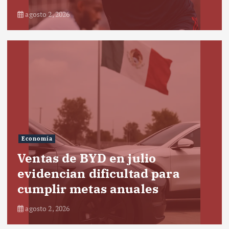
agosto 2, 2026
Economía
Ventas de BYD en julio
evidencian dificultad para
cumplir metas anuales
agosto 2, 2026