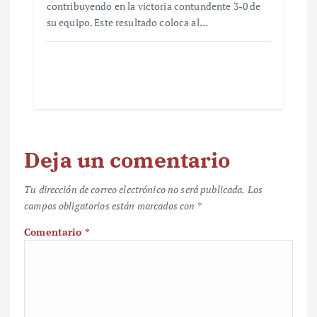
contribuyendo en la victoria contundente 3-0 de
su equipo. Este resultado coloca al…
Deja un comentario
Tu dirección de correo electrónico no será publicada.
Los
campos obligatorios están marcados con
*
Comentario
*