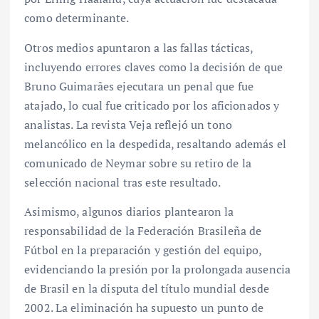
como determinante.
Otros medios apuntaron a las fallas tácticas,
incluyendo errores claves como la decisión de que
Bruno Guimarães ejecutara un penal que fue
atajado, lo cual fue criticado por los aficionados y
analistas. La revista Veja reflejó un tono
melancólico en la despedida, resaltando además el
comunicado de Neymar sobre su retiro de la
selección nacional tras este resultado.
Asimismo, algunos diarios plantearon la
responsabilidad de la Federación Brasileña de
Fútbol en la preparación y gestión del equipo,
evidenciando la presión por la prolongada ausencia
de Brasil en la disputa del título mundial desde
2002. La eliminación ha supuesto un punto de