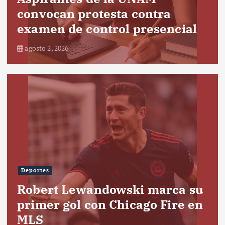
convocan protesta contra
examen de control presencial
agosto 2, 2026
Deportes
Robert Lewandowski marca su
primer gol con Chicago Fire en
MLS