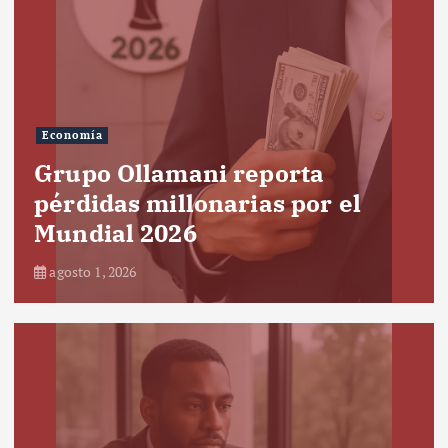
Economía
Grupo Ollamani reporta
pérdidas millonarias por el
Mundial 2026
agosto 1, 2026