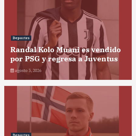
Deportes
Randal Kolo Muani es vendido
por PSG y regresa a Juventus
agosto 3, 2026
Deportes