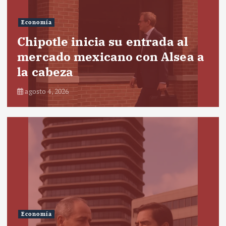
Economía
Chipotle inicia su entrada al
mercado mexicano con Alsea a
la cabeza
agosto 4, 2026
Economía