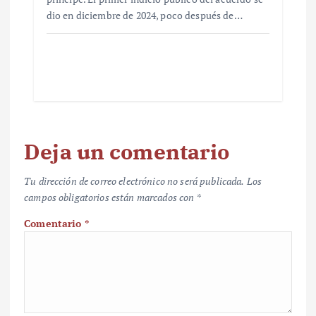
dio en diciembre de 2024, poco después de…
Deja un comentario
Tu dirección de correo electrónico no será publicada.
Los
campos obligatorios están marcados con
*
Comentario
*