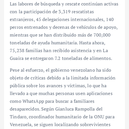
Las labores de búsqueda y rescate continúan activas
con la participación de 3,319 rescatistas
extranjeros, 45 delegaciones internacionales, 140
perros entrenados y decenas de vehículos de apoyo,
mientras que se han distribuido más de 700,000
toneladas de ayuda humanitaria. Hasta ahora,
75,238 familias han recibido asistencia y en La
Guaira se entregaron 7.2 toneladas de alimentos.
Pese al esfuerzo, el gobierno venezolano ha sido
objeto de críticas debido a la limitada información
pública sobre los avances y víctimas, lo que ha
llevado a que muchas personas usen aplicaciones
como WhatsApp para buscar a familiares
desaparecidos. Según Gianluca Rampolla del
Tindaro, coordinador humanitario de la ONU para
Venezuela, se siguen localizando sobrevivientes