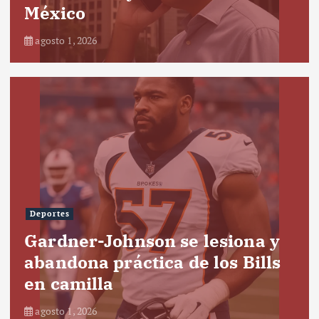
México
agosto 1, 2026
Deportes
Gardner-Johnson se lesiona y
abandona práctica de los Bills
en camilla
agosto 1, 2026