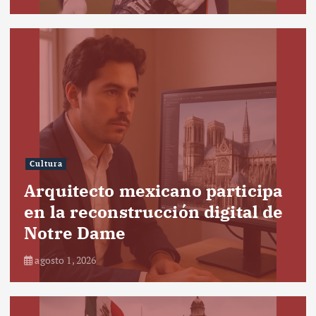
Cultura
Arquitecto mexicano participa
en la reconstrucción digital de
Notre Dame
agosto 1, 2026