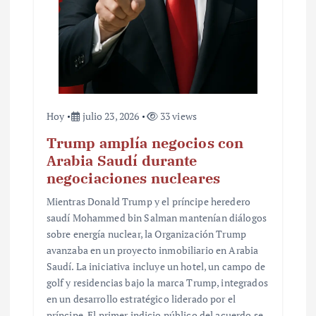
Hoy
julio 23, 2026
33 views
Trump amplía negocios con
Arabia Saudí durante
negociaciones nucleares
Mientras Donald Trump y el príncipe heredero
saudí Mohammed bin Salman mantenían diálogos
sobre energía nuclear, la Organización Trump
avanzaba en un proyecto inmobiliario en Arabia
Saudí. La iniciativa incluye un hotel, un campo de
golf y residencias bajo la marca Trump, integrados
en un desarrollo estratégico liderado por el
príncipe. El primer indicio público del acuerdo se