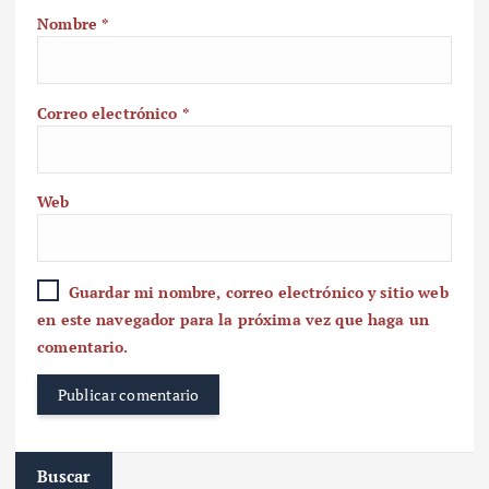
Nombre
*
Correo electrónico
*
Web
Guardar mi nombre, correo electrónico y sitio web
en este navegador para la próxima vez que haga un
comentario.
Buscar