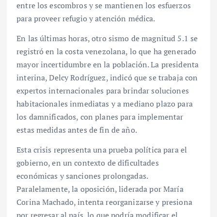
entre los escombros y se mantienen los esfuerzos
para proveer refugio y atención médica.
En las últimas horas, otro sismo de magnitud 5.1 se
registró en la costa venezolana, lo que ha generado
mayor incertidumbre en la población. La presidenta
interina, Delcy Rodríguez, indicó que se trabaja con
expertos internacionales para brindar soluciones
habitacionales inmediatas y a mediano plazo para
los damnificados, con planes para implementar
estas medidas antes de fin de año.
Esta crisis representa una prueba política para el
gobierno, en un contexto de dificultades
económicas y sanciones prolongadas.
Paralelamente, la oposición, liderada por María
Corina Machado, intenta reorganizarse y presiona
por regresar al país, lo que podría modificar el