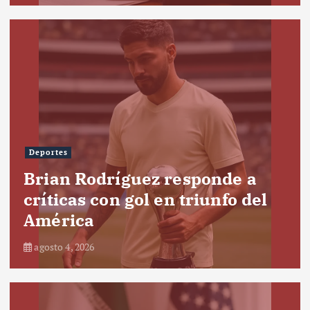
Deportes
Brian Rodríguez responde a
críticas con gol en triunfo del
América
agosto 4, 2026