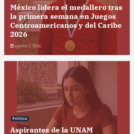
México lidera el medallero tras
la primera semana en Juegos
Centroamericanos y del Caribe
2026
agosto 2, 2026
Política
Aspirantes de la UNAM