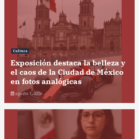
Cultura
Exposición destaca la belleza y
el caos de la Ciudad de México
en fotos analógicas
agosto 1, 2026