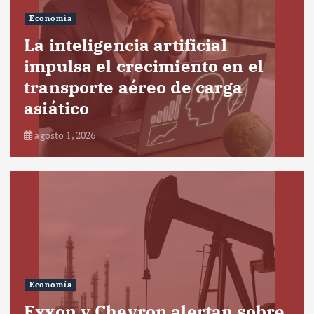
Economía
La inteligencia artificial
impulsa el crecimiento en el
transporte aéreo de carga
asiático
agosto 1, 2026
Economía
Exxon y Chevron alertan sobre