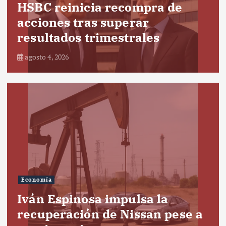
HSBC reinicia recompra de
acciones tras superar
resultados trimestrales
agosto 4, 2026
Economía
Iván Espinosa impulsa la
recuperación de Nissan pese a