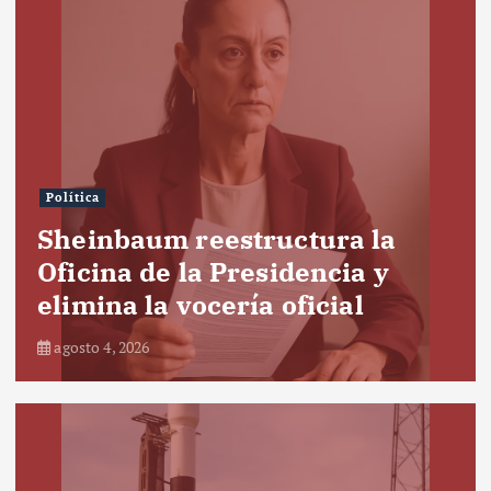
Política
Sheinbaum reestructura la
Oficina de la Presidencia y
elimina la vocería oficial
agosto 4, 2026