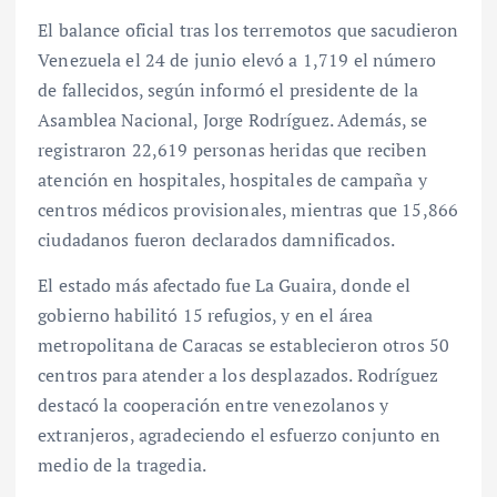
El balance oficial tras los terremotos que sacudieron
Venezuela el 24 de junio elevó a 1,719 el número
de fallecidos, según informó el presidente de la
Asamblea Nacional, Jorge Rodríguez. Además, se
registraron 22,619 personas heridas que reciben
atención en hospitales, hospitales de campaña y
centros médicos provisionales, mientras que 15,866
ciudadanos fueron declarados damnificados.
El estado más afectado fue La Guaira, donde el
gobierno habilitó 15 refugios, y en el área
metropolitana de Caracas se establecieron otros 50
centros para atender a los desplazados. Rodríguez
destacó la cooperación entre venezolanos y
extranjeros, agradeciendo el esfuerzo conjunto en
medio de la tragedia.