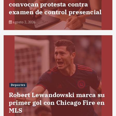
convocan protesta contra
examen de control presencial
agosto 2, 2026
Deportes
Robert Lewandowski marca su
primer gol con Chicago Fire en
MLS