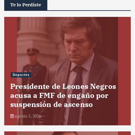
Te lo Perdiste
Deportes
Presidente de Leones Negros
acusa a FMF de engaño por
suspensión de ascenso
agosto 5, 2026