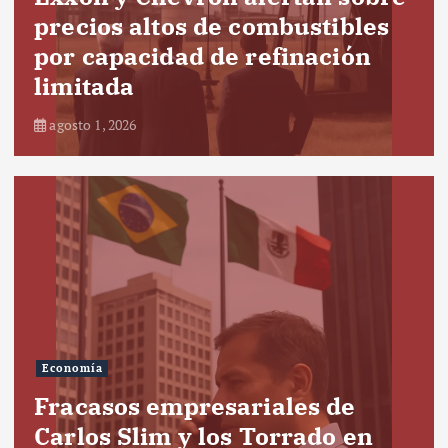
precios altos de combustibles
por capacidad de refinación
limitada
agosto 1, 2026
Economía
Fracasos empresariales de
Carlos Slim y los Torrado en