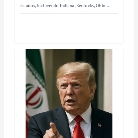
estados, incluyendo Indiana, Kentucky, Ohio…