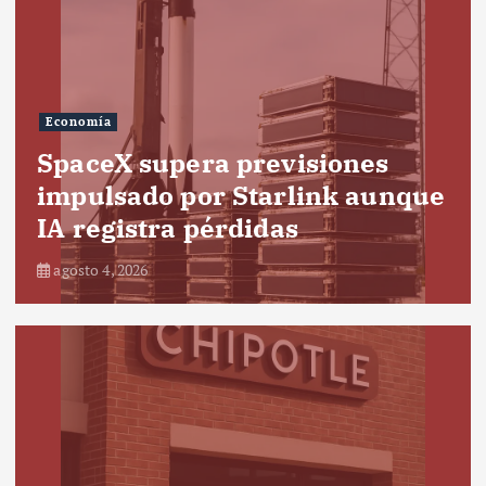
Economía
SpaceX supera previsiones
impulsado por Starlink aunque
IA registra pérdidas
agosto 4, 2026