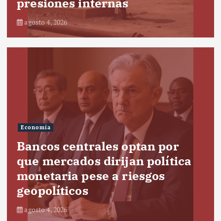
presiones internas
agosto 4, 2026
Economía
Bancos centrales optan por
que mercados dirijan política
monetaria pese a riesgos
geopolíticos
agosto 4, 2026