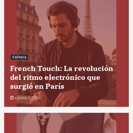
Cultura
French Touch: La revolución
del ritmo electrónico que
surgió en París
agosto 1, 2026