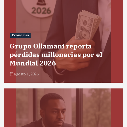
Economía
Grupo Ollamani reporta
pérdidas millonarias por el
Mundial 2026
agosto 1, 2026