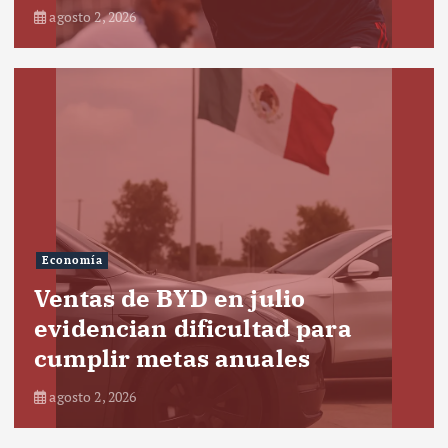
agosto 2, 2026
Economía
Ventas de BYD en julio
evidencian dificultad para
cumplir metas anuales
agosto 2, 2026