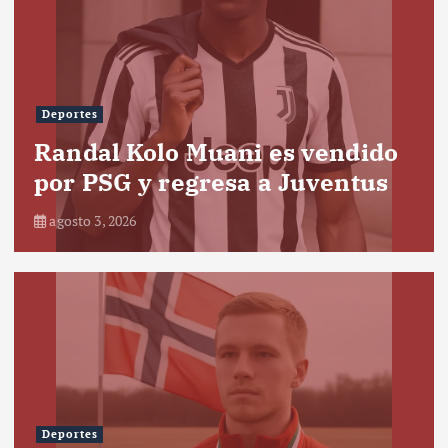
Deportes
Randal Kolo Muani es vendido
por PSG y regresa a Juventus
agosto 3, 2026
Deportes