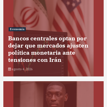
Economía
Bancos centrales optan por
dejar que mercados ajusten
política monetaria ante
tensiones con Irán
agosto 4, 2026