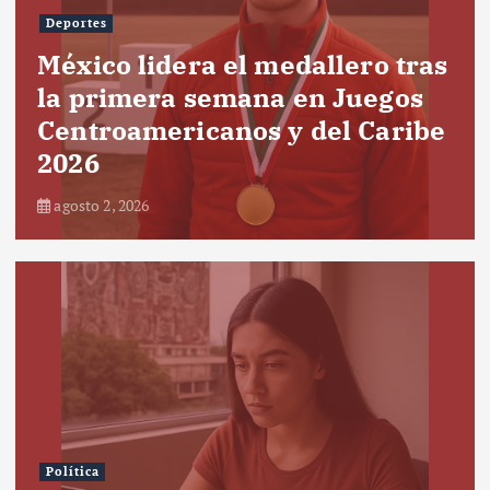
Deportes
México lidera el medallero tras
la primera semana en Juegos
Centroamericanos y del Caribe
2026
agosto 2, 2026
Política