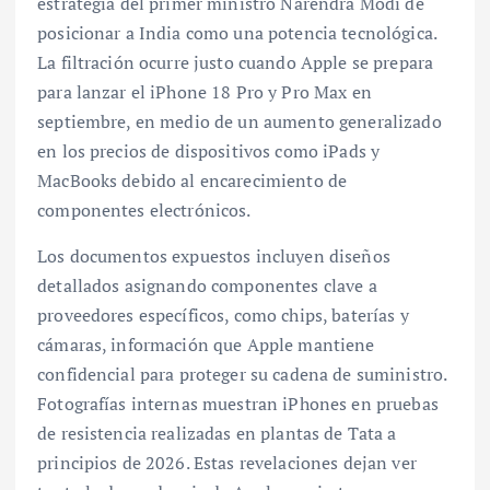
estrategia del primer ministro Narendra Modi de
posicionar a India como una potencia tecnológica.
La filtración ocurre justo cuando Apple se prepara
para lanzar el iPhone 18 Pro y Pro Max en
septiembre, en medio de un aumento generalizado
en los precios de dispositivos como iPads y
MacBooks debido al encarecimiento de
componentes electrónicos.
Los documentos expuestos incluyen diseños
detallados asignando componentes clave a
proveedores específicos, como chips, baterías y
cámaras, información que Apple mantiene
confidencial para proteger su cadena de suministro.
Fotografías internas muestran iPhones en pruebas
de resistencia realizadas en plantas de Tata a
principios de 2026. Estas revelaciones dejan ver