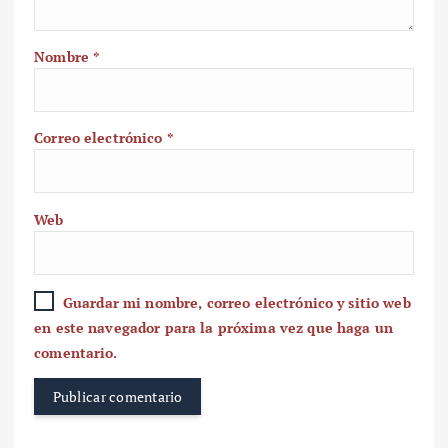
Nombre
*
Correo electrónico
*
Web
Guardar mi nombre, correo electrónico y sitio web
en este navegador para la próxima vez que haga un
comentario.