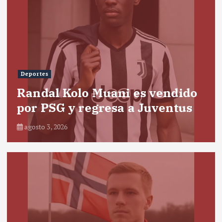
Deportes
Randal Kolo Muani es vendido
por PSG y regresa a Juventus
agosto 3, 2026