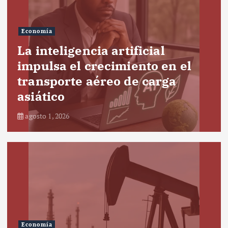
Economía
La inteligencia artificial
impulsa el crecimiento en el
transporte aéreo de carga
asiático
agosto 1, 2026
Economía