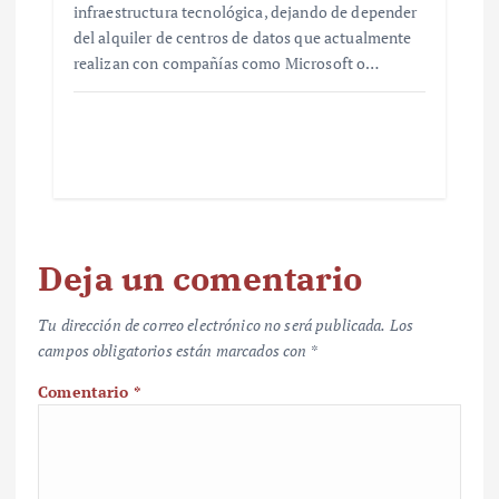
infraestructura tecnológica, dejando de depender
del alquiler de centros de datos que actualmente
realizan con compañías como Microsoft o…
Deja un comentario
Tu dirección de correo electrónico no será publicada.
Los
campos obligatorios están marcados con
*
Comentario
*