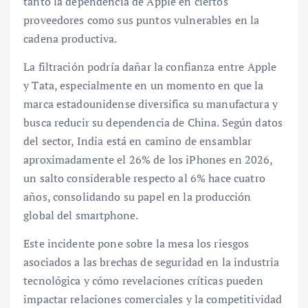
tanto la dependencia de Apple en ciertos
proveedores como sus puntos vulnerables en la
cadena productiva.
La filtración podría dañar la confianza entre Apple
y Tata, especialmente en un momento en que la
marca estadounidense diversifica su manufactura y
busca reducir su dependencia de China. Según datos
del sector, India está en camino de ensamblar
aproximadamente el 26% de los iPhones en 2026,
un salto considerable respecto al 6% hace cuatro
años, consolidando su papel en la producción
global del smartphone.
Este incidente pone sobre la mesa los riesgos
asociados a las brechas de seguridad en la industria
tecnológica y cómo revelaciones críticas pueden
impactar relaciones comerciales y la competitividad