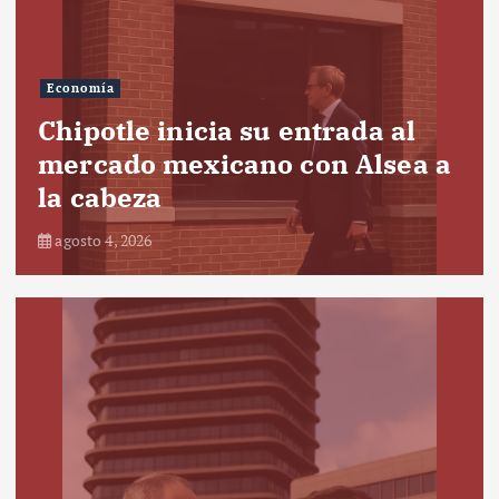
Economía
Chipotle inicia su entrada al
mercado mexicano con Alsea a
la cabeza
agosto 4, 2026