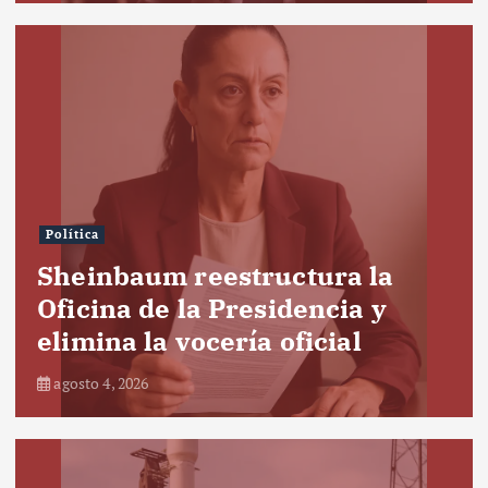
Política
Sheinbaum reestructura la
Oficina de la Presidencia y
elimina la vocería oficial
agosto 4, 2026