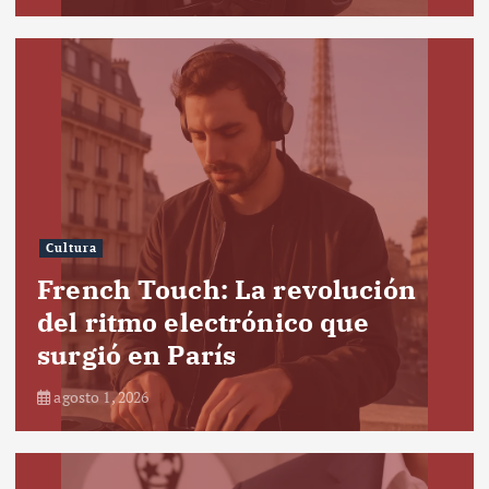
Cultura
French Touch: La revolución
del ritmo electrónico que
surgió en París
agosto 1, 2026