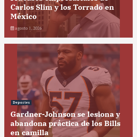
Carlos Slim y los Torrado en
México
agosto 1, 2026
Deportes
Gardner-Johnson se lesiona y
abandona práctica de los Bills
en camilla