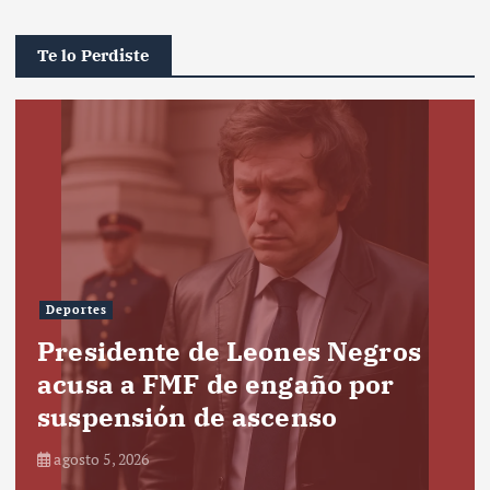
Te lo Perdiste
Deportes
Presidente de Leones Negros
acusa a FMF de engaño por
suspensión de ascenso
agosto 5, 2026