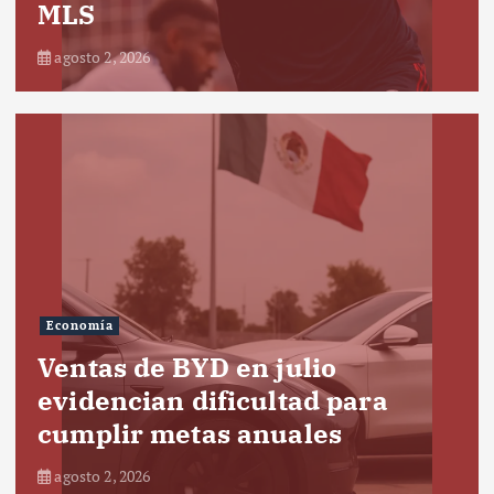
MLS
agosto 2, 2026
Economía
Ventas de BYD en julio
evidencian dificultad para
cumplir metas anuales
agosto 2, 2026