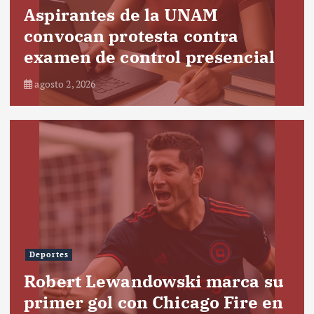
Aspirantes de la UNAM
convocan protesta contra
examen de control presencial
agosto 2, 2026
Deportes
Robert Lewandowski marca su
primer gol con Chicago Fire en