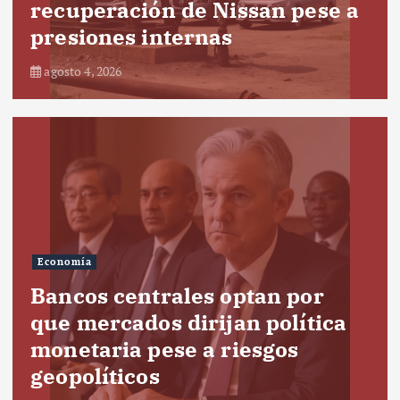
recuperación de Nissan pese a
presiones internas
agosto 4, 2026
Economía
Bancos centrales optan por
que mercados dirijan política
monetaria pese a riesgos
geopolíticos