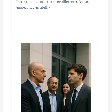
Los incidentes ocurrieron en diferentes fechas,
empezando en abril, y…