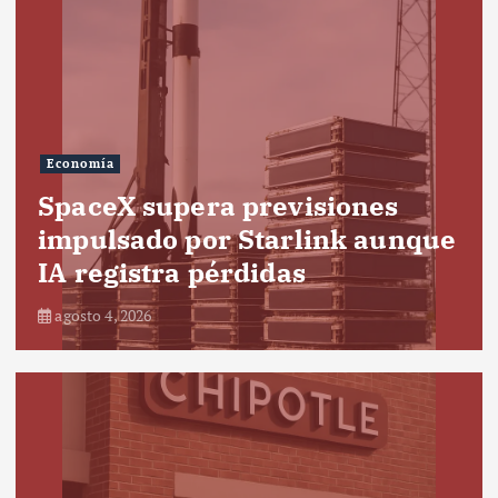
Economía
SpaceX supera previsiones
impulsado por Starlink aunque
IA registra pérdidas
agosto 4, 2026