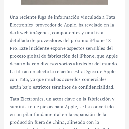
Una reciente fuga de información vinculada a Tata
Electronics, proveedor de Apple, ha revelado en la
dark web imágenes, componentes y una lista
detallada de proveedores del próximo iPhone 18
Pro. Este incidente expone aspectos sensibles del
proceso global de fabricación del iPhone, que Apple
desarrolla con diversos socios alrededor del mundo.
La filtración afecta la relación estratégica de Apple
con Tata, ya que muchos acuerdos comerciales
están bajo estrictos términos de confidencialidad.
Tata Electronics, un actor clave en la fabricación y
suministro de piezas para Apple, se ha convertido
en un pilar fundamental en la expansión de la
producción fuera de China, alineado con la