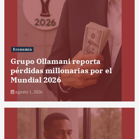
Economía
Grupo Ollamani reporta
pérdidas millonarias por el
Mundial 2026
agosto 1, 2026