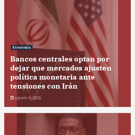
Economía
Bancos centrales optan por
dejar que mercados ajusten
política monetaria ante
tensiones con Irán
agosto 4, 2026