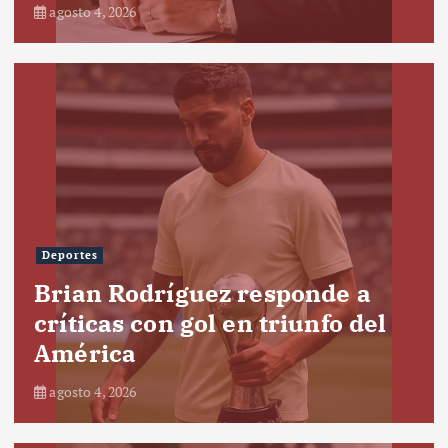
agosto 4, 2026
Deportes
Brian Rodríguez responde a
críticas con gol en triunfo del
América
agosto 4, 2026