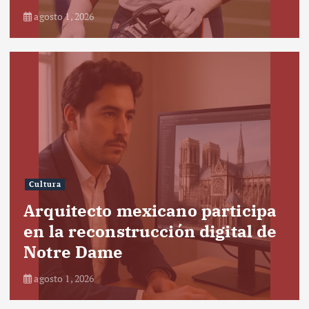
agosto 1, 2026
Cultura
Arquitecto mexicano participa
en la reconstrucción digital de
Notre Dame
agosto 1, 2026