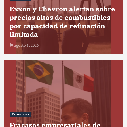
Exxon y Chevron alertan sobre
precios altos de combustibles
por capacidad de refinación
limitada
agosto 1, 2026
Economía
Fracasos empresariales de