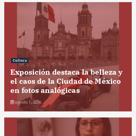
Cultura
Exposición destaca la belleza y
el caos de la Ciudad de México
en fotos analógicas
agosto 1, 2026