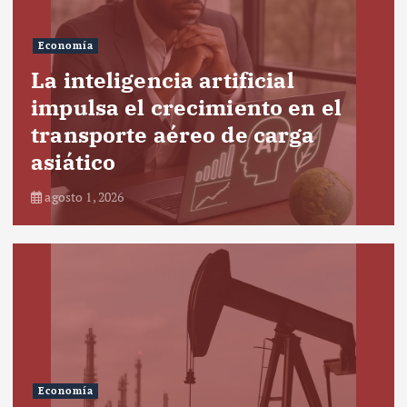
Economía
La inteligencia artificial
impulsa el crecimiento en el
transporte aéreo de carga
asiático
agosto 1, 2026
Economía