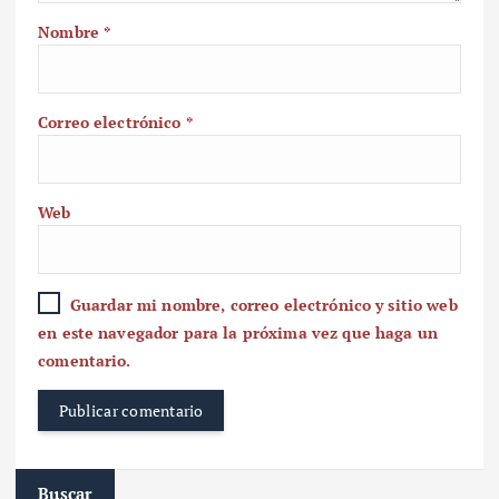
Nombre
*
Correo electrónico
*
Web
Guardar mi nombre, correo electrónico y sitio web
en este navegador para la próxima vez que haga un
comentario.
Buscar