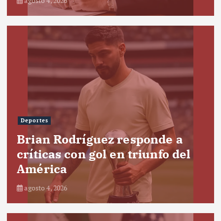
agosto 4, 2026
Deportes
Brian Rodríguez responde a
críticas con gol en triunfo del
América
agosto 4, 2026