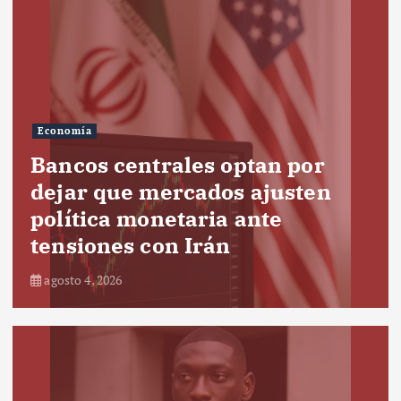
Economía
Bancos centrales optan por
dejar que mercados ajusten
política monetaria ante
tensiones con Irán
agosto 4, 2026