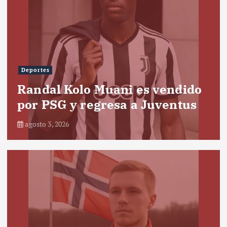
Deportes
Randal Kolo Muani es vendido
por PSG y regresa a Juventus
agosto 3, 2026