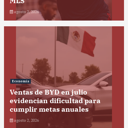
MLS
agosto 2, 2026
Economía
Ventas de BYD en julio
evidencian dificultad para
cumplir metas anuales
agosto 2, 2026