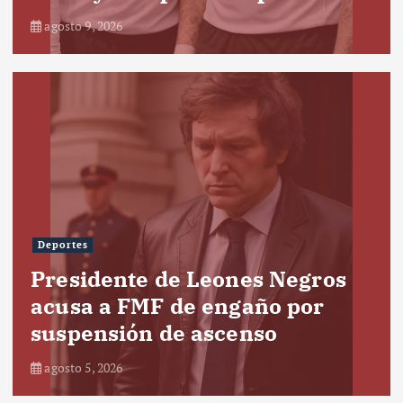
agosto 9, 2026
Deportes
Presidente de Leones Negros
acusa a FMF de engaño por
suspensión de ascenso
agosto 5, 2026