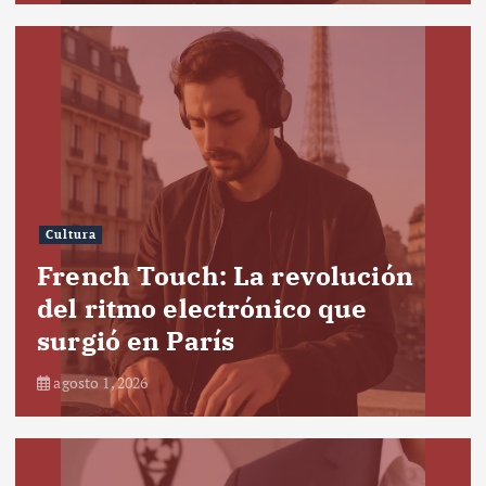
Cultura
French Touch: La revolución
del ritmo electrónico que
surgió en París
agosto 1, 2026