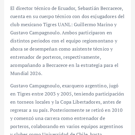
El director técnico de Ecuador, Sebastián Beccacece,
cuenta en su cuerpo técnico con dos exjugadores del
club mexicano Tigres UANL: Guillermo Marino y
Gustavo Campagnoulo. Ambos participaron en
distintos periodos con el equipo regiomontano y
ahora se desempeñan como asistente técnico y
entrenador de porteros, respectivamente,
acompañando a Beccacece en la estrategia para el
Mundial 2026.
Gustavo Campagnoulo, exarquero argentino, jugó
en Tigres entre 2003 y 2005, teniendo participación
en torneos locales y la Copa Libertadores, antes de
regresar a su país. Posteriormente se retiró en 2010
y comenzó una carrera como entrenador de
porteros, colaborando en varios equipos argentinos
y clubes como Universidad de Chile, hasta