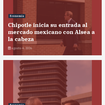
Economía
Chipotle inicia su entrada al
mercado mexicano con Alsea a
la cabeza
agosto 4, 2026