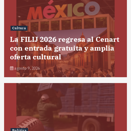
Cultura
La FILIJ 2026 regresa al Cenart
con entrada gratuita y amplia
oferta cultural
agosto 9, 2026
Política