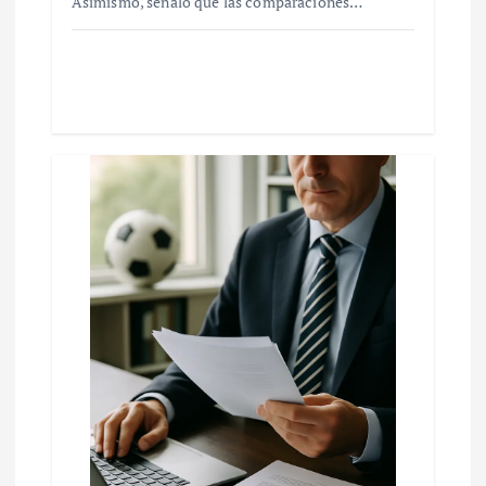
Asimismo, señaló que las comparaciones…