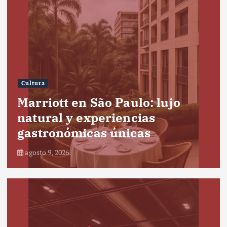
Cultura
Marriott en São Paulo: lujo
natural y experiencias
gastronómicas únicas
agosto 9, 2026