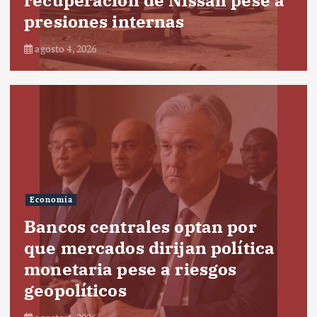
presiones internas
agosto 4, 2026
Economía
Bancos centrales optan por
que mercados dirijan política
monetaria pese a riesgos
geopolíticos