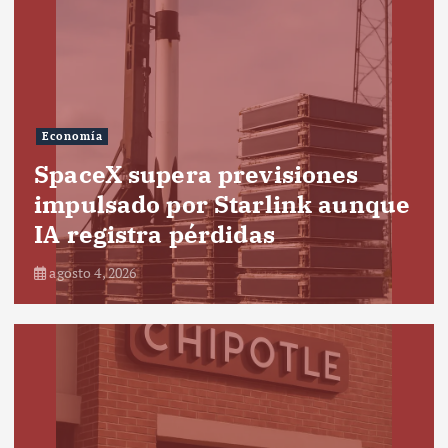
Economía
SpaceX supera previsiones
impulsado por Starlink aunque
IA registra pérdidas
agosto 4, 2026