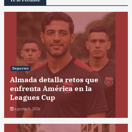
Deportes
Almada detalla retos que
enfrenta América en la
Leagues Cup
agosto 9, 2026