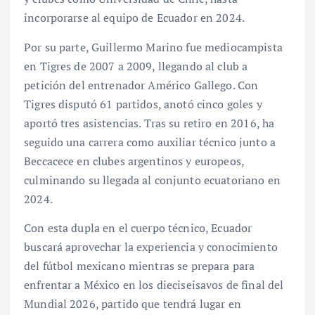
incorporarse al equipo de Ecuador en 2024.
Por su parte, Guillermo Marino fue mediocampista
en Tigres de 2007 a 2009, llegando al club a
petición del entrenador Américo Gallego. Con
Tigres disputó 61 partidos, anotó cinco goles y
aportó tres asistencias. Tras su retiro en 2016, ha
seguido una carrera como auxiliar técnico junto a
Beccacece en clubes argentinos y europeos,
culminando su llegada al conjunto ecuatoriano en
2024.
Con esta dupla en el cuerpo técnico, Ecuador
buscará aprovechar la experiencia y conocimiento
del fútbol mexicano mientras se prepara para
enfrentar a México en los dieciseisavos de final del
Mundial 2026, partido que tendrá lugar en