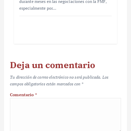
durante meses en las negociaciones con la FMF,
especialmente por…
Deja un comentario
Tu dirección de correo electrónico no será publicada.
Los
campos obligatorios están marcados con
*
Comentario
*