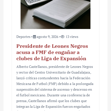
Deportes
agosto 9, 2026
13 views
Presidente de Leones Negros
acusa a FMF de engañar a
clubes de Liga de Expansión
Alberto Castellanos, presidente de Leones Negros
y rector del Centro Universitario de Guadalajara,
lanzó críticas contundentes hacia la Federación
Mexicana de Futbol (FMF) debido a la prolongada
suspensión del sistema de ascenso y descenso en
el futbol mexicano. Durante una conferencia de
prensa, Castellanos afirmó que los clubes que
integran la Liga de Expansión fueron engañados