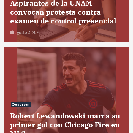
Aspirantes de la UNAM
convocan protesta contra
examen de control presencial
agosto 2, 2026
Deportes
Robert Lewandowski marca su
primer gol con Chicago Fire en