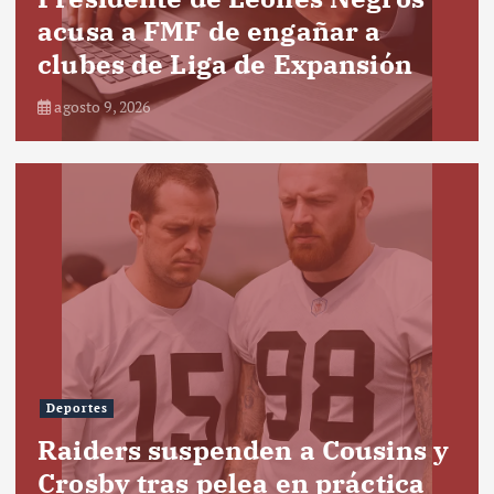
acusa a FMF de engañar a
clubes de Liga de Expansión
agosto 9, 2026
Deportes
Raiders suspenden a Cousins y
Crosby tras pelea en práctica