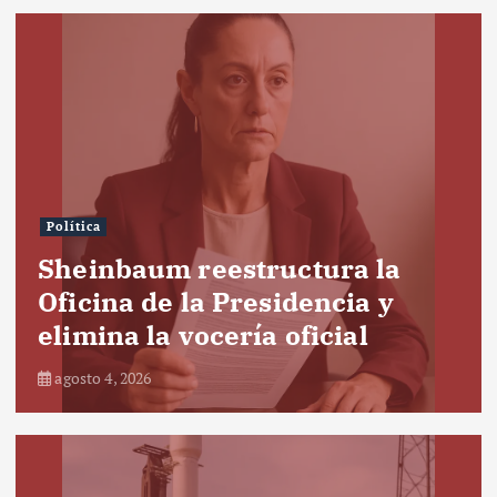
Política
Sheinbaum reestructura la
Oficina de la Presidencia y
elimina la vocería oficial
agosto 4, 2026