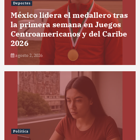
Deportes
México lidera el medallero tras
la primera semana en Juegos
Centroamericanos y del Caribe
2026
agosto 2, 2026
Política