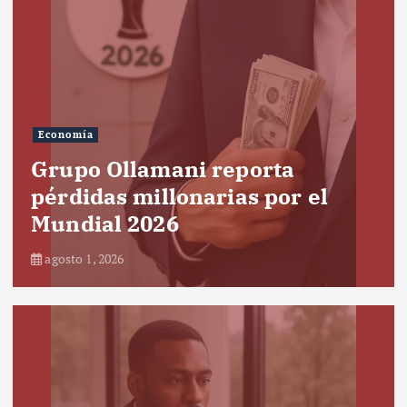
Economía
Grupo Ollamani reporta
pérdidas millonarias por el
Mundial 2026
agosto 1, 2026