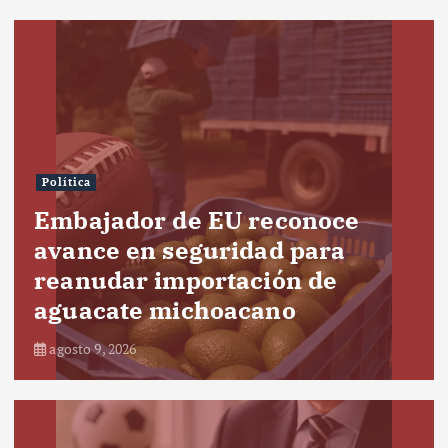
Política
Embajador de EU reconoce
avance en seguridad para
reanudar importación de
aguacate michoacano
agosto 9, 2026