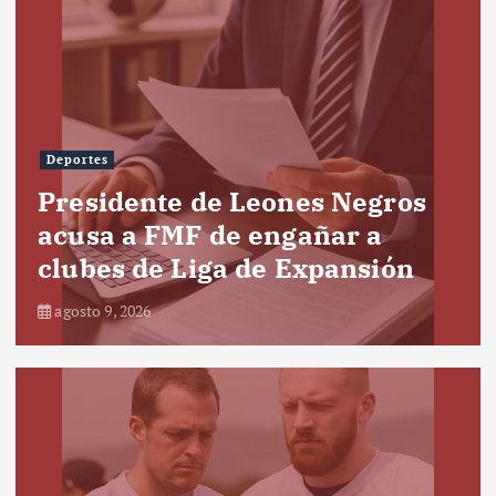
Deportes
Presidente de Leones Negros
acusa a FMF de engañar a
clubes de Liga de Expansión
agosto 9, 2026