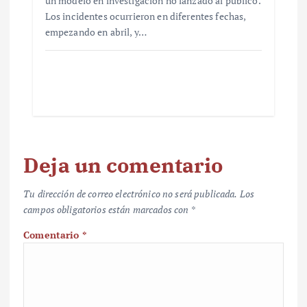
un modelo en investigación no lanzado al público.
Los incidentes ocurrieron en diferentes fechas,
empezando en abril, y…
Deja un comentario
Tu dirección de correo electrónico no será publicada.
Los
campos obligatorios están marcados con
*
Comentario
*