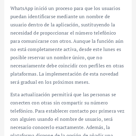
WhatsApp inició un proceso para que los usuarios
puedan identificarse mediante un nombre de
usuario dentro de la aplicación, sustituyendo la
necesidad de proporcionar el número telefónico
para comunicarse con otros. Aunque la función aún
no está completamente activa, desde este lunes es
posible reservar un nombre único, que no
necesariamente debe coincidir con perfiles en otras
plataformas. La implementación de esta novedad
será gradual en los próximos meses.
Esta actualización permitirá que las personas se
conecten con otras sin compartir su número
telefónico. Para establecer contacto por primera vez
con alguien usando el nombre de usuario, será
necesario conocerlo exactamente. Además, la
plataforma dispone de la opción de añadir una