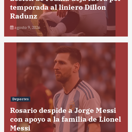
temporada al liniero Dillon
Radunz
agosto 9, 2026
Deportes
Rosario despide a Jorge Messi
con apoyo a la familia de Lionel
Messi