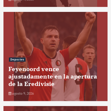
Deportes
Feyenoord vence
ajustadamente en la apertura
de la Eredivisie
agosto 9, 2026