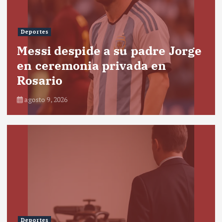
Deportes
Messi despide a su padre Jorge
en ceremonia privada en
Rosario
agosto 9, 2026
Deportes