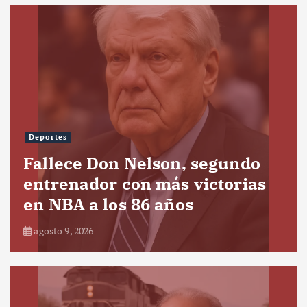
Deportes
Fallece Don Nelson, segundo
entrenador con más victorias
en NBA a los 86 años
agosto 9, 2026