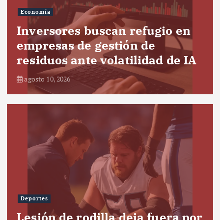
Economía
Inversores buscan refugio en
empresas de gestión de
residuos ante volatilidad de IA
agosto 10, 2026
Deportes
Lesión de rodilla deja fuera por