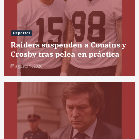
Deportes
Raiders suspenden a Cousins y
Crosby tras pelea en práctica
agosto 9, 2026