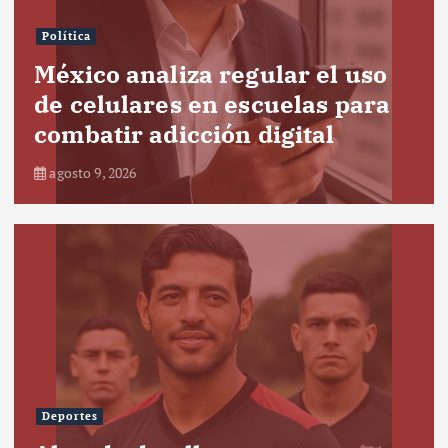
Política
México analiza regular el uso
de celulares en escuelas para
combatir adicción digital
agosto 9, 2026
Deportes