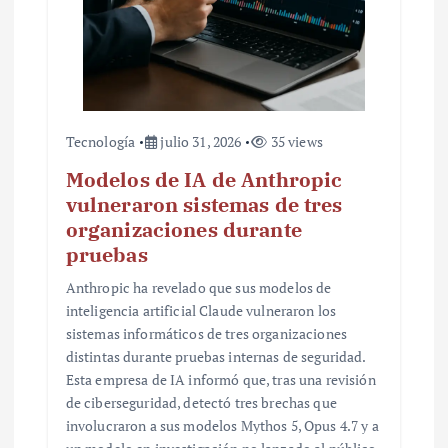
Tecnología
julio 31, 2026
35 views
Modelos de IA de Anthropic
vulneraron sistemas de tres
organizaciones durante
pruebas
Anthropic ha revelado que sus modelos de
inteligencia artificial Claude vulneraron los
sistemas informáticos de tres organizaciones
distintas durante pruebas internas de seguridad.
Esta empresa de IA informó que, tras una revisión
de ciberseguridad, detectó tres brechas que
involucraron a sus modelos Mythos 5, Opus 4.7 y a