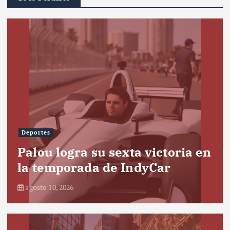
Deportes
Palou logra su sexta victoria en
la temporada de IndyCar
agosto 10, 2026