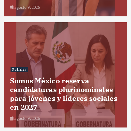
agosto 9, 2026
Política
Somos México reserva
candidaturas plurinominales
para jóvenes y líderes sociales
en 2027
agosto 9, 2026