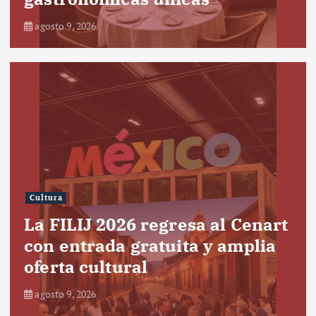
agosto 9, 2026
Cultura
La FILIJ 2026 regresa al Cenart
con entrada gratuita y amplia
oferta cultural
agosto 9, 2026