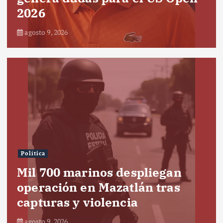
2026
agosto 9, 2026
Política
Mil 700 marinos despliegan
operación en Mazatlán tras
capturas y violencia
agosto 9, 2026