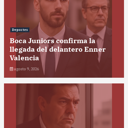
Deportes
Boca Juniors confirma la
llegada del delantero Enner
Valencia
agosto 9, 2026