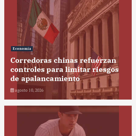
Economía
Corredoras chinas refuerzan
controles para limitar riesgos
de apalancamiento
agosto 10, 2026