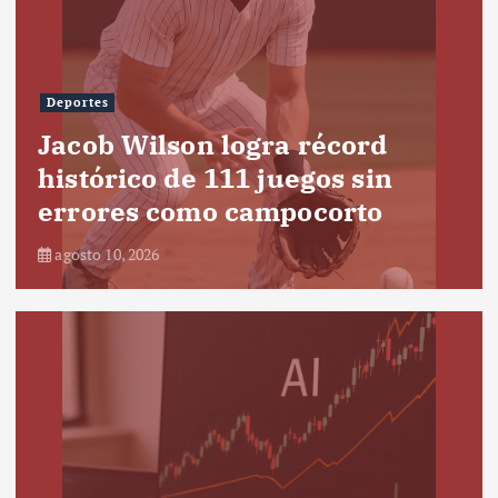
Deportes
Jacob Wilson logra récord
histórico de 111 juegos sin
errores como campocorto
agosto 10, 2026