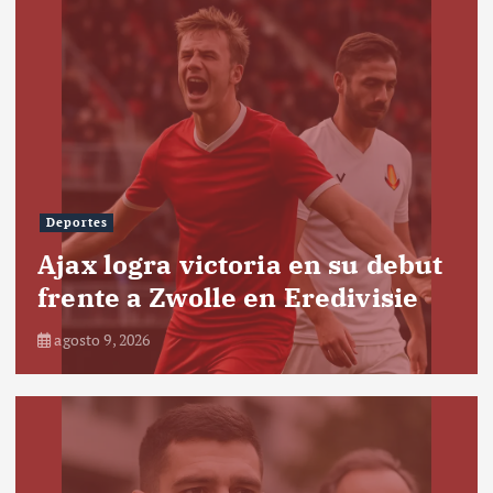
Deportes
Ajax logra victoria en su debut
frente a Zwolle en Eredivisie
agosto 9, 2026