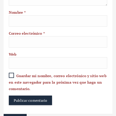
Nombre
*
Correo electrónico
*
Web
Guardar mi nombre, correo electrónico y sitio web
en este navegador para la próxima vez que haga un
comentario.