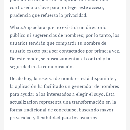
contraseña o clave para proteger este acceso,
prudencia que refuerza la privacidad.
WhatsApp aclara que no existirá un directorio
público ni sugerencias de nombres; por lo tanto, los
usuarios tendrán que compartir su nombre de
usuario exacto para ser contactados por primera vez.
De este modo, se busca aumentar el control y la
seguridad en la comunicación.
Desde hoy, la reserva de nombres está disponible y
la aplicación ha facilitado un generador de nombres
para ayudar a los interesados a elegir el suyo. Esta
actualización representa una transformación en la
forma tradicional de conectarse, buscando mayor
privacidad y flexibilidad para los usuarios.