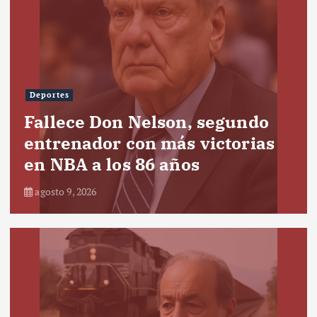
Deportes
Fallece Don Nelson, segundo
entrenador con más victorias
en NBA a los 86 años
agosto 9, 2026