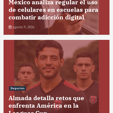
México analiza regular el uso
de celulares en escuelas para
combatir adicción digital
agosto 9, 2026
Deportes
Almada detalla retos que
enfrenta América en la
Leagues Cup