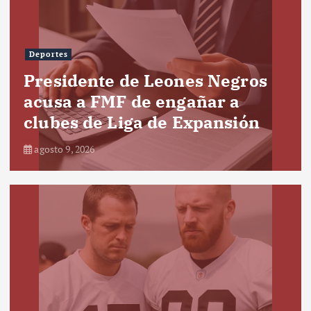
Deportes
Presidente de Leones Negros
acusa a FMF de engañar a
clubes de Liga de Expansión
agosto 9, 2026