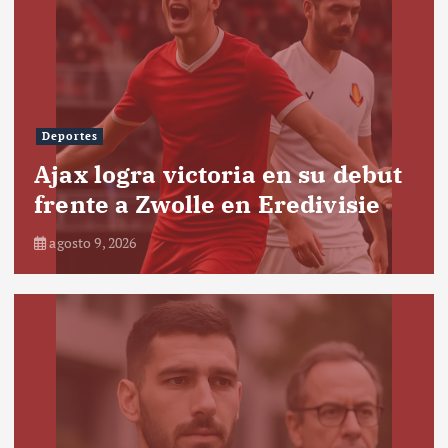
Deportes
Ajax logra victoria en su debut
frente a Zwolle en Eredivisie
agosto 9, 2026