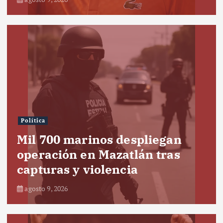
Política
Mil 700 marinos despliegan
operación en Mazatlán tras
capturas y violencia
agosto 9, 2026