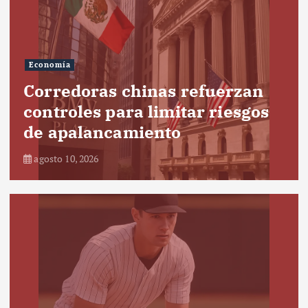
Economía
Corredoras chinas refuerzan
controles para limitar riesgos
de apalancamiento
agosto 10, 2026