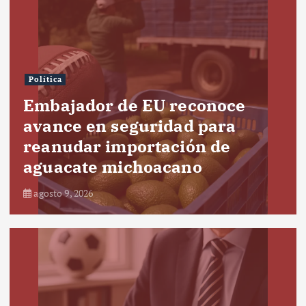
Política
Embajador de EU reconoce
avance en seguridad para
reanudar importación de
aguacate michoacano
agosto 9, 2026