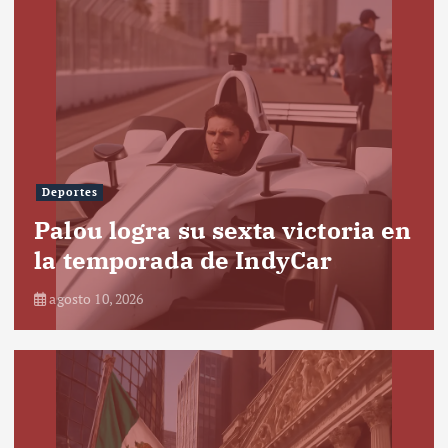
Deportes
Palou logra su sexta victoria en
la temporada de IndyCar
agosto 10, 2026