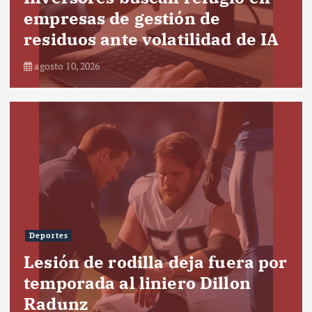
empresas de gestión de
residuos ante volatilidad de IA
agosto 10, 2026
Deportes
Lesión de rodilla deja fuera por
temporada al liniero Dillon
Radunz