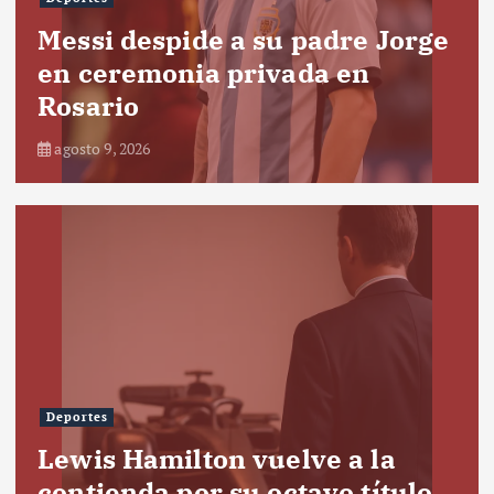
Messi despide a su padre Jorge
en ceremonia privada en
Rosario
agosto 9, 2026
Deportes
Lewis Hamilton vuelve a la
contienda por su octavo título