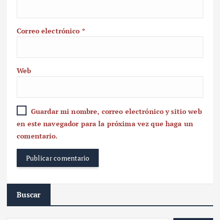
Correo electrónico
*
Web
Guardar mi nombre, correo electrónico y sitio web
en este navegador para la próxima vez que haga un
comentario.
Buscar