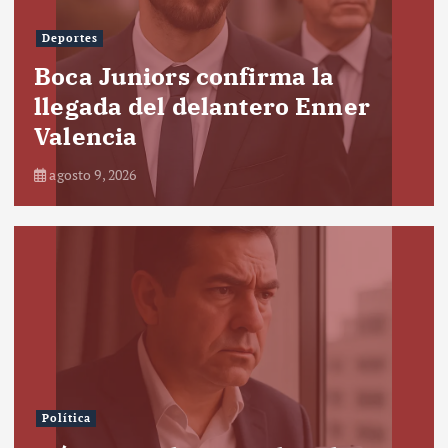
Deportes
Boca Juniors confirma la
llegada del delantero Enner
Valencia
agosto 9, 2026
Política