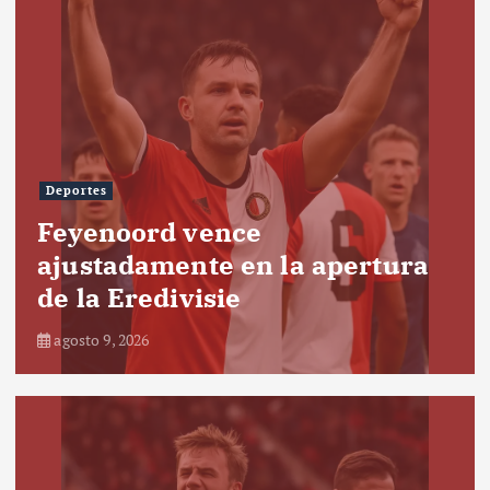
Deportes
Feyenoord vence
ajustadamente en la apertura
de la Eredivisie
agosto 9, 2026