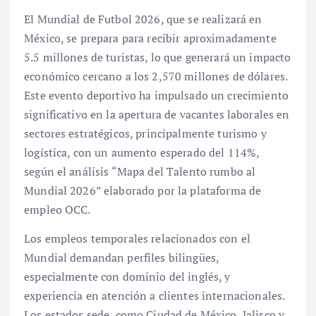
El Mundial de Futbol 2026, que se realizará en
México, se prepara para recibir aproximadamente
5.5 millones de turistas, lo que generará un impacto
económico cercano a los 2,570 millones de dólares.
Este evento deportivo ha impulsado un crecimiento
significativo en la apertura de vacantes laborales en
sectores estratégicos, principalmente turismo y
logística, con un aumento esperado del 114%,
según el análisis “Mapa del Talento rumbo al
Mundial 2026” elaborado por la plataforma de
empleo OCC.
Los empleos temporales relacionados con el
Mundial demandan perfiles bilingües,
especialmente con dominio del inglés, y
experiencia en atención a clientes internacionales.
Los estados sede, como Ciudad de México, Jalisco y