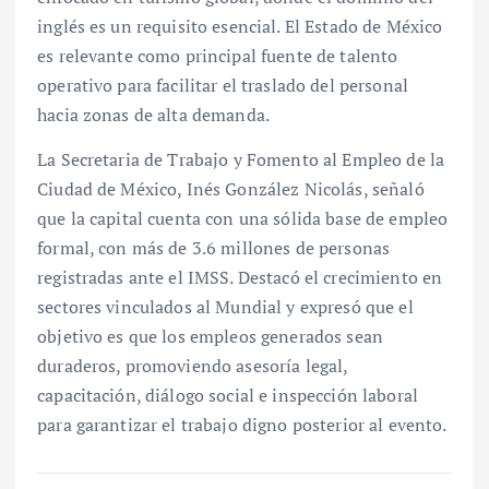
inglés es un requisito esencial. El Estado de México
es relevante como principal fuente de talento
operativo para facilitar el traslado del personal
hacia zonas de alta demanda.
La Secretaria de Trabajo y Fomento al Empleo de la
Ciudad de México, Inés González Nicolás, señaló
que la capital cuenta con una sólida base de empleo
formal, con más de 3.6 millones de personas
registradas ante el IMSS. Destacó el crecimiento en
sectores vinculados al Mundial y expresó que el
objetivo es que los empleos generados sean
duraderos, promoviendo asesoría legal,
capacitación, diálogo social e inspección laboral
para garantizar el trabajo digno posterior al evento.