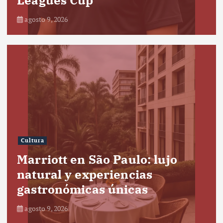
agosto 9, 2026
Cultura
Marriott en São Paulo: lujo
natural y experiencias
gastronómicas únicas
agosto 9, 2026