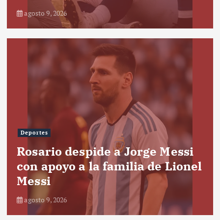
agosto 9, 2026
Deportes
Rosario despide a Jorge Messi
con apoyo a la familia de Lionel
Messi
agosto 9, 2026