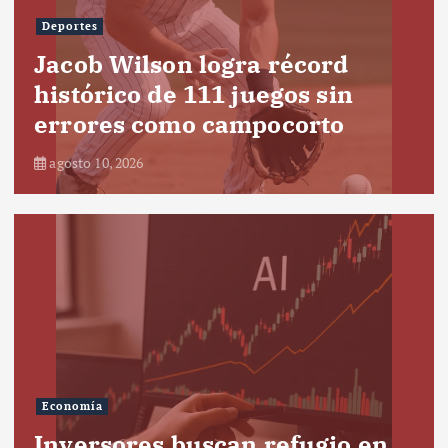
Deportes
Jacob Wilson logra récord
histórico de 111 juegos sin
errores como campocorto
agosto 10, 2026
Economía
Inversores buscan refugio en