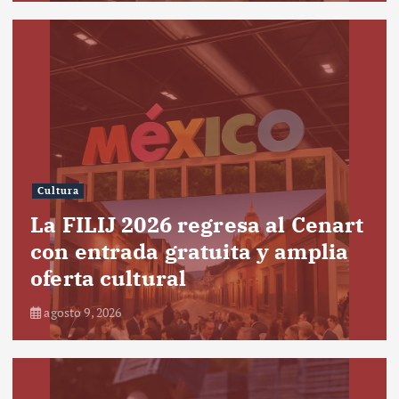
Cultura
La FILIJ 2026 regresa al Cenart
con entrada gratuita y amplia
oferta cultural
agosto 9, 2026