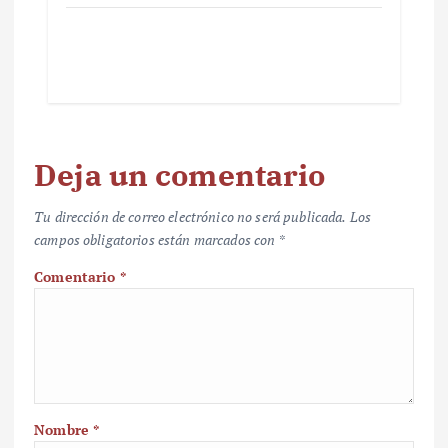
Deja un comentario
Tu dirección de correo electrónico no será publicada.
Los
campos obligatorios están marcados con
*
Comentario
*
Nombre
*