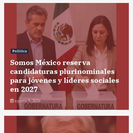
Política
Somos México reserva
candidaturas plurinominales
para jóvenes y líderes sociales
en 2027
agosto 9, 2026