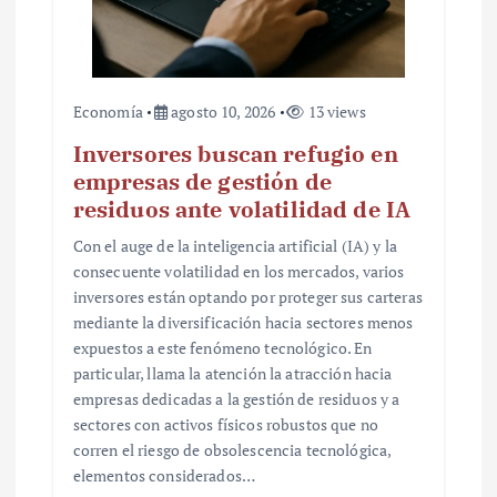
Economía
agosto 10, 2026
13 views
Inversores buscan refugio en
empresas de gestión de
residuos ante volatilidad de IA
Con el auge de la inteligencia artificial (IA) y la
consecuente volatilidad en los mercados, varios
inversores están optando por proteger sus carteras
mediante la diversificación hacia sectores menos
expuestos a este fenómeno tecnológico. En
particular, llama la atención la atracción hacia
empresas dedicadas a la gestión de residuos y a
sectores con activos físicos robustos que no
corren el riesgo de obsolescencia tecnológica,
elementos considerados…