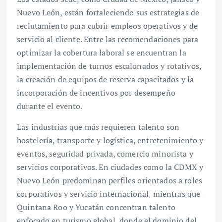
Nuevo León, están fortaleciendo sus estrategias de
reclutamiento para cubrir empleos operativos y de
servicio al cliente. Entre las recomendaciones para
optimizar la cobertura laboral se encuentran la
implementación de turnos escalonados y rotativos,
la creación de equipos de reserva capacitados y la
incorporación de incentivos por desempeño
durante el evento.
Las industrias que más requieren talento son
hostelería, transporte y logística, entretenimiento y
eventos, seguridad privada, comercio minorista y
servicios corporativos. En ciudades como la CDMX y
Nuevo León predominan perfiles orientados a roles
corporativos y servicio internacional, mientras que
Quintana Roo y Yucatán concentran talento
enfocado en turismo global, donde el dominio del