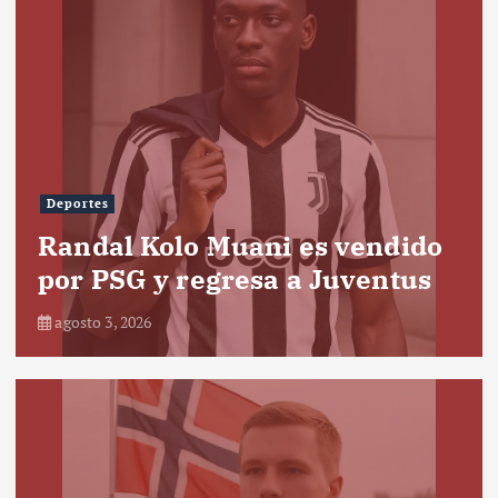
Deportes
Randal Kolo Muani es vendido
por PSG y regresa a Juventus
agosto 3, 2026