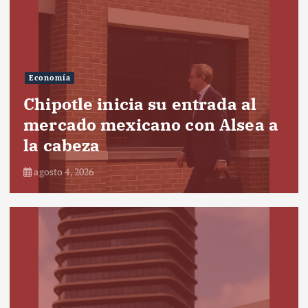
Economía
Chipotle inicia su entrada al
mercado mexicano con Alsea a
la cabeza
agosto 4, 2026