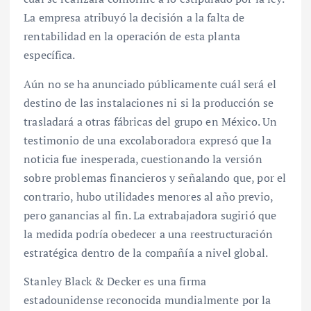
La empresa atribuyó la decisión a la falta de
rentabilidad en la operación de esta planta
específica.
Aún no se ha anunciado públicamente cuál será el
destino de las instalaciones ni si la producción se
trasladará a otras fábricas del grupo en México. Un
testimonio de una excolaboradora expresó que la
noticia fue inesperada, cuestionando la versión
sobre problemas financieros y señalando que, por el
contrario, hubo utilidades menores al año previo,
pero ganancias al fin. La extrabajadora sugirió que
la medida podría obedecer a una reestructuración
estratégica dentro de la compañía a nivel global.
Stanley Black & Decker es una firma
estadounidense reconocida mundialmente por la