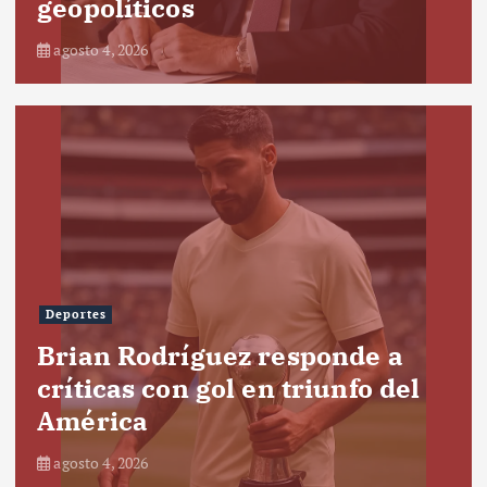
geopolíticos
agosto 4, 2026
Deportes
Brian Rodríguez responde a
críticas con gol en triunfo del
América
agosto 4, 2026