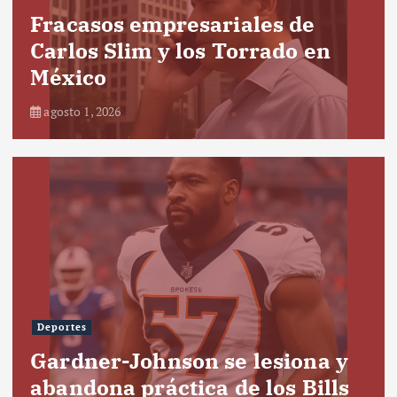
Fracasos empresariales de
Carlos Slim y los Torrado en
México
agosto 1, 2026
Deportes
Gardner-Johnson se lesiona y
abandona práctica de los Bills