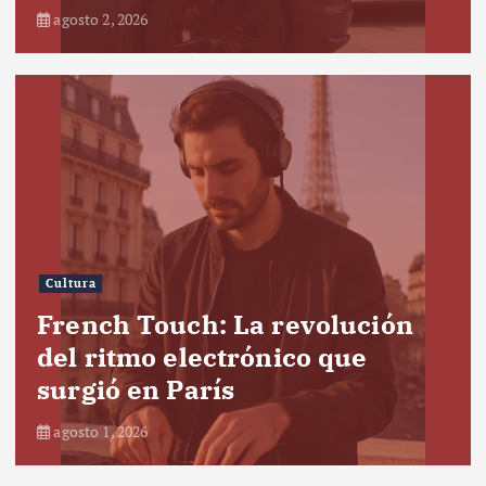
agosto 2, 2026
Cultura
French Touch: La revolución
del ritmo electrónico que
surgió en París
agosto 1, 2026