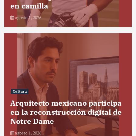
en camilla
agosto 1, 2026
Cultura
Arquitecto mexicano participa
en la reconstrucción digital de
Notre Dame
agosto 1, 2026