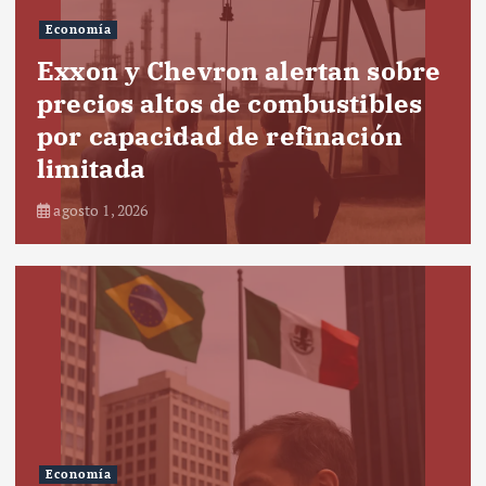
Economía
Exxon y Chevron alertan sobre
precios altos de combustibles
por capacidad de refinación
limitada
agosto 1, 2026
Economía