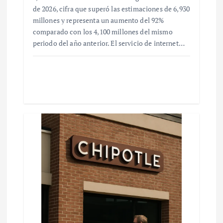
de 2026, cifra que superó las estimaciones de 6,930
millones y representa un aumento del 92%
comparado con los 4,100 millones del mismo
periodo del año anterior. El servicio de internet…