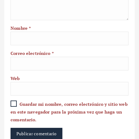
Nombre
*
Correo electrónico
*
Web
Guardar mi nombre, correo electrónico y sitio web
en este navegador para la próxima vez que haga un
comentario.