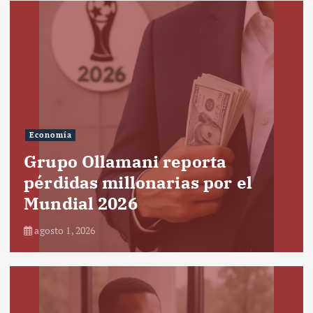
Economía
Grupo Ollamani reporta
pérdidas millonarias por el
Mundial 2026
agosto 1, 2026