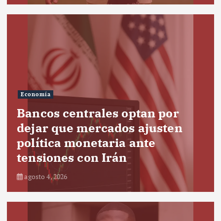
Economía
Bancos centrales optan por
dejar que mercados ajusten
política monetaria ante
tensiones con Irán
agosto 4, 2026