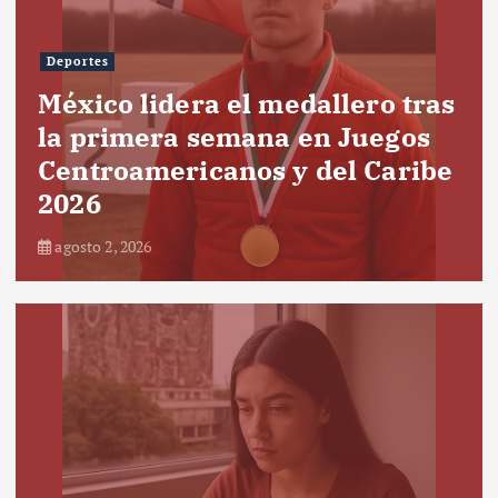
Deportes
México lidera el medallero tras
la primera semana en Juegos
Centroamericanos y del Caribe
2026
agosto 2, 2026