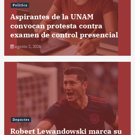
Política
Aspirantes de la UNAM
convocan protesta contra
examen de control presencial
agosto 2, 2026
Deportes
Robert Lewandowski marca su