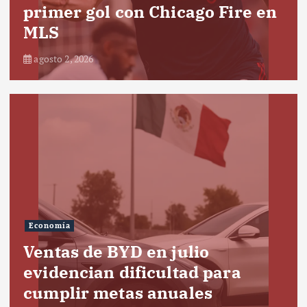
primer gol con Chicago Fire en
MLS
agosto 2, 2026
Economía
Ventas de BYD en julio
evidencian dificultad para
cumplir metas anuales