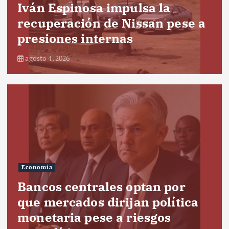
Iván Espinosa impulsa la
recuperación de Nissan pese a
presiones internas
agosto 4, 2026
Economía
Bancos centrales optan por
que mercados dirijan política
monetaria pese a riesgos