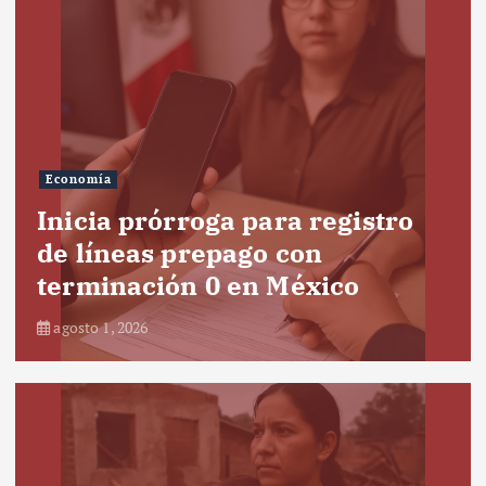
Economía
Inicia prórroga para registro
de líneas prepago con
terminación 0 en México
agosto 1, 2026