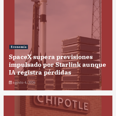
Economía
SpaceX supera previsiones
impulsado por Starlink aunque
IA registra pérdidas
agosto 4, 2026