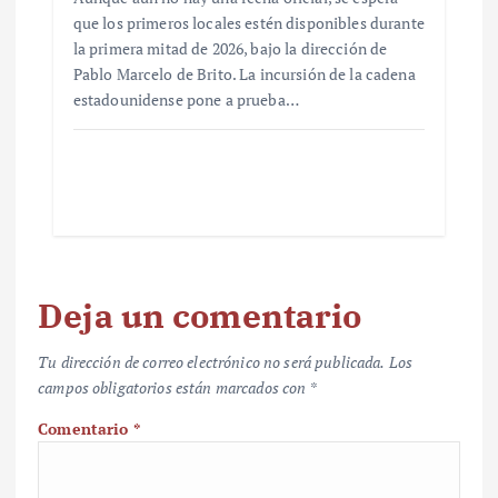
que los primeros locales estén disponibles durante
la primera mitad de 2026, bajo la dirección de
Pablo Marcelo de Brito. La incursión de la cadena
estadounidense pone a prueba…
Deja un comentario
Tu dirección de correo electrónico no será publicada.
Los
campos obligatorios están marcados con
*
Comentario
*