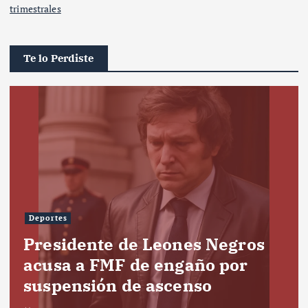
trimestrales
Te lo Perdiste
Deportes
Presidente de Leones Negros
acusa a FMF de engaño por
suspensión de ascenso