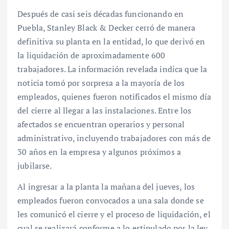
Después de casi seis décadas funcionando en
Puebla, Stanley Black & Decker cerró de manera
definitiva su planta en la entidad, lo que derivó en
la liquidación de aproximadamente 600
trabajadores. La información revelada indica que la
noticia tomó por sorpresa a la mayoría de los
empleados, quienes fueron notificados el mismo día
del cierre al llegar a las instalaciones. Entre los
afectados se encuentran operarios y personal
administrativo, incluyendo trabajadores con más de
30 años en la empresa y algunos próximos a
jubilarse.
Al ingresar a la planta la mañana del jueves, los
empleados fueron convocados a una sala donde se
les comunicó el cierre y el proceso de liquidación, el
cual se realizará conforme a lo estipulado por la ley.