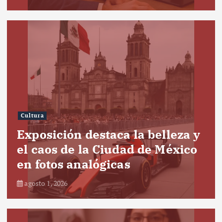
Cultura
Exposición destaca la belleza y
el caos de la Ciudad de México
en fotos analógicas
agosto 1, 2026