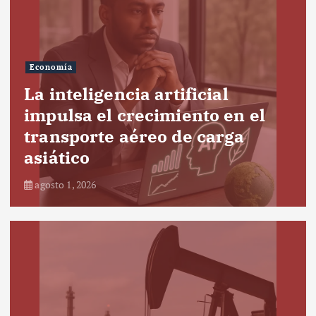
Economía
La inteligencia artificial
impulsa el crecimiento en el
transporte aéreo de carga
asiático
agosto 1, 2026