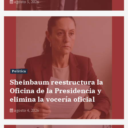
agosto 5, 2026
Política
Sheinbaum reestructura la
Oficina de la Presidencia y
elimina la vocería oficial
agosto 4, 2026