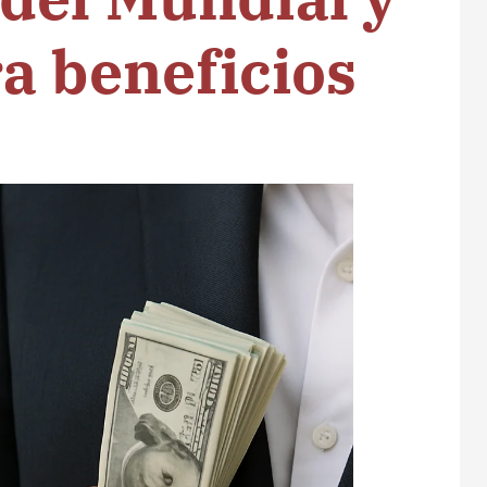
a beneficios