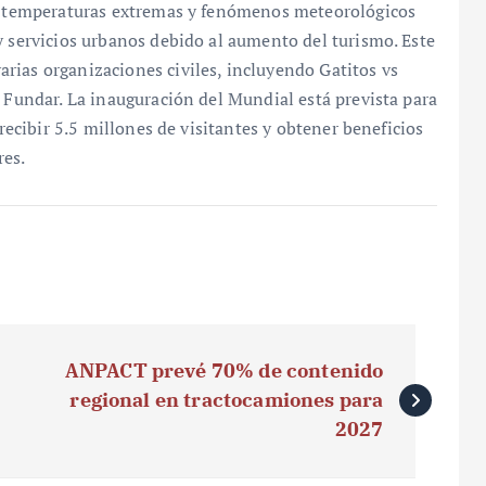
on temperaturas extremas y fenómenos meteorológicos
y servicios urbanos debido al aumento del turismo. Este
rias organizaciones civiles, incluyendo Gatitos vs
y Fundar. La inauguración del Mundial está prevista para
 recibir 5.5 millones de visitantes y obtener beneficios
res.
ANPACT prevé 70% de contenido
regional en tractocamiones para
2027