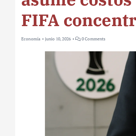
FIFA concentr
Economía
junio 10, 2026
0 Comments