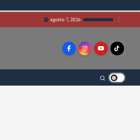
agosto 7, 2026