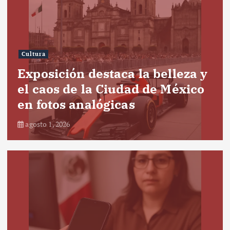
Cultura
Exposición destaca la belleza y
el caos de la Ciudad de México
en fotos analógicas
agosto 1, 2026