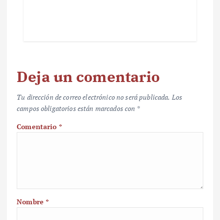
Deja un comentario
Tu dirección de correo electrónico no será publicada.
Los
campos obligatorios están marcados con
*
Comentario
*
Nombre
*