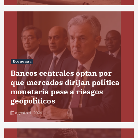
Economía
Bancos centrales optan por
que mercados dirijan política
monetaria pese a riesgos
geopolíticos
agosto 4, 2026