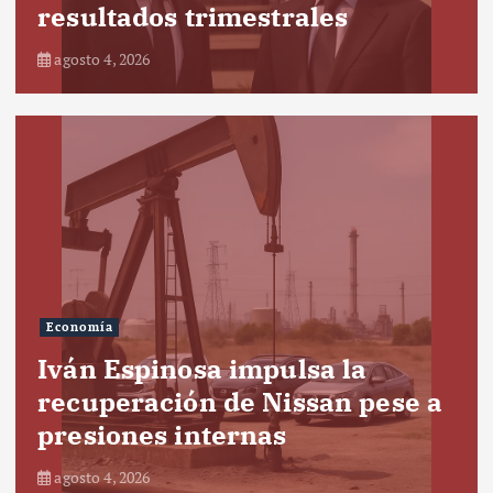
resultados trimestrales
agosto 4, 2026
Economía
Iván Espinosa impulsa la
recuperación de Nissan pese a
presiones internas
agosto 4, 2026