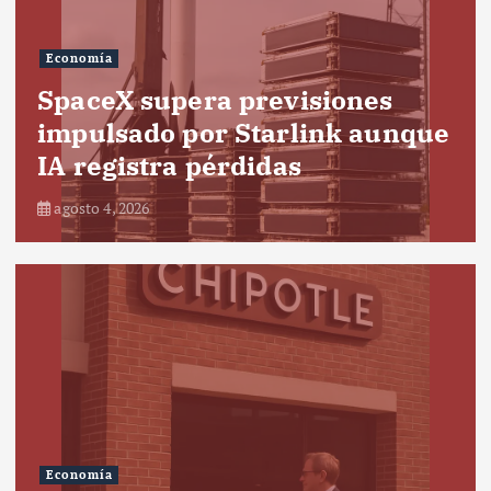
Economía
SpaceX supera previsiones
impulsado por Starlink aunque
IA registra pérdidas
agosto 4, 2026
Economía