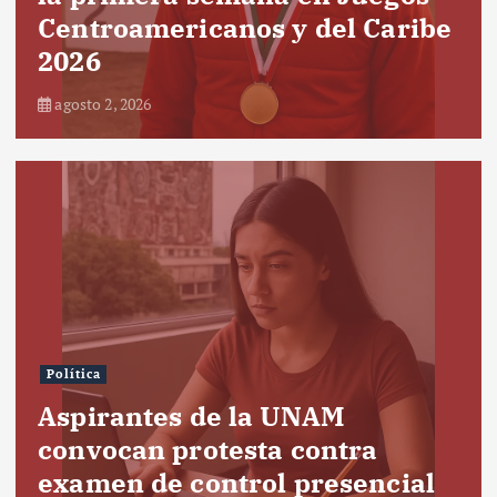
Centroamericanos y del Caribe
2026
agosto 2, 2026
Política
Aspirantes de la UNAM
convocan protesta contra
examen de control presencial