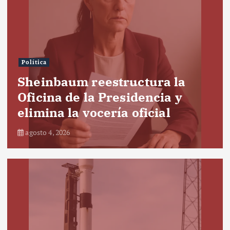
Política
Sheinbaum reestructura la
Oficina de la Presidencia y
elimina la vocería oficial
agosto 4, 2026