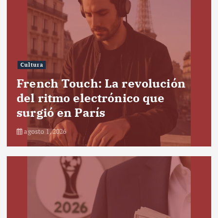
Cultura
French Touch: La revolución
del ritmo electrónico que
surgió en París
agosto 1, 2026