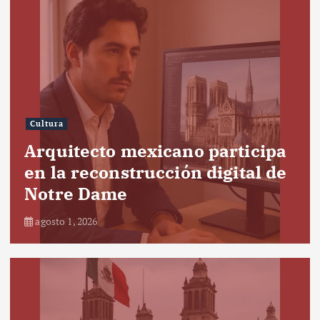
Cultura
Arquitecto mexicano participa
en la reconstrucción digital de
Notre Dame
agosto 1, 2026