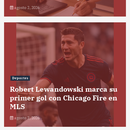
agosto 2, 2026
Deportes
Robert Lewandowski marca su
primer gol con Chicago Fire en
MLS
agosto 2, 2026