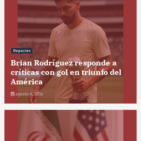
Deportes
Brian Rodríguez responde a
críticas con gol en triunfo del
América
agosto 4, 2026