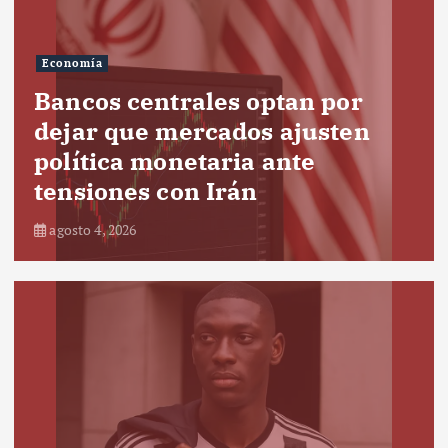
Economía
Bancos centrales optan por
dejar que mercados ajusten
política monetaria ante
tensiones con Irán
agosto 4, 2026