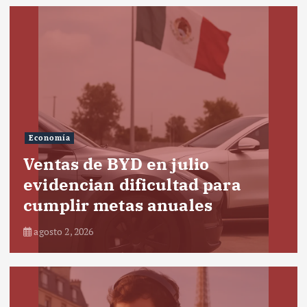
Economía
Ventas de BYD en julio
evidencian dificultad para
cumplir metas anuales
agosto 2, 2026