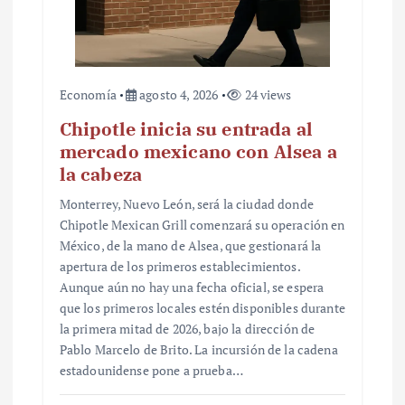
Economía
agosto 4, 2026
24 views
Chipotle inicia su entrada al
mercado mexicano con Alsea a
la cabeza
Monterrey, Nuevo León, será la ciudad donde
Chipotle Mexican Grill comenzará su operación en
México, de la mano de Alsea, que gestionará la
apertura de los primeros establecimientos.
Aunque aún no hay una fecha oficial, se espera
que los primeros locales estén disponibles durante
la primera mitad de 2026, bajo la dirección de
Pablo Marcelo de Brito. La incursión de la cadena
estadounidense pone a prueba…