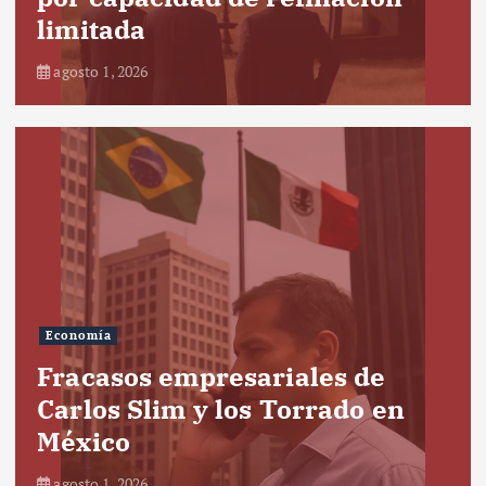
limitada
agosto 1, 2026
Economía
Fracasos empresariales de
Carlos Slim y los Torrado en
México
agosto 1, 2026