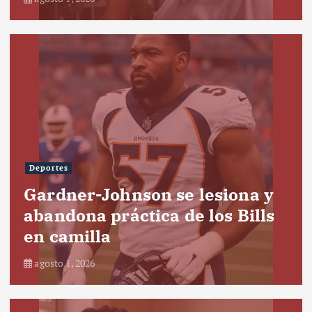
Deportes
Gardner-Johnson se lesiona y
abandona práctica de los Bills
en camilla
agosto 1, 2026