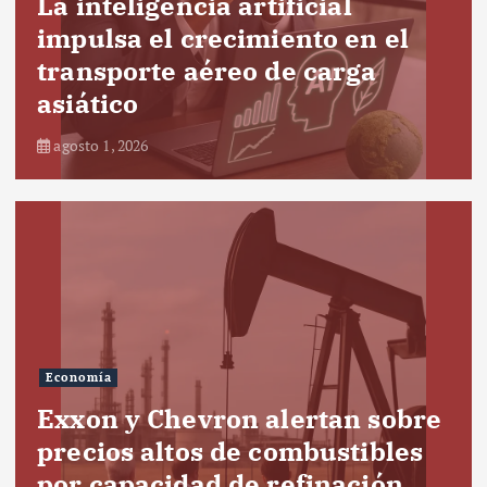
La inteligencia artificial
impulsa el crecimiento en el
transporte aéreo de carga
asiático
agosto 1, 2026
Economía
Exxon y Chevron alertan sobre
precios altos de combustibles
por capacidad de refinación