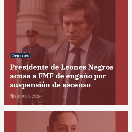
Deportes
Presidente de Leones Negros
acusa a FMF de engaño por
suspensión de ascenso
agosto 5, 2026