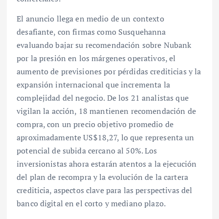
El anuncio llega en medio de un contexto
desafiante, con firmas como Susquehanna
evaluando bajar su recomendación sobre Nubank
por la presión en los márgenes operativos, el
aumento de previsiones por pérdidas crediticias y la
expansión internacional que incrementa la
complejidad del negocio. De los 21 analistas que
vigilan la acción, 18 mantienen recomendación de
compra, con un precio objetivo promedio de
aproximadamente US$18,27, lo que representa un
potencial de subida cercano al 50%. Los
inversionistas ahora estarán atentos a la ejecución
del plan de recompra y la evolución de la cartera
crediticia, aspectos clave para las perspectivas del
banco digital en el corto y mediano plazo.