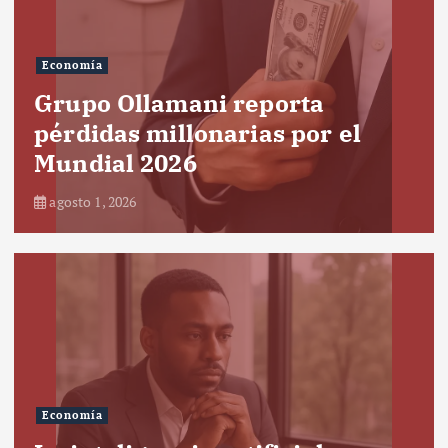
Economía
Grupo Ollamani reporta
pérdidas millonarias por el
Mundial 2026
agosto 1, 2026
Economía