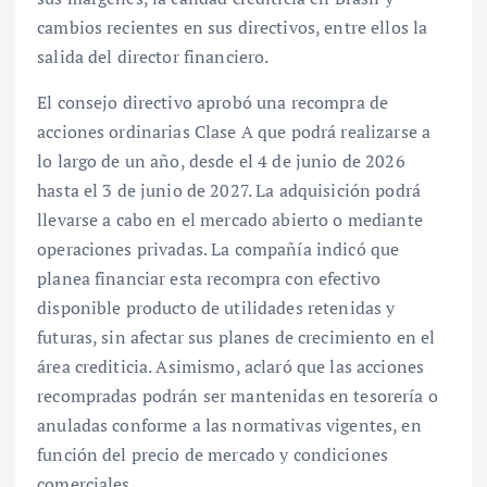
cambios recientes en sus directivos, entre ellos la
salida del director financiero.
El consejo directivo aprobó una recompra de
acciones ordinarias Clase A que podrá realizarse a
lo largo de un año, desde el 4 de junio de 2026
hasta el 3 de junio de 2027. La adquisición podrá
llevarse a cabo en el mercado abierto o mediante
operaciones privadas. La compañía indicó que
planea financiar esta recompra con efectivo
disponible producto de utilidades retenidas y
futuras, sin afectar sus planes de crecimiento en el
área crediticia. Asimismo, aclaró que las acciones
recompradas podrán ser mantenidas en tesorería o
anuladas conforme a las normativas vigentes, en
función del precio de mercado y condiciones
comerciales.