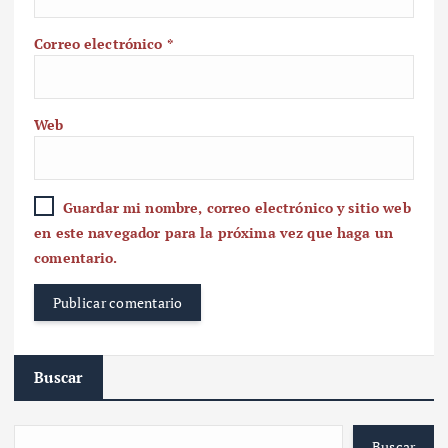
Correo electrónico
*
Web
Guardar mi nombre, correo electrónico y sitio web
en este navegador para la próxima vez que haga un
comentario.
Buscar
Buscar