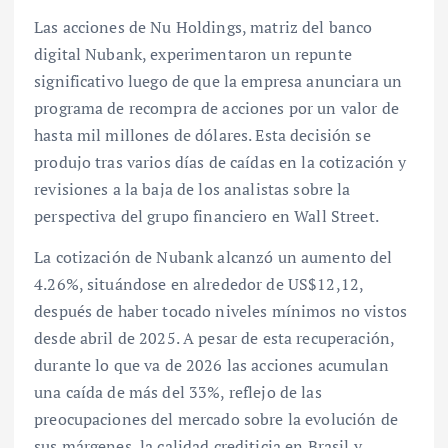
Las acciones de Nu Holdings, matriz del banco
digital Nubank, experimentaron un repunte
significativo luego de que la empresa anunciara un
programa de recompra de acciones por un valor de
hasta mil millones de dólares. Esta decisión se
produjo tras varios días de caídas en la cotización y
revisiones a la baja de los analistas sobre la
perspectiva del grupo financiero en Wall Street.
La cotización de Nubank alcanzó un aumento del
4.26%, situándose en alrededor de US$12,12,
después de haber tocado niveles mínimos no vistos
desde abril de 2025. A pesar de esta recuperación,
durante lo que va de 2026 las acciones acumulan
una caída de más del 33%, reflejo de las
preocupaciones del mercado sobre la evolución de
sus márgenes, la calidad crediticia en Brasil y