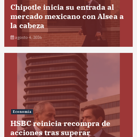
Chipotle inicia su entrada al
mercado mexicano con Alsea a
la cabeza
agosto 4, 2026
Economía
HSBC reinicia recompra de
acciones tras superar