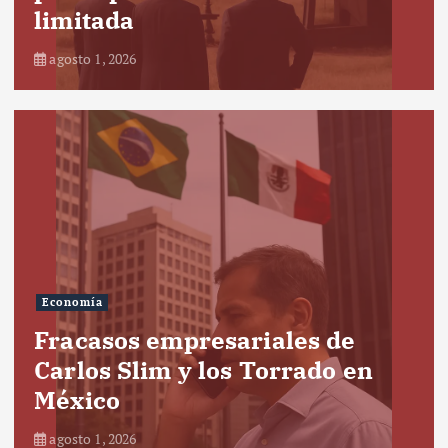
limitada
agosto 1, 2026
Economía
Fracasos empresariales de
Carlos Slim y los Torrado en
México
agosto 1, 2026