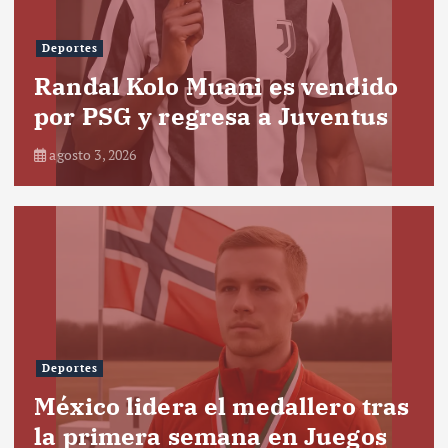
Deportes
Randal Kolo Muani es vendido
por PSG y regresa a Juventus
agosto 3, 2026
Deportes
México lidera el medallero tras
la primera semana en Juegos