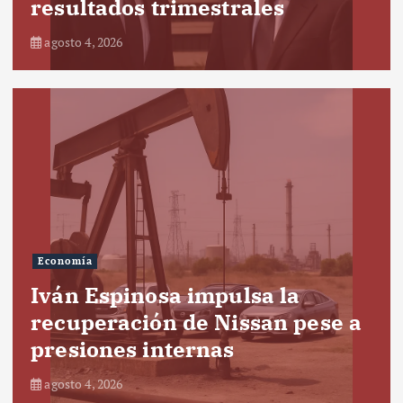
resultados trimestrales
agosto 4, 2026
Economía
Iván Espinosa impulsa la
recuperación de Nissan pese a
presiones internas
agosto 4, 2026