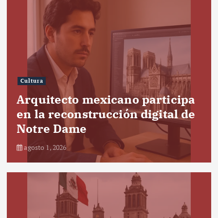
Cultura
Arquitecto mexicano participa
en la reconstrucción digital de
Notre Dame
agosto 1, 2026