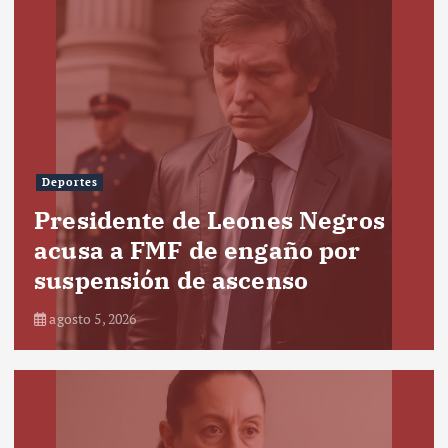
Deportes
Presidente de Leones Negros
acusa a FMF de engaño por
suspensión de ascenso
agosto 5, 2026