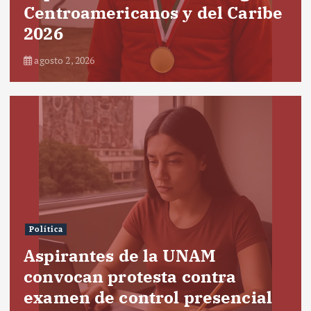
Centroamericanos y del Caribe
2026
agosto 2, 2026
Política
Aspirantes de la UNAM
convocan protesta contra
examen de control presencial