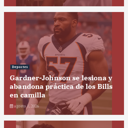
Deportes
Gardner-Johnson se lesiona y
abandona práctica de los Bills
en camilla
agosto 1, 2026