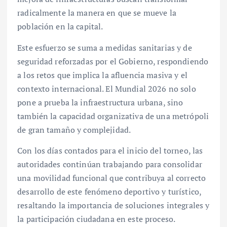
radicalmente la manera en que se mueve la
población en la capital.
Este esfuerzo se suma a medidas sanitarias y de
seguridad reforzadas por el Gobierno, respondiendo
a los retos que implica la afluencia masiva y el
contexto internacional. El Mundial 2026 no solo
pone a prueba la infraestructura urbana, sino
también la capacidad organizativa de una metrópoli
de gran tamaño y complejidad.
Con los días contados para el inicio del torneo, las
autoridades continúan trabajando para consolidar
una movilidad funcional que contribuya al correcto
desarrollo de este fenómeno deportivo y turístico,
resaltando la importancia de soluciones integrales y
la participación ciudadana en este proceso.