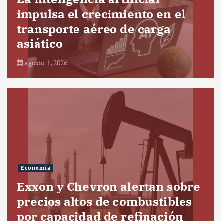
impulsa el crecimiento en el
transporte aéreo de carga
asiático
agosto 1, 2026
Economía
Exxon y Chevron alertan sobre
precios altos de combustibles
por capacidad de refinación