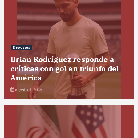
Deportes
Brian Rodríguez responde a
críticas con gol en triunfo del
América
agosto 4, 2026