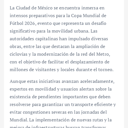
La Ciudad de México se encuentra inmersa en
intensos preparativos para la Copa Mundial de
Fútbol 2026, evento que representa un desafío
significativo para la movilidad urbana. Las
autoridades capitalinas han impulsado diversas
obras, entre las que destacan la ampliación de
ciclovías y la modernización de la red del Metro,
con el objetivo de facilitar el desplazamiento de
millones de visitantes y locales durante el torneo.
Aunque estas iniciativas avanzan aceleradamente,
expertos en movilidad y usuarios alertan sobre la
existencia de pendientes importantes que deben
resolverse para garantizar un transporte eficiente y
evitar congestiones severas en las jornadas del
Mundial. La implementación de nuevas rutas y la
mejora de infraestructuras buscan transformar