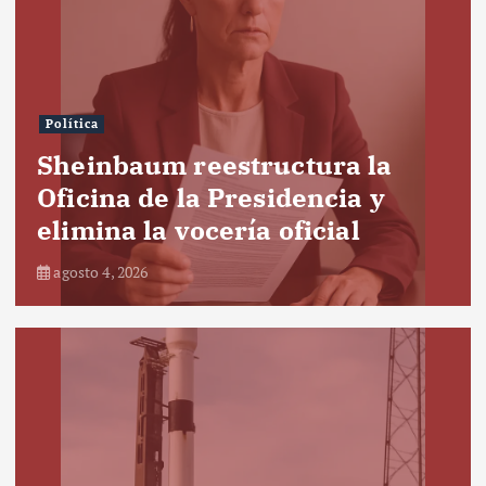
Política
Sheinbaum reestructura la
Oficina de la Presidencia y
elimina la vocería oficial
agosto 4, 2026