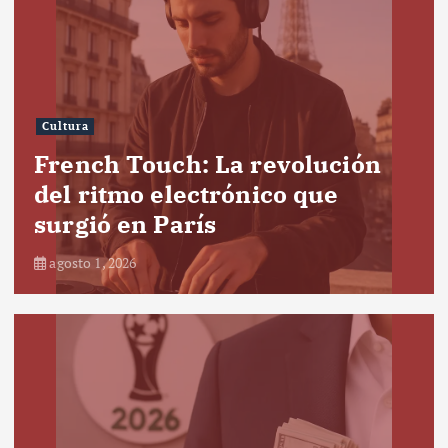
Cultura
French Touch: La revolución
del ritmo electrónico que
surgió en París
agosto 1, 2026