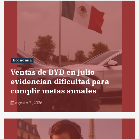
Economía
Ventas de BYD en julio
evidencian dificultad para
cumplir metas anuales
agosto 2, 2026