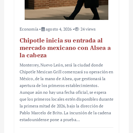
Economía
agosto 4, 2026
24 views
Chipotle inicia su entrada al
mercado mexicano con Alsea a
la cabeza
Monterrey, Nuevo León, será la ciudad donde
Chipotle Mexican Grill comenzará su operación en
México, de la mano de Alsea, que gestionará la
apertura de los primeros establecimientos.
Aunque aún no hay una fecha oficial, se espera
que los primeros locales estén disponibles durante
la primera mitad de 2026, bajo la dirección de
Pablo Marcelo de Brito. La incursión de la cadena
estadounidense pone a prueba…