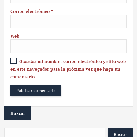
Correo electrónico
*
Web
Guardar mi nombre, correo electrónico y sitio web
en este navegador para la próxima vez que haga un
comentario.
Buscar
Buscar