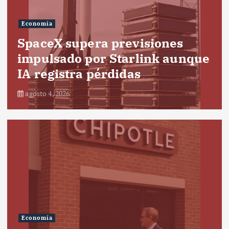
Economía
SpaceX supera previsiones
impulsado por Starlink aunque
IA registra pérdidas
agosto 4, 2026
Economía