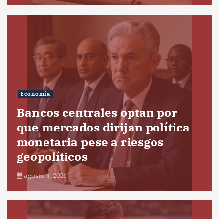
Economía
Bancos centrales optan por
que mercados dirijan política
monetaria pese a riesgos
geopolíticos
agosto 4, 2026