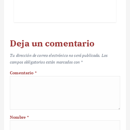
Deja un comentario
Tu dirección de correo electrónico no será publicada.
Los
campos obligatorios están marcados con
*
Comentario
*
Nombre
*