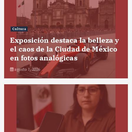
Cultura
Exposición destaca la belleza y
el caos de la Ciudad de México
en fotos analógicas
agosto 1, 2026