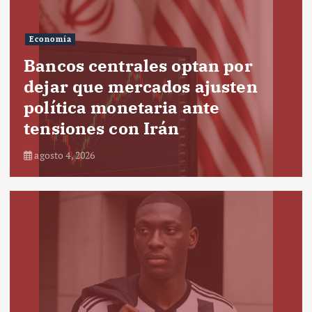
Economía
Bancos centrales optan por
dejar que mercados ajusten
política monetaria ante
tensiones con Irán
agosto 4, 2026