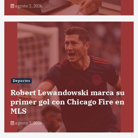
agosto 2, 2026
Deportes
Robert Lewandowski marca su
primer gol con Chicago Fire en
MLS
agosto 2, 2026