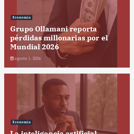
Economía
Grupo Ollamani reporta
pérdidas millonarias por el
Mundial 2026
agosto 1, 2026
Economía
La inteligencia artificial