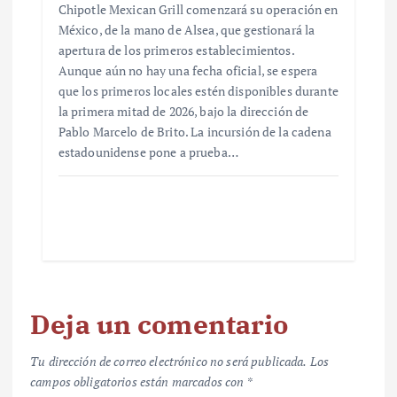
Chipotle Mexican Grill comenzará su operación en
México, de la mano de Alsea, que gestionará la
apertura de los primeros establecimientos.
Aunque aún no hay una fecha oficial, se espera
que los primeros locales estén disponibles durante
la primera mitad de 2026, bajo la dirección de
Pablo Marcelo de Brito. La incursión de la cadena
estadounidense pone a prueba…
Deja un comentario
Tu dirección de correo electrónico no será publicada.
Los
campos obligatorios están marcados con
*