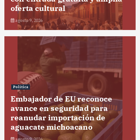
oferta cultural
agosto 9, 2026
Política
Embajador de EU reconoce
avance en seguridad para
reanudar importación de
aguacate michoacano
agosto 9, 2026