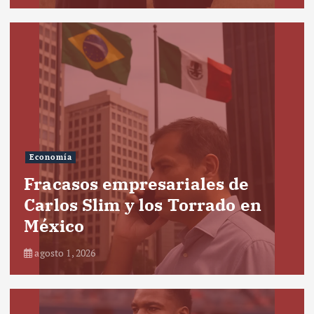
Economía
Fracasos empresariales de
Carlos Slim y los Torrado en
México
agosto 1, 2026