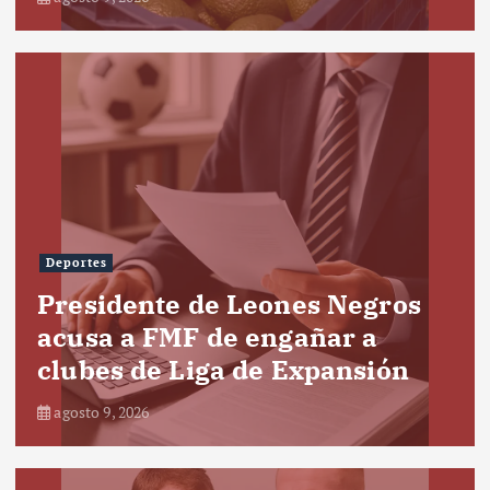
Deportes
Presidente de Leones Negros
acusa a FMF de engañar a
clubes de Liga de Expansión
agosto 9, 2026