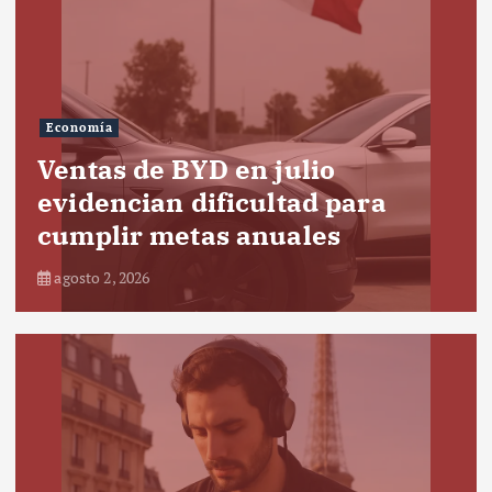
Economía
Ventas de BYD en julio
evidencian dificultad para
cumplir metas anuales
agosto 2, 2026