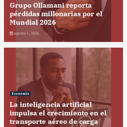
Grupo Ollamani reporta
pérdidas millonarias por el
Mundial 2026
agosto 1, 2026
Economía
La inteligencia artificial
impulsa el crecimiento en el
transporte aéreo de carga