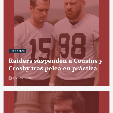
Deportes
Raiders suspenden a Cousins y
Crosby tras pelea en práctica
agosto 9, 2026