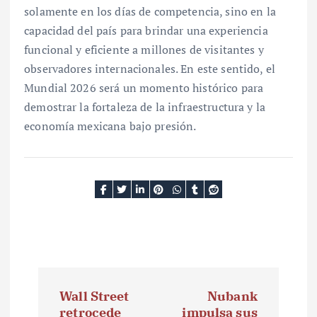
solamente en los días de competencia, sino en la
capacidad del país para brindar una experiencia
funcional y eficiente a millones de visitantes y
observadores internacionales. En este sentido, el
Mundial 2026 será un momento histórico para
demostrar la fortaleza de la infraestructura y la
economía mexicana bajo presión.
N
Wall Street
Nubank
a
retrocede
impulsa sus