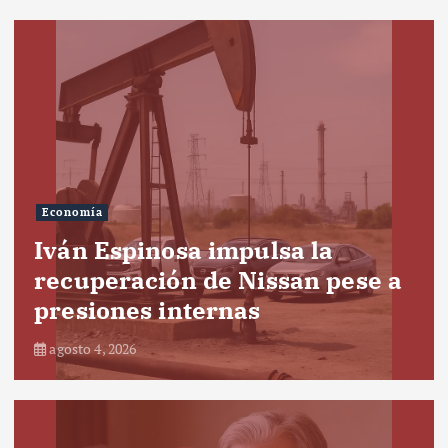
Economía
Iván Espinosa impulsa la
recuperación de Nissan pese a
presiones internas
agosto 4, 2026