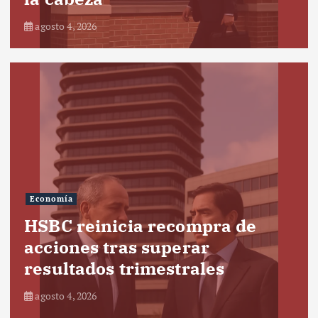
agosto 4, 2026
Economía
HSBC reinicia recompra de
acciones tras superar
resultados trimestrales
agosto 4, 2026