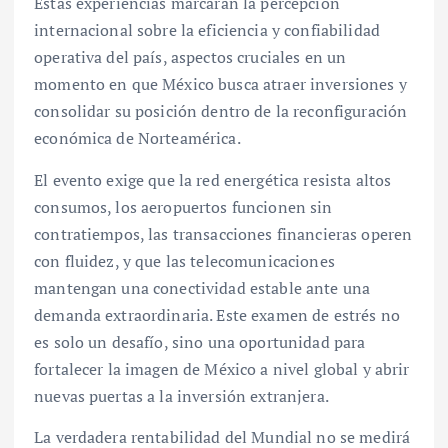
Estas experiencias marcarán la percepción
internacional sobre la eficiencia y confiabilidad
operativa del país, aspectos cruciales en un
momento en que México busca atraer inversiones y
consolidar su posición dentro de la reconfiguración
económica de Norteamérica.
El evento exige que la red energética resista altos
consumos, los aeropuertos funcionen sin
contratiempos, las transacciones financieras operen
con fluidez, y que las telecomunicaciones
mantengan una conectividad estable ante una
demanda extraordinaria. Este examen de estrés no
es solo un desafío, sino una oportunidad para
fortalecer la imagen de México a nivel global y abrir
nuevas puertas a la inversión extranjera.
La verdadera rentabilidad del Mundial no se medirá