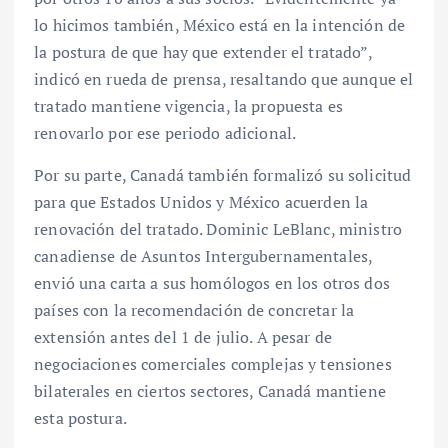
lo hicimos también, México está en la intención de
la postura de que hay que extender el tratado”,
indicó en rueda de prensa, resaltando que aunque el
tratado mantiene vigencia, la propuesta es
renovarlo por ese periodo adicional.
Por su parte, Canadá también formalizó su solicitud
para que Estados Unidos y México acuerden la
renovación del tratado. Dominic LeBlanc, ministro
canadiense de Asuntos Intergubernamentales,
envió una carta a sus homólogos en los otros dos
países con la recomendación de concretar la
extensión antes del 1 de julio. A pesar de
negociaciones comerciales complejas y tensiones
bilaterales en ciertos sectores, Canadá mantiene
esta postura.