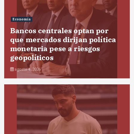
Economía
Bancos centrales optan por
que mercados dirijan política
monetaria pese a riesgos
geopolíticos
agosto 4, 2026