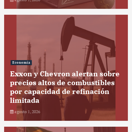
Economía
Exxon y Chevron alertan sobre
precios altos de combustibles
por capacidad de refinación
limitada
agosto 1, 2026