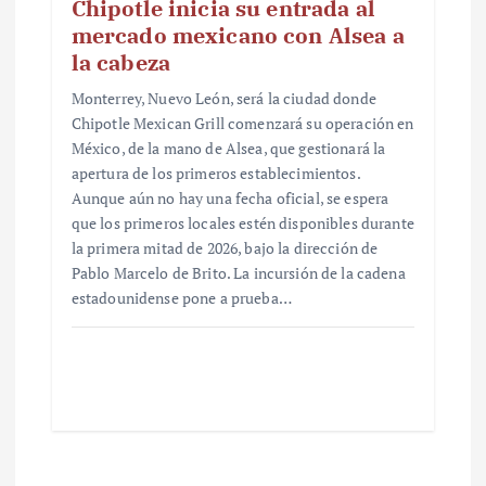
Chipotle inicia su entrada al
mercado mexicano con Alsea a
la cabeza
Monterrey, Nuevo León, será la ciudad donde
Chipotle Mexican Grill comenzará su operación en
México, de la mano de Alsea, que gestionará la
apertura de los primeros establecimientos.
Aunque aún no hay una fecha oficial, se espera
que los primeros locales estén disponibles durante
la primera mitad de 2026, bajo la dirección de
Pablo Marcelo de Brito. La incursión de la cadena
estadounidense pone a prueba…