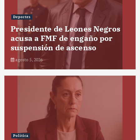
Deportes
Presidente de Leones Negros
acusa a FMF de engaño por
suspensión de ascenso
agosto 5, 2026
Política