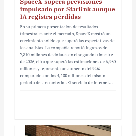
SpaceX supera previsiones
impulsado por Starlink aunque
IA registra pérdidas
En su primera presentación de resultados
trimestrales ante el mercado, SpaceX mostró un
crecimiento sólido que superó las expectativas de
los analistas. La compañía reportó ingresos de
7,810 millones de dólares en el segundo trimestre
de 2026, cifra que superó las estimaciones de 6,930
millones y representa un aumento del 92%
comparado con los 4,100 millones del mismo
periodo del año anterior. El servicio de internet…