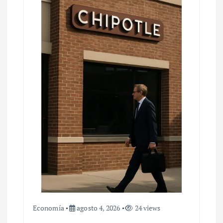
Economía
agosto 4, 2026
24 views