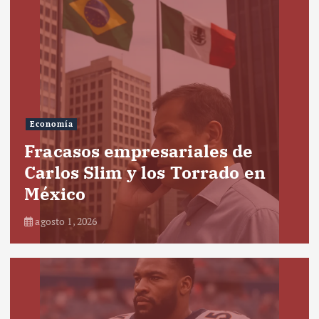
Economía
Fracasos empresariales de
Carlos Slim y los Torrado en
México
agosto 1, 2026