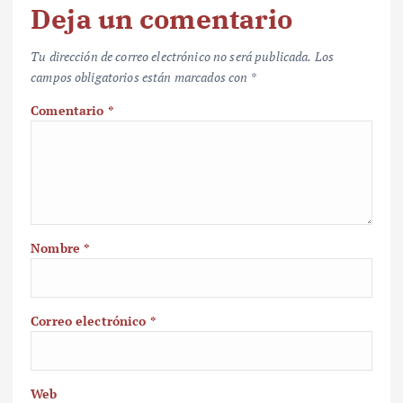
Deja un comentario
Tu dirección de correo electrónico no será publicada.
Los
campos obligatorios están marcados con
*
Comentario
*
Nombre
*
Correo electrónico
*
Web