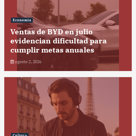
Economía
Ventas de BYD en julio
evidencian dificultad para
cumplir metas anuales
agosto 2, 2026
Cultura