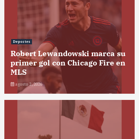
Deportes
Robert Lewandowski marca su
primer gol con Chicago Fire en
MLS
agosto 2, 2026