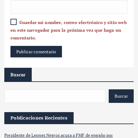
Guardar mi nombre, correo electrónico y sitio web
en este navegador para la próxima vez que haga un
comentario.
Buscar
Buscar
Publicaciones Recientes
Presidente de Leones Negros acusa a FMF de engaño por