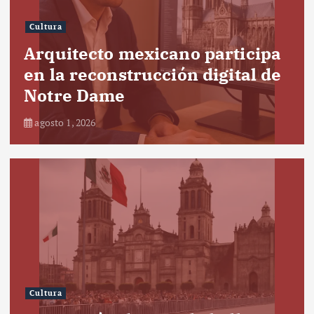
Cultura
Arquitecto mexicano participa
en la reconstrucción digital de
Notre Dame
agosto 1, 2026
Cultura