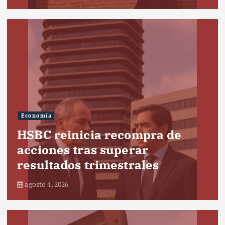
Economía
HSBC reinicia recompra de
acciones tras superar
resultados trimestrales
agosto 4, 2026