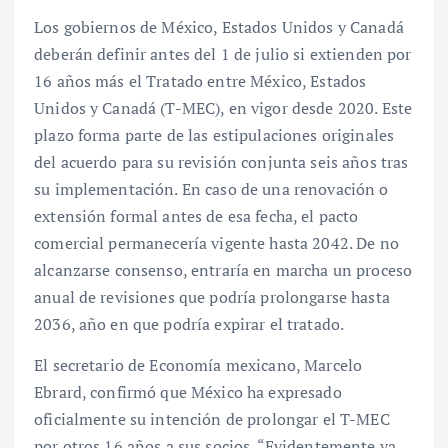
Los gobiernos de México, Estados Unidos y Canadá
deberán definir antes del 1 de julio si extienden por
16 años más el Tratado entre México, Estados
Unidos y Canadá (T-MEC), en vigor desde 2020. Este
plazo forma parte de las estipulaciones originales
del acuerdo para su revisión conjunta seis años tras
su implementación. En caso de una renovación o
extensión formal antes de esa fecha, el pacto
comercial permanecería vigente hasta 2042. De no
alcanzarse consenso, entraría en marcha un proceso
anual de revisiones que podría prolongarse hasta
2036, año en que podría expirar el tratado.
El secretario de Economía mexicano, Marcelo
Ebrard, confirmó que México ha expresado
oficialmente su intención de prolongar el T-MEC
por otros 16 años a sus socios. “Evidentemente ya