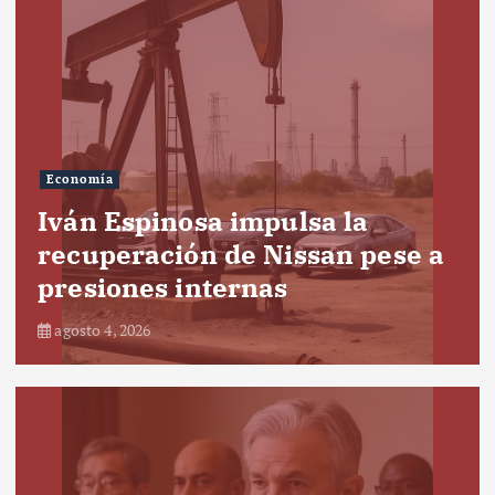
Economía
Iván Espinosa impulsa la
recuperación de Nissan pese a
presiones internas
agosto 4, 2026