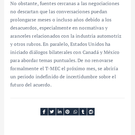
No obstante, fuentes cercanas a las negociaciones
no descartan que las conversaciones puedan
prolongarse meses o incluso años debido a los
desacuerdos, especialmente en normativas y
aranceles relacionados con la industria automotriz
y otros rubros. En paralelo, Estados Unidos ha
iniciado diálogos bilaterales con Canadá y México
para abordar temas puntuales. De no renovarse
formalmente el T-MEC el próximo mes, se abriría
un periodo indefinido de incertidumbre sobre el
futuro del acuerdo.