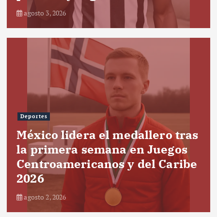
agosto 3, 2026
Deportes
México lidera el medallero tras
la primera semana en Juegos
Centroamericanos y del Caribe
2026
agosto 2, 2026