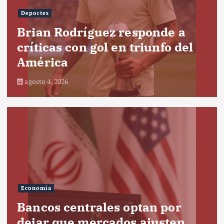
Deportes
Brian Rodríguez responde a
críticas con gol en triunfo del
América
agosto 4, 2026
Economía
Bancos centrales optan por
dejar que mercados ajusten