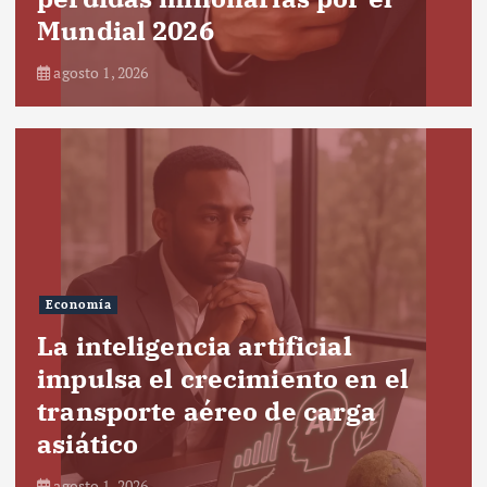
Mundial 2026
agosto 1, 2026
Economía
La inteligencia artificial
impulsa el crecimiento en el
transporte aéreo de carga
asiático
agosto 1, 2026