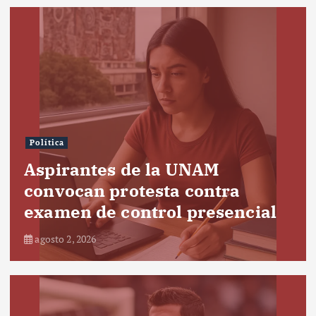
Política
Aspirantes de la UNAM
convocan protesta contra
examen de control presencial
agosto 2, 2026