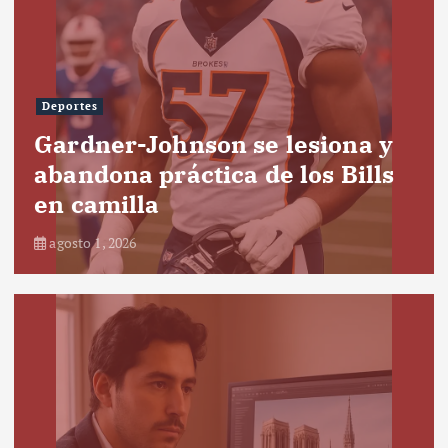
Deportes
Gardner-Johnson se lesiona y
abandona práctica de los Bills
en camilla
agosto 1, 2026