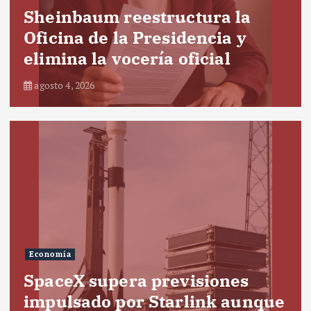
Sheinbaum reestructura la
Oficina de la Presidencia y
elimina la vocería oficial
agosto 4, 2026
Economía
SpaceX supera previsiones
impulsado por Starlink aunque