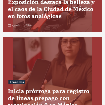
Exposición destaca la belleza y
el caos de la Ciudad de México
en fotos analógicas
agosto 1, 2026
Economía
Inicia prórroga para registro
de líneas prepago con
terminación 0 en México