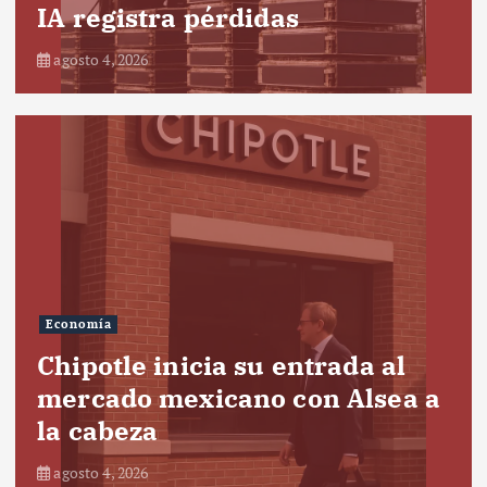
IA registra pérdidas
agosto 4, 2026
Economía
Chipotle inicia su entrada al
mercado mexicano con Alsea a
la cabeza
agosto 4, 2026