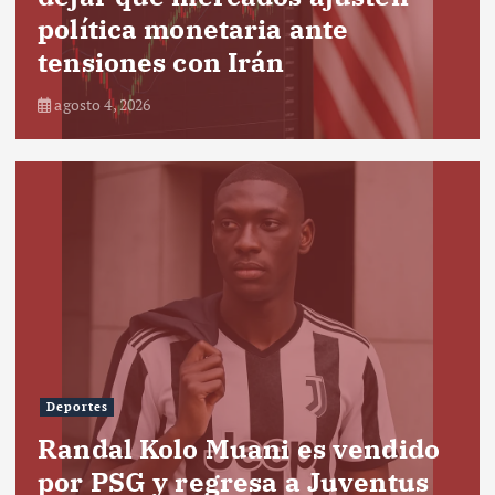
política monetaria ante
tensiones con Irán
agosto 4, 2026
Deportes
Randal Kolo Muani es vendido
por PSG y regresa a Juventus