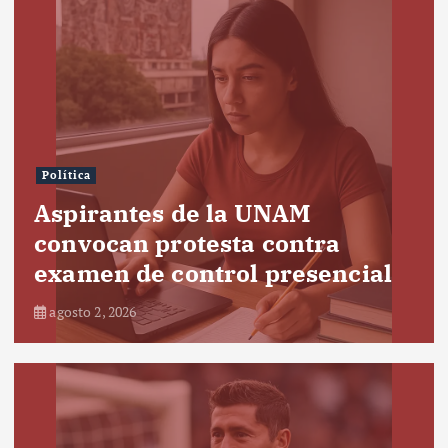
Política
Aspirantes de la UNAM
convocan protesta contra
examen de control presencial
agosto 2, 2026