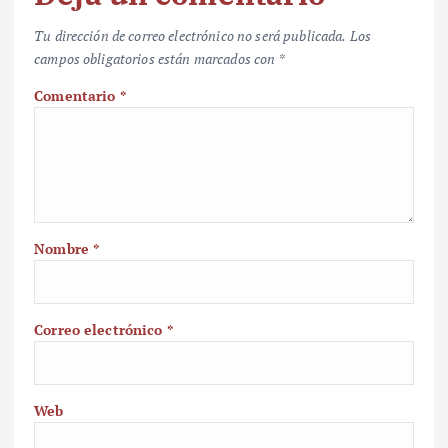
Tu dirección de correo electrónico no será publicada.
Los
campos obligatorios están marcados con
*
Comentario
*
Nombre
*
Correo electrónico
*
Web