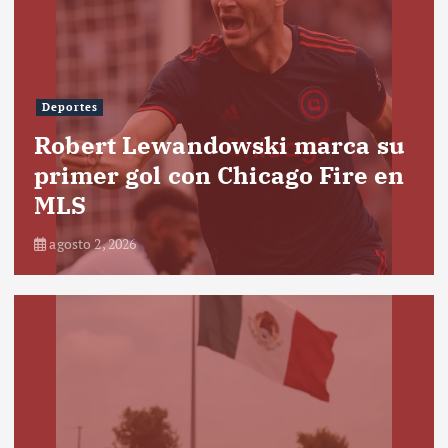
Deportes
Robert Lewandowski marca su
primer gol con Chicago Fire en
MLS
agosto 2, 2026