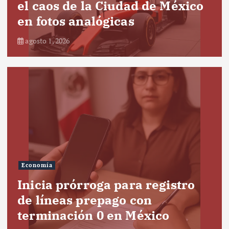
el caos de la Ciudad de México
en fotos analógicas
agosto 1, 2026
Economía
Inicia prórroga para registro
de líneas prepago con
terminación 0 en México