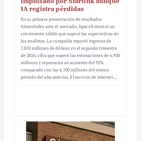
impulsado por Starlink aunque
IA registra pérdidas
En su primera presentación de resultados
trimestrales ante el mercado, SpaceX mostró un
crecimiento sólido que superó las expectativas de
los analistas. La compañía reportó ingresos de
7,810 millones de dólares en el segundo trimestre
de 2026, cifra que superó las estimaciones de 6,930
millones y representa un aumento del 92%
comparado con los 4,100 millones del mismo
periodo del año anterior. El servicio de internet…