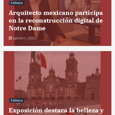
Cultura
Arquitecto mexicano participa
en la reconstrucción digital de
Notre Dame
agosto 1, 2026
Cultura
Exposición destaca la belleza y