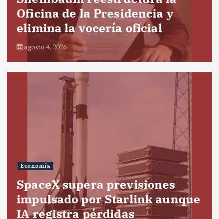
Oficina de la Presidencia y
elimina la vocería oficial
agosto 4, 2026
Economía
SpaceX supera previsiones
impulsado por Starlink aunque
IA registra pérdidas