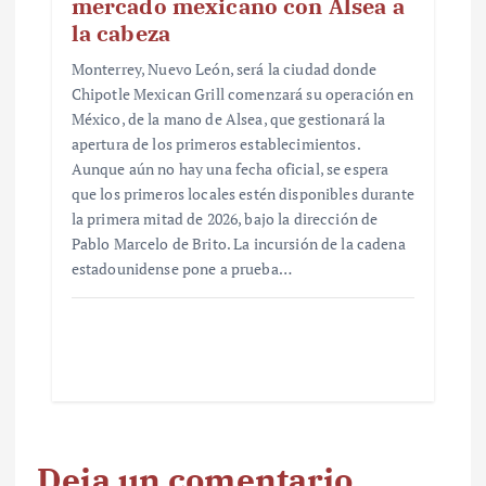
mercado mexicano con Alsea a
la cabeza
Monterrey, Nuevo León, será la ciudad donde
Chipotle Mexican Grill comenzará su operación en
México, de la mano de Alsea, que gestionará la
apertura de los primeros establecimientos.
Aunque aún no hay una fecha oficial, se espera
que los primeros locales estén disponibles durante
la primera mitad de 2026, bajo la dirección de
Pablo Marcelo de Brito. La incursión de la cadena
estadounidense pone a prueba…
Deja un comentario