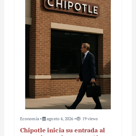
Economía
agosto 4, 2026
19 views
Chipotle inicia su entrada al