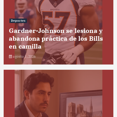
Deportes
Gardner-Johnson se lesiona y
abandona práctica de los Bills
en camilla
agosto 1, 2026