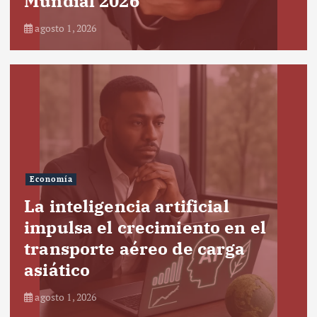
Mundial 2026
agosto 1, 2026
Economía
La inteligencia artificial
impulsa el crecimiento en el
transporte aéreo de carga
asiático
agosto 1, 2026