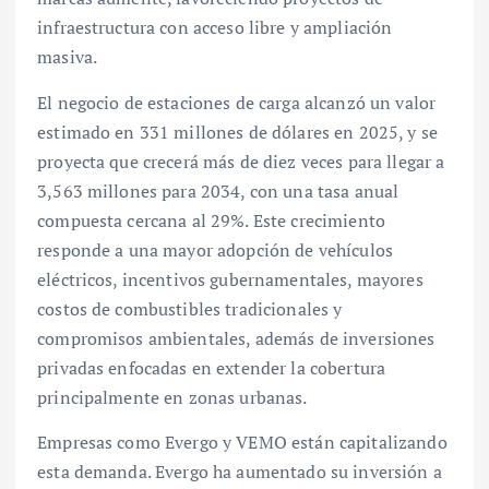
infraestructura con acceso libre y ampliación
masiva.
El negocio de estaciones de carga alcanzó un valor
estimado en 331 millones de dólares en 2025, y se
proyecta que crecerá más de diez veces para llegar a
3,563 millones para 2034, con una tasa anual
compuesta cercana al 29%. Este crecimiento
responde a una mayor adopción de vehículos
eléctricos, incentivos gubernamentales, mayores
costos de combustibles tradicionales y
compromisos ambientales, además de inversiones
privadas enfocadas en extender la cobertura
principalmente en zonas urbanas.
Empresas como Evergo y VEMO están capitalizando
esta demanda. Evergo ha aumentado su inversión a