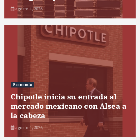
agosto 4, 2026
Economía
Chipotle inicia su entrada al
mercado mexicano con Alsea a
la cabeza
agosto 4, 2026