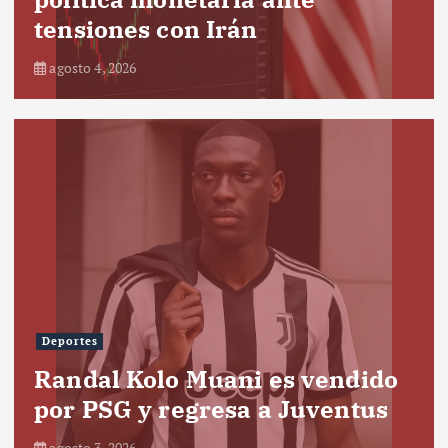
tensiones con Irán
agosto 4, 2026
Deportes
Randal Kolo Muani es vendido
por PSG y regresa a Juventus
agosto 3, 2026