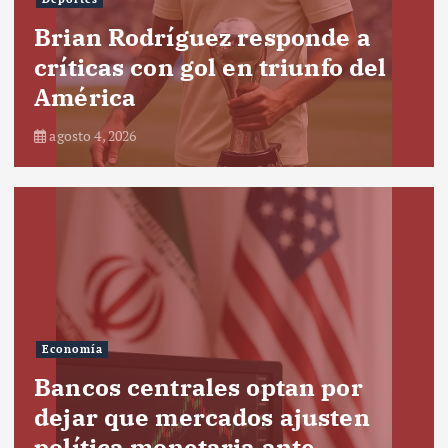
Brian Rodríguez responde a
críticas con gol en triunfo del
América
agosto 4, 2026
Economía
Bancos centrales optan por
dejar que mercados ajusten
política monetaria ante