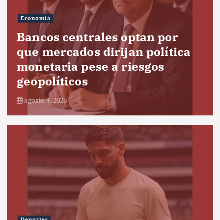
Economía
Bancos centrales optan por
que mercados dirijan política
monetaria pese a riesgos
geopolíticos
agosto 4, 2026
Deportes