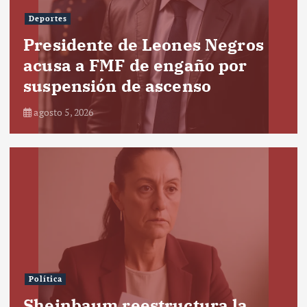
Deportes
Presidente de Leones Negros
acusa a FMF de engaño por
suspensión de ascenso
agosto 5, 2026
Política
Sheinbaum reestructura la