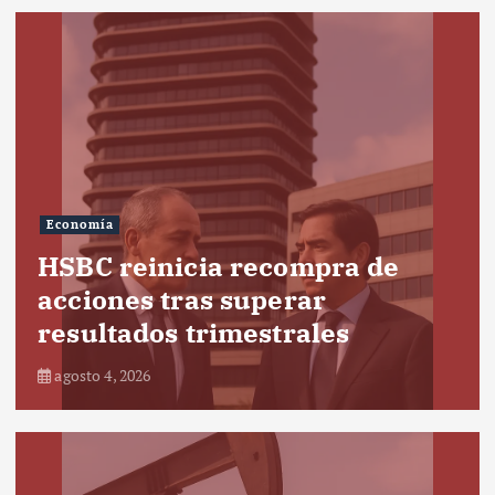
Economía
HSBC reinicia recompra de
acciones tras superar
resultados trimestrales
agosto 4, 2026