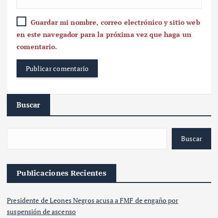
Guardar mi nombre, correo electrónico y sitio web
en este navegador para la próxima vez que haga un
comentario.
Buscar
Buscar
Publicaciones Recientes
Presidente de Leones Negros acusa a FMF de engaño por
suspensión de ascenso