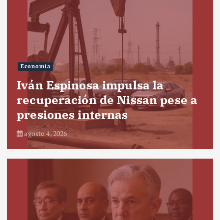
Economía
Iván Espinosa impulsa la
recuperación de Nissan pese a
presiones internas
agosto 4, 2026