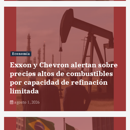
Economía
Exxon y Chevron alertan sobre
precios altos de combustibles
por capacidad de refinación
limitada
agosto 1, 2026