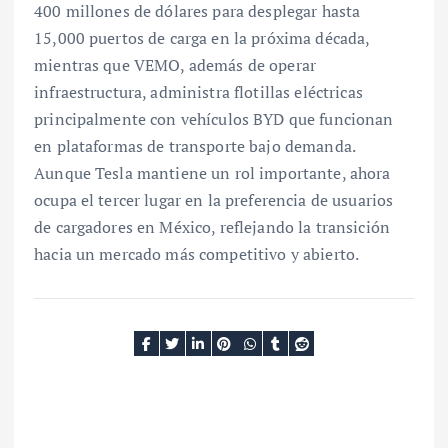
400 millones de dólares para desplegar hasta
15,000 puertos de carga en la próxima década,
mientras que VEMO, además de operar
infraestructura, administra flotillas eléctricas
principalmente con vehículos BYD que funcionan
en plataformas de transporte bajo demanda.
Aunque Tesla mantiene un rol importante, ahora
ocupa el tercer lugar en la preferencia de usuarios
de cargadores en México, reflejando la transición
hacia un mercado más competitivo y abierto.