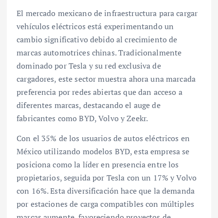
El mercado mexicano de infraestructura para cargar
vehículos eléctricos está experimentando un
cambio significativo debido al crecimiento de
marcas automotrices chinas. Tradicionalmente
dominado por Tesla y su red exclusiva de
cargadores, este sector muestra ahora una marcada
preferencia por redes abiertas que dan acceso a
diferentes marcas, destacando el auge de
fabricantes como BYD, Volvo y Zeekr.
Con el 35% de los usuarios de autos eléctricos en
México utilizando modelos BYD, esta empresa se
posiciona como la líder en presencia entre los
propietarios, seguida por Tesla con un 17% y Volvo
con 16%. Esta diversificación hace que la demanda
por estaciones de carga compatibles con múltiples
marcas aumente, favoreciendo proyectos de