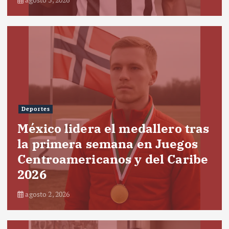
Deportes
México lidera el medallero tras
la primera semana en Juegos
Centroamericanos y del Caribe
2026
agosto 2, 2026