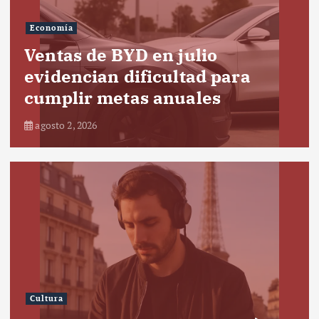
Economía
Ventas de BYD en julio
evidencian dificultad para
cumplir metas anuales
agosto 2, 2026
Cultura