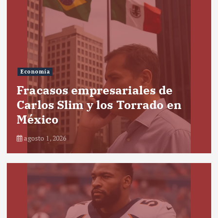
Economía
Fracasos empresariales de
Carlos Slim y los Torrado en
México
agosto 1, 2026