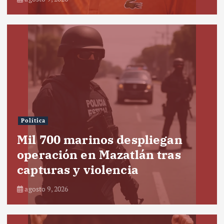
Política
Mil 700 marinos despliegan
operación en Mazatlán tras
capturas y violencia
agosto 9, 2026