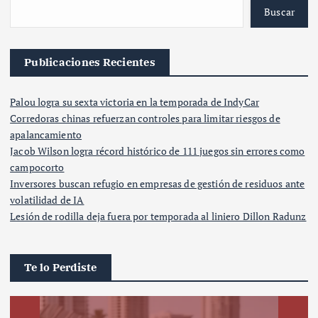
Buscar
Publicaciones Recientes
Palou logra su sexta victoria en la temporada de IndyCar
Corredoras chinas refuerzan controles para limitar riesgos de
apalancamiento
Jacob Wilson logra récord histórico de 111 juegos sin errores como
campocorto
Inversores buscan refugio en empresas de gestión de residuos ante
volatilidad de IA
Lesión de rodilla deja fuera por temporada al liniero Dillon Radunz
Te lo Perdiste