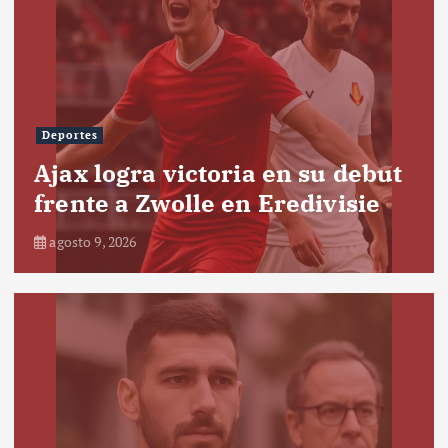
Deportes
Ajax logra victoria en su debut
frente a Zwolle en Eredivisie
agosto 9, 2026