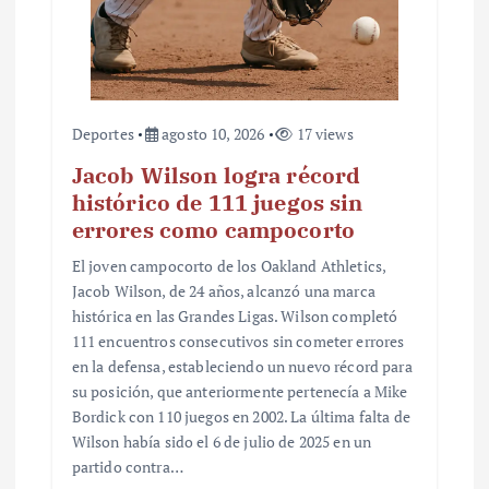
Deportes
agosto 10, 2026
17 views
Jacob Wilson logra récord
histórico de 111 juegos sin
errores como campocorto
El joven campocorto de los Oakland Athletics,
Jacob Wilson, de 24 años, alcanzó una marca
histórica en las Grandes Ligas. Wilson completó
111 encuentros consecutivos sin cometer errores
en la defensa, estableciendo un nuevo récord para
su posición, que anteriormente pertenecía a Mike
Bordick con 110 juegos en 2002. La última falta de
Wilson había sido el 6 de julio de 2025 en un
partido contra…