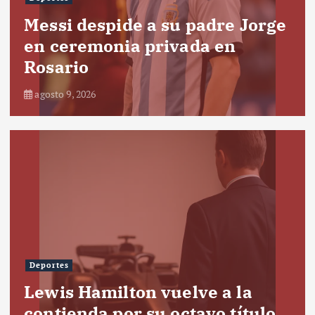
Messi despide a su padre Jorge
en ceremonia privada en
Rosario
agosto 9, 2026
Deportes
Lewis Hamilton vuelve a la
contienda por su octavo título