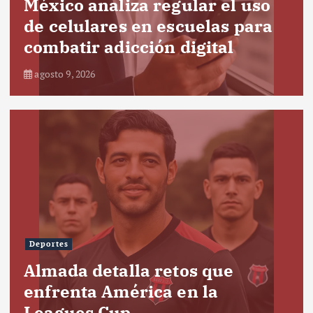
México analiza regular el uso
de celulares en escuelas para
combatir adicción digital
agosto 9, 2026
Deportes
Almada detalla retos que
enfrenta América en la
Leagues Cup