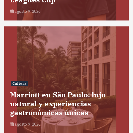
agosto 9, 2026
Cultura
Marriott en São Paulo: lujo
natural y experiencias
gastronómicas únicas
agosto 9, 2026