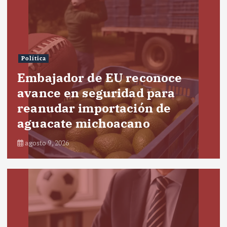
Política
Embajador de EU reconoce
avance en seguridad para
reanudar importación de
aguacate michoacano
agosto 9, 2026