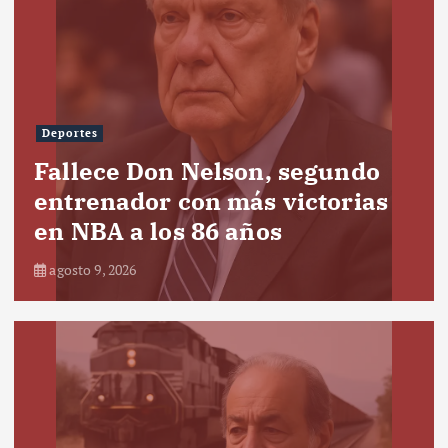
Deportes
Fallece Don Nelson, segundo
entrenador con más victorias
en NBA a los 86 años
agosto 9, 2026