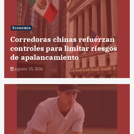
Economía
Corredoras chinas refuerzan
controles para limitar riesgos
de apalancamiento
agosto 10, 2026