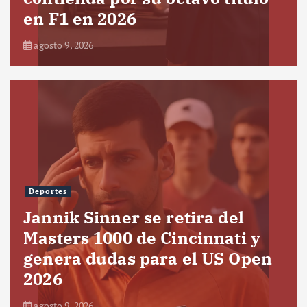
en F1 en 2026
agosto 9, 2026
Deportes
Jannik Sinner se retira del
Masters 1000 de Cincinnati y
genera dudas para el US Open
2026
agosto 9, 2026