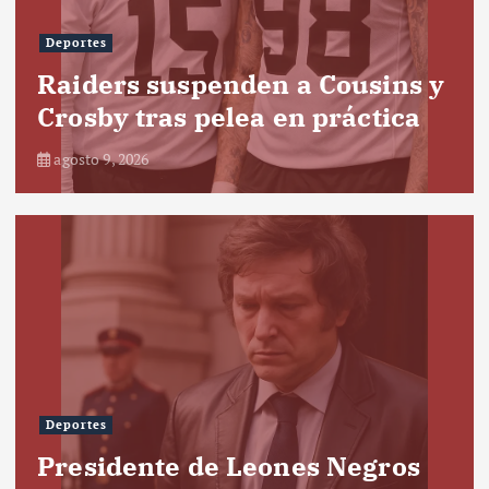
Deportes
Raiders suspenden a Cousins y
Crosby tras pelea en práctica
agosto 9, 2026
Deportes
Presidente de Leones Negros