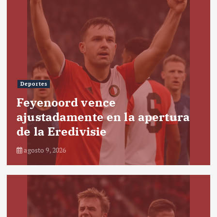
Deportes
Feyenoord vence
ajustadamente en la apertura
de la Eredivisie
agosto 9, 2026