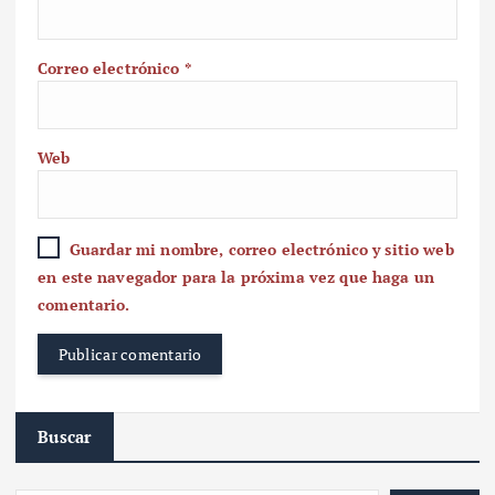
Correo electrónico
*
Web
Guardar mi nombre, correo electrónico y sitio web
en este navegador para la próxima vez que haga un
comentario.
Buscar