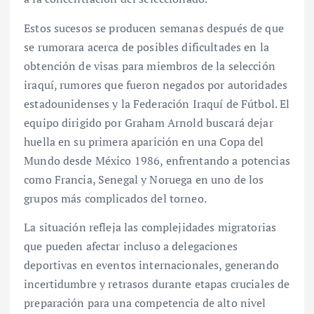
Estos sucesos se producen semanas después de que
se rumorara acerca de posibles dificultades en la
obtención de visas para miembros de la selección
iraquí, rumores que fueron negados por autoridades
estadounidenses y la Federación Iraquí de Fútbol. El
equipo dirigido por Graham Arnold buscará dejar
huella en su primera aparición en una Copa del
Mundo desde México 1986, enfrentando a potencias
como Francia, Senegal y Noruega en uno de los
grupos más complicados del torneo.
La situación refleja las complejidades migratorias
que pueden afectar incluso a delegaciones
deportivas en eventos internacionales, generando
incertidumbre y retrasos durante etapas cruciales de
preparación para una competencia de alto nivel