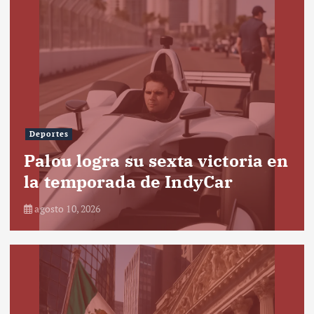
Deportes
Palou logra su sexta victoria en
la temporada de IndyCar
agosto 10, 2026