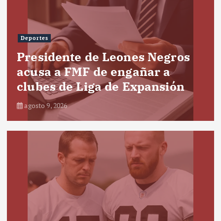
Deportes
Presidente de Leones Negros
acusa a FMF de engañar a
clubes de Liga de Expansión
agosto 9, 2026