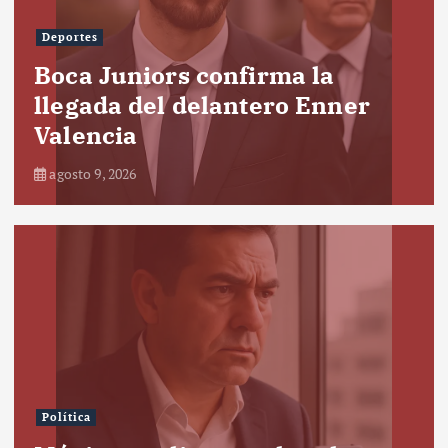
Deportes
Boca Juniors confirma la
llegada del delantero Enner
Valencia
agosto 9, 2026
Política