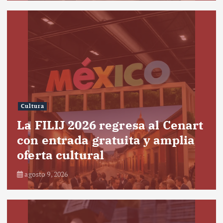
Cultura
La FILIJ 2026 regresa al Cenart
con entrada gratuita y amplia
oferta cultural
agosto 9, 2026