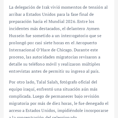
La delegación de Irak vivió momentos de tensión al
arribar a Estados Unidos para la fase final de
preparación hacia el Mundial 2026. Entre los
incidentes más destacados, el delantero Aymen
Hussein fue sometido a un interrogatorio que se
prolongó por casi siete horas en el Aeropuerto
Internacional O’Hare de Chicago. Durante este
proceso, las autoridades migratorias revisaron a
detalle su teléfono móvil y realizaron múltiples
entrevistas antes de permitir su ingreso al país.
Por otro lado, Talal Salah, fotógrafo oficial del
equipo iraquí, enfrentó una situación aún más
complicada. Luego de permanecer bajo revisión
migratoria por más de diez horas, le fue denegado el
acceso a Estados Unidos, impidiéndole incorporarse
a la concentración del seleccionado.