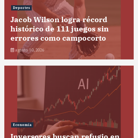
Deportes
Jacob Wilson logra récord
histórico de 111 juegos sin
errores como campocorto
agosto 10, 2026
Economía
Inversores buscan refugio en