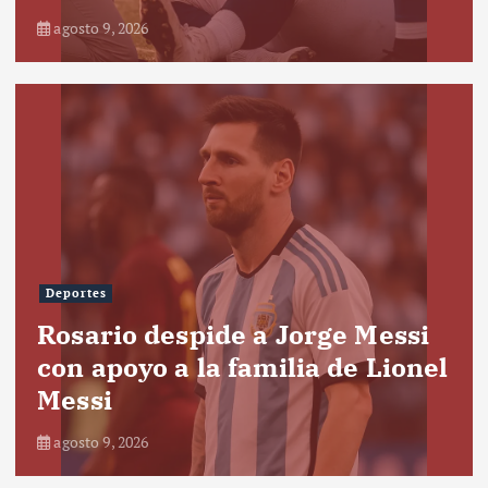
agosto 9, 2026
Deportes
Rosario despide a Jorge Messi
con apoyo a la familia de Lionel
Messi
agosto 9, 2026