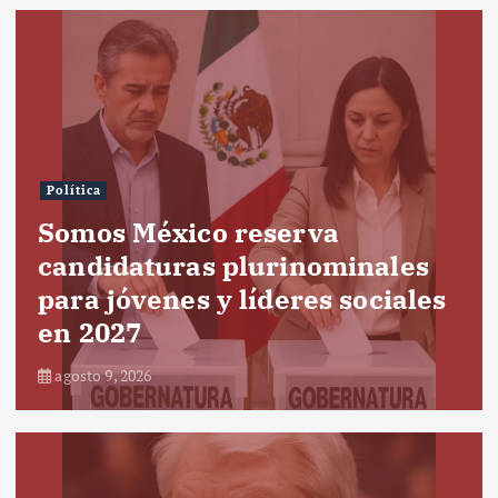
Política
Somos México reserva
candidaturas plurinominales
para jóvenes y líderes sociales
en 2027
agosto 9, 2026