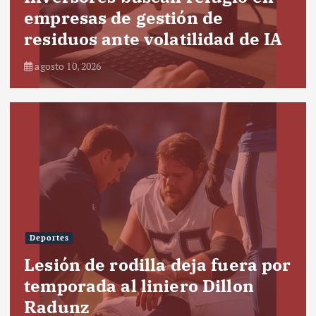
empresas de gestión de
residuos ante volatilidad de IA
agosto 10, 2026
Deportes
Lesión de rodilla deja fuera por
temporada al liniero Dillon
Radunz