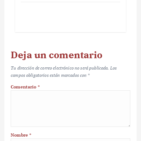
Deja un comentario
Tu dirección de correo electrónico no será publicada.
Los
campos obligatorios están marcados con
*
Comentario
*
Nombre
*