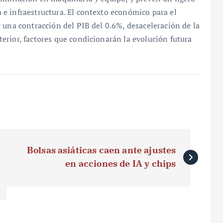
e infraestructura. El contexto económico para el
 una contracción del PIB del 0.6%, desaceleración de la
erior, factores que condicionarán la evolución futura
Bolsas asiáticas caen ante ajustes
en acciones de IA y chips