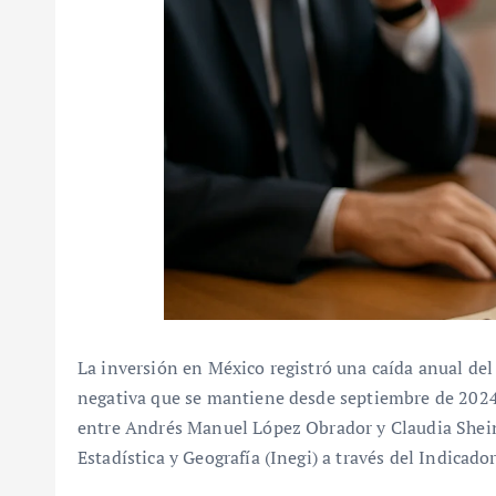
La inversión en México registró una caída anual d
negativa que se mantiene desde septiembre de 2024, 
entre Andrés Manuel López Obrador y Claudia Sheinb
Estadística y Geografía (Inegi) a través del Indicad