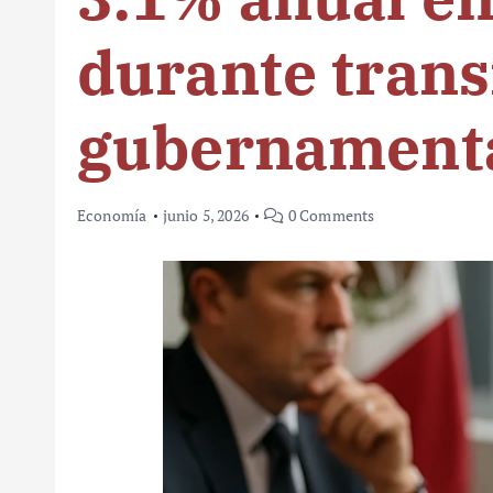
durante trans
gubernament
Economía
junio 5, 2026
0 Comments