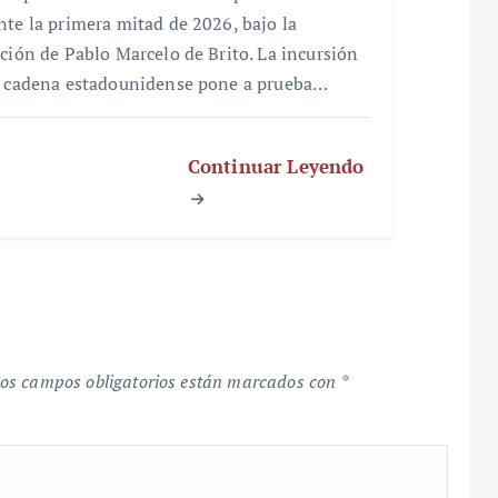
nte la primera mitad de 2026, bajo la
cción de Pablo Marcelo de Brito. La incursión
a cadena estadounidense pone a prueba…
Continuar Leyendo
os campos obligatorios están marcados con
*