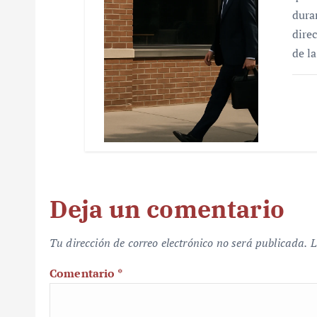
dura
dire
de l
Deja un comentario
Tu dirección de correo electrónico no será publicada.
L
Comentario
*