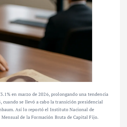
el 3.1% en marzo de 2026, prolongando una tendencia
cuando se llevó a cabo la transición presidencial
aum. Así lo reportó el Instituto Nacional de
or Mensual de la Formación Bruta de Capital Fijo.