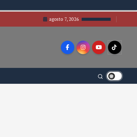
agosto 7, 2026