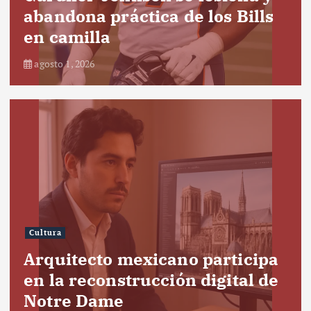
abandona práctica de los Bills
en camilla
agosto 1, 2026
Cultura
Arquitecto mexicano participa
en la reconstrucción digital de
Notre Dame