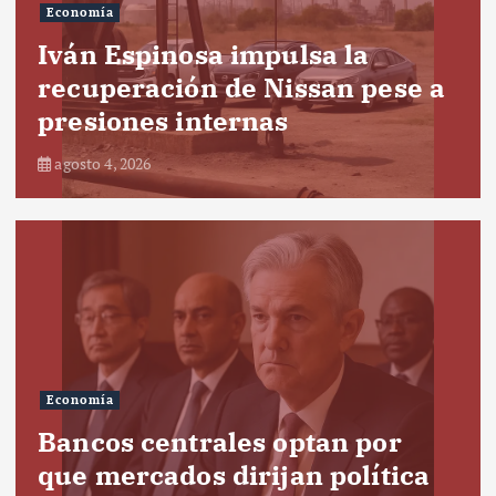
Economía
Iván Espinosa impulsa la
recuperación de Nissan pese a
presiones internas
agosto 4, 2026
Economía
Bancos centrales optan por
que mercados dirijan política