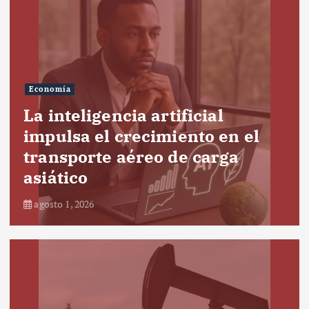
Economía
La inteligencia artificial
impulsa el crecimiento en el
transporte aéreo de carga
asiático
agosto 1, 2026