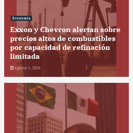
Economía
Exxon y Chevron alertan sobre
precios altos de combustibles
por capacidad de refinación
limitada
agosto 1, 2026