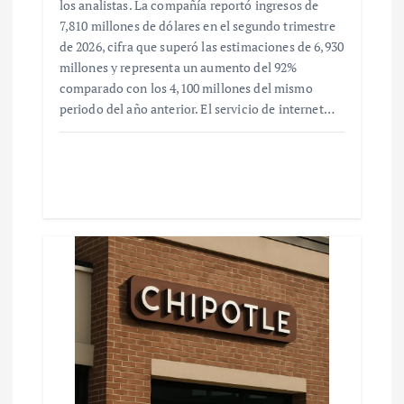
los analistas. La compañía reportó ingresos de
7,810 millones de dólares en el segundo trimestre
de 2026, cifra que superó las estimaciones de 6,930
millones y representa un aumento del 92%
comparado con los 4,100 millones del mismo
periodo del año anterior. El servicio de internet…