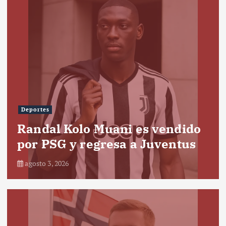
Deportes
Randal Kolo Muani es vendido
por PSG y regresa a Juventus
agosto 3, 2026