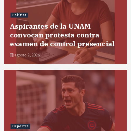
Política
Aspirantes de la UNAM
convocan protesta contra
examen de control presencial
agosto 2, 2026
Deportes