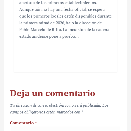
apertura de los primeros establecimientos.
Aunque aún no hay una fecha oficial, se espera
que los primeros locales estén disponibles durante
la primera mitad de 2026, bajo la dirección de
Pablo Marcelo de Brito. La incursión de la cadena
estadounidense pone a prueba…
Deja un comentario
Tu dirección de correo electrónico no será publicada.
Los
campos obligatorios están marcados con
*
Comentario
*