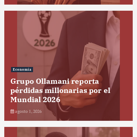
Economía
Grupo Ollamani reporta
pérdidas millonarias por el
Mundial 2026
agosto 1, 2026