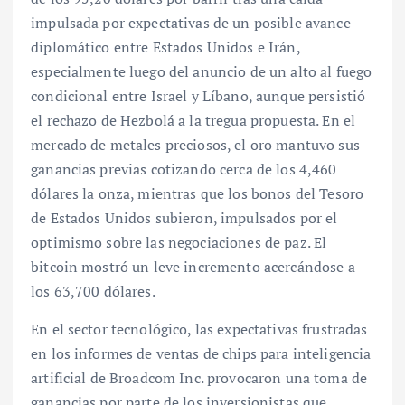
impulsada por expectativas de un posible avance
diplomático entre Estados Unidos e Irán,
especialmente luego del anuncio de un alto al fuego
condicional entre Israel y Líbano, aunque persistió
el rechazo de Hezbolá a la tregua propuesta. En el
mercado de metales preciosos, el oro mantuvo sus
ganancias previas cotizando cerca de los 4,460
dólares la onza, mientras que los bonos del Tesoro
de Estados Unidos subieron, impulsados por el
optimismo sobre las negociaciones de paz. El
bitcoin mostró un leve incremento acercándose a
los 63,700 dólares.
En el sector tecnológico, las expectativas frustradas
en los informes de ventas de chips para inteligencia
artificial de Broadcom Inc. provocaron una toma de
ganancias por parte de los inversionistas que