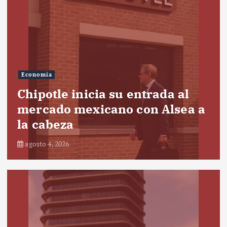
Economía
Chipotle inicia su entrada al
mercado mexicano con Alsea a
la cabeza
agosto 4, 2026