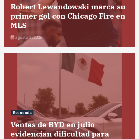
Robert Lewandowski marca su
primer gol con Chicago Fire en
MLS
agosto 2, 2026
Economía
Ventas de BYD en julio
evidencian dificultad para