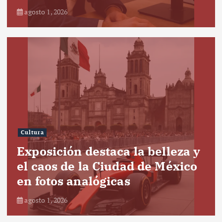
agosto 1, 2026
Cultura
Exposición destaca la belleza y
el caos de la Ciudad de México
en fotos analógicas
agosto 1, 2026