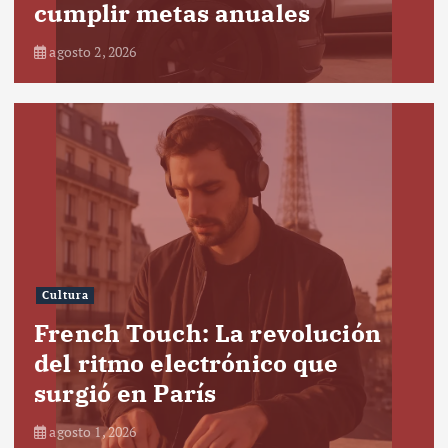
cumplir metas anuales
agosto 2, 2026
Cultura
French Touch: La revolución
del ritmo electrónico que
surgió en París
agosto 1, 2026