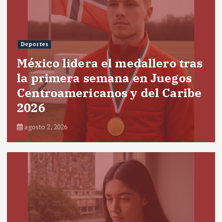
Deportes
México lidera el medallero tras
la primera semana en Juegos
Centroamericanos y del Caribe
2026
agosto 2, 2026