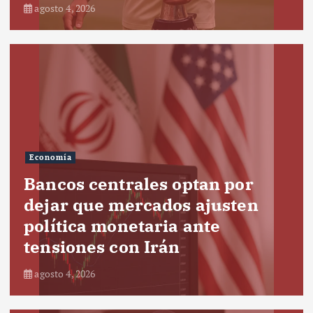
agosto 4, 2026
Economía
Bancos centrales optan por
dejar que mercados ajusten
política monetaria ante
tensiones con Irán
agosto 4, 2026