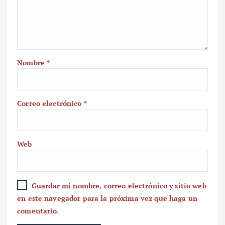
Nombre
*
Correo electrónico
*
Web
Guardar mi nombre, correo electrónico y sitio web
en este navegador para la próxima vez que haga un
comentario.