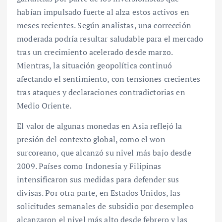
habían impulsado fuerte al alza estos activos en
meses recientes. Según analistas, una corrección
moderada podría resultar saludable para el mercado
tras un crecimiento acelerado desde marzo.
Mientras, la situación geopolítica continuó
afectando el sentimiento, con tensiones crecientes
tras ataques y declaraciones contradictorias en
Medio Oriente.
El valor de algunas monedas en Asia reflejó la
presión del contexto global, como el won
surcoreano, que alcanzó su nivel más bajo desde
2009. Países como Indonesia y Filipinas
intensificaron sus medidas para defender sus
divisas. Por otra parte, en Estados Unidos, las
solicitudes semanales de subsidio por desempleo
alcanzaron el nivel más alto desde febrero y las