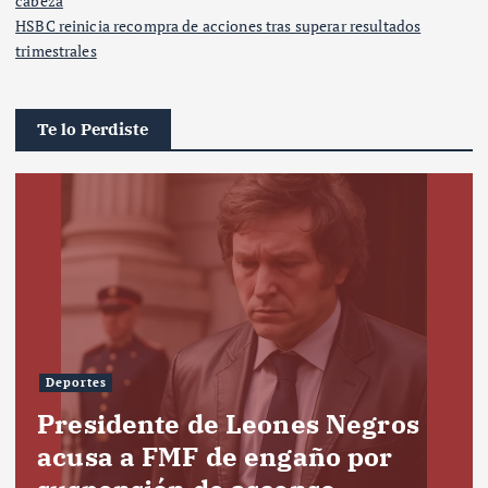
cabeza
HSBC reinicia recompra de acciones tras superar resultados
trimestrales
Te lo Perdiste
Deportes
Presidente de Leones Negros
acusa a FMF de engaño por