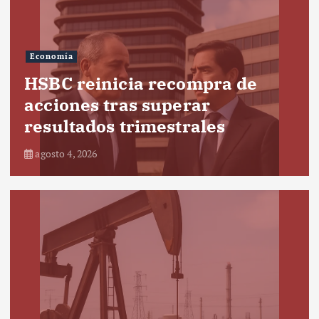
Economía
HSBC reinicia recompra de
acciones tras superar
resultados trimestrales
agosto 4, 2026