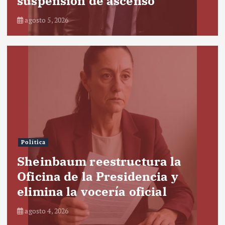
suspensión de ascenso
agosto 5, 2026
Política
Sheinbaum reestructura la
Oficina de la Presidencia y
elimina la vocería oficial
agosto 4, 2026