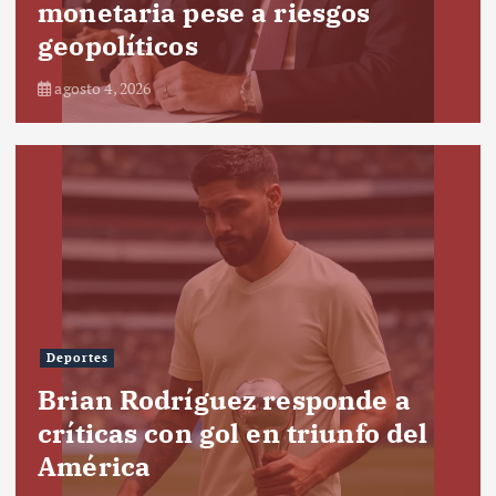
monetaria pese a riesgos
geopolíticos
agosto 4, 2026
Deportes
Brian Rodríguez responde a
críticas con gol en triunfo del
América