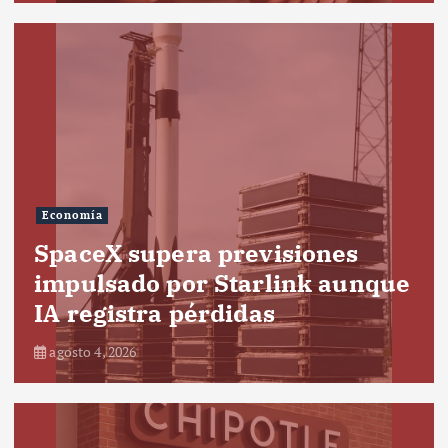
Economía
SpaceX supera previsiones
impulsado por Starlink aunque
IA registra pérdidas
agosto 4, 2026